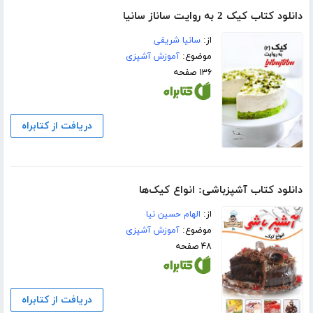
دانلود کتاب کیک 2 به روایت ساناز سانیا
از:
سانیا شریفی
موضوع:
آموزش آشپزی
۱۳۶ صفحه
دریافت از کتابراه
دانلود کتاب آشپزباشی: انواع کیک‌ها
از:
الهام حسین نیا
موضوع:
آموزش آشپزی
۴۸ صفحه
دریافت از کتابراه