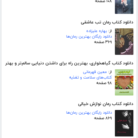
۱۰۸ صفحه
دانلود کتاب رمان تب عاشقی
از:
بهاره علیزاده
دانلود رایگان بهترین رمان‌ها
۳۶۹ صفحه
دانلود کتاب گیاهخواری، بهترین راه برای داشتن دنیایی سالم‌تر و بهتر
از:
معین قهرمانی
کتاب‌های سلامت و تغذیه
۹۸ صفحه
دانلود کتاب رمان نوازش خیالی
دانلود رایگان بهترین رمان‌ها
۸۶۹ صفحه