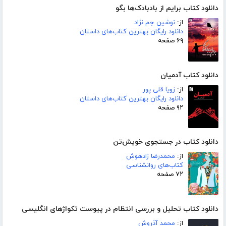
دانلود کتاب برایم از بادبادک‌ها بگو
از:
نوشین جم نژاد
دانلود رایگان بهترین کتاب‌های داستان
۶۹ صفحه
دانلود کتاب آدمیان
از:
زویا قلی پور
دانلود رایگان بهترین کتاب‌های داستان
۹۲ صفحه
دانلود کتاب در جستجوی خویش‌تن
از:
محمدرضا زادهوش
کتاب‌های روانشناسی
۷۲ صفحه
دانلود کتاب تحلیل و بررسی انتظام در پیوست تکواژهای انگلیسی
از:
محمد آذروش