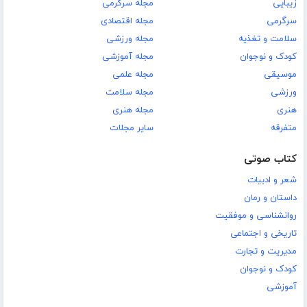
زیبایی
مجله سرگرمی
سرگرمی
مجله اقتصادی
سلامت و تغذیه
مجله ورزشی
کودک و نوجوان
مجله آموزشی
موسیقی
مجله علمی
ورزشی
مجله سلامت
هنری
مجله هنری
متفرقه
سایر مجلات
کتاب صوتی
شعر و ادبیات
داستان و رمان
روانشناسی و موفقیت
تاریخی و اجتماعی
مدیریت و تجارت
کودک و نوجوان
آموزشی