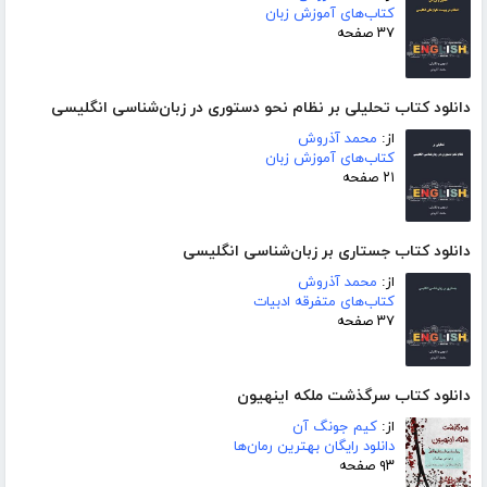
کتاب‌های آموزش زبان
۳۷ صفحه
دانلود کتاب تحلیلی بر نظام نحو دستوری در زبان‌شناسی انگلیسی
از:
محمد آذروش
کتاب‌های آموزش زبان
۲۱ صفحه
دانلود کتاب جستاری بر زبان‌شناسی انگلیسی
از:
محمد آذروش
کتاب‌های متفرقه ادبیات
۳۷ صفحه
دانلود کتاب سرگذشت ملکه اینهیون
از:
کیم جونگ آن
دانلود رایگان بهترین رمان‌ها
۹۳ صفحه