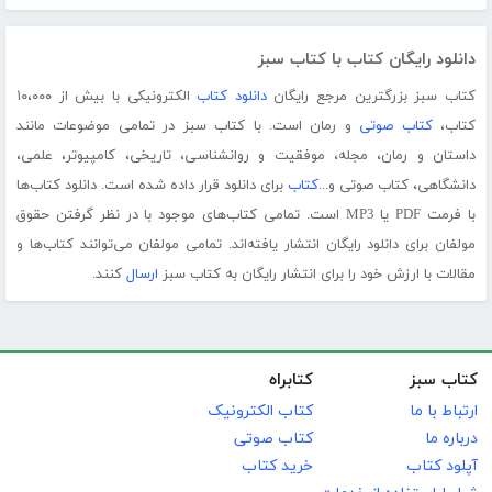
دانلود رایگان کتاب با کتاب سبز
کتاب سبز بزرگترین مرجع رایگان
دانلود کتاب
الکترونیکی با بیش از ۱۰،۰۰۰
کتاب،
کتاب صوتی
و رمان است. با کتاب سبز در تمامی موضوعات مانند
داستان و رمان، مجله، موفقیت و روانشناسی، تاریخی، کامپیوتر، علمی،
دانشگاهی، کتاب صوتی و...
کتاب
برای دانلود قرار داده شده است. دانلود کتاب‌ها
با فرمت PDF یا MP3 است. تمامی کتاب‌های موجود با در نظر گرفتن حقوق
مولفان برای دانلود رایگان انتشار یافته‌اند. تمامی مولفان می‌توانند کتاب‌ها و
مقالات با ارزش خود را برای انتشار رایگان به کتاب سبز
ارسال
کنند.
کتاب سبز
کتابراه
ارتباط با ما
کتاب الکترونیک
درباره ما
کتاب صوتی
آپلود کتاب
خرید کتاب