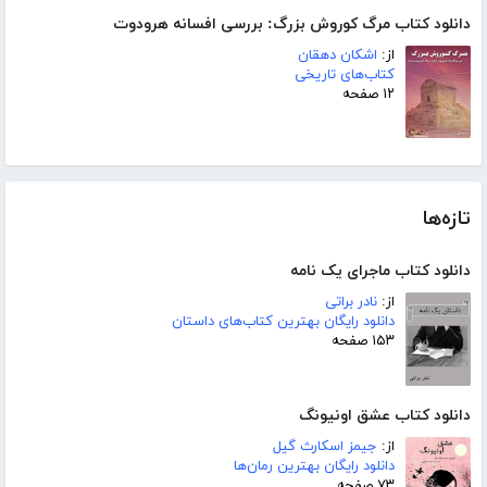
دانلود کتاب مرگ کوروش بزرگ: بررسی افسانه هرودوت
از:
اشکان دهقان
کتاب‌های تاریخی
۱۲ صفحه
تازه‌ها
دانلود کتاب ماجرای یک نامه
از:
نادر براتی
دانلود رایگان بهترین کتاب‌های داستان
۱۵۳ صفحه
دانلود کتاب عشق اونیونگ
از:
جیمز اسکارث گیل
دانلود رایگان بهترین رمان‌ها
۷۳ صفحه