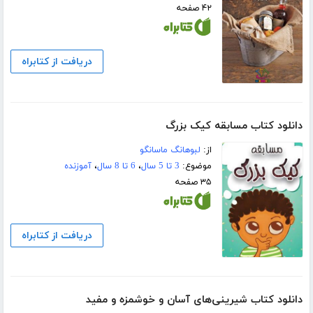
۴۲ صفحه
دریافت از کتابراه
دانلود کتاب مسابقه کیک بزرگ
از:
لبوهانگ ماسانگو
موضوع:
3 تا 5 سال
،
6 تا 8 سال
،
آموزنده
۳۵ صفحه
دریافت از کتابراه
دانلود کتاب شیرینی‌های آسان و خوشمزه و مفید