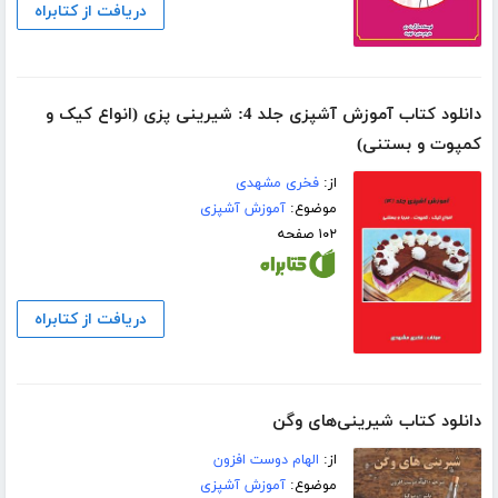
دریافت از کتابراه
دانلود کتاب آموزش آشپزی جلد 4: شیرینی پزی (انواع کیک و
کمپوت و بستنی)
از:
فخری مشهدی
موضوع:
آموزش آشپزی
۱۰۲ صفحه
دریافت از کتابراه
دانلود کتاب شیرینی‌های وگن
از:
الهام دوست افزون
موضوع:
آموزش آشپزی