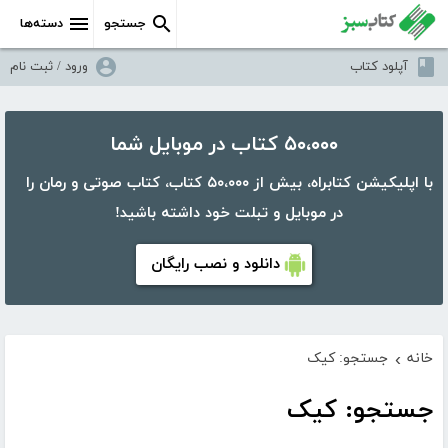
جستجو
دسته‌ها
آپلود کتاب
ورود / ثبت نام
۵۰،۰۰۰ کتاب در موبایل شما
با اپلیکیشن کتابراه، بیش از ۵۰،۰۰۰ کتاب، کتاب صوتی و رمان را
در موبایل و تبلت خود داشته باشید!
دانلود و نصب رایگان
خانه
جستجو: کیک
›
جستجو: کیک