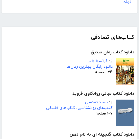
تولد
کتاب‌های تصادفی
دانلود کتاب رمان صدیق
از:
فرانسوا ولتر
دانلود رایگان بهترین رمان‌ها
۱۷۴ صفحه
دانلود کتاب مبانی روانکاوی فروید
از:
حمید تقدسی
کتاب‌های روانشناسی
،
کتاب‌های فلسفی
۱۰۷ صفحه
دانلود کتاب گنجینه ای به نام ذهن