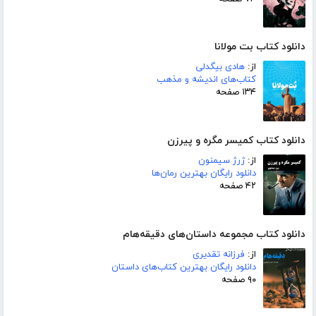
دانلود کتاب بت مولانا
از:
هادی بیگدلی
کتاب‌های اندیشه و مذهب
۱۳۴ صفحه
دانلود کتاب کمیسر مگره و پیرزن
از:
ژرژ سیمنون
دانلود رایگان بهترین رمان‌ها
۴۲ صفحه
دانلود کتاب مجموعه داستان‌های دقیقه‌هام
از:
فرزانه تقدیری
دانلود رایگان بهترین کتاب‌های داستان
۹۰ صفحه