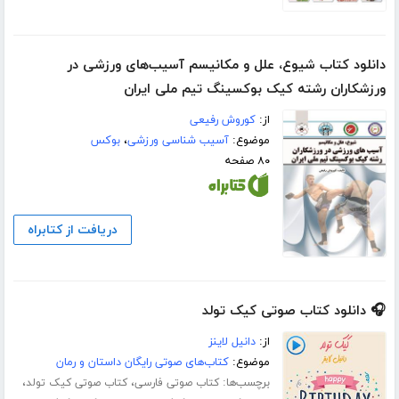
دانلود کتاب شیوع، علل و مکانیسم آسیب‌های ورزشی در
ورزشکاران رشته کیک بوکسینگ تیم ملی ایران
از:
کوروش رفیعی
موضوع:
آسیب شناسی ورزشی
،
بوکس
۸۰ صفحه
دریافت از کتابراه
🎧 دانلود کتاب صوتی کیک تولد
از:
دانیل لاینز
موضوع:
کتاب‌های صوتی رایگان داستان و رمان
برچسب‌ها:
،
،
کتاب صوتی فارسی
کتاب صوتی کیک تولد