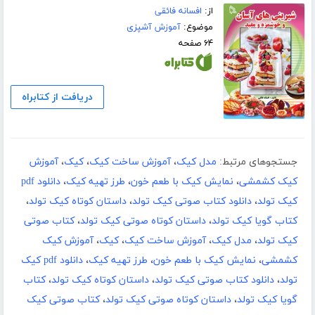
از:
افسانه فائقی
موضوع:
آموزش آشپزی
۶۴ صفحه
دریافت از کتابراه
جستجوهای مرتبط:
مدل کیک
،
آموزش ساخت کیک
،
کیک
،
آموزش
کیک کشمشی
،
نمایش کیک با طعم خون
،
طرز تهیه کیک
،
دانلود pdf
کیک تولد
،
دانلود کتاب صوتی کیک تولد
،
داستان کوتاه کیک تولد
،
کتاب گویا کیک تولد
،
داستان کوتاه صوتی کیک تولد
،
کتاب صوتی
کیک تولد
،
مدل کیک
،
آموزش ساخت کیک
،
کیک
،
آموزش کیک
کشمشی
،
نمایش کیک با طعم خون
،
طرز تهیه کیک
،
دانلود pdf کیک
تولد
،
دانلود کتاب صوتی کیک تولد
،
داستان کوتاه کیک تولد
،
کتاب
گویا کیک تولد
،
داستان کوتاه صوتی کیک تولد
،
کتاب صوتی کیک