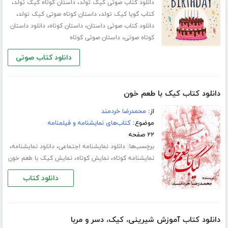
،
،
دانلود کتاب صوتی کیک تولد
داستان کوتاه کیک تولد
،
،
کتاب گویا کیک تولد
داستان کوتاه صوتی کیک تولد
،
،
دانلود کتاب صوتی داستان
داستان کوتاه
دانلود داستان
،
کوتاه صوتی
داستان صوتی کوتاه
دانلود کتاب صوتی
دانلود کتاب کیک با طعم خون
از:
محمدرضا خردمند
موضوع:
کتاب‌های نمایشنامه و فیلمنامه
۲۲ صفحه
برچسب‌ها:
،
،
دانلود نمایشنامه اجتماعی
دانلود نمایشنامه
،
،
نمایشنامه کوتاه
نمایش کوتاه
نمایش کیک با طعم خون
دانلود کتاب
دانلود کتاب آموزش شیرینی، کیک، دسر و مربا