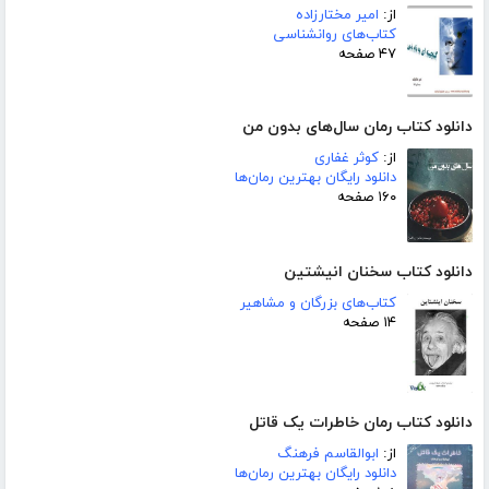
از:
امیر مختارزاده
کتاب‌های روانشناسی
۴۷ صفحه
دانلود کتاب رمان سال‌های بدون من
از:
کوثر غفاری
دانلود رایگان بهترین رمان‌ها
۱۶۰ صفحه
دانلود کتاب سخنان انیشتین
کتاب‌های بزرگان و مشاهیر
۱۴ صفحه
دانلود کتاب رمان خاطرات یک قاتل
از:
ابوالقاسم فرهنگ
دانلود رایگان بهترین رمان‌ها