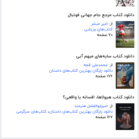
دانلود کتاب مرجع جام جهانی فوتبال
از:
امیر مبشر
کتاب‌های ورزشی
۷۰ صفحه
دانلود کتاب سایه‌های مبهم آبی
از:
محمدعلی قجه
دانلود رایگان بهترین کتاب‌های داستان
۱۷۶ صفحه
دانلود کتاب هیولاها، افسانه یا واقعی؟
از:
امیرابوالفضل هنرمند
دانلود رایگان بهترین کتاب‌های داستان
،
کتاب‌های سرگرمی
۱۶۷ صفحه