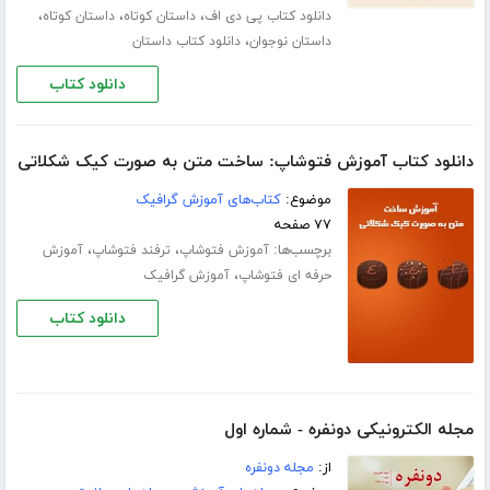
،
،
،
دانلود کتاب پی دی اف
داستان کوتاه
داستان کوتاه
،
داستان نوجوان
دانلود کتاب داستان
دانلود کتاب
دانلود کتاب آموزش فتوشاپ: ساخت متن به صورت کیک شکلاتی
موضوع:
کتاب‌های آموزش گرافیک
۷۷ صفحه
برچسب‌ها:
،
،
آموزش فتوشاپ
ترفند فتوشاپ
آموزش
،
حرفه ای فتوشاپ
آموزش گرافیک
دانلود کتاب
مجله الکترونیکی دونفره - شماره اول
از:
مجله دونفره