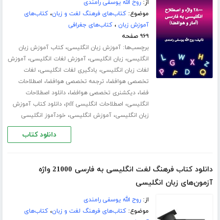
از:
روح الله یوسفی رامندی
موضوع:
کتاب‌های فرهنگ لغت و زبان
،
کتاب‌های
آموزش زبان
،
کتاب‌های جغرافی
۹۶۹ صفحه
برچسب‌ها:
،
آموزش زبان انگلیسی
کتاب آموزش زبان
،
،
،
انگلیسی
زبان انگلیسی
آموزش لغات انگلیسی
آموزش
،
،
لغات زبان انگلیسی
یادگیری لغات انگلیسی
لغات
،
،
تخصصی هوافضا
ترجمه تخصصی هوافضا
اصطلاحات
،
،
فضا
دیکشنری تخصصی هوافضا
دانلود اصطلاحات
،
،
انگلیسی
اصطلاحات انگلیسی pdf
دانلود کتاب آموزش
،
،
زبان انگلیسی
آموزش انگلیسی
خودآموز انگلیسی
دانلود کتاب
دانلود کتاب فرهنگ لغت انگلیسی به فارسی 21000 واژه
آزمون‌های زبان انگلیسی
از:
روح الله یوسفی رامندی
موضوع:
کتاب‌های فرهنگ لغت و زبان
،
کتاب‌های