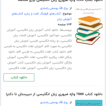
دانلود کتاب 1200 واژه ضروری زبان انگلیسی برای مکالمه
از:
روح الله یوسفی رامندی
موضوع:
کتاب‌های فرهنگ لغت و زبان
،
کتاب‌های
آموزش زبان
۱۲۱۴ صفحه
برچسب‌ها:
،
دانلود کتاب آموزش زبان انگلیسی
آموزش
،
،
انگلیسی
خودآموز انگلیسی
آموزش کلمات زبان
،
،
انگلیسی
دو زبانه انگلیسی فارسی
اموزش زبان
،
انگلیسی به صورت pdf
آموزش لغات انگلیسی به فارسی
،
،
pdf
دانلود کتاب لغات انگلیسی به فارسی pdf
دانلود
،
،
رایگان لغات پرکاربرد انگلیسی
لغات انگلیسی
آموزش
،
،
واژگان انگلیسی
آموزش زبان انگلیسی
کتاب آموزش
،
،
زبان انگلیسی
زبان انگلیسی
آموزش لغات انگلیسی
دانلود کتاب
دانلود کتاب 7000 واژه ضروری زبان انگلیسی از دبیرستان تا دکترا
از:
روح الله یوسفی رامندی