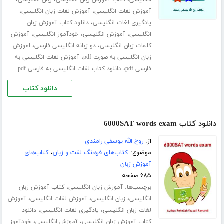
،
،
،
انگلیسی
کتاب آموزش زبان انگلیسی
زبان انگلیسی
،
،
آموزش لغات انگلیسی
آموزش لغات زبان انگلیسی
،
یادگیری لغات انگلیسی
دانلود کتاب آموزش زبان
،
،
،
انگلیسی
آموزش انگلیسی
خودآموز انگلیسی
آموزش
،
،
کلمات زبان انگلیسی
دو زبانه انگلیسی فارسی
اموزش
،
زبان انگلیسی به صورت pdf
آموزش لغات انگلیسی به
،
فارسی pdf
دانلود کتاب لغات انگلیسی به فارسی pdf
دانلود کتاب
دانلود کتاب 6000SAT words exam
از:
روح الله یوسفی رامندی
موضوع:
کتاب‌های فرهنگ لغت و زبان
،
کتاب‌های
آموزش زبان
۶۸۵ صفحه
برچسب‌ها:
،
آموزش زبان انگلیسی
کتاب آموزش زبان
،
،
،
انگلیسی
زبان انگلیسی
آموزش لغات انگلیسی
آموزش
،
،
لغات زبان انگلیسی
یادگیری لغات انگلیسی
دانلود
،
،
کتاب آموزش زبان انگلیسی
آموزش انگلیسی
خودآموز