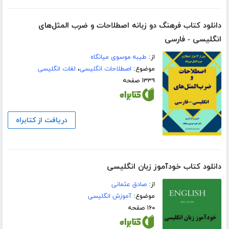
دانلود کتاب فرهنگ دو زبانه اصطلاحات و ضرب المثل‌های
انگلیسی - فارسی
از:
طیبه موسوی میانگاه
موضوع:
اصطلاحات انگلیسی
،
لغات انگلیسی
۱۳۳۹ صفحه
دریافت از کتابراه
دانلود کتاب خودآموز زبان انگلیسی
از:
صادق عثمانی
موضوع:
آموزش انگلیسی
۱۶۰ صفحه