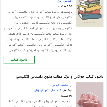
آموزش زبان
۸۸۵ صفحه
برچسب‌ها:
،
دانلود کتاب آموزش زبان انگلیسی
آموزش
،
،
انگلیسی
خودآموز انگلیسی
آموزش کلمات زبان
،
،
انگلیسی
دو زبانه انگلیسی فارسی
اموزش زبان
،
انگلیسی به صورت pdf
آموزش لغات انگلیسی به فارسی
،
،
pdf
دانلود کتاب لغات انگلیسی به فارسی pdf
دانلود
،
،
رایگان لغات پرکاربرد انگلیسی
لغات انگلیسی
آموزش
،
،
واژگان انگلیسی
آموزش زبان انگلیسی
کتاب آموزش
،
،
زبان انگلیسی
زبان انگلیسی
آموزش لغات انگلیسی
دانلود کتاب
دانلود کتاب خواندن و درک مطلب متون داستانی انگلیسی
از:
محمد آذروش
موضوع:
کتاب‌های آموزش زبان
۳۰ صفحه
برچسب‌ها:
،
آموزش زبان انگلیسی، زبان انگلیسی
کتاب