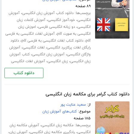
۸۹ صفحه
برچسب‌ها:
،
دانلود کتاب آموزش زبان انگلیسی
آموزش
،
،
انگلیسی
خودآموز انگلیسی
آموزش کلمات زبان
،
،
انگلیسی
دو زبانه انگلیسی فارسی
اموزش زبان
،
انگلیسی به صورت pdf
آموزش لغات انگلیسی به فارسی
،
،
pdf
دانلود کتاب لغات انگلیسی به فارسی pdf
دانلود
،
،
رایگان لغات پرکاربرد انگلیسی
لغات انگلیسی
آموزش
،
،
واژگان انگلیسی
آموزش زبان انگلیسی
کتاب آموزش
،
،
زبان انگلیسی
زبان انگلیسی
آموزش لغات انگلیسی
دانلود کتاب
دانلود کتاب گرامر برای مکالمه زبان انگلیسی
از:
سعید عنایت پور
موضوع:
کتاب‌های آموزش زبان
۱۸۵ صفحه
برچسب‌ها:
،
مکالمه زبان انگلیسی
آمورش مکالمه زبان
،
،
،
انگلیسی
یادگیری مکالمه زبان انگلیسی
آمورش زبان