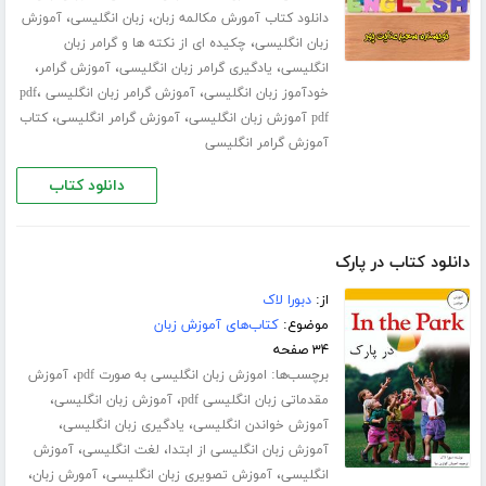
،
،
دانلود کتاب آمورش مکالمه زبان
زبان انگلیسی
آموزش
،
زبان انگلیسی
چکیده ای از نکته ها و گرامر زبان
،
،
،
انگلیسی
یادگیری گرامر زبان انگلیسی
آموزش گرامر
،
،
خودآموز زبان انگلیسی
آموزش گرامر زبان انگلیسی pdf
،
،
pdf آموزش زبان انگلیسی
آموزش گرامر انگلیسی
کتاب
آموزش گرامر انگلیسی
دانلود کتاب
دانلود کتاب در پارک
از:
دبورا لاک
موضوع:
کتاب‌های آموزش زبان
۳۴ صفحه
برچسب‌ها:
،
اموزش زبان انگلیسی به صورت pdf
آموزش
،
،
مقدماتی زبان انگلیسی pdf
آموزش زبان انگلیسی
،
،
آموزش خواندن انگلیسی
یادگیری زبان انگلیسی
،
،
آموزش زبان انگلیسی از ابتدا
لغت انگلیسی
آموزش
،
،
،
انگلیسی
آموزش تصویری زبان انگلیسی
آمورش زبان