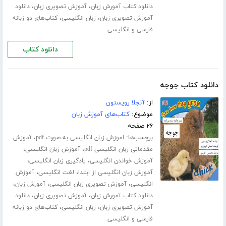
،
،
دانلود کتاب آمورش زبان
آموزش تصویری زبان
دانلود
،
،
آموزش تصویری زبان
زبان انگلیسی
کتاب‌های دو زبانه
فارسی و انگلیسی
دانلود کتاب
دانلود کتاب جوجه
از:
آنجلا رویستون
موضوع:
کتاب‌های آموزش زبان
۲۶ صفحه
برچسب‌ها:
،
اموزش زبان انگلیسی به صورت pdf
آموزش
،
،
مقدماتی زبان انگلیسی pdf
آموزش زبان انگلیسی
،
،
آموزش خواندن انگلیسی
یادگیری زبان انگلیسی
،
،
آموزش زبان انگلیسی از ابتدا
لغت انگلیسی
آموزش
،
،
،
انگلیسی
آموزش تصویری زبان انگلیسی
آمورش زبان
،
،
دانلود کتاب آمورش زبان
آموزش تصویری زبان
دانلود
،
،
آموزش تصویری زبان
زبان انگلیسی
کتاب‌های دو زبانه
فارسی و انگلیسی