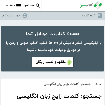
جستجو
دسته‌ها
آپلود کتاب
ورود / ثبت نام
۵۰،۰۰۰ کتاب در موبایل شما
با اپلیکیشن کتابراه، بیش از ۵۰،۰۰۰ کتاب، کتاب صوتی و رمان را
در موبایل و تبلت خود داشته باشید!
دانلود و نصب رایگان
خانه
جستجو: کلمات رایج زبان انگلیسی
›
جستجو: کلمات رایج زبان انگلیسی