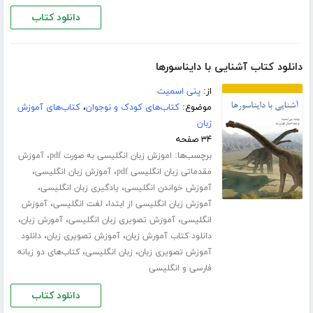
دانلود کتاب
دانلود کتاب آشنایی با دایناسورها
از:
پنی اسمیت
موضوع:
کتاب‌های کودک و نوجوان
،
کتاب‌های آموزش
زبان
۳۴ صفحه
برچسب‌ها:
،
اموزش زبان انگلیسی به صورت pdf
آموزش
،
،
مقدماتی زبان انگلیسی pdf
آموزش زبان انگلیسی
،
،
آموزش خواندن انگلیسی
یادگیری زبان انگلیسی
،
،
آموزش زبان انگلیسی از ابتدا
لغت انگلیسی
آموزش
،
،
،
انگلیسی
آموزش تصویری زبان انگلیسی
آمورش زبان
،
،
دانلود کتاب آمورش زبان
آموزش تصویری زبان
دانلود
،
،
آموزش تصویری زبان
زبان انگلیسی
کتاب‌های دو زبانه
فارسی و انگلیسی
دانلود کتاب