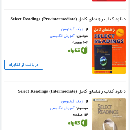
دانلود کتاب راهنمای کامل (Select Readings (Pre-intermediate
از:
اریک گوندرسن
موضوع:
آموزش انگلیسی
۱۰۴ صفحه
دریافت از کتابراه
دانلود کتاب راهنمای کامل (Select Readings (Intermediate
از:
اریک گوندرسن
موضوع:
آموزش انگلیسی
۱۱۲ صفحه