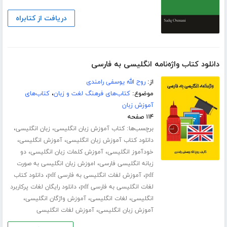
دریافت از کتابراه
دانلود کتاب واژه‌نامه انگلیسی به فارسی
از:
روح الله یوسفی رامندی
موضوع:
کتاب‌های فرهنگ لغت و زبان
،
کتاب‌های
آموزش زبان
۱۱۴ صفحه
برچسب‌ها:
،
،
کتاب آموزش زبان انگلیسی
زبان انگلیسی
،
،
دانلود کتاب آموزش زبان انگلیسی
آموزش انگلیسی
،
،
خودآموز انگلیسی
آموزش کلمات زبان انگلیسی
دو
،
زبانه انگلیسی فارسی
اموزش زبان انگلیسی به صورت
،
،
pdf
آموزش لغات انگلیسی به فارسی pdf
دانلود کتاب
،
لغات انگلیسی به فارسی pdf
دانلود رایگان لغات پرکاربرد
،
،
،
انگلیسی
لغات انگلیسی
آموزش واژگان انگلیسی
،
آموزش زبان انگلیسی
آموزش لغات انگلیسی