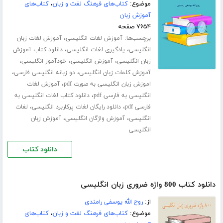
موضوع:
کتاب‌های فرهنگ لغت و زبان
،
کتاب‌های
آموزش زبان
۷۶۵۴ صفحه
برچسب‌ها:
،
آموزش لغات انگلیسی
آموزش لغات زبان
،
،
انگلیسی
یادگیری لغات انگلیسی
دانلود کتاب آموزش
،
،
،
زبان انگلیسی
آموزش انگلیسی
خودآموز انگلیسی
،
،
آموزش کلمات زبان انگلیسی
دو زبانه انگلیسی فارسی
،
اموزش زبان انگلیسی به صورت pdf
آموزش لغات
،
انگلیسی به فارسی pdf
دانلود کتاب لغات انگلیسی به
،
،
فارسی pdf
دانلود رایگان لغات پرکاربرد انگلیسی
لغات
،
،
انگلیسی
آموزش واژگان انگلیسی
آموزش زبان
انگلیسی
دانلود کتاب
دانلود کتاب 800 واژه ضروری زبان انگلیسی
از:
روح الله یوسفی رامندی
موضوع:
کتاب‌های فرهنگ لغت و زبان
،
کتاب‌های