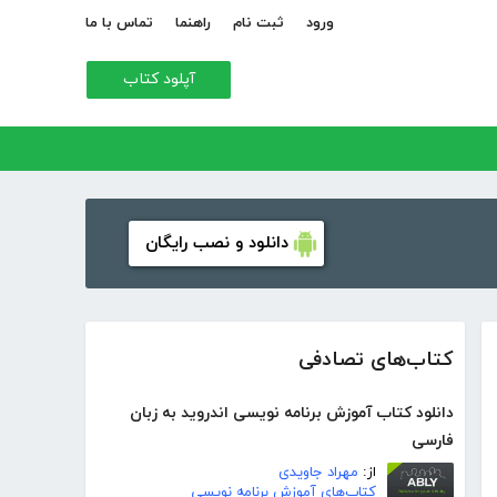
ورود
ثبت نام
راهنما
تماس با ما
آپلود کتاب
دانلود و نصب رایگان
کتاب‌های تصادفی
دانلود کتاب آموزش برنامه نویسی اندروید به زبان
فارسی
از:
مهراد جاویدی
کتاب‌های آموزش برنامه نویسی