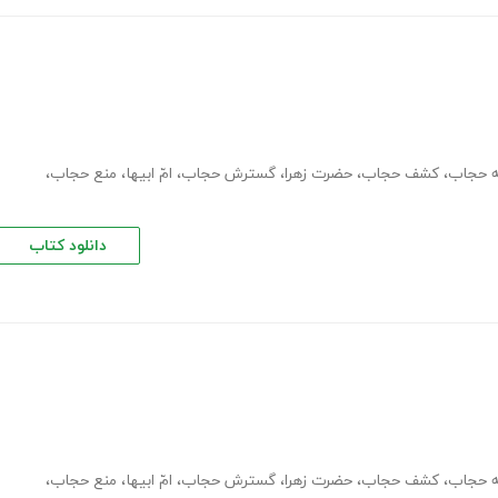
ه حجاب
،
کشف حجاب
،
حضرت زهرا
،
گسترش حجاب
،
امّ ابیها
،
منع حجاب
،
دانلود کتاب
ه حجاب
،
کشف حجاب
،
حضرت زهرا
،
گسترش حجاب
،
امّ ابیها
،
منع حجاب
،