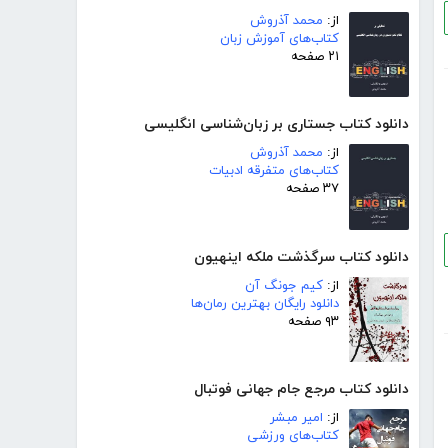
از:
محمد آذروش
کتاب‌های آموزش زبان
۲۱ صفحه
دانلود کتاب جستاری بر زبان‌شناسی انگلیسی
از:
محمد آذروش
کتاب‌های متفرقه ادبیات
۳۷ صفحه
دانلود کتاب سرگذشت ملکه اینهیون
از:
کیم جونگ آن
دانلود رایگان بهترین رمان‌ها
۹۳ صفحه
دانلود کتاب مرجع جام جهانی فوتبال
از:
امیر مبشر
کتاب‌های ورزشی