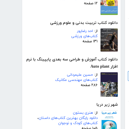
۱۲ صفحه
دانلود کتاب تربیت بدنی و علوم ورزشی
از:
احد رضاپور
کتاب‌های ورزشی
۱۳۱ صفحه
دانلود کتاب آموزش و طراحی سه بعدی پایپینگ با نرم
افزار Auto plant
از:
حسین علیمردانی
کتاب‌های مهندسی مکانیک
۲۸۶ صفحه
شهر زیر دریا
از:
هنری بستون
دانلود رایگان بهترین کتاب‌های داستان
،
کتاب‌های کودک و نوجوان
۱۰۵ صفحه