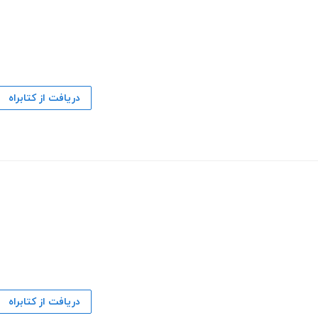
دریافت از کتابراه
دریافت از کتابراه