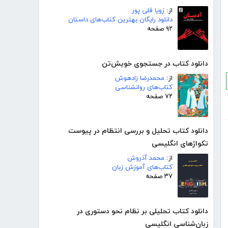
از:
زویا قلی پور
دانلود رایگان بهترین کتاب‌های داستان
۹۲ صفحه
دانلود کتاب در جستجوی خویش‌تن
از:
محمدرضا زادهوش
کتاب‌های روانشناسی
۷۲ صفحه
دانلود کتاب تحلیل و بررسی انتظام در پیوست
تکواژهای انگلیسی
از:
محمد آذروش
کتاب‌های آموزش زبان
۳۷ صفحه
دانلود کتاب تحلیلی بر نظام نحو دستوری در
زبان‌شناسی انگلیسی