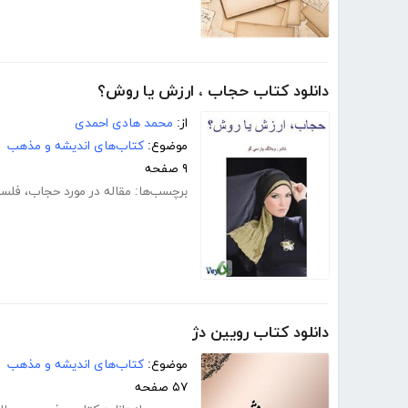
دانلود کتاب حجاب ، ارزش یا روش؟
از:
محمد هادی احمدی
موضوع:
کتاب‌های اندیشه و مذهب
۹ صفحه
برچسب‌ها:
مقاله در مورد حجاب
،
فلسف
دانلود کتاب رویین دژ
موضوع:
کتاب‌های اندیشه و مذهب
۵۷ صفحه