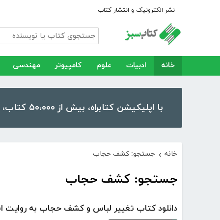
نشر الکترونیک و انتشار کتاب
خانه
ادبیات
علوم
کامپیوتر
مهندسی
با اپلیکیشن کتابراه، بیش از ۵۰،۰۰۰ کتاب، کتاب صوتی و رمان را در موبایل و تبلت خود داشته باشید!
خانه
جستجو: کشف حجاب
›
جستجو: کشف حجاب
دانلود کتاب تغییر لباس و کشف حجاب به روایت اس