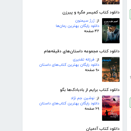
دانلود کتاب کمیسر مگره و پیرزن
از:
ژرژ سیمنون
دانلود رایگان بهترین رمان‌ها
۴۲ صفحه
دانلود کتاب مجموعه داستان‌های دقیقه‌هام
از:
فرزانه تقدیری
دانلود رایگان بهترین کتاب‌های داستان
۹۰ صفحه
دانلود کتاب برایم از بادبادک‌ها بگو
از:
نوشین جم نژاد
دانلود رایگان بهترین کتاب‌های داستان
۶۹ صفحه
دانلود کتاب آدمیان