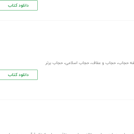
دانلود کتاب
ه حجاب
،
حجاب و عفاف
،
حجاب اسلامی
،
حجاب برتر
دانلود کتاب