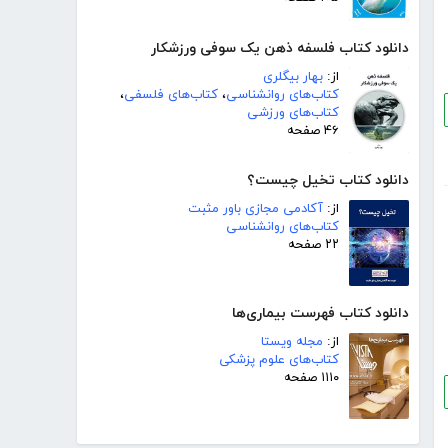
دانلود کتاب فلسفه ذهن یک سوفی ورزشکار
از:
بهار بیگلری
کتاب‌های روانشناسی
،
کتاب‌های فلسفی
،
کتاب‌های ورزشی
۴۶ صفحه
دانلود کتاب تخیل چیست؟
از:
آکادمی مجازی باور مثبت
کتاب‌های روانشناسی
۲۲ صفحه
دانلود کتاب فهرست بیماری‌ها
از:
مجله ویستا
کتاب‌های علوم پزشکی
۱۱۱۰ صفحه