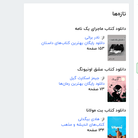
تازه‌ها
دانلود کتاب ماجرای یک نامه
از:
نادر براتی
دانلود رایگان بهترین کتاب‌های داستان
۱۵۳ صفحه
دانلود کتاب عشق اونیونگ
از:
جیمز اسکارث گیل
دانلود رایگان بهترین رمان‌ها
۷۳ صفحه
دانلود کتاب بت مولانا
از:
هادی بیگدلی
کتاب‌های اندیشه و مذهب
۱۳۴ صفحه