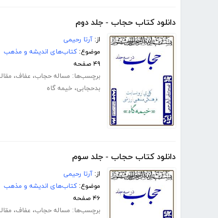
دانلود کتاب حجاب - جلد دوم
از:
آرتا رحیمی
موضوع:
کتاب‌های اندیشه و مذهب
۴۹ صفحه
برچسب‌ها:
مساله حجاب
،
عفاف
،
مقال
بدحجابی
،
خیمه گاه
دانلود کتاب حجاب - جلد سوم
از:
آرتا رحیمی
موضوع:
کتاب‌های اندیشه و مذهب
۴۶ صفحه
برچسب‌ها:
مساله حجاب
،
عفاف
،
مقال