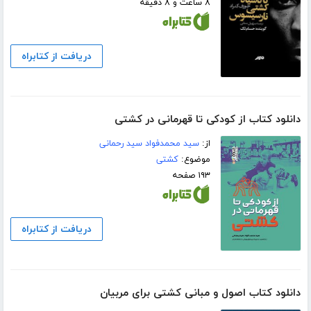
۸ ساعت و ۸ دقیقه
دریافت از کتابراه
دانلود کتاب از کودکی تا قهرمانی در کشتی
از:
سید محمدفواد سید رحمانی
موضوع:
کشتی
۱۹۳ صفحه
دریافت از کتابراه
دانلود کتاب اصول و مبانی کشتی برای مربیان