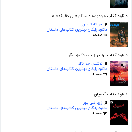
دانلود کتاب مجموعه داستان‌های دقیقه‌هام
از:
فرزانه تقدیری
دانلود رایگان بهترین کتاب‌های داستان
۹۰ صفحه
دانلود کتاب برایم از بادبادک‌ها بگو
از:
نوشین جم نژاد
دانلود رایگان بهترین کتاب‌های داستان
۶۹ صفحه
دانلود کتاب آدمیان
از:
زویا قلی پور
دانلود رایگان بهترین کتاب‌های داستان
۹۲ صفحه