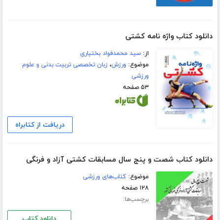
دانلود کتاب واژه نامه کشتی
از:
سید محمدفواد بختیاری
موضوع:
ورزش
،
زبان تخصصی تربیت بدنی و علوم
ورزشی
۵۳ صفحه
دریافت از کتابراه
دانلود کتاب شصت و پنج سال مسابقات کشتی آزاد و فرنگی
موضوع:
کتاب‌های ورزشی
۱۲۸ صفحه
برچسب‌ها:
دانلود کتاب