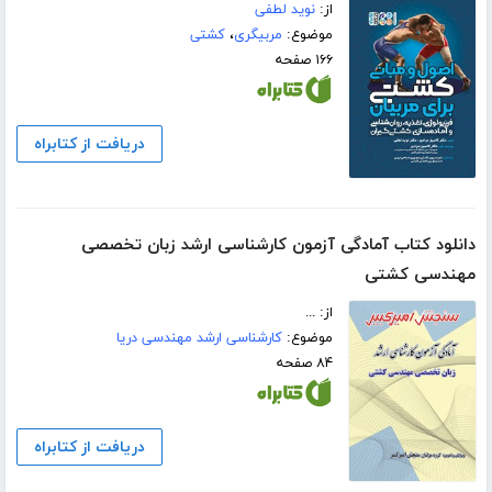
از:
نوید لطفی
موضوع:
مربیگری
،
کشتی
۱۶۶ صفحه
دریافت از کتابراه
دانلود کتاب آمادگی آزمون کارشناسی ارشد زبان تخصصی
مهندسی کشتی
از: ...
موضوع:
کارشناسی ارشد مهندسی دریا
۸۴ صفحه
دریافت از کتابراه