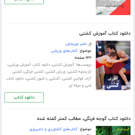
دانلود کتاب آموزش کشتی
از:
ناصر نوربخش
موضوع:
کتاب‌های ورزشی
۱۳۲ صفحه
برچسب‌ها:
،
،
آموزش کشتی
دانلود کتاب آموزش ورزشی
،
،
،
تاریخچه کشتی
ورزش کشتی
کشتی فرنگی
کشتی
،
،
،
آزاد
قوانین کشتی
آشنایی با فنون کشتی
دانلود کتاب
فنی و حرفه ای
دانلود کتاب
دانلود کتاب گوجه فرنگی، مطالب کمتر گفته شده
موضوع:
کتاب‌های کشاورزی و دامپروری