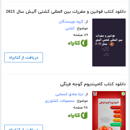
دانلود کتاب قوانین و مقررات بین المللی کشتی آلیش سال 2021
از:
گروه نویسندگان
موضوع:
کشتی
۸۹ صفحه
دریافت از کتابراه
دانلود کتاب کامپندیوم گوجه فرنگی
از:
لیلا صادق کسمایی
موضوع:
محصولات کشاورزی
۶۸ صفحه
دریافت از کتابراه