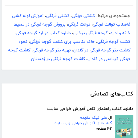
جستجوهای مرتبط:
کشتی فرنگی
،
کشتی فرنگی
،
آموزش لوله کشی
فاضلاب توالت فرنگی
،
توالت فرنگی
،
پرورش گوجه فرنگی در محیط
خانه و اداره
،
گوجه فرنگی درختی
،
دانلود کتاب درباره گوجه فرنگی
،
کشت گوجه فرنگی
،
خاک مناسب برای کشت گوجه فرنگی
،
نحوه
کاشت بذر گوجه فرنگی در گلدان
،
تهیه بذر گوجه فرنگی
،
کاشت گوجه
فرنگی گیلاسی در گلدان
،
کاشت گوجه فرنگی در زمستان
کتاب‌های تصادفی
دانلود کتاب راهنمای کامل آموزش طراحی سایت
از:
علی نیک عقیده
کتاب‌های آموزش طراحی وب سایت
۴۲ صفحه