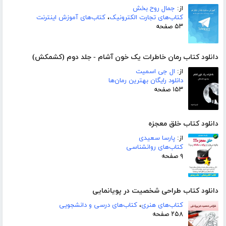
از:
جمال روح بخش
کتاب‌های تجارت الکترونیک
،
کتاب‌های آموزش اینترنت
۵۳ صفحه
دانلود کتاب رمان خاطرات یک خون آشام - جلد دوم (کشمکش)
از:
ال جی اسمیت
دانلود رایگان بهترین رمان‌ها
۱۵۳ صفحه
دانلود کتاب خلق معجزه
از:
پارسا سعیدی
کتاب‌های روانشناسی
۹ صفحه
دانلود کتاب طراحی شخصیت در پویانمایی
کتاب‌های هنری
،
کتاب‌های درسی و دانشجویی
۲۵۸ صفحه