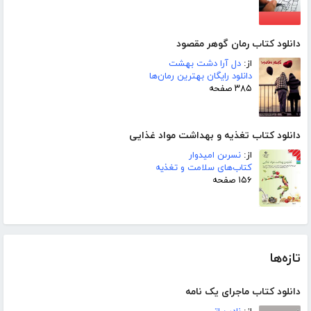
دانلود کتاب رمان گوهر مقصود
از:
دل آرا دشت بهشت
دانلود رایگان بهترین رمان‌ها
۳۸۵ صفحه
دانلود کتاب تغذیه و بهداشت مواد غذایی
از:
نسرىن امیدوار
کتاب‌های سلامت و تغذیه
۱۵۶ صفحه
تازه‌ها
دانلود کتاب ماجرای یک نامه