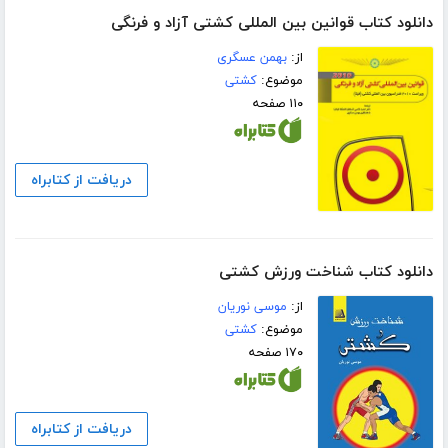
دانلود کتاب قوانین بین المللی کشتی آزاد و فرنگی
از:
بهمن عسگری
موضوع:
کشتی
۱۱۰ صفحه
دریافت از کتابراه
دانلود کتاب شناخت ورزش کشتی
از:
موسی نوریان
موضوع:
کشتی
۱۷۰ صفحه
دریافت از کتابراه