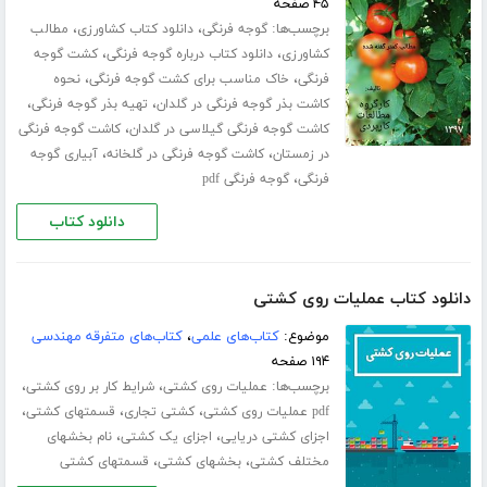
۴۵ صفحه
برچسب‌ها:
،
،
گوجه فرنگی
دانلود کتاب کشاورزی
مطالب
،
،
کشاورزی
دانلود کتاب درباره گوجه فرنگی
کشت گوجه
،
،
فرنگی
خاک مناسب برای کشت گوجه فرنگی
نحوه
،
،
کاشت بذر گوجه فرنگی در گلدان
تهیه بذر گوجه فرنگی
،
کاشت گوجه فرنگی گیلاسی در گلدان
کاشت گوجه فرنگی
،
،
در زمستان
کاشت گوجه فرنگی در گلخانه
آبیاری گوجه
،
فرنگی
گوجه فرنگی pdf
دانلود کتاب
دانلود کتاب عملیات روی کشتی
موضوع:
کتاب‌های علمی
،
کتاب‌های متفرقه مهندسی
۱۹۴ صفحه
برچسب‌ها:
،
،
عملیات روی کشتی
شرایط کار بر روی کشتی
،
،
،
pdf عملیات روی کشتی
کشتی تجاری
قسمتهای کشتی
،
،
اجزای کشتی دریایی
اجزای یک کشتی
نام بخشهای
،
،
مختلف کشتی
بخشهای کشتی
قسمتهای کشتی