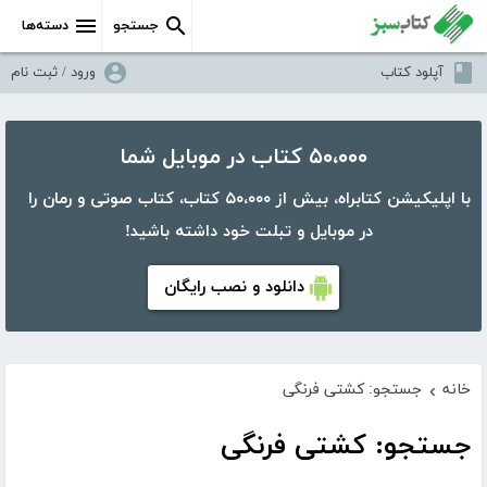
جستجو
دسته‌ها
آپلود کتاب
ورود / ثبت نام
۵۰،۰۰۰ کتاب در موبایل شما
با اپلیکیشن کتابراه، بیش از ۵۰،۰۰۰ کتاب، کتاب صوتی و رمان را
در موبایل و تبلت خود داشته باشید!
دانلود و نصب رایگان
خانه
جستجو: کشتی فرنگی
›
جستجو: کشتی فرنگی