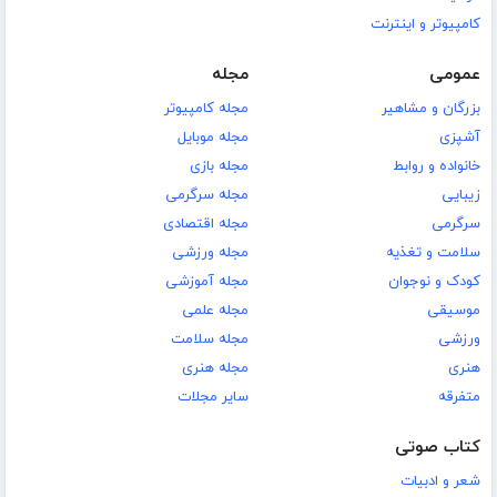
کامپیوتر و اینترنت
عمومی
مجله
بزرگان و مشاهیر
مجله کامپیوتر
آشپزی
مجله موبایل
خانواده و روابط
مجله بازی
زیبایی
مجله سرگرمی
سرگرمی
مجله اقتصادی
سلامت و تغذیه
مجله ورزشی
کودک و نوجوان
مجله آموزشی
موسیقی
مجله علمی
ورزشی
مجله سلامت
هنری
مجله هنری
متفرقه
سایر مجلات
کتاب صوتی
شعر و ادبیات