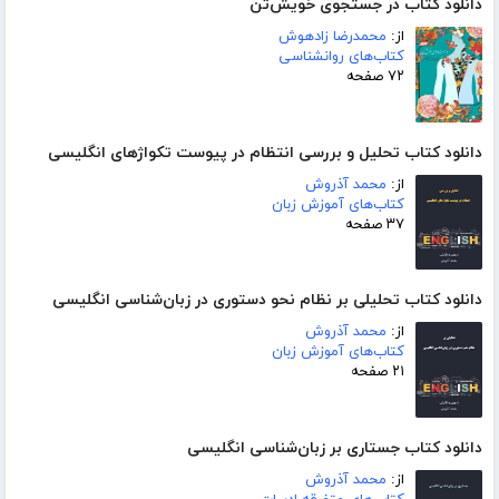
دانلود کتاب در جستجوی خویش‌تن
از:
محمدرضا زادهوش
کتاب‌های روانشناسی
۷۲ صفحه
دانلود کتاب تحلیل و بررسی انتظام در پیوست تکواژهای انگلیسی
از:
محمد آذروش
کتاب‌های آموزش زبان
۳۷ صفحه
دانلود کتاب تحلیلی بر نظام نحو دستوری در زبان‌شناسی انگلیسی
از:
محمد آذروش
کتاب‌های آموزش زبان
۲۱ صفحه
دانلود کتاب جستاری بر زبان‌شناسی انگلیسی
از:
محمد آذروش