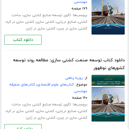
مهندسی
۱۷۹ صفحه
برچسب‌ها:
،
لگوی توسعه صنایع کشتی‏ سازی
ساخت
،
،
،
،
کشتی
صنایع دریایی
کشتی سازی
کشتی سازی در کره
،
کشتی سازی در چین
کشتی سازی در ژاپن
دانلود کتاب
دانلود کتاب توسعه صنعت کشتی سازی: مطالعه روند توسعه
کشورهای نوظهور
از:
روزبه پناهی
موضوع:
کتاب‌های علوم اقتصادی
،
کتاب‌های متفرقه
مهندسی
۱۶۰ صفحه
برچسب‌ها:
،
لگوی توسعه صنایع کشتی‏ سازی
ساخت
،
،
،
،
کشتی
صنایع دریایی
کشتی سازی
کشتی سازی در کره
،
کشتی سازی در چین
کشتی سازی در ژاپن