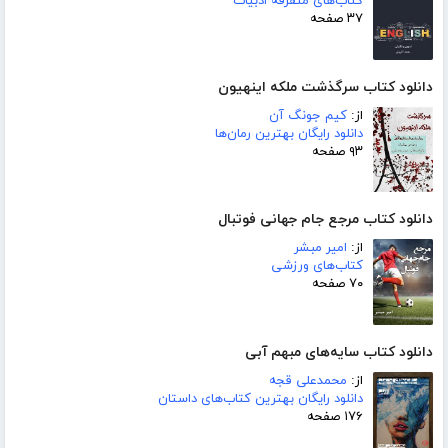
کتاب‌های متفرقه ادبیات
۳۷ صفحه
دانلود کتاب سرگذشت ملکه اینهیون
از:
کیم جونگ آن
دانلود رایگان بهترین رمان‌ها
۹۳ صفحه
دانلود کتاب مرجع جام جهانی فوتبال
از:
امیر مبشر
کتاب‌های ورزشی
۷۰ صفحه
دانلود کتاب سایه‌های مبهم آبی
از:
محمدعلی قجه
دانلود رایگان بهترین کتاب‌های داستان
۱۷۶ صفحه