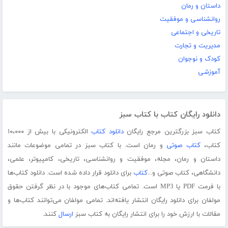
داستان و رمان
روانشناسی و موفقیت
تاریخی و اجتماعی
مدیریت و تجارت
کودک و نوجوان
آموزشی
دانلود رایگان کتاب با کتاب سبز
کتاب سبز بزرگترین مرجع رایگان
دانلود کتاب
الکترونیکی با بیش از ۱۰،۰۰۰
کتاب،
کتاب صوتی
و رمان است. با کتاب سبز در تمامی موضوعات مانند
داستان و رمان، مجله، موفقیت و روانشناسی، تاریخی، کامپیوتر، علمی،
دانشگاهی، کتاب صوتی و...
کتاب
برای دانلود قرار داده شده است. دانلود کتاب‌ها
با فرمت PDF یا MP3 است. تمامی کتاب‌های موجود با در نظر گرفتن حقوق
مولفان برای دانلود رایگان انتشار یافته‌اند. تمامی مولفان می‌توانند کتاب‌ها و
مقالات با ارزش خود را برای انتشار رایگان به کتاب سبز
ارسال
کنند.