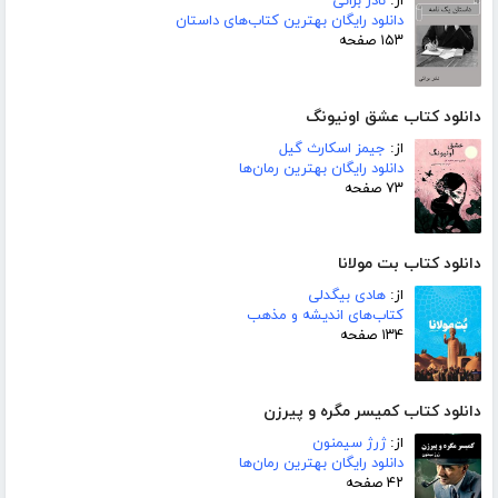
از:
نادر براتی
دانلود رایگان بهترین کتاب‌های داستان
۱۵۳ صفحه
دانلود کتاب عشق اونیونگ
از:
جیمز اسکارث گیل
دانلود رایگان بهترین رمان‌ها
۷۳ صفحه
دانلود کتاب بت مولانا
از:
هادی بیگدلی
کتاب‌های اندیشه و مذهب
۱۳۴ صفحه
دانلود کتاب کمیسر مگره و پیرزن
از:
ژرژ سیمنون
دانلود رایگان بهترین رمان‌ها
۴۲ صفحه