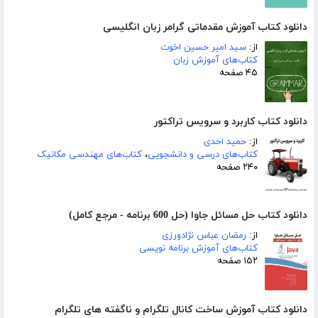
دانلود کتاب آموزش مقدماتی گرامر زبان انگلیسی
از:
سید امیر حسین اخوت
کتاب‌های آموزش زبان
۴۵ صفحه
دانلود کتاب کاربرد و سرویس تراکتور
از:
حمید احدی
کتاب‌های درسی و دانشجویی
،
کتاب‌های مهندسی مکانیک
۲۴۰ صفحه
دانلود کتاب حل مسائل جاوا (حل 600 برنامه - مرجع کامل)
از:
رمضان عباس نژادورزی
کتاب‌های آموزش برنامه نویسی
۱۵۲ صفحه
دانلود کتاب آموزش ساخت کانال تلگرام و ناگفته های تلگرام