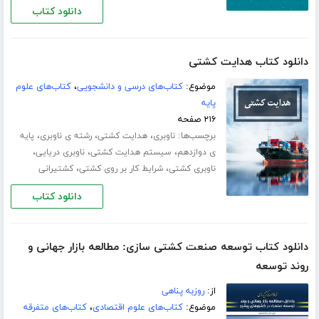
دانلود کتاب
دانلود کتاب هدایت کشتی
موضوع:
کتاب‌های درسی و دانشجویی
،
کتاب‌های علوم
پایه
۲۱۶ صفحه
برچسب‌ها:
،
،
،
ناوبری
هدایت کشتی
رشته ی ناوبری
پایه
،
،
،
ی دوازدهم
سیستم هدایت کشتی
ناوبری دریایی
،
،
ناوبری کشتی
شرایط کار بر روی کشتی
کشتیرانی
دانلود کتاب
دانلود کتاب توسعه صنعت کشتی سازی: مطالعه بازار جهانی و
روند توسعه
از:
روزبه پناهی
موضوع:
کتاب‌های علوم اقتصادی
،
کتاب‌های متفرقه