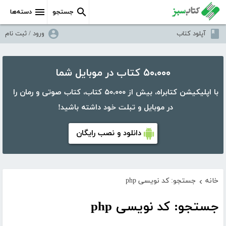
جستجو
دسته‌ها
آپلود کتاب
ورود / ثبت نام
۵۰،۰۰۰ کتاب در موبایل شما
با اپلیکیشن کتابراه، بیش از ۵۰،۰۰۰ کتاب، کتاب صوتی و رمان را
در موبایل و تبلت خود داشته باشید!
دانلود و نصب رایگان
خانه
جستجو: کد نویسی php
›
جستجو: کد نویسی php