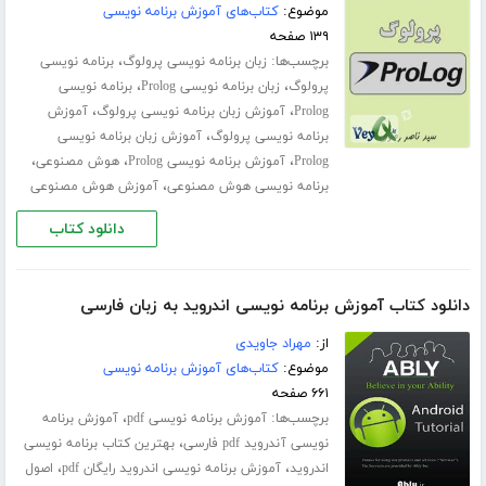
موضوع:
کتاب‌های آموزش برنامه نویسی
۱۳۹ صفحه
برچسب‌ها:
،
زبان برنامه نویسی پرولوگ
برنامه نویسی
،
،
پرولوگ
زبان برنامه نویسی Prolog
برنامه نویسی
،
،
Prolog
آموزش زبان برنامه نویسی پرولوگ
آموزش
،
برنامه نویسی پرولوگ
آموزش زبان برنامه نویسی
،
،
،
Prolog
آموزش برنامه نویسی Prolog
هوش مصنوعی
،
برنامه نویسی هوش مصنوعی
آموزش هوش مصنوعی
دانلود کتاب
دانلود کتاب آموزش برنامه نویسی اندروید به زبان فارسی
از:
مهراد جاویدی
موضوع:
کتاب‌های آموزش برنامه نویسی
۶۶۱ صفحه
برچسب‌ها:
،
آموزش برنامه نویسی pdf
آموزش برنامه
،
نویسی آندروید pdf فارسی
بهترین کتاب برنامه نویسی
،
،
اندروید
آموزش برنامه نویسی اندروید رایگان pdf
اصول