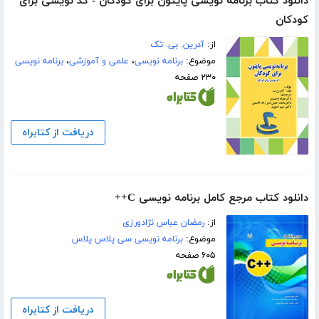
دانلود کتاب برنامه نویسی پایتون برای کودکان - کد نویسی برای
کودکان
از:
آدرین. بی. تک
موضوع:
برنامه نویسی
،
علمی و آموزشی
،
برنامه نویسی
۲۳۰ صفحه
دریافت از کتابراه
دانلود کتاب مرجع کامل برنامه نویسی C++
از:
رمضان عباس نژادورزی
موضوع:
برنامه نویسی سی پلاس پلاس
۶۰۵ صفحه
دریافت از کتابراه