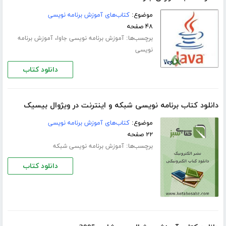
موضوع:
کتاب‌های آموزش برنامه نویسی
۴۸ صفحه
برچسب‌ها:
،
آموزش برنامه نویسی جاوا
آموزش برنامه
نویسی
دانلود کتاب
دانلود کتاب برنامه نویسی شبکه و اینترنت در ویژوال بیسیک
موضوع:
کتاب‌های آموزش برنامه نویسی
۲۲ صفحه
برچسب‌ها:
آموزش برنامه نویسی شبکه
دانلود کتاب