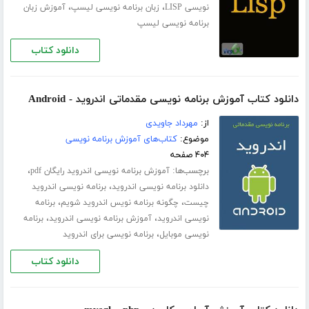
،
،
نویسی LISP
زبان برنامه نویسی لیسپ
آموزش زبان
برنامه نویسی لیسپ
دانلود کتاب
دانلود کتاب آموزش برنامه نویسی مقدماتی اندروید - Android
از:
مهرداد جاویدی
موضوع:
کتاب‌های آموزش برنامه نویسی
۴۰۴ صفحه
برچسب‌ها:
،
آموزش برنامه نویسی اندروید رایگان pdf
،
دانلود برنامه نویسی اندروید
برنامه نویسی اندروید
،
،
چیست
چگونه برنامه نویس اندروید شویم
برنامه
،
،
نویسی اندروید
آموزش برنامه نویسی اندروید
برنامه
،
نویسی موبایل
برنامه نویسی برای اندروید
دانلود کتاب