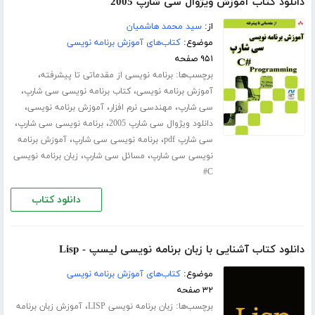
دانلود کتاب آموزش ویژوال سی شارپ 2005
از:
سید محمد هاشمیان
موضوع:
کتاب‌های آموزش برنامه نویسی
۹۵۱ صفحه
برچسب‌ها:
،
برنامه نویسی از مقدماتی تا پیشرفته
،
،
آموزش برنامه نویسی
کتاب برنامه نویسی سی شارپ
،
،
،
سی شارپ
مهندسی نرم افزار
آموزش برنامه نویسی
،
،
دانلود ویژوال سی شارپ 2005
برنامه نویسی سی شارپ
،
،
سی شارپ pdf
برنامه نویسی سی شارپ
آموزش برنامه
،
،
نویسی سی شارپ
مسائل سی شارپ
زبان برنامه نویسی
C#
دانلود کتاب
دانلود کتاب آشنایی با زبان برنامه نویسی لیسپ - Lisp
موضوع:
کتاب‌های آموزش برنامه نویسی
۳۲ صفحه
برچسب‌ها:
،
زبان برنامه نویسی LISP
آموزش زبان برنامه