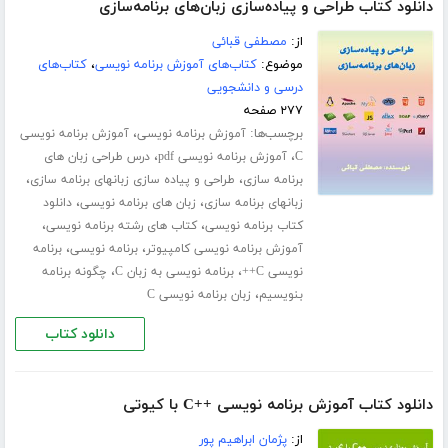
دانلود کتاب طراحی و پیاده‌سازی زبان‌های برنامه‌سازی
از:
مصطفی قبائی
موضوع:
کتاب‌های آموزش برنامه نویسی
،
کتاب‌های
درسی و دانشجویی
۲۷۷ صفحه
برچسب‌ها:
،
آموزش برنامه نویسی
آموزش برنامه نویسی
،
،
C
آموزش برنامه نویسی pdf
درس طراحی زبان های
،
،
برنامه سازی
طراحی و پیاده سازی زبانهای برنامه سازی
،
،
زبانهای برنامه سازی
زبان های برنامه نویسی
دانلود
،
،
کتاب برنامه نویسی
کتاب های رشته برنامه نویسی
،
،
آموزش برنامه نویسی کامپیوتر
برنامه نویسی
برنامه
،
،
نویسی C++
برنامه نویسی به زبان C
چگونه برنامه
،
بنویسیم
زبان برنامه نویسی C
دانلود کتاب
دانلود کتاب آموزش برنامه نویسی ++C با کیوتی
از:
پژمان ابراهیم پور