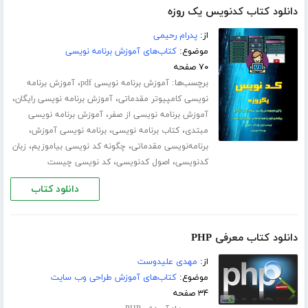
دانلود کتاب کدنویس یک روزه
از:
پدرام رحیمی
موضوع:
کتاب‌های آموزش برنامه نویسی
۷۰ صفحه
برچسب‌ها:
،
آموزش برنامه نویسی pdf
آموزش برنامه
،
،
نویسی کامپیوتر مقدماتی
آموزش برنامه نویسی رایگان
،
آموزش برنامه نویسی از صفر
آموزش برنامه نویسی
،
،
،
مبتدی
کتاب برنامه نویسی
برنامه نویسی آموزش
،
،
برنامه‌نویسی مقدماتی
چگونه کد نویسی بیاموزیم
زبان
،
،
کدنویسی
اصول کدنویسی
کد نویسی چیست
دانلود کتاب
دانلود کتاب معرفی PHP
از:
مهدی علیدوست
موضوع:
کتاب‌های آموزش طراحی وب سایت
۳۴ صفحه