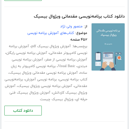
دانلود کتاب برنامه‌نویسی مقدماتی ویژوال بیسیک
از:
منصور ولی نژاد
موضوع:
کتاب‌های آموزش برنامه نویسی
۴۵۲ صفحه
برچسب‌ها:
،
آموزش ویژوال بیسیک pdf
آموزش برنامه
،
،
نویسی کامپیوتر مقدماتی
آموزش برنامه نویسی رایگان
،
آموزش برنامه نویسی از صفر
آموزش برنامه نویسی
،
،
مبتدی
Visual Basic
برنامه نویسی کامپیوتر به زبان
،
،
ساده
آموزش برنامه نویسی مقدماتی ویژوال بیسیک
،
،
کتاب برنامه نویسی
برنامه نویسی آموزش
برنامه‌نویسی
،
،
مقدماتی
آموزش برنامه نویسی ویژوال بیسیک
آموزش
،
ویژوال بیسیک کاردانش
آموزش ویژوال بیسیک فنی
،
حرفه ای
ویژوال بیسیک چیست
دانلود کتاب