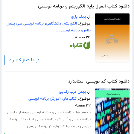
دانلود کتاب اصول پایه الگوریتم و برنامه نویسی
از:
بابک یاری
موضوع:
الگوریتم
،
دانشگاهی
،
برنامه نویسی سی پلاس
پلاس
،
برنامه نویسی C
۱۹۹ صفحه
دریافت از کتابراه
دانلود کتاب کد نویسی استاندارد
از:
بهمن عرب رضایی
موضوع:
کتاب‌های آموزش برنامه نویسی
۳۲ صفحه
برچسب‌ها:
،
،
برنامه نویسی
برنامه نویسی حرفه ای
اصول
،
،
برنامه نویسی
آموزش برنامه نویسی استاندارد
برنامه
،
نویسی در محیط c
توابع در برنامه نویسی