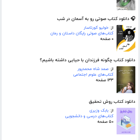
🎧 دانلود کتاب صوتی رو به آسمان در شب
از:
خولیو کورتاسار
کتاب‌های صوتی رایگان داستان و رمان
۰ صفحه
دانلود کتاب چگونه فرزندان با حیایی داشته باشیم؟
از:
صمد شاه محمدپور
کتاب‌های علوم اجتماعی
۱۳۳ صفحه
دانلود کتاب روش تحقیق
از:
بابک وزیری
کتاب‌های درسی و دانشجویی
۵۰ صفحه