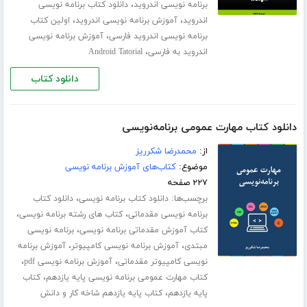
،
برنامه نویسی اندروید
دانلود کتاب برنامه نویسی
،
،
اندروید
آموزش برنامه نویسی اندروید
اولین کتاب
،
برنامه نویسی اندروید فارسی
آموزش برنامه نویسی
،
اندروید به فارسی
Android Tatorial
دانلود کتاب
دانلود کتاب مهارت عمومی برنامه‌نویسی
از:
محمدرضا شکرریز
موضوع:
کتاب‌های آموزش برنامه نویسی
۲۲۷ صفحه
برچسب‌ها:
،
دانلود کتاب برنامه نویسی
دانلود کتاب
،
،
برنامه نویسی مقدماتی
کتاب های رشته برنامه نویسی
،
کتاب آموزش مقدماتی برنامه نویسی
برنامه نویسی
،
،
مبتدی
آموزش برنامه نویسی کامپیوتر
آموزش برنامه
،
،
نویسی کامپیوتر مقدماتی
آموزش برنامه نویسی pdf
،
کتاب مهارت عمومی برنامه نویسی پایه یازدهم
کتاب
،
پایه یازدهم
کتاب پایه یازدهم شاخه کار و دانش