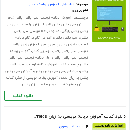
موضوع:
کتاب‌های آموزش برنامه نویسی
۱۴۴ صفحه
برچسب‌ها:
،
آموزش برنامه نویسی سی پلاس پلاس pdf
،
آموزش سی پلاس پلاس pdf
آموزش برنامه نویسی سی
،
پلاس پلاس رایگان
دانلود برنامه نویسی سی پلاس
،
،
پلاس
سی پلاس پلاس
آموزش گام به گام برنامه
،
نویسی به زبان سی پلاس پلاس
آموزش زبان برنامه
،
نویسی سی پلاس پلاس
بهترین کتاب آموزش برنامه
،
نویسی سی پلاس پلاس
زبان برنامه نویسی سی پلاس
،
پلاس چیست
کتاب آموزش برنامه نویسی سی پلاس
،
،
پلاس
برنامه‌نویسی سی پلاس پلاس
آموزش سی پلاس
،
،
پلاس به زبان ساده
آموزش برنامه نویسی از صفر
کتاب
،
آموزش پیشرفته ++ c همراه qt
آموزش qt در c++
دانلود کتاب
دانلود کتاب آموزش برنامه نویسی به زبان Prolog
از:
سید ناصر رضوی