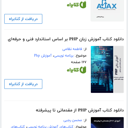
دریافت از کتابراه
دانلود کتاب آموزش زبان PHP بر اساس استاندارد فنی و حرفه‌ای
از:
فاطمه نظامی
موضوع:
برنامه نویسی
،
آموزش Php
۱۶۷ صفحه
دریافت از کتابراه
دانلود کتاب آموزش PHP از مقدماتی تا پیشرفته
از:
محسن رجبی
موضوع:
کتاب‌های آموزش برنامه نویسی
،
کتاب‌های