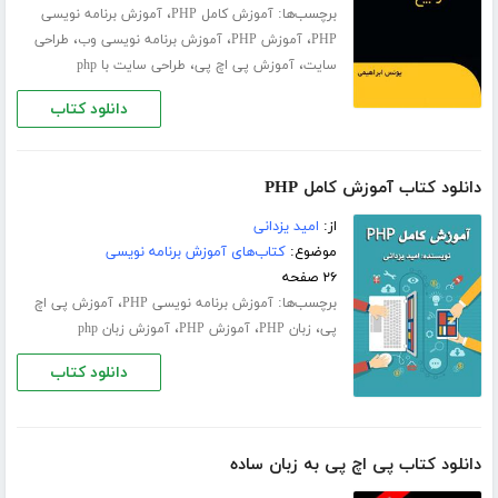
برچسب‌ها:
،
آموزش کامل PHP
آموزش برنامه نویسی
،
،
،
PHP
آموزش PHP
آموزش برنامه نویسی وب
طراحی
،
،
سایت
آموزش پی اچ پی
طراحی سایت با php
دانلود کتاب
دانلود کتاب آموزش کامل PHP
از:
امید یزدانی
موضوع:
کتاب‌های آموزش برنامه نویسی
۲۶ صفحه
برچسب‌ها:
،
آموزش برنامه نویسی PHP
آموزش پی اچ
،
،
،
پی
زبان PHP
آموزش PHP
آموزش زبان php
دانلود کتاب
دانلود کتاب پی اچ پی به زبان ساده