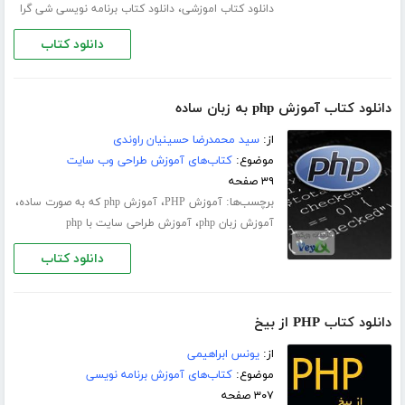
،
دانلود کتاب اموزشی
دانلود کتاب برنامه نویسی شی گرا
دانلود کتاب
دانلود کتاب آموزش php به زبان ساده
از:
سید محمدرضا حسینیان راوندی
موضوع:
کتاب‌های آموزش طراحی وب سایت
۳۹ صفحه
برچسب‌ها:
،
،
آموزش PHP
آموزش php که به صورت ساده
،
آموزش زبان php
آموزش طراحی سایت با php
دانلود کتاب
دانلود کتاب PHP از بیخ
از:
یونس ابراهیمی
موضوع:
کتاب‌های آموزش برنامه نویسی
۳۰۷ صفحه