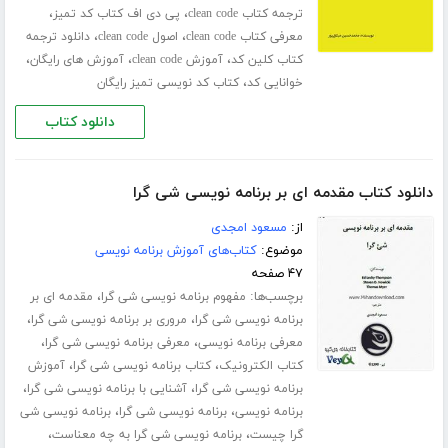
،
،
ترجمه کتاب clean code
پی دی اف کتاب کد تمیز
،
،
معرفی کتاب clean code
اصول clean code
دانلود ترجمه
،
،
،
کتاب کلین کد
آموزش clean code
آموزش های رایگان
،
خوانایی کد
کتاب کد نویسی تمیز رایگان
دانلود کتاب
دانلود کتاب مقدمه ای بر برنامه نویسی شی گرا
از:
مسعود امجدی
موضوع:
کتاب‌های آموزش برنامه نویسی
۴۷ صفحه
برچسب‌ها:
،
مفهوم برنامه نویسی شی گرا
مقدمه ای بر
،
،
برنامه نویسی شی گرا
مروری بر برنامه نویسی شی گرا
،
،
معرفی برنامه نویسی
معرفی برنامه نویسی شی گرا
،
،
کتاب الکترونیک
کتاب برنامه نویسی شی گرا
آموزش
،
،
برنامه نویسی شی گرا
آشنایی با برنامه نویسی شی گرا
،
،
برنامه نویسی
برنامه نویسی شی گرا
برنامه نویسی شی
،
،
گرا چیست
برنامه نویسی شی گرا به چه معناست