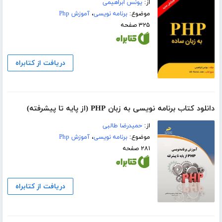
از:
یونس ابراهیمی
موضوع:
برنامه نویسی
،
آموزش Php
۳۲۵ صفحه
دریافت از کتابراه
دانلود کتاب برنامه نویسی به زبان PHP (از پایه تا پیشرفته)
از:
حمیدرضا طالبی
موضوع:
برنامه نویسی
،
آموزش Php
۲۸۱ صفحه
دریافت از کتابراه