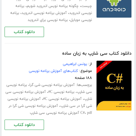
،
،
چیست
چگونه برنامه نویس اندروید شویم
برنامه
،
،
نویسی اندروید
آموزش برنامه نویسی اندروید
برنامه
،
نویسی موبایل
برنامه نویسی برای اندروید
دانلود کتاب
دانلود کتاب سی شارپ به زبان ساده
از:
یونس ابراهیمی
موضوع:
کتاب‌های آموزش برنامه نویسی
۱۸۸ صفحه
برچسب‌ها:
،
آموزش برنامه نویسی شی گرا
برنامه نویسی
،
،
سی شارپ
برنامه نویسی C#
آموزش برنامه نویسی سی
،
،
شارپ
آموزش برنامه نویسی C#
آموزش برنامه نویسی
،
شی گرا در سی شارپ
آموزش برنامه نویسی شی گرا در
،
pdf آموزش برنامه نویسی سی شارپ
C#
دانلود کتاب