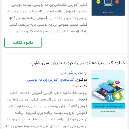
،
کتاب آموزش مقدماتی برنامه نویسی
برنامه نویسی
،
،
مبتدی
آموزش برنامه نویسی کامپیوتر
آموزش برنامه
،
،
نویسی کامپیوتر مقدماتی
آموزش برنامه نویسی pdf
،
کتاب مهارت عمومی برنامه نویسی پایه یازدهم
کتاب
،
پایه یازدهم
کتاب پایه یازدهم شاخه کار و دانش
دانلود کتاب
دانلود کتاب برنامه نویسی اندروید با زبان سی شارپ
از:
سعید شریعتی
موضوع:
کتاب‌های آموزش برنامه نویسی
۸۶ صفحه
برچسب‌ها:
،
دانلود کتاب فارسی آموزش xamarin
کتاب
،
،
آموزش زامارین
آموزش اندروید
کتاب آموزش زامارین
،
،
فارسی pdf
آموزش برنامه نویسی اندروید
دانلود کتاب
،
،
آموزش اندروید
نوشته برنامه برای اندروید
برنامه
،
،
نویسی موبایل
برنامه نویسی سی شارپ
آموزش برنامه
،
،
نویسی سی شارپ
مسائل سی شارپ
نمونه سوال برنامه