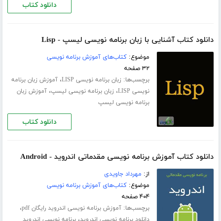
دانلود کتاب
دانلود کتاب آشنایی با زبان برنامه نویسی لیسپ - Lisp
موضوع:
کتاب‌های آموزش برنامه نویسی
۳۲ صفحه
برچسب‌ها:
،
زبان برنامه نویسی LISP
آموزش زبان برنامه
،
،
نویسی LISP
زبان برنامه نویسی لیسپ
آموزش زبان
برنامه نویسی لیسپ
دانلود کتاب
دانلود کتاب آموزش برنامه نویسی مقدماتی اندروید - Android
از:
مهرداد جاویدی
موضوع:
کتاب‌های آموزش برنامه نویسی
۴۰۴ صفحه
برچسب‌ها:
،
آموزش برنامه نویسی اندروید رایگان pdf
،
دانلود برنامه نویسی اندروید
برنامه نویسی اندروید