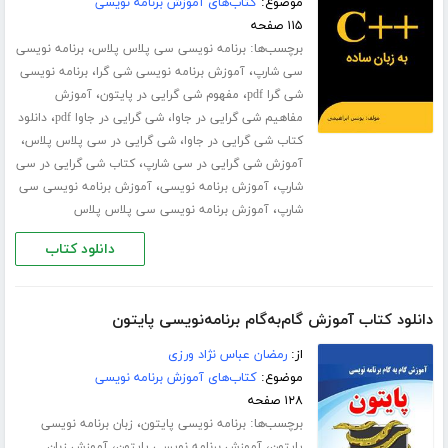
موضوع:
کتاب‌های آموزش برنامه نویسی
۱۱۵ صفحه
برچسب‌ها:
،
برنامه نویسی سی پلاس پلاس
برنامه نویسی
،
،
سی شارپ
آموزش برنامه نویسی شی گرا
برنامه نویسی
،
،
شی گرا pdf
مفهوم شی گرایی در پایتون
آموزش
،
،
مفاهیم شی گرایی در جاوا
شی گرایی در جاوا pdf
دانلود
،
،
کتاب شی گرایی در جاوا
شی گرایی در سی پلاس پلاس
،
آموزش شی گرایی در سی شارپ
کتاب شی گرایی در سی
،
،
شارپ
آموزش برنامه نویسی
آموزش برنامه ­نویسی سی
،
شارپ
آموزش برنامه نویسی سی پلاس پلاس
دانلود کتاب
دانلود کتاب آموزش گام‌به‌گام برنامه‌نویسی پایتون
از:
رمضان عباس نژاد ورزی
موضوع:
کتاب‌های آموزش برنامه نویسی
۱۲۸ صفحه
برچسب‌ها:
،
برنامه نویسی پایتون
زبان برنامه نویسی
،
،
پایتون
آموزش برنامه نویسی پایتون
آموزش زبان