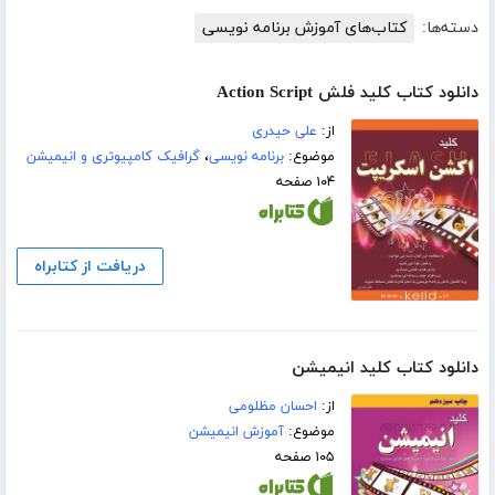
دسته‌ها:
کتاب‌های آموزش برنامه نویسی
دانلود کتاب کلید فلش Action Script
از:
علی حیدری
موضوع:
برنامه نویسی
،
گرافیک کامپیوتری و انیمیشن
۱۰۴ صفحه
دریافت از کتابراه
دانلود کتاب کلید انیمیشن
از:
احسان مظلومی
موضوع:
آموزش انیمیشن
۱۰۵ صفحه