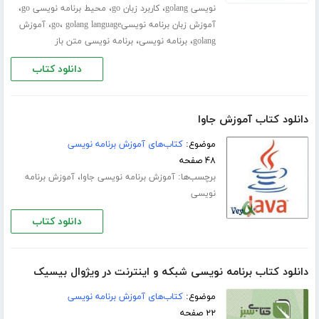
،
،
،
نویسی golang
کاربرد زبان go
محیط برنامه نویسی go
،
،
آموزش زبان برنامه نویسیgo
golang language
آموزش
،
،
golang
برنامه نویسی
برنامه نویسی متن باز
دانلود کتاب
دانلود کتاب آموزش جاوا
موضوع:
کتاب‌های آموزش برنامه نویسی
۴۸ صفحه
برچسب‌ها:
،
آموزش برنامه نویسی جاوا
آموزش برنامه
نویسی
دانلود کتاب
دانلود کتاب برنامه نویسی شبکه و اینترنت در ویژوال بیسیک
موضوع:
کتاب‌های آموزش برنامه نویسی
۲۲ صفحه