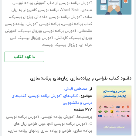
،
آموزش برنامه نویسی از صفر
آموزش برنامه نویسی
،
،
مبتدی
Visual Basic
برنامه نویسی کامپیوتر به زبان
،
،
ساده
آموزش برنامه نویسی مقدماتی ویژوال بیسیک
،
،
کتاب برنامه نویسی
برنامه نویسی آموزش
برنامه‌نویسی
،
،
مقدماتی
آموزش برنامه نویسی ویژوال بیسیک
آموزش
،
ویژوال بیسیک کاردانش
آموزش ویژوال بیسیک فنی
،
حرفه ای
ویژوال بیسیک چیست
دانلود کتاب
دانلود کتاب طراحی و پیاده‌سازی زبان‌های برنامه‌سازی
از:
مصطفی قبائی
موضوع:
کتاب‌های آموزش برنامه نویسی
،
کتاب‌های
درسی و دانشجویی
۲۷۷ صفحه
برچسب‌ها:
،
آموزش برنامه نویسی
آموزش برنامه نویسی
،
،
C
آموزش برنامه نویسی pdf
درس طراحی زبان های
،
،
برنامه سازی
طراحی و پیاده سازی زبانهای برنامه سازی