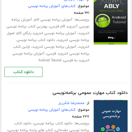
موضوع:
کتاب‌های آموزش برنامه نویسی
۶۶۱ صفحه
برچسب‌ها:
،
آموزش برنامه نویسی pdf
آموزش برنامه
،
نویسی آندروید pdf فارسی
بهترین کتاب برنامه نویسی
،
،
اندروید
آموزش برنامه نویسی اندروید رایگان pdf
اصول
،
برنامه نویسی اندروید
دانلود کتاب برنامه نویسی
،
،
اندروید
آموزش برنامه نویسی اندروید
اولین کتاب
،
برنامه نویسی اندروید فارسی
آموزش برنامه نویسی
،
اندروید به فارسی
Android Tatorial
دانلود کتاب
دانلود کتاب مهارت عمومی برنامه‌نویسی
از:
محمدرضا شکرریز
موضوع:
کتاب‌های آموزش برنامه نویسی
۲۲۷ صفحه
برچسب‌ها:
،
دانلود کتاب برنامه نویسی
دانلود کتاب
،
،
برنامه نویسی مقدماتی
کتاب های رشته برنامه نویسی