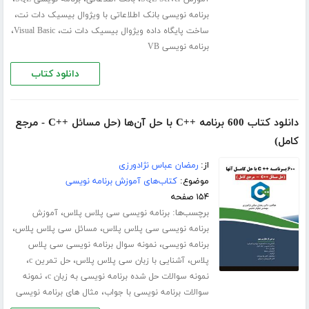
،
برنامه نویسی بانک اطلاعاتی با ویژوال بیسیک دات نت
،
،
ساخت پایگاه داده ویژوال بیسیک دات نت
Visual Basic
برنامه نویسی VB
دانلود کتاب
دانلود کتاب 600 برنامه ++C با حل آن‌ها (حل مسائل ++C - مرجع
کامل)
از:
رمضان عباس نژادورزی
موضوع:
کتاب‌های آموزش برنامه نویسی
۱۵۴ صفحه
برچسب‌ها:
،
برنامه نویسی سی پلاس پلاس
آموزش
،
،
برنامه نویسی سی پلاس پلاس
مسائل سی پلاس پلاس
،
برنامه نویسی
نمونه سوال برنامه نویسی سی پلاس
،
،
،
پلاس
آشنایی با زبان سی پلاس پلاس
حل تمرین c
،
نمونه سوالات حل شده برنامه نویسی به زبان c
نمونه
،
سوالات برنامه نویسی با جواب
مثال های برنامه نویسی