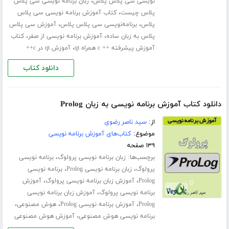
،
نویسی سی پلاس پلاس
زبان برنامه نویسی سی پلاس
،
پلاس چیست
کتاب آموزش برنامه نویسی سی پلاس
،
،
پلاس
برنامه‌نویسی سی پلاس پلاس
آموزش سی پلاس
،
،
پلاس به زبان ساده
آموزش برنامه نویسی از صفر
کتاب
،
آموزش پیشرفته ++ c همراه qt
آموزش qt در c++
دانلود کتاب
دانلود کتاب آموزش برنامه نویسی به زبان Prolog
از:
سید ناصر رضوی
موضوع:
کتاب‌های آموزش برنامه نویسی
۱۳۹ صفحه
برچسب‌ها:
،
زبان برنامه نویسی پرولوگ
برنامه نویسی
،
،
پرولوگ
زبان برنامه نویسی Prolog
برنامه نویسی
،
،
Prolog
آموزش زبان برنامه نویسی پرولوگ
آموزش
،
برنامه نویسی پرولوگ
آموزش زبان برنامه نویسی
،
،
،
Prolog
آموزش برنامه نویسی Prolog
هوش مصنوعی
،
برنامه نویسی هوش مصنوعی
آموزش هوش مصنوعی