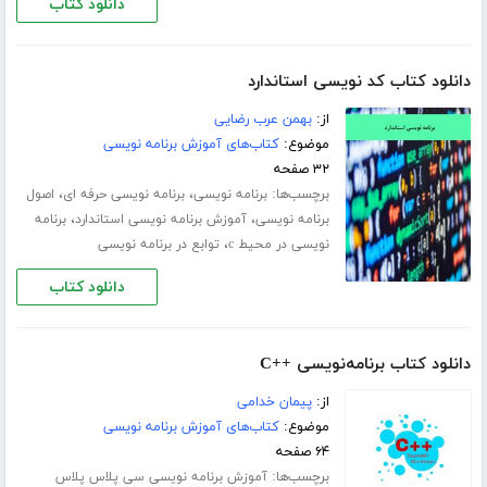
دانلود کتاب
دانلود کتاب کد نویسی استاندارد
از:
بهمن عرب رضایی
موضوع:
کتاب‌های آموزش برنامه نویسی
۳۲ صفحه
برچسب‌ها:
،
،
برنامه نویسی
برنامه نویسی حرفه ای
اصول
،
،
برنامه نویسی
آموزش برنامه نویسی استاندارد
برنامه
،
نویسی در محیط c
توابع در برنامه نویسی
دانلود کتاب
دانلود کتاب برنامه‌نویسی ++C
از:
پیمان خدامی
موضوع:
کتاب‌های آموزش برنامه نویسی
۶۴ صفحه
برچسب‌ها:
آموزش برنامه نویسی سی پلاس پلاس