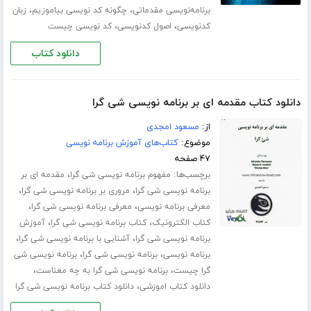
،
،
برنامه‌نویسی مقدماتی
چگونه کد نویسی بیاموزیم
زبان
،
،
کدنویسی
اصول کدنویسی
کد نویسی چیست
دانلود کتاب
دانلود کتاب مقدمه ای بر برنامه نویسی شی گرا
از:
مسعود امجدی
موضوع:
کتاب‌های آموزش برنامه نویسی
۴۷ صفحه
برچسب‌ها:
،
مفهوم برنامه نویسی شی گرا
مقدمه ای بر
،
،
برنامه نویسی شی گرا
مروری بر برنامه نویسی شی گرا
،
،
معرفی برنامه نویسی
معرفی برنامه نویسی شی گرا
،
،
کتاب الکترونیک
کتاب برنامه نویسی شی گرا
آموزش
،
،
برنامه نویسی شی گرا
آشنایی با برنامه نویسی شی گرا
،
،
برنامه نویسی
برنامه نویسی شی گرا
برنامه نویسی شی
،
،
گرا چیست
برنامه نویسی شی گرا به چه معناست
،
دانلود کتاب اموزشی
دانلود کتاب برنامه نویسی شی گرا