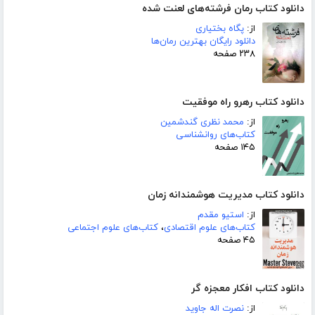
دانلود کتاب رمان فرشته‌های لعنت شده
از:
پگاه بختیاری
دانلود رایگان بهترین رمان‌ها
۲۳۸ صفحه
دانلود کتاب رهرو راه موفقیت
از:
محمد نظری گندشمین
کتاب‌های روانشناسی
۱۴۵ صفحه
دانلود کتاب مدیریت هوشمندانه زمان
از:
استیو مقدم
کتاب‌های علوم اقتصادی
،
کتاب‌های علوم اجتماعی
۴۵ صفحه
دانلود کتاب افکار معجزه گر
از:
نصرت اله جاوید