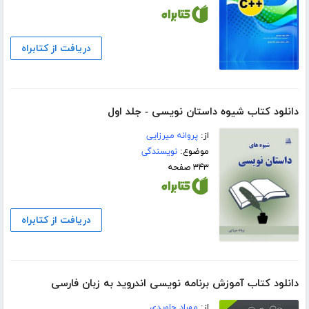
دریافت از کتابراه
دانلود کتاب شیوه داستان نویسی - جلد اول
از:
پروانه میرزایی
موضوع:
نویسندگی
۳۴۳ صفحه
دریافت از کتابراه
دانلود کتاب آموزش برنامه نویسی اندروید به زبان فارسی
از:
مهراد جاویدی