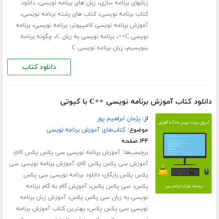
،
،
زبانهای برنامه سازی
زبان های برنامه نویسی
دانلود
،
،
کتاب برنامه نویسی
کتاب های رشته برنامه نویسی
،
،
آموزش برنامه نویسی کامپیوتر
برنامه نویسی
برنامه
،
،
نویسی C++
برنامه نویسی به زبان C
چگونه برنامه
،
بنویسیم
زبان برنامه نویسی C
دانلود کتاب
دانلود کتاب آموزش برنامه نویسی ++C با کیوتی
از:
پژمان ابراهیم پور
موضوع:
کتاب‌های آموزش برنامه نویسی
۱۴۴ صفحه
برچسب‌ها:
،
آموزش برنامه نویسی سی پلاس پلاس pdf
،
آموزش سی پلاس پلاس pdf
آموزش برنامه نویسی سی
،
پلاس پلاس رایگان
دانلود برنامه نویسی سی پلاس
،
،
پلاس
سی پلاس پلاس
آموزش گام به گام برنامه
،
نویسی به زبان سی پلاس پلاس
آموزش زبان برنامه
،
نویسی سی پلاس پلاس
بهترین کتاب آموزش برنامه