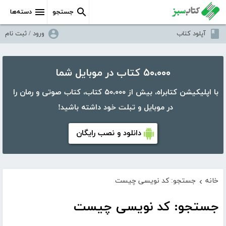
جستجو
دسته‌ها
آپلود کتاب
ورود / ثبت نام
۵۰،۰۰۰ کتاب در موبایل شما
با اپلیکیشن کتابراه، بیش از ۵۰،۰۰۰ کتاب، کتاب صوتی و رمان را
در موبایل و تبلت خود داشته باشید!
دانلود و نصب رایگان
خانه
جستجو: کد نویسی چیست
›
جستجو: کد نویسی چیست