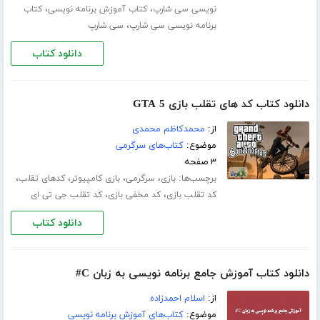
،
،
نویسی سی شارپ
کتاب آموزش برنامه نویسی
کتاب
،
برنامه نویسی سی شارپ
سی شارپ
دانلود کتاب
دانلود کتاب کد های تقلب بازی GTA 5
از:
محمدکاظم محمدی
موضوع:
کتاب‌های سرگرمی
۳ صفحه
برچسب‌ها:
،
،
،
،
بازی
سرگرمی
بازی کامپیوتر
کدهای تقلب
،
،
کد تقلب بازی
کد مخفی بازی
کد تقلب جی تی ای
دانلود کتاب
دانلود کتاب آموزش جامع برنامه نویسی به زبان C#
از:
اسلام احمدزاده
موضوع:
کتاب‌های آموزش برنامه نویسی