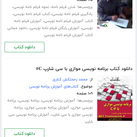
۷۵ صفحه
برچسب‌ها:
،
،
شتن فیلم نامه
نحوه فیلم نامه نویسی
،
،
یادگیری فیلم نامه نویسی
کتاب فیلم نامه نویسی
،
کتاب آموزش فیلم نامه نویسی
آموزش فیلم نامه
،
،
نویسی
آموزش رایگان فیلم نامه نویسی
دانلود مجانی
کتاب آموزش فیلم نامه نویسی
دانلود کتاب
دانلود کتاب برنامه نویسی موازی با سی شارپ C#
از:
محمد زحمتکش کناری
موضوع:
کتاب‌های آموزش برنامه نویسی
۱۰۹ صفحه
برچسب‌ها:
،
،
آموزش برنامه نویسی
برنامه نویسی
برنامه
،
،
نویسی موازی
آموزش برنامه نویسی موازی
برنامه
،
نویسی موازی با سی شارپ
آموزش برنامه نویسی سی
شارپ
دانلود کتاب