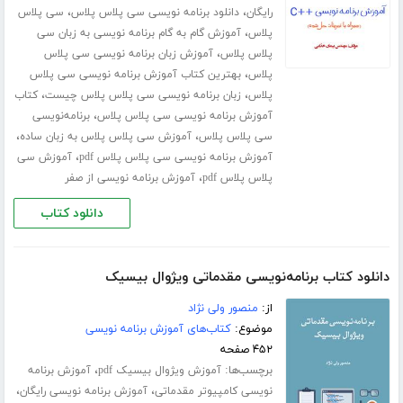
،
،
رایگان
دانلود برنامه نویسی سی پلاس پلاس
سی پلاس
،
پلاس
آموزش گام به گام برنامه نویسی به زبان سی
،
پلاس پلاس
آموزش زبان برنامه نویسی سی پلاس
،
پلاس
بهترین کتاب آموزش برنامه نویسی سی پلاس
،
،
پلاس
زبان برنامه نویسی سی پلاس پلاس چیست
کتاب
،
آموزش برنامه نویسی سی پلاس پلاس
برنامه‌نویسی
،
،
سی پلاس پلاس
آموزش سی پلاس پلاس به زبان ساده
،
آموزش برنامه نویسی سی پلاس پلاس pdf
آموزش سی
،
پلاس پلاس pdf
آموزش برنامه نویسی از صفر
دانلود کتاب
دانلود کتاب برنامه‌نویسی مقدماتی ویژوال بیسیک
از:
منصور ولی نژاد
موضوع:
کتاب‌های آموزش برنامه نویسی
۴۵۲ صفحه
برچسب‌ها:
،
آموزش ویژوال بیسیک pdf
آموزش برنامه
،
،
نویسی کامپیوتر مقدماتی
آموزش برنامه نویسی رایگان