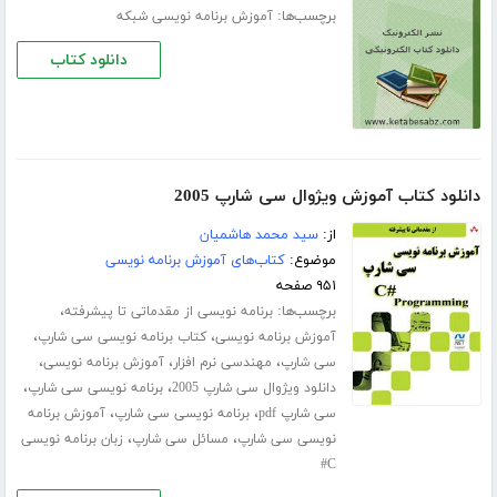
برچسب‌ها:
آموزش برنامه نویسی شبکه
دانلود کتاب
دانلود کتاب آموزش ویژوال سی شارپ 2005
از:
سید محمد هاشمیان
موضوع:
کتاب‌های آموزش برنامه نویسی
۹۵۱ صفحه
برچسب‌ها:
،
برنامه نویسی از مقدماتی تا پیشرفته
،
،
آموزش برنامه نویسی
کتاب برنامه نویسی سی شارپ
،
،
،
سی شارپ
مهندسی نرم افزار
آموزش برنامه نویسی
،
،
دانلود ویژوال سی شارپ 2005
برنامه نویسی سی شارپ
،
،
سی شارپ pdf
برنامه نویسی سی شارپ
آموزش برنامه
،
،
نویسی سی شارپ
مسائل سی شارپ
زبان برنامه نویسی
C#