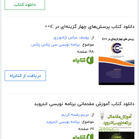
دانلود کتاب
دانلود کتاب پرسش‌های چهار گزینه‌ای در C++
از:
یوسف عباس نژادورزی
موضوع:
برنامه نویسی سی پلاس پلاس
۱۹۸ صفحه
دریافت از کتابراه
دانلود کتاب آموزش مقدماتی برنامه نویسی اندروید
از:
مریم رشمه کریم
موضوع:
برنامه نویسی اندروید
۱۹۱ صفحه