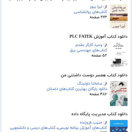
از:
لیزا بیور
کتاب‌های روانشناسی
۲۲۳ صفحه
دانلود کتاب آموزش PLC FATEK
از:
وحید کارگر مقدم
کتاب‌های مهندسی برق
۵۲ صفحه
دانلود کتاب همسر دوست داشتنی من
از:
سامانتا داونینگ
دانلود رایگان بهترین کتاب‌های داستان
۴۸۶ صفحه
دانلود کتاب مدیریت پایگاه داده
از:
حبیب فروزنده
کتاب‌های آموزش برنامه نویسی
،
کتاب‌های درسی و دانشجویی