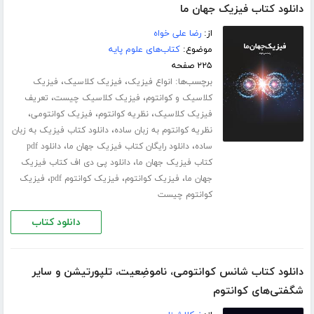
دانلود کتاب فیزیک جهان ما
از:
رضا علی خواه
موضوع:
کتاب‌های علوم پایه
۲۲۵ صفحه
برچسب‌ها:
،
،
انواع فیزیک
فیزیک کلاسیک
فیزیک
،
،
کلاسیک و کوانتوم
فیزیک کلاسیک چیست
تعریف
،
،
،
فیزیک کلاسیک
نظریه کوانتوم
فیزیک کوانتومی
،
نظریه کوانتوم به زبان ساده
دانلود کتاب فیزیک به زبان
،
،
ساده
دانلود رایگان کتاب فیزیک جهان ما
دانلود pdf
،
کتاب فیزیک جهان ما
دانلود پی دی اف کتاب فیزیک
،
،
،
جهان ما
فیزیک کوانتوم
فیزیک کوانتوم pdf
فیزیک
کوانتوم چیست
دانلود کتاب
دانلود کتاب شانس کوانتومی، ناموضِعیت، تلپورتیشن و سایر
شگفتی‌های کوانتوم