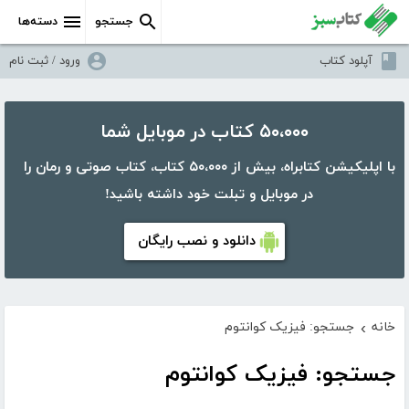
جستجو
دسته‌ها
آپلود کتاب
ورود / ثبت نام
۵۰،۰۰۰ کتاب در موبایل شما
با اپلیکیشن کتابراه، بیش از ۵۰،۰۰۰ کتاب، کتاب صوتی و رمان را
در موبایل و تبلت خود داشته باشید!
دانلود و نصب رایگان
خانه
جستجو: فیزیک کوانتوم
›
جستجو: فیزیک کوانتوم