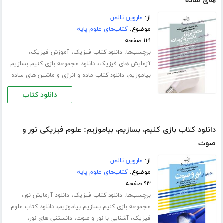
های ساده
از:
ماروین تالمن
موضوع:
کتاب‌های علوم پایه
۱۲۱ صفحه
برچسب‌ها:
،
،
دانلود کتاب فیزیک
آموزش فیزیک
،
آزمایش های فیزیک
دانلود مجموعه بازی کنیم بسازیم
،
بیاموزیم
دانلود کتاب ماده و انرژی و ماشین های ساده
دانلود کتاب
دانلود کتاب بازی کنیم، بسازیم، بیاموزیم: علوم فیزیکی نور و
صوت
از:
ماروین تالمن
موضوع:
کتاب‌های علوم پایه
۹۳ صفحه
برچسب‌ها:
،
،
دانلود کتاب فیزیک
دانلود آزمایش نور
،
مجموعه بازی کنیم بسازیم بیاموزیم
دانلود کتاب علوم
،
،
،
فیزیک
آشنایی با نور و صوت
دانستنی های نور