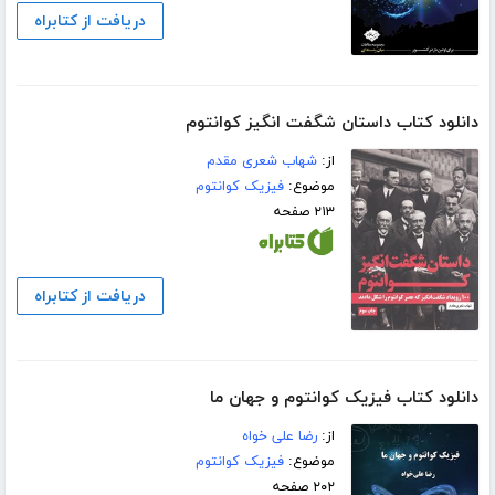
دریافت از کتابراه
دانلود کتاب داستان شگفت انگیز کوانتوم
از:
شهاب شعری مقدم
موضوع:
فیزیک کوانتوم
۲۱۳ صفحه
دریافت از کتابراه
دانلود کتاب فیزیک کوانتوم و جهان ما
از:
رضا علی خواه
موضوع:
فیزیک کوانتوم
۲۰۲ صفحه