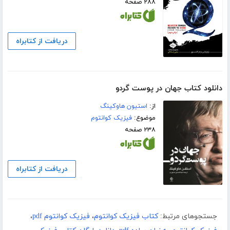
۲۸۸ صفحه
دریافت از کتابراه
دانلود کتاب جهان در پوست گردو
از:
استیون هاوکینگ
موضوع:
فیزیک کوانتوم
۲۳۸ صفحه
دریافت از کتابراه
جستجوهای مرتبط:
کتاب فیزیک کوانتوم
،
فیزیک کوانتوم pdf
،