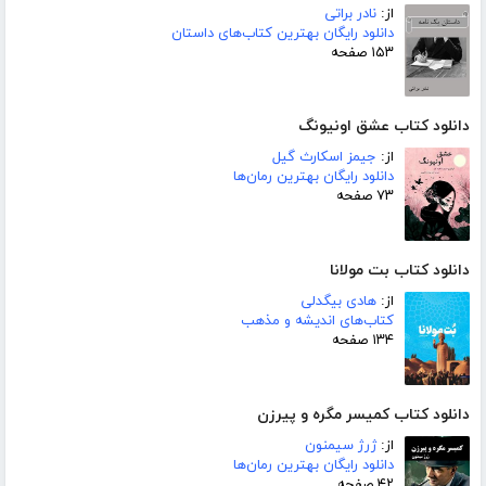
از:
نادر براتی
دانلود رایگان بهترین کتاب‌های داستان
۱۵۳ صفحه
دانلود کتاب عشق اونیونگ
از:
جیمز اسکارث گیل
دانلود رایگان بهترین رمان‌ها
۷۳ صفحه
دانلود کتاب بت مولانا
از:
هادی بیگدلی
کتاب‌های اندیشه و مذهب
۱۳۴ صفحه
دانلود کتاب کمیسر مگره و پیرزن
از:
ژرژ سیمنون
دانلود رایگان بهترین رمان‌ها
۴۲ صفحه