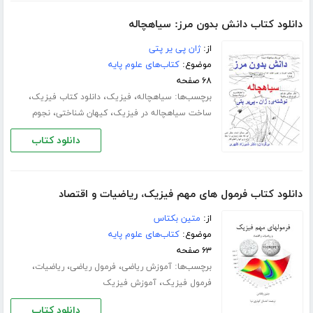
دانلود کتاب دانش بدون مرز: سیاهچاله
از:
ژان پی یر پتی
موضوع:
کتاب‌های علوم پایه
۶۸ صفحه
برچسب‌ها:
،
،
،
سیاهچاله
فیزیک
دانلود کتاب فیزیک
،
،
ساخت سیاهچاله در فیزیک
کیهان شناختی
نجوم
دانلود کتاب
دانلود کتاب فرمول های مهم فیزیک، ریاضیات و اقتصاد
از:
متین بکتاس
موضوع:
کتاب‌های علوم پایه
۶۳ صفحه
برچسب‌ها:
،
،
،
آموزش ریاضی
فرمول ریاضی
ریاضیات
،
فرمول فیزیک
آموزش فیزیک
دانلود کتاب