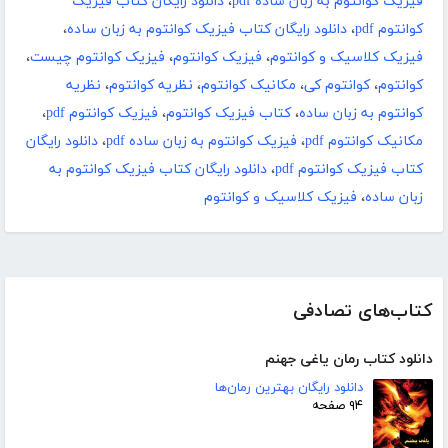
فیزیک کوانتوم به زبان ساده pdf
،
دانلود رایگان کتاب فیزیک
کوانتوم pdf
،
دانلود رایگان کتاب فیزیک کوانتوم به زبان ساده
،
فیزیک کلاسیک و کوانتوم
،
فیزیک کوانتوم
،
فیزیک کوانتوم چیست
،
کوانتوم
،
کوانتوم کی
،
مکانیک کوانتوم
،
نظریه کوانتوم
،
نظریه
کوانتوم به زبان ساده
،
کتاب فیزیک کوانتوم
،
فیزیک کوانتوم pdf
،
مکانیک کوانتوم pdf
،
فیزیک کوانتوم به زبان ساده pdf
،
دانلود رایگان
کتاب فیزیک کوانتوم pdf
،
دانلود رایگان کتاب فیزیک کوانتوم به
زبان ساده
،
فیزیک کلاسیک و کوانتوم
کتاب‌های تصادفی
دانلود کتاب رمان یاغی جهنم
دانلود رایگان بهترین رمان‌ها
۹۴ صفحه