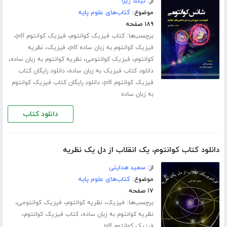
از:
نیکلا ژیزا
موضوع:
کتاب‌های علوم پایه
۱۸۹ صفحه
برچسب‌ها:
،
،
کتاب فیزیک کوانتوم
فیزیک کوانتوم pdf
،
،
فیزیک کوانتوم به زبان ساده pdf
فیزیک
نظریه
،
،
،
کوانتوم
فیزیک کوانتومی
نظریه کوانتوم به زبان ساده
،
دانلود کتاب فیزیک به زبان ساده
دانلود رایگان کتاب
،
فیزیک کوانتوم pdf
دانلود رایگان کتاب فیزیک کوانتوم
به زبان ساده
دانلود کتاب
دانلود کتاب کوانتوم، یک انقلاب از دل یک نظریه
از:
سعید هدایتی
موضوع:
کتاب‌های علوم پایه
۱۷ صفحه
برچسب‌ها:
،
،
،
فیزیک
نظریه کوانتوم
فیزیک کوانتومی
،
،
نظریه کوانتوم به زبان ساده
کتاب فیزیک کوانتوم
فیزیک کوانتوم pdf