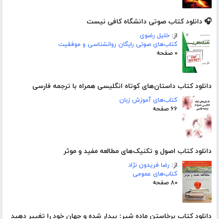
🎧 دانلود کتاب صوتی دانشگاه کافی نیست
از:
خلیل رضوی
کتاب‌های صوتی رایگان روانشناسی و موفقیت
۰ صفحه
دانلود کتاب داستان‌های کوتاه انگلیسی همراه با ترجمه فارسی
کتاب‌های آموزش زبان
۶۶ صفحه
دانلود کتاب اصول و تکنیک‌های مطالعه مفید و موثر
از:
رضا فریدون نژاد
کتاب‌های عمومی
۸۰ صفحه
دانلود کتاب برخاستن ماده شیر: بیدار شده و جهان خود را تغییر دهید