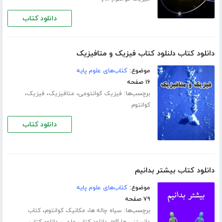
دانلود کتاب
دانلود کتاب دلنلود کتاب فیزیک و متافیزیک
موضوع:
کتاب‌های علوم پایه
۱۶ صفحه
برچسب‌ها:
،
،
،
فیزیک کوانتومى
متافیزیک
فیزیک
کوانتوم
دانلود کتاب
دانلود کتاب بیشتر بدانیم
موضوع:
کتاب‌های علوم پایه
۷۹ صفحه
برچسب‌ها:
،
،
سیاه چاله ها
مکانیک کوانتوم
کتاب
،
،
دانستنی ها pdf
دانلود کتاب علمی
دانلود کتاب