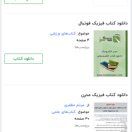
دانلود کتاب فیزیک فوتبال
موضوع:
کتاب‌های ورزشی
۴ صفحه
برچسب‌ها:
دانلود کتاب
دانلود کتاب فیزیک مدرن
از:
میثم مظفری
موضوع:
کتاب‌های علمی
۳۰ صفحه
برچسب‌ها: