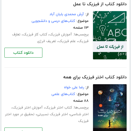
دانلود کتاب از فیزیک تا عمل
از:
آرش محمدی بلبان آباد
موضوع:
کتاب‌های درسی و دانشجویی
۱۱۳ صفحه
برچسب‌ها:
،
،
آموزش فیزیک
کتاب کار فیزیک
تعارف
،
،
فیزیک
علم فیزیک
تعریف انرژی
دانلود کتاب
دانلود کتاب اختر فیزیک برای همه
از:
رضا علی خواه
موضوع:
کتاب‌های علمی
۸۸ صفحه
برچسب‌ها:
،
،
کتاب اختر فیزیک
آموزش اختر فیزیک
،
،
اختر شناسی
اختر فیزیک نسبیتی
تحقیق در مورد اختر
فیزیک