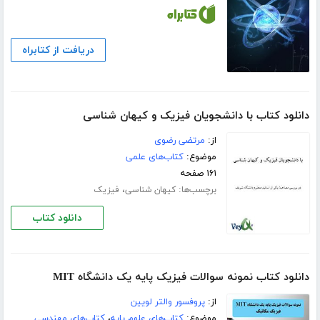
دریافت از کتابراه
دانلود کتاب با دانشجویان فیزیک و کیهان شناسی
از:
مرتضی رضوی
موضوع:
کتاب‌های علمی
۱۶۱ صفحه
برچسب‌ها:
،
کیهان شناسی
فیزیک
دانلود کتاب
دانلود کتاب نمونه سوالات فیزیک پایه یک دانشگاه MIT
از:
پروفسور والتر لویین
موضوع:
کتاب‌های علوم پایه
،
کتاب‌های مهندسی