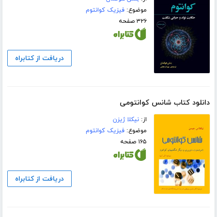
موضوع:
فیزیک کوانتوم
۳۲۶ صفحه
دریافت از کتابراه
دانلود کتاب شانس کوانتومی
از:
نیکلا ژیزن
موضوع:
فیزیک کوانتوم
۱۶۵ صفحه
دریافت از کتابراه