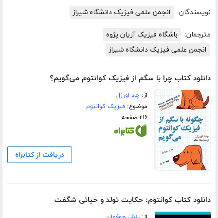
نویسندگان:
انجمن علمی فیزیک دانشگاه شیراز
مترجمان:
باشگاه فیزیک آریان پژوه
انجمن علمی فیزیک دانشگاه شیراز
دانلود کتاب چرا با سگم از فیزیک کوانتوم می‌گویم؟
از:
چاد اورزل
موضوع:
فیزیک کوانتوم
۲۱۶ صفحه
دریافت از کتابراه
دانلود کتاب کوانتوم: حکایت تولد و حیاتی شگفت
از:
بنش هوفمان