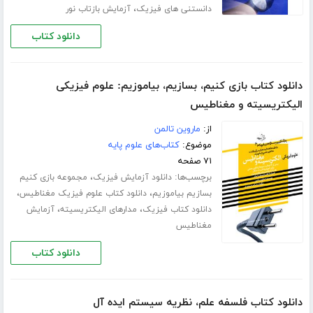
،
دانستنی های فیزیک
آزمایش بازتاب نور
دانلود کتاب
دانلود کتاب بازی کنیم، بسازیم، بیاموزیم: علوم فیزیکی
الیکتریسیته و مغناطیس
از:
ماروین تالمن
موضوع:
کتاب‌های علوم پایه
۷۱ صفحه
برچسب‌ها:
،
دانلود آزمایش فیزیک
مجموعه بازی کنیم
،
،
بسازیم بیاموزیم
دانلود کتاب علوم فیزیک مغناطیس
،
،
دانلود کتاب فیزیک
مدارهای الیکتریسیته
آزمایش
مغناطیس
دانلود کتاب
دانلود کتاب فلسفه علم، نظریه سیستم ایده آل