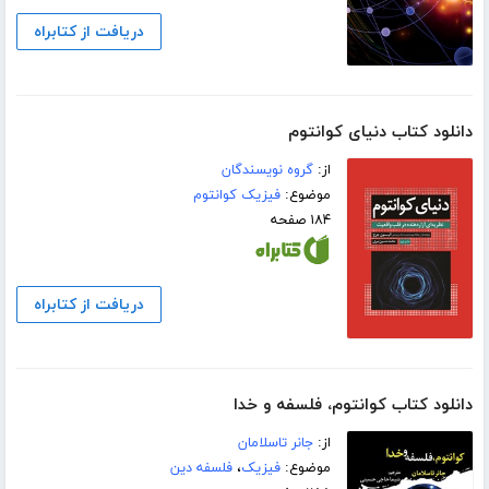
دریافت از کتابراه
دانلود کتاب دنیای کوانتوم
از:
گروه نویسندگان
موضوع:
فیزیک کوانتوم
۱۸۴ صفحه
دریافت از کتابراه
دانلود کتاب کوانتوم، فلسفه و خدا
از:
جانر تاسلامان
موضوع:
فیزیک
،
فلسفه دین