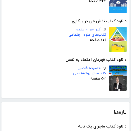
۳۲۴ صفحه
دانلود کتاب نقش من در بیکاری
از:
اکبر اخوان مقدم
کتاب‌های علوم اجتماعی
۲۰۹ صفحه
دانلود کتاب قهرمان اعتماد به نفس
از:
احمدرضا فاضلی
کتاب‌های روانشناسی
۵۳ صفحه
تازه‌ها
دانلود کتاب ماجرای یک نامه