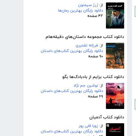
از:
ژرژ سیمنون
دانلود رایگان بهترین رمان‌ها
۴۲ صفحه
دانلود کتاب مجموعه داستان‌های دقیقه‌هام
از:
فرزانه تقدیری
دانلود رایگان بهترین کتاب‌های داستان
۹۰ صفحه
دانلود کتاب برایم از بادبادک‌ها بگو
از:
نوشین جم نژاد
دانلود رایگان بهترین کتاب‌های داستان
۶۹ صفحه
دانلود کتاب آدمیان
از:
زویا قلی پور
دانلود رایگان بهترین کتاب‌های داستان