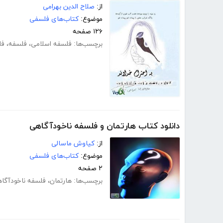
از:
صلاح الدین بهرامی
موضوع:
کتاب‌های فلسفی
۱۲۶ صفحه
برچسب‌ها:
فلسفه اسلامی
،
فلسفه
،
فل
دانلود کتاب هارتمان و فلسفه ناخودآگاهی
از:
کیاوش ماسالی
موضوع:
کتاب‌های فلسفی
۲ صفحه
برچسب‌ها:
هارتمان
،
فلسفه ناخودآگا