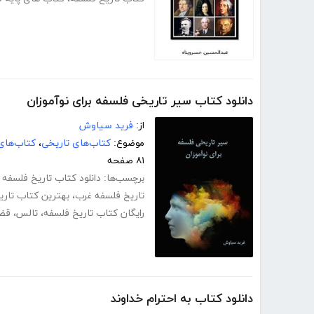
دانلود کتاب سیر تاریخی فلسفه برای نوآموزان
از:
فرید سیاوش
موضوع:
کتاب‌های تاریخی
،
کتاب‌های
۸۱ صفحه
برچسب‌ها:
دانلود کتاب تاریخ فلسفه pdf
تاریخ فلسفه غرب
،
بهترین کتاب تاری
رایگان کتاب تاریخ فلسفه
،
تالس
،
قض
دانلود کتاب به احترام خداوند