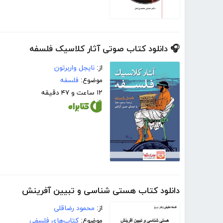
🎧 دانلود کتاب صوتی آثار کلاسیک فلسفه
از:
نایجل واربرتون
موضوع:
فلسفه
۱۲ ساعت و ۴۷ دقیقه
دانلود کتاب هستی شناسی و تبیین آفرینش
از:
محمود رضاقلی
موضوع:
کتاب‌های فلسفی