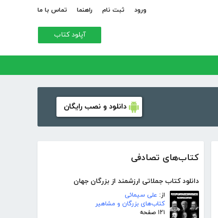
ورود
ثبت نام
راهنما
تماس با ما
آپلود کتاب
دانلود و نصب رایگان
کتاب‌های تصادفی
دانلود کتاب جملاتی ارزشمند از بزرگان جهان
از:
علی سیمائی
کتاب‌های بزرگان و مشاهیر
۱۲۱ صفحه