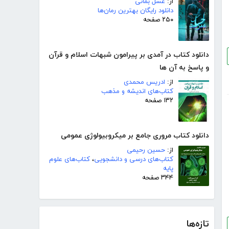
از:
عسل بمانی
دانلود رایگان بهترین رمان‌ها
۲۵۰ صفحه
دانلود کتاب در آمدی بر پیرامون شبهات اسلام و قرآن
و پاسخ به آن ها
از:
ادریس محمدی
کتاب‌های اندیشه و مذهب
۱۳۲ صفحه
دانلود کتاب مروری جامع بر میکروبیولوژی عمومی
از:
حسین رحیمی
کتاب‌های درسی و دانشجویی
،
کتاب‌های علوم
پایه
۳۴۴ صفحه
تازه‌ها