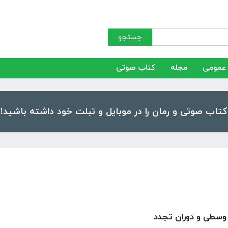
جستجو
عمومی
مجله
کتاب صوتی
وسطی و دوران تجدد