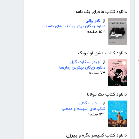
دانلود کتاب ماجرای یک نامه
از:
نادر براتی
دانلود رایگان بهترین کتاب‌های داستان
۱۵۳ صفحه
دانلود کتاب عشق اونیونگ
از:
جیمز اسکارث گیل
دانلود رایگان بهترین رمان‌ها
۷۳ صفحه
دانلود کتاب بت مولانا
از:
هادی بیگدلی
کتاب‌های اندیشه و مذهب
۱۳۴ صفحه
دانلود کتاب کمیسر مگره و پیرزن