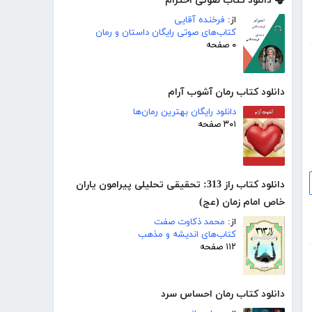
🎧 دانلود کتاب صوتی احترام
از:
فرخنده آقایی
کتاب‌های صوتی رایگان داستان و رمان
۰ صفحه
دانلود کتاب رمان آشوب آرام
دانلود رایگان بهترین رمان‌ها
۳۰۱ صفحه
دانلود کتاب راز 313: تحقیقی تحلیلی پیرامون یاران
خاص امام زمان (عج)
از:
محمد ذکاوت صفت
کتاب‌های اندیشه و مذهب
۱۱۲ صفحه
دانلود کتاب رمان احساس سرد