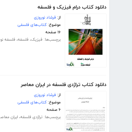
دانلود کتاب درام فیزیک و فلسفه
از:
فرشاد نوروزی
موضوع:
کتاب‌های فلسفی
۱۶ صفحه
برچسب‌ها:
فیزیک
،
فلسفه
،
فلسفه نو
دانلود کتاب تراژدی فلسفه در ایران معاصر
از:
فرشاد نوروزی
موضوع:
کتاب‌های فلسفی
۶ صفحه
برچسب‌ها:
تراژدی فلسفه
،
ایران معاصر