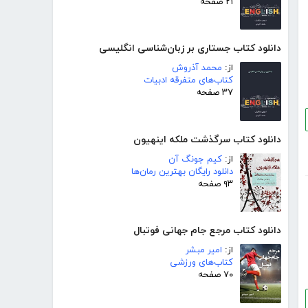
۲۱ صفحه
دانلود کتاب جستاری بر زبان‌شناسی انگلیسی
از:
محمد آذروش
کتاب‌های متفرقه ادبیات
۳۷ صفحه
دانلود کتاب سرگذشت ملکه اینهیون
از:
کیم جونگ آن
دانلود رایگان بهترین رمان‌ها
۹۳ صفحه
دانلود کتاب مرجع جام جهانی فوتبال
از:
امیر مبشر
کتاب‌های ورزشی
۷۰ صفحه