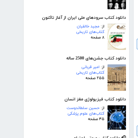
دانلود کتاب سرود‌های ملی ایران از آغاز تاکنون
از:
مجید خالقیان
کتاب‌های تاریخی
۸ صفحه
دانلود کتاب جشن‌های 2500 ساله
از:
امیر قربانی
کتاب‌های تاریخی
۲۵۵ صفحه
دانلود کتاب فیزیولوژی مغز انسان
از:
حسین سلطاندوست
کتاب‌های علوم پزشکی
۴۵ صفحه