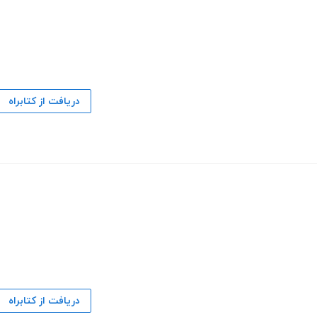
دریافت از کتابراه
دریافت از کتابراه