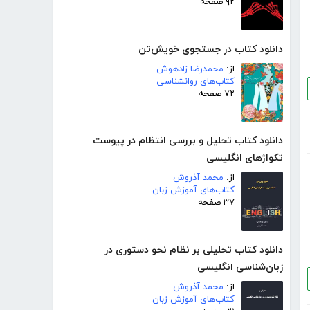
۹۲ صفحه
دانلود کتاب در جستجوی خویش‌تن
از:
محمدرضا زادهوش
کتاب‌های روانشناسی
۷۲ صفحه
دانلود کتاب تحلیل و بررسی انتظام در پیوست
تکواژهای انگلیسی
از:
محمد آذروش
کتاب‌های آموزش زبان
۳۷ صفحه
دانلود کتاب تحلیلی بر نظام نحو دستوری در
زبان‌شناسی انگلیسی
از:
محمد آذروش
کتاب‌های آموزش زبان