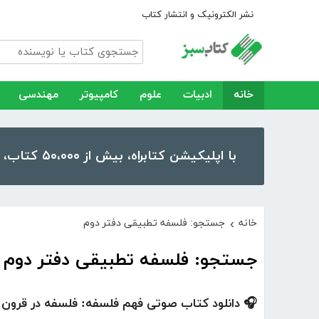
نشر الکترونیک و انتشار کتاب
خانه
ادبیات
علوم
کامپیوتر
مهندسی
با اپلیکیشن کتابراه، بیش از ۵۰،۰۰۰ کتاب، کتاب صوتی و رمان را در موبایل و تبلت خود داشته باشید!
خانه
جستجو: فلسفه تطبیقی دفتر دوم
›
جستجو: فلسفه تطبیقی دفتر دوم
🎧 دانلود کتاب صوتی فهم فلسفه: فلسفه در قرون 