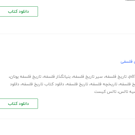
دانلود کتاب
 فلسفی
،
تاریخ فلسفه
،
سیر تاریخ فلسفه
،
بنیانگذار فلسفه
،
تاریخ فلسفه یونان
،
خ فلسفه
،
تاریخچه فلسفه
،
تاریخ فلسفه
،
دانلود کتاب تاریخ فلسفه
،
دانلود
یه تالس
،
تالس کیست
دانلود کتاب