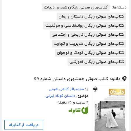
دسته‌ها:
کتاب‌های صوتی رایگان شعر و ادبیات
کتاب‌های صوتی رایگان داستان و رمان
کتاب‌های صوتی رایگان روانشناسی و موفقیت
کتاب‌های صوتی رایگان تاریخی و اجتماعی
کتاب‌های صوتی رایگان مدیریت و تجارت
کتاب‌های صوتی رایگان کودک و نوجوان
کتاب‌های صوتی رایگان آموزشی
🎧 دانلود کتاب صوتی همشهری داستان شماره 99
از:
محمدباقر کلاهی اهرمی
موضوع:
داستان کوتاه ایرانی
۴ ساعت و ۳۶ دقیقه
دریافت از کتابراه