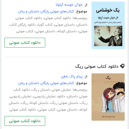
از:
خوآن خوسه آرئولا
موضوع:
کتاب‌های صوتی رایگان داستان و رمان
برچسب‌ها:
،
دانلود کتاب صوتی
دانلود کتاب صوتی
،
،
،
داستان
داستان صوتی
کتاب گویا
دانلود رایگان کتاب
،
،
،
صوتی
داستان کوتاه
داستان صوتی
کتاب صوتی
دانلود کتاب صوتی
🎧 دانلود کتاب صوتی ریگ
از:
پیام پاک باطن
موضوع:
کتاب‌های صوتی رایگان داستان و رمان
برچسب‌ها:
،
نمایش صوتی داستان ریگ
دانلود کتاب
،
،
صوتی داستان
دانلود نمایش رادیویی
نمایش رادیویی
،
،
،
ریگ
داستان صوتی ریگ
داستان کوتاه ریگ
داستان
،
،
،
کوتاه
داستان صوتی
کتاب صوتی
دانلود کتاب صوتی
دانلود کتاب صوتی