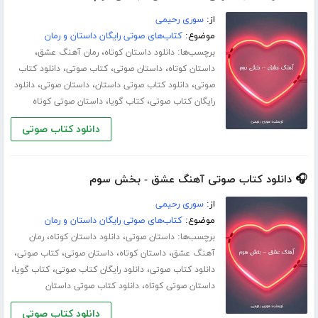
از:
سوری رحیمی
موضوع:
کتاب‌های صوتی رایگان داستان و رمان
برچسب‌ها:
،
،
دانلود داستان کوتاه
رمان آهنگ عشق
،
،
،
داستان کوتاه
داستان صوتی
کتاب صوتی
دانلود کتاب
،
،
،
صوتی
دانلود کتاب صوتی داستان
داستان صوتی
دانلود
،
،
رایگان کتاب صوتی
کتاب گویا
داستان صوتی کوتاه
دانلود کتاب صوتی
🎧 دانلود کتاب صوتی آهنگ عشق - بخش سوم
از:
سوری رحیمی
موضوع:
کتاب‌های صوتی رایگان داستان و رمان
برچسب‌ها:
،
،
داستان صوتی
دانلود داستان کوتاه
رمان
،
،
،
،
آهنگ عشق
داستان کوتاه
داستان صوتی
کتاب صوتی
،
،
،
دانلود کتاب صوتی
دانلود رایگان کتاب صوتی
کتاب گویا
،
داستان صوتی کوتاه
دانلود کتاب صوتی داستان
دانلود کتاب صوتی