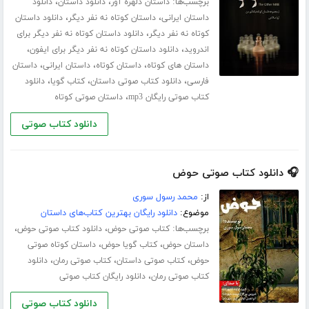
برچسب‌ها:
،
،
داستان دلهره آور
دانلود داستان
دانلود
،
،
داستان ایرانی
داستان کوتاه نه نفر دیگر
دانلود داستان
،
کوتاه نه نفر دیگر
دانلود داستان کوتاه نه نفر دیگر برای
،
،
اندروید
دانلود داستان کوتاه نه نفر دیگر برای ایفون
،
،
،
داستان های کوتاه
داستان کوتاه
داستان ایرانی
داستان
،
،
،
فارسی
دانلود کتاب صوتی داستان
کتاب گویا
دانلود
،
کتاب صوتی رایگان mp3
داستان صوتی کوتاه
دانلود کتاب صوتی
🎧 دانلود کتاب صوتی حوض
از:
محمد رسول سوری
موضوع:
دانلود رایگان بهترین کتاب‌های داستان
برچسب‌ها:
،
،
کتاب صوتی حوض
دانلود کتاب صوتی حوض
،
،
داستان حوض
کتاب گویا حوض
داستان کوتاه صوتی
،
،
،
حوض
کتاب صوتی داستان
کتاب صوتی رمان
دانلود
،
کتاب صوتی رمان
دانلود رایگان کتاب صوتی
دانلود کتاب صوتی