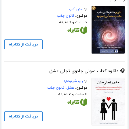
از:
اندرو کپ
موضوع:
قانون جذب
۶ ساعت و ۹ دقیقه
دریافت از کتابراه
🎧 دانلود کتاب صوتی جادوی تجلی عشق
از:
ریو شینوهارا
موضوع:
عشق
،
قانون جذب
۴ ساعت و ۷ دقیقه
دریافت از کتابراه