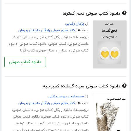
🎧 دانلود کتاب صوتی تخم کفترها
از:
پژمان رضایی
موضوع:
کتاب‌های صوتی رایگان داستان و رمان
برچسب‌ها:
،
،
دانلود رایگان کتاب صوتی
داستان کوتاه
،
،
،
داستان صوتی
کتاب صوتی
دانلود کتاب صوتی
دانلود
،
،
کتاب صوتی داستان
داستان صوتی
کتاب گویا
دانلود کتاب صوتی
🎧 دانلود کتاب صوتی سپاه گمشده کمبوجیه
از:
محمدامین پورحسینقلی
موضوع:
کتاب‌های صوتی رایگان داستان و رمان
برچسب‌ها:
،
،
دانلود رایگان کتاب صوتی
داستان صوتی
،
،
کتاب صوتی
دانلود کتاب صوتی
دانلود کتاب صوتی
،
،
،
،
داستان
داستان صوتی
کتاب گویا
داستان کوتاه
،
،
،
داستان ایرانی
دانلود داستان کوتاه
داستان فارسی