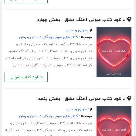
🎧 دانلود کتاب صوتی آهنگ عشق - بخش چهارم
از:
سوری رحیمی
موضوع:
کتاب‌های صوتی رایگان داستان و رمان
برچسب‌ها:
،
،
کتاب گویا
دانلود کتاب صوتی داستان
،
،
،
داستان صوتی
دانلود داستان کوتاه
رمان آهنگ عشق
،
،
،
داستان صوتی
کتاب صوتی
داستان صوتی کوتاه
داستان
،
،
کوتاه
دانلود کتاب صوتی
دانلود رایگان کتاب صوتی
دانلود کتاب صوتی
🎧 دانلود کتاب صوتی آهنگ عشق - بخش پنجم
از:
سوری رحیمی
موضوع:
کتاب‌های صوتی رایگان داستان و رمان
برچسب‌ها:
،
،
دانلود کتاب صوتی داستان
داستان صوتی
،
،
،
دانلود کتاب صوتی
دانلود رایگان کتاب صوتی
کتاب گویا