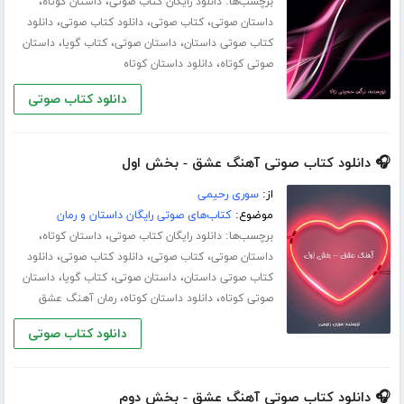
برچسب‌ها:
،
،
دانلود رایگان کتاب صوتی
داستان کوتاه
،
،
،
داستان صوتی
کتاب صوتی
دانلود کتاب صوتی
دانلود
،
،
،
کتاب صوتی داستان
داستان صوتی
کتاب گویا
داستان
،
صوتی کوتاه
دانلود داستان کوتاه
دانلود کتاب صوتی
🎧 دانلود کتاب صوتی آهنگ عشق - بخش اول
از:
سوری رحیمی
موضوع:
کتاب‌های صوتی رایگان داستان و رمان
برچسب‌ها:
،
،
دانلود رایگان کتاب صوتی
داستان کوتاه
،
،
،
داستان صوتی
کتاب صوتی
دانلود کتاب صوتی
دانلود
،
،
،
کتاب صوتی داستان
داستان صوتی
کتاب گویا
داستان
،
،
صوتی کوتاه
دانلود داستان کوتاه
رمان آهنگ عشق
دانلود کتاب صوتی
🎧 دانلود کتاب صوتی آهنگ عشق - بخش دوم