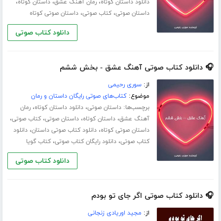
،
،
،
دانلود داستان کوتاه
رمان آهنگ عشق
داستان کوتاه
،
،
داستان صوتی
کتاب صوتی
داستان صوتی کوتاه
دانلود کتاب صوتی
🎧 دانلود کتاب صوتی آهنگ عشق - بخش ششم
از:
سوری رحیمی
موضوع:
کتاب‌های صوتی رایگان داستان و رمان
برچسب‌ها:
،
،
داستان صوتی
دانلود داستان کوتاه
رمان
،
،
،
،
آهنگ عشق
داستان کوتاه
داستان صوتی
کتاب صوتی
،
،
داستان صوتی کوتاه
دانلود کتاب صوتی داستان
دانلود
،
،
کتاب صوتی
دانلود رایگان کتاب صوتی
کتاب گویا
دانلود کتاب صوتی
🎧 دانلود کتاب صوتی اگر جای تو بودم
از:
مجید اوریادی زنجانی