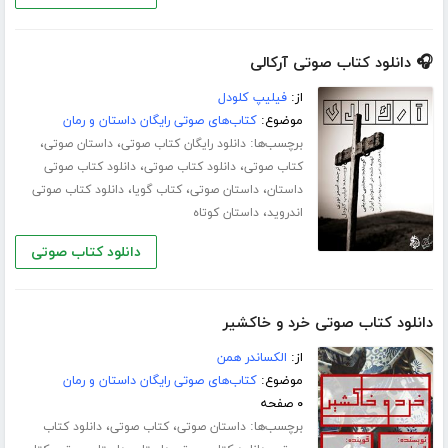
🎧 دانلود کتاب صوتی آرکالی
از:
فیلیپ کلودل
موضوع:
کتاب‌های صوتی رایگان داستان و رمان
برچسب‌ها:
،
،
دانلود رایگان کتاب صوتی
داستان صوتی
،
،
کتاب صوتی
دانلود کتاب صوتی
دانلود کتاب صوتی
،
،
،
داستان
داستان صوتی
کتاب گویا
دانلود کتاب صوتی
،
اندروید
داستان کوتاه
دانلود کتاب صوتی
دانلود کتاب صوتی خرد و خاکشیر
از:
الکساندر همن
موضوع:
کتاب‌های صوتی رایگان داستان و رمان
۰ صفحه
برچسب‌ها:
،
،
داستان صوتی
کتاب صوتی
دانلود کتاب