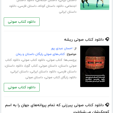
،
،
داستان ایرانی
داستان اجتماعی
دانلود داستان
،
،
،
اجتماعی
دانلود داستان کوتاه
داستان فارسی
دانلود
داستان ایرانی
دانلود کتاب صوتی
🎧 دانلود کتاب صوتی ریشه
از:
احسان عبدی پور
موضوع:
کتاب‌های صوتی رایگان داستان و رمان
برچسب‌ها:
،
،
کتاب صوتی
دانلود کتاب صوتی
دانلود کتاب
،
،
،
،
صوتی داستان
داستان صوتی
کتاب گویا
دانلود داستان
،
،
،
داستان فارسی
دانلود داستان ایرانی
داستان ایرانی
،
دانلود رایگان کتاب صوتی
داستان صوتی
دانلود کتاب صوتی
🎧 دانلود کتاب صوتی پیرزنی که تمام پروانه‌های جهان را به اسم
کوچک‌شان می‌شناخت