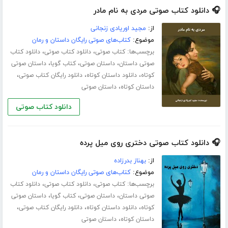
🎧 دانلود کتاب صوتی مردی به نام مادر
از:
مجید اوریادی زنجانی
موضوع:
کتاب‌های صوتی رایگان داستان و رمان
برچسب‌ها:
،
،
کتاب صوتی
دانلود کتاب صوتی
دانلود کتاب
،
،
،
صوتی داستان
داستان صوتی
کتاب گویا
داستان صوتی
،
،
،
کوتاه
دانلود داستان کوتاه
دانلود رایگان کتاب صوتی
،
داستان کوتاه
داستان صوتی
دانلود کتاب صوتی
🎧 دانلود کتاب صوتی دختری روی میل پرده
از:
بهناز بدرزاده
موضوع:
کتاب‌های صوتی رایگان داستان و رمان
برچسب‌ها:
،
،
کتاب صوتی
دانلود کتاب صوتی
دانلود کتاب
،
،
،
صوتی داستان
داستان صوتی
کتاب گویا
داستان صوتی
،
،
،
کوتاه
دانلود داستان کوتاه
دانلود رایگان کتاب صوتی
،
داستان کوتاه
داستان صوتی