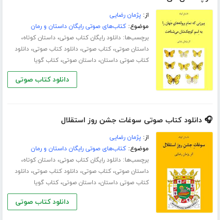
از:
پژمان رضایی
موضوع:
کتاب‌های صوتی رایگان داستان و رمان
برچسب‌ها:
،
،
دانلود رایگان کتاب صوتی
داستان کوتاه
،
،
،
داستان صوتی
کتاب صوتی
دانلود کتاب صوتی
دانلود
،
،
کتاب صوتی داستان
داستان صوتی
کتاب گویا
دانلود کتاب صوتی
🎧 دانلود کتاب صوتی سوغات جشن روز استقلال
از:
پژمان رضایی
موضوع:
کتاب‌های صوتی رایگان داستان و رمان
برچسب‌ها:
،
،
دانلود رایگان کتاب صوتی
داستان کوتاه
،
،
،
داستان صوتی
کتاب صوتی
دانلود کتاب صوتی
دانلود
،
،
کتاب صوتی داستان
داستان صوتی
کتاب گویا
دانلود کتاب صوتی