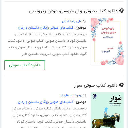
🎧 دانلود کتاب صوتی زنان خروسی، مردان زیرزمینی
از:
علی رضا لبش
موضوع:
کتاب‌های صوتی رایگان داستان و رمان
برچسب‌ها:
،
،
،
دانلود کتاب طنز
شوخی
طنز اجتماعی
،
،
،
داستان کوتاه
داستان صوتی
کتاب صوتی
دانلود کتاب
،
،
،
صوتی
دانلود کتاب صوتی داستان
داستان صوتی
کتاب
،
،
گویا
دانلود کتاب صوتی اندروید
داستان طنز
دانلود کتاب صوتی
🎧 دانلود کتاب صوتی سوار
از:
روبرت صافاریان
موضوع:
کتاب‌های صوتی رایگان داستان و رمان
برچسب‌ها:
،
،
دانلود رایگان کتاب صوتی
داستان صوتی
،
،
کتاب صوتی
دانلود کتاب صوتی
دانلود کتاب صوتی
،
،
،
،
داستان
داستان صوتی
کتاب گویا
داستان کوتاه