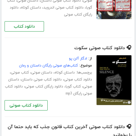
،
،
،
صوتی
دانلود کتاب صوتی داستان
داستان صوتی
کتاب
،
،
،
گویا
دانلود کتاب صوتی اندروید
داستان کوتاه
دانلود
رایگان کتاب صوتی
دانلود کتاب
🎧 دانلود کتاب صوتی سکوت
از:
ادگار آلن پو
موضوع:
کتاب‌های صوتی رایگان داستان و رمان
برچسب‌ها:
،
،
،
داستان کوتاه
داستان صوتی
کتاب صوتی
،
،
دانلود کتاب صوتی
دانلود کتاب صوتی داستان
داستان
،
،
،
صوتی
کتاب گویا
دانلود رایگان کتاب صوتی
دانلود کتاب
صوتی رایگان mp3
دانلود کتاب صوتی
🎧 دانلود کتاب صوتی آخرین کتاب قانون جذب که باید حتما آن
را بخوانید