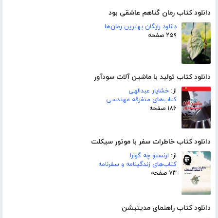
دانلود کتاب رمان گناهم عاشقی بود
دانلود رایگان بهترین رمان‌ها
۲۵۹ صفحه
دانلود کتاب تولید با ماشین آلات سودآور
از:
خشایار عبدالهی
کتاب‌های متفرقه مهندسی
۱۸۶ صفحه
دانلود کتاب خاطرات سفر با موتور سیکلت
از:
ارنستو چه گوارا
کتاب‌های زندگینامه و سفرنامه
۷۳ صفحه
دانلود کتاب راهنمای مدیتیشن