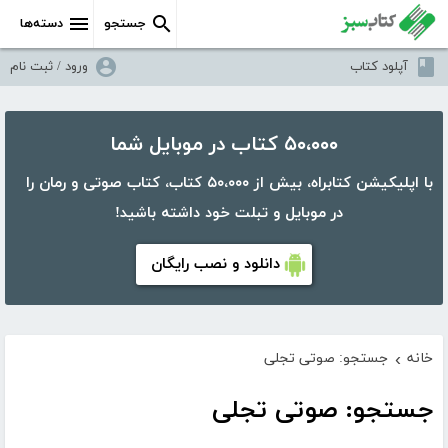
جستجو
دسته‌ها
آپلود کتاب
ورود / ثبت نام
۵۰،۰۰۰ کتاب در موبایل شما
با اپلیکیشن کتابراه، بیش از ۵۰،۰۰۰ کتاب، کتاب صوتی و رمان را
در موبایل و تبلت خود داشته باشید!
دانلود و نصب رایگان
خانه
جستجو: صوتی تجلی
›
جستجو: صوتی تجلی