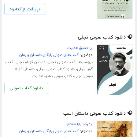
دریافت از کتابراه
🎧 دانلود کتاب صوتی تجلی
از:
صادق هدایت
موضوع:
کتاب‌های صوتی رایگان داستان و رمان
برچسب‌ها:
،
،
کتاب صوتی تجلی
داستان کوتاه تجلی
کتاب
،
،
گویا تجلی
دانلود کتاب صوتی تجلی
داستان کوتاه
،
صوتی تجلی
کتاب صوتی صادق هدایت
دانلود کتاب صوتی
🎧 دانلود کتاب صوتی داستان اسب
از:
رضا بابا مقدم
موضوع:
کتاب‌های صوتی رایگان داستان و رمان