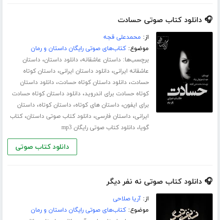
🎧 دانلود کتاب صوتی حسادت
از:
محمدعلی قجه
موضوع:
کتاب‌های صوتی رایگان داستان و رمان
برچسب‌ها:
،
،
داستان عاشقانه
دانلود داستان
داستان
،
،
عاشقانه ایرانی
دانلود داستان ایرانی
داستان کوتاه
،
،
حسادت
دانلود داستان کوتاه حسادت
دانلود داستان
،
کوتاه حسادت برای اندروید
دانلود داستان کوتاه حسادت
،
،
،
برای ایفون
داستان های کوتاه
داستان کوتاه
داستان
،
،
،
ایرانی
داستان فارسی
دانلود کتاب صوتی داستان
کتاب
،
گویا
دانلود کتاب صوتی رایگان mp3
دانلود کتاب صوتی
🎧 دانلود کتاب صوتی نه نفر دیگر
از:
آریا صلاحی
موضوع:
کتاب‌های صوتی رایگان داستان و رمان