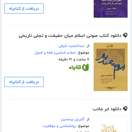
دریافت از کتابراه
🎧 دانلود کتاب صوتی اسلام میان حقیقت و تجلی تاریخی
از:
عبدالمجید شرفی
موضوع:
اسلام شناسی
،
فقه و اصول
۷ ساعت و ۲۱ دقیقه
دریافت از کتابراه
🎧 دانلود ابر جاذب
از:
گابریل برنستین
موضوع:
روانشناسی و موفقیت