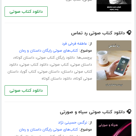
دانلود کتاب صوتی
🎧 دانلود کتاب صوتی رد تماس
از:
عاطفه فرخی فرد
موضوع:
کتاب‌های صوتی رایگان داستان و رمان
برچسب‌ها:
،
،
دانلود رایگان کتاب صوتی
داستان کوتاه
،
،
،
داستان صوتی
کتاب صوتی
دانلود کتاب صوتی
دانلود
،
،
،
کتاب صوتی داستان
داستان صوتی
کتاب گویا
داستان
،
صوتی کوتاه
دانلود داستان کوتاه
دانلود کتاب صوتی
🎧 دانلود کتاب صوتی سیاه و صورتی
از:
نرگس حسینی نژاد
موضوع:
کتاب‌های صوتی رایگان داستان و رمان