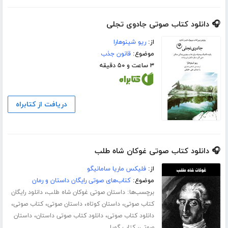
🎧 دانلود کتاب صوتی جادوی تجلی
از:
ریو شینوهارا
موضوع:
قانون جذب
۳ ساعت و ۵۰ دقیقه
دریافت از کتابراه
🎧 دانلود کتاب صوتی غوکان شاه طلب
از:
فلیکس ماریا سامانیگو
موضوع:
کتاب‌های صوتی رایگان داستان و رمان
برچسب‌ها:
،
داستان صوتی غوکان شاه طلب
دانلود رایگان
،
،
،
،
کتاب صوتی
داستان کوتاه
داستان صوتی
کتاب صوتی
،
،
دانلود کتاب صوتی
دانلود کتاب صوتی داستان
داستان
،
صوتی
کتاب گویا