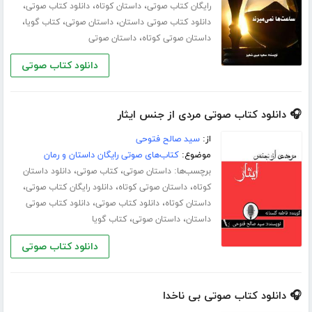
،
،
،
رایگان کتاب صوتی
داستان کوتاه
دانلود کتاب صوتی
،
،
،
دانلود کتاب صوتی داستان
داستان صوتی
کتاب گویا
،
داستان صوتی کوتاه
داستان صوتی
دانلود کتاب صوتی
🎧 دانلود کتاب صوتی مردی از جنس ایثار
از:
سید صالح فتوحی
موضوع:
کتاب‌های صوتی رایگان داستان و رمان
برچسب‌ها:
،
،
داستان صوتی
کتاب صوتی
دانلود داستان
،
،
،
کوتاه
داستان صوتی کوتاه
دانلود رایگان کتاب صوتی
،
،
داستان کوتاه
دانلود کتاب صوتی
دانلود کتاب صوتی
،
،
داستان
داستان صوتی
کتاب گویا
دانلود کتاب صوتی
🎧 دانلود کتاب صوتی بی ناخدا