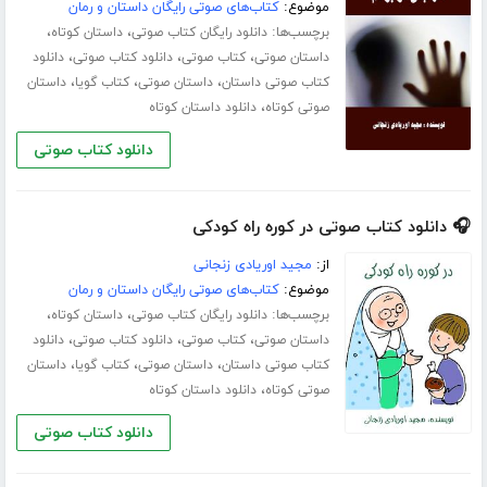
موضوع:
کتاب‌های صوتی رایگان داستان و رمان
برچسب‌ها:
،
،
دانلود رایگان کتاب صوتی
داستان کوتاه
،
،
،
داستان صوتی
کتاب صوتی
دانلود کتاب صوتی
دانلود
،
،
،
کتاب صوتی داستان
داستان صوتی
کتاب گویا
داستان
،
صوتی کوتاه
دانلود داستان کوتاه
دانلود کتاب صوتی
🎧 دانلود کتاب صوتی در کوره راه کودکی
از:
مجید اوریادی زنجانی
موضوع:
کتاب‌های صوتی رایگان داستان و رمان
برچسب‌ها:
،
،
دانلود رایگان کتاب صوتی
داستان کوتاه
،
،
،
داستان صوتی
کتاب صوتی
دانلود کتاب صوتی
دانلود
،
،
،
کتاب صوتی داستان
داستان صوتی
کتاب گویا
داستان
،
صوتی کوتاه
دانلود داستان کوتاه
دانلود کتاب صوتی