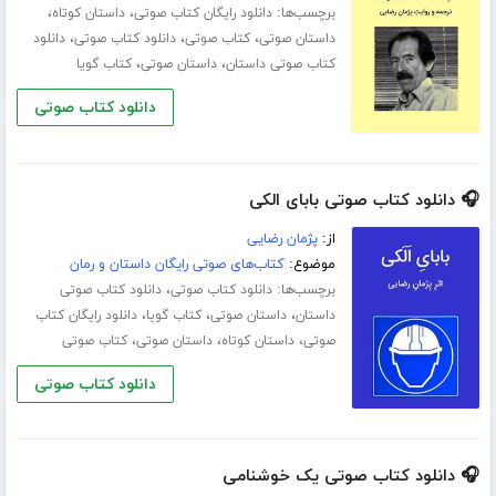
برچسب‌ها:
،
،
دانلود رایگان کتاب صوتی
داستان کوتاه
،
،
،
داستان صوتی
کتاب صوتی
دانلود کتاب صوتی
دانلود
،
،
کتاب صوتی داستان
داستان صوتی
کتاب گویا
دانلود کتاب صوتی
🎧 دانلود کتاب صوتی بابای الکی
از:
پژمان رضایی
موضوع:
کتاب‌های صوتی رایگان داستان و رمان
برچسب‌ها:
،
دانلود کتاب صوتی
دانلود کتاب صوتی
،
،
،
داستان
داستان صوتی
کتاب گویا
دانلود رایگان کتاب
،
،
،
صوتی
داستان کوتاه
داستان صوتی
کتاب صوتی
دانلود کتاب صوتی
🎧 دانلود کتاب صوتی یک خوشنامی