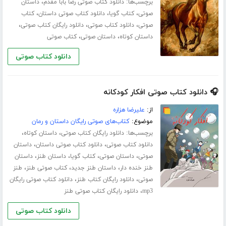
برچسب‌ها:
،
دانلود کتاب صوتی رضا بابا مقدم
داستان
،
،
،
صوتی
کتاب گویا
دانلود کتاب صوتی داستان
کتاب
،
،
،
صوتی
دانلود کتاب صوتی
دانلود رایگان کتاب صوتی
،
،
داستان کوتاه
داستان صوتی
کتاب صوتی
دانلود کتاب صوتی
🎧 دانلود کتاب صوتی افکار کودکانه
از:
علیرضا هزاره
موضوع:
کتاب‌های صوتی رایگان داستان و رمان
برچسب‌ها:
،
،
دانلود رایگان کتاب صوتی
داستان کوتاه
،
،
دانلود کتاب صوتی
دانلود کتاب صوتی داستان
داستان
،
،
،
،
صوتی
داستان صوتی
کتاب گویا
داستان طنز
داستان
،
،
،
طنز خنده دار
داستان طنز جدید
کتاب صوتی طنز
طنز
،
،
صوتی
دانلود رایگان کتاب طنز
دانلود کتاب صوتی رایگان
،
mp3
دانلود رایگان کتاب صوتی طنز
دانلود کتاب صوتی