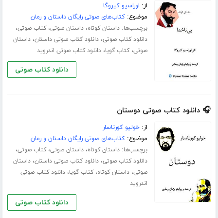
از:
اوراسیو کیروگا
موضوع:
کتاب‌های صوتی رایگان داستان و رمان
برچسب‌ها:
،
،
،
داستان کوتاه
داستان صوتی
کتاب صوتی
،
،
دانلود کتاب صوتی
دانلود کتاب صوتی داستان
داستان
،
،
صوتی
کتاب گویا
دانلود کتاب صوتی اندروید
دانلود کتاب صوتی
🎧 دانلود کتاب صوتی دوستان
از:
خولیو کورتاسار
موضوع:
کتاب‌های صوتی رایگان داستان و رمان
برچسب‌ها:
،
،
،
داستان کوتاه
داستان صوتی
کتاب صوتی
،
،
دانلود کتاب صوتی
دانلود کتاب صوتی داستان
داستان
،
،
،
صوتی
داستان کوتاه
کتاب گویا
دانلود کتاب صوتی
اندروید
دانلود کتاب صوتی