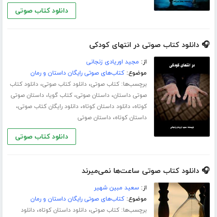
دانلود کتاب صوتی
🎧 دانلود کتاب صوتی در انتهای کودکی
از:
مجید اوریادی زنجانی
موضوع:
کتاب‌های صوتی رایگان داستان و رمان
برچسب‌ها:
،
،
کتاب صوتی
دانلود کتاب صوتی
دانلود کتاب
،
،
،
صوتی داستان
داستان صوتی
کتاب گویا
داستان صوتی
،
،
،
کوتاه
دانلود داستان کوتاه
دانلود رایگان کتاب صوتی
،
داستان کوتاه
داستان صوتی
دانلود کتاب صوتی
🎧 دانلود کتاب صوتی ساعت‌ها نمی‌میرند
از:
سعید مبین شهیر
موضوع:
کتاب‌های صوتی رایگان داستان و رمان
برچسب‌ها:
،
،
کتاب صوتی
دانلود داستان کوتاه
دانلود