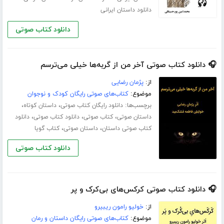
دانلود داستان ایرانی
دانلود کتاب صوتی
🎧 دانلود کتاب صوتی آخر من از گربه‌ها خیلی می‌ترسم
از:
پژمان رضایی
موضوع:
کتاب‌های صوتی رایگان کودک و نوجوان
برچسب‌ها:
،
،
دانلود رایگان کتاب صوتی
داستان کوتاه
،
،
،
داستان صوتی
کتاب صوتی
دانلود کتاب صوتی
دانلود
،
،
کتاب صوتی داستان
داستان صوتی
کتاب گویا
دانلود کتاب صوتی
🎧 دانلود کتاب صوتی کرکس‌های بی‌کرک و پر
از:
خولیو رامون ریبیرو
موضوع:
کتاب‌های صوتی رایگان داستان و رمان