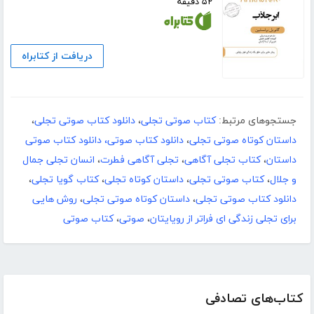
۵۲ دقیقه
دریافت از کتابراه
جستجوهای مرتبط:
کتاب صوتی تجلی
،
دانلود کتاب صوتی تجلی
،
داستان کوتاه صوتی تجلی
،
دانلود کتاب صوتی، دانلود کتاب صوتی
داستان
،
کتاب تجلی آگاهی
،
تجلی آگاهی فطرت
،
انسان تجلی جمال
و جلال
،
کتاب صوتی تجلی
،
داستان کوتاه تجلی
،
کتاب گویا تجلی
،
دانلود کتاب صوتی تجلی
،
داستان کوتاه صوتی تجلی
،
روش هایی
برای تجلی زندگی ای فراتر از رویایتان
،
صوتی
،
کتاب صوتی
کتاب‌های تصادفی