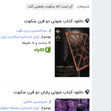
مترجمان:
آن است که سکوت رامعنی کند.
🎧 دانلود کتاب صوتی دو قرن سکوت
از:
عبدالحسین زرین کوب
موضوع:
ایران باستان
،
اسلام در ایران
۱۲ ساعت و ۱۰ دقیقه
🎧 دانلود کتاب صوتی پایان دو قرن سکوت
از:
امیرحسین حاتمی
موضوع:
ایران باستان
،
سلسله صفویان