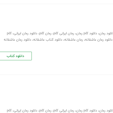
انلود رمان
،
دانلود pdf رمان
،
رمان ایرانی pdf
،
رمان pdf
،
دانلود رمان ایرانی
،
pdf
دانلود رمان عاشقانه
،
رمان عاشقانه
،
دانلود کتاب عاشقانه
،
دانلود رمان عاشقانه
دانلود کتاب
انلود رمان
،
دانلود pdf رمان
،
رمان ایرانی pdf
،
رمان pdf
،
دانلود رمان ایرانی
،
pdf