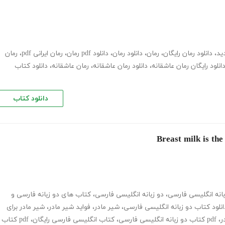
ید
،
دانلود رمان رایگان
،
رمان
،
دانلود رمان
،
دانلود pdf رمان
،
رمان ایرانی pdf
،
رمان
انلود رایگان رمان عاشقانه
،
دانلود رمان عاشقانه
،
رمان عاشقانه
،
دانلود کتاب
دانلود کتاب
انه انگلیسی فارسی
،
دو زبانه انگلیسی فارسی
،
کتاب های دو زبانه فارسی و
انلود کتاب دو زبانه انگلیسی فارسی
،
شیر مادر
،
فواید شیر مادر
،
شیر مادر برای
ر
،
pdf کتاب دو زبانه انگلیسی فارسی
،
کتاب انگلیسی فارسی رایگان
،
pdf کتاب