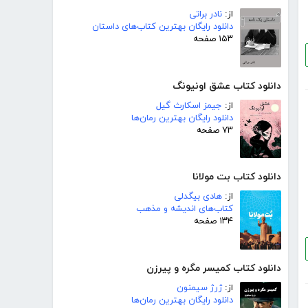
از:
نادر براتی
دانلود رایگان بهترین کتاب‌های داستان
۱۵۳ صفحه
دانلود کتاب عشق اونیونگ
از:
جیمز اسکارث گیل
دانلود رایگان بهترین رمان‌ها
۷۳ صفحه
دانلود کتاب بت مولانا
از:
هادی بیگدلی
کتاب‌های اندیشه و مذهب
۱۳۴ صفحه
دانلود کتاب کمیسر مگره و پیرزن
از:
ژرژ سیمنون
دانلود رایگان بهترین رمان‌ها