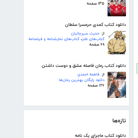
۱۳۵ صفحه
دانلود کتاب کمدی حرمسرا سلطان
از:
حدیث سیرجانیان
کتاب‌های طنز
،
کتاب‌های نمایشنامه و فیلمنامه
۶۹ صفحه
دانلود کتاب رمان فاصله عشق و دوست داشتن
از:
فاطمه احمدی
دانلود رایگان بهترین رمان‌ها
۱۲۶ صفحه
تازه‌ها
دانلود کتاب ماجرای یک نامه