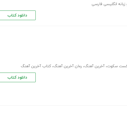
دانلود کتاب
ست سکوت
،
آخرین آهنگ
،
رمان آخرین آهنگ
،
کتاب آخرین آهنگ
دانلود کتاب