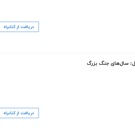
دریافت از کتابراه
ل: سال‌های جنگ بزرگ
دریافت از کتابراه