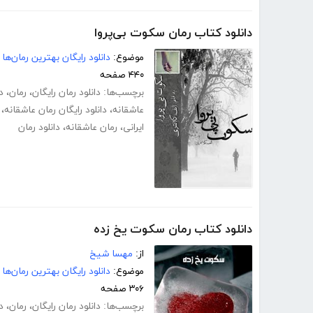
دانلود کتاب رمان سکوت بی‌پروا
موضوع:
دانلود رایگان بهترین رمان‌ها
۴۴۰ صفحه
برچسب‌ها:
دانلود رمان رایگان
،
رمان
،
د
عاشقانه
،
دانلود رایگان رمان عاشقانه
،
ایرانی
،
رمان عاشقانه
،
دانلود رمان
دانلود کتاب رمان سکوت یخ زده
از:
مهسا شیخ
موضوع:
دانلود رایگان بهترین رمان‌ها
۳۰۶ صفحه
برچسب‌ها:
دانلود رمان رایگان
،
رمان
،
د