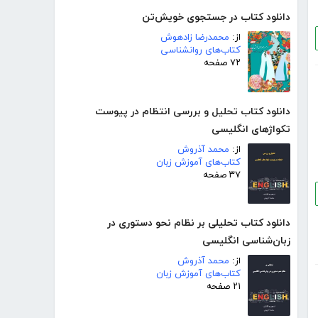
دانلود کتاب در جستجوی خویش‌تن
از:
محمدرضا زادهوش
کتاب‌های روانشناسی
۷۲ صفحه
دانلود کتاب تحلیل و بررسی انتظام در پیوست
تکواژهای انگلیسی
از:
محمد آذروش
کتاب‌های آموزش زبان
۳۷ صفحه
دانلود کتاب تحلیلی بر نظام نحو دستوری در
زبان‌شناسی انگلیسی
از:
محمد آذروش
کتاب‌های آموزش زبان
۲۱ صفحه