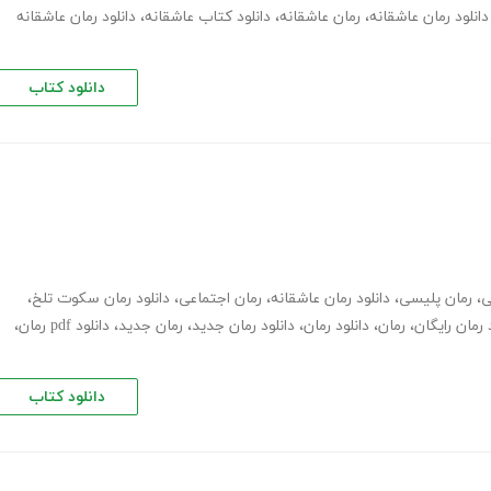
دانلود رمان عاشقانه
،
رمان عاشقانه
،
دانلود کتاب عاشقانه
،
دانلود رمان عاشقانه
دانلود کتاب
ی
،
رمان پلیسی
،
دانلود رمان عاشقانه
،
رمان اجتماعی
،
دانلود رمان سکوت تلخ
،
 رمان رایگان
،
رمان
،
دانلود رمان
،
دانلود رمان جدید
،
رمان جدید
،
دانلود pdf رمان
،
دانلود کتاب