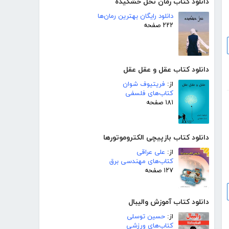
دانلود کتاب رمان نخل خشکیده
دانلود رایگان بهترین رمان‌ها
۲۲۲ صفحه
دانلود کتاب عقل و عقل عقل
از:
فریتیوف شوان
کتاب‌های فلسفی
۱۸۱ صفحه
دانلود کتاب بازپیچی الکتروموتورها
از:
على عراقى
کتاب‌های مهندسی برق
۱۲۷ صفحه
دانلود کتاب آموزش والیبال
از:
حسین توسلی
کتاب‌های ورزشی