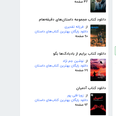
۴۲ صفحه
دانلود کتاب مجموعه داستان‌های دقیقه‌هام
از:
فرزانه تقدیری
دانلود رایگان بهترین کتاب‌های داستان
۹۰ صفحه
دانلود کتاب برایم از بادبادک‌ها بگو
از:
نوشین جم نژاد
دانلود رایگان بهترین کتاب‌های داستان
۶۹ صفحه
دانلود کتاب آدمیان
از:
زویا قلی پور
دانلود رایگان بهترین کتاب‌های داستان
۹۲ صفحه