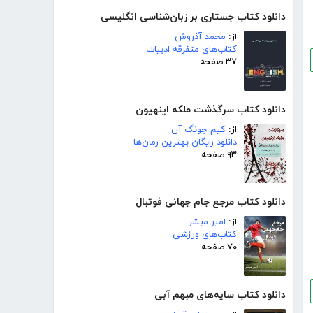
دانلود کتاب جستاری بر زبان‌شناسی انگلیسی
از:
محمد آذروش
کتاب‌های متفرقه ادبیات
۳۷ صفحه
دانلود کتاب سرگذشت ملکه اینهیون
از:
کیم جونگ آن
دانلود رایگان بهترین رمان‌ها
۹۳ صفحه
دانلود کتاب مرجع جام جهانی فوتبال
از:
امیر مبشر
کتاب‌های ورزشی
۷۰ صفحه
دانلود کتاب سایه‌های مبهم آبی