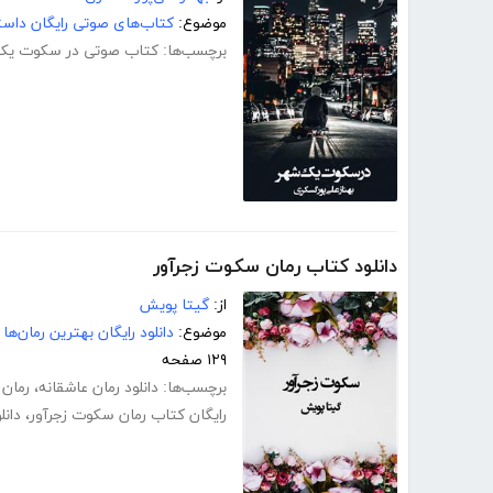
موضوع:
کتاب‌های صوتی رایگان داست
برچسب‌ها:
کتاب صوتی در سکوت یک
دانلود کتاب رمان سکوت زجرآور
از:
گیتا پویش
موضوع:
دانلود رایگان بهترین رمان‌ها
۱۲۹ صفحه
برچسب‌ها:
دانلود رمان عاشقانه
،
رمان 
رایگان کتاب رمان سکوت زجرآور
،
دانل