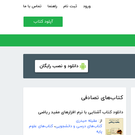
ورود
ثبت نام
راهنما
تماس با ما
آپلود کتاب
دانلود و نصب رایگان
کتاب‌های تصادفی
دانلود کتاب آشنایی با نرم افزارهای مفید ریاضی
از:
عقیله حیدری
کتاب‌های درسی و دانشجویی
،
کتاب‌های علوم
پایه