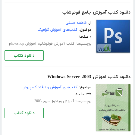
دانلود کتاب آموزش جامع فوتوشاپ
از:
فاطمه حسنی
موضوع:
کتاب‌های آموزش گرافیک
۰ صفحه
برچسب‌ها:
،
کتاب آموزش فوتوشاپ
آموزش photoshop
دانلود کتاب
دانلود کتاب آموزش Windows Server 2003
موضوع:
کتاب‌های آموزش و ترفند کامپیوتر
۳۷ صفحه
برچسب‌ها:
آموزش ویندوز سرور 2003
دانلود کتاب