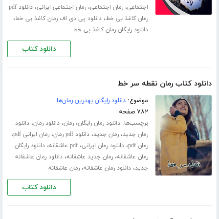
،
،
،
اجتماعی
رمان اجتماعی
رمان اجتماعی ایرانی
دانلود pdf
،
،
رمان کاغذ بی خط
دانلود پی دی اف رمان کاغذ بی خط
دانلود رایگان رمان کاغذ بی خط
دانلود کتاب
دانلود کتاب رمان نقطه سر خط
موضوع:
دانلود رایگان بهترین رمان‌ها
۷۸۲ صفحه
برچسب‌ها:
،
،
،
دانلود رمان رایگان
رمان
دانلود رمان
دانلود
،
،
،
،
رمان جدید
رمان جدید
دانلود pdf رمان
رمان ایرانی pdf
،
،
،
رمان pdf
دانلود رمان ایرانی
pdf عاشقانه
دانلود رایگان
،
،
رمان عاشقانه
رمان جدید عاشقانه
دانلود رمان عاشقانه
،
،
جدید
دانلود رمان عاشقانه
رمان عاشقانه
دانلود کتاب