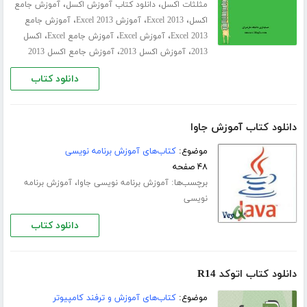
،
،
مثلثات اکسل
دانلود کتاب آموزش اکسل
آموزش جامع
،
،
،
اکسل
Excel 2013
آموزش Excel 2013
آموزش جامع
،
،
،
Excel 2013
آموزش Excel
آموزش جامع Excel
اکسل
،
،
2013
آموزش اکسل 2013
آموزش جامع اکسل 2013
دانلود کتاب
دانلود کتاب آموزش جاوا
موضوع:
کتاب‌های آموزش برنامه نویسی
۴۸ صفحه
برچسب‌ها:
،
آموزش برنامه نویسی جاوا
آموزش برنامه
نویسی
دانلود کتاب
دانلود کتاب اتوکد R14
موضوع:
کتاب‌های آموزش و ترفند کامپیوتر