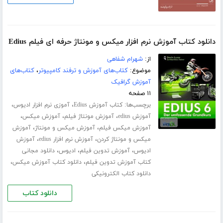
دانلود کتاب آموزش نرم افزار میکس و مونتاژ حرفه ای فیلم Edius
از:
شهرام شفاهی
موضوع:
کتاب‌های آموزش و ترفند کامپیوتر
،
کتاب‌های
آموزش گرافیک
۱۱ صفحه
برچسب‌ها:
،
،
کتاب آموزش Edius
آموزی نرم افزار ادیوس
،
،
،
آموزش edius
آموزش مونتاژ فیلم
آموزش میکس
،
،
آموزش میکس فیلم
آموزش میکس و مونتاژ
آموزش
،
،
میکس و مونتاژ کردن
آموزش نرم افزار edius
آموزش
،
،
،
ادیوس
آموزش تدوین فیلم
ادیوس
دانلود مجانی
،
،
کتاب آموزش تدوین فیلم
دانلود کتاب آموزش میکس
دانلود کتاب الکترونیکی
دانلود کتاب