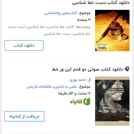
دانلود کتاب دست خط شناسی
موضوع:
کتاب‌های روانشناسی
۳ صفحه
برچسب‌ها:
،
،
کتاب خط شناسی
خط شناسی
تست دست
،
خط شناسی
دست خط شناسی
دانلود کتاب
🎧 دانلود کتاب صوتی دو قدم این ور خط
از:
احمد پوری
موضوع:
علمی و تخیلی
،
عاشقانه
،
تاریخی
۷ ساعت و ۵۴ دقیقه
دریافت از کتابراه