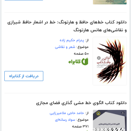
دانلود کتاب خط‌های حافظ و هارتونگ: خط در اشعار حافظ شیرازی
و نقاشی‌های هانس هارتونگ
از:
پدرام حکیم زاده
موضوع:
شعر و نقاشی
۵۰ صفحه
دریافت از کتابراه
دانلود کتاب الگوی خط‌ مشی‌ گذاری فضای مجازی
از:
حامد حاجی ملامیرزایی
موضوع:
سواد رسانه‌ای
۳۷۱ صفحه