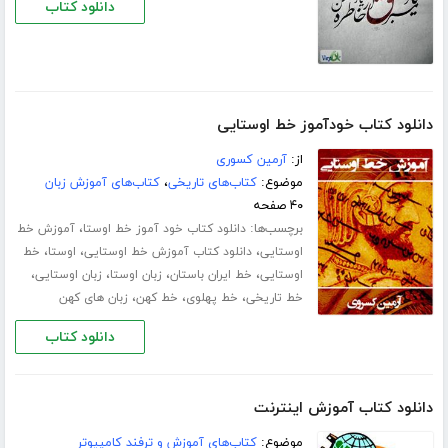
دانلود کتاب
دانلود کتاب خودآموز خط اوستایی
از:
آرمین کسوری
موضوع:
کتاب‌های تاریخی
،
کتاب‌های آموزش زبان
۴۰ صفحه
برچسب‌ها:
،
دانلود کتاب خود آموز خط اوستا
آموزش خط
،
،
،
اوستایی
دانلود کتاب آموزش خط اوستایی
اوستا
خط
،
،
،
،
اوستایی
خط ایران باستان
زبان اوستا
زبان اوستایی
،
،
،
خط تاریخی
خط پهلوی
خط کهن
زبان های کهن
دانلود کتاب
دانلود کتاب آموزش اینترنت
موضوع:
کتاب‌های آموزش و ترفند کامپیوتر