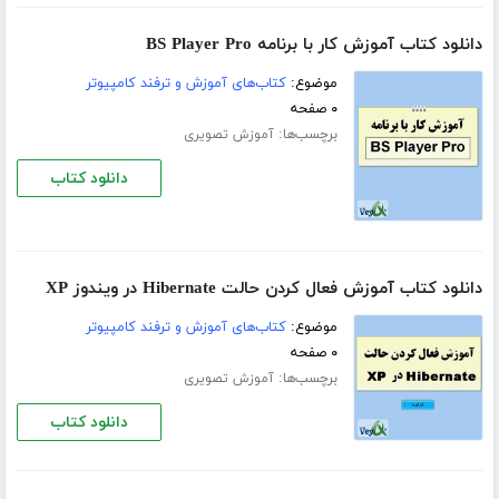
دانلود کتاب آموزش کار با برنامه BS Player Pro
موضوع:
کتاب‌های آموزش و ترفند کامپیوتر
۰ صفحه
برچسب‌ها:
آموزش تصویری
دانلود کتاب
دانلود کتاب آموزش فعال کردن حالت Hibernate در ویندوز XP
موضوع:
کتاب‌های آموزش و ترفند کامپیوتر
۰ صفحه
برچسب‌ها:
آموزش تصویری
دانلود کتاب