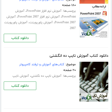
۱۸۰ صفحه
برچسب‌ها:
،
آموزش نرم افزار PowerPoint
آموزش
،
،
PowerPoint
آموزش نرم افزار PowerPoint 2007
آموزش
،
،
PowerPoint 2007
آموزش پاورپوینت
آموزش پاورپوینت
2007
دانلود کتاب
دانلود کتاب آموزش تایپ ده انگشتی
موضوع:
کتاب‌های آموزش و ترفند کامپیوتر
۲۰ صفحه
برچسب‌ها:
،
آموزش تایپ ده‌ نگشتی
آموزش تایپ
دانلود کتاب