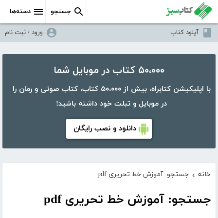
جستجو
دسته‌ها
آپلود کتاب
ورود / ثبت نام
۵۰،۰۰۰ کتاب در موبایل شما
با اپلیکیشن کتابراه، بیش از ۵۰،۰۰۰ کتاب، کتاب صوتی و رمان را
در موبایل و تبلت خود داشته باشید!
دانلود و نصب رایگان
خانه
جستجو: آموزش خط تحریری pdf
›
جستجو: آموزش خط تحریری pdf