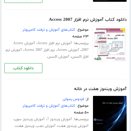
دانلود کتاب آموزش نرم افزار Access 2007
موضوع:
کتاب‌های آموزش و ترفند کامپیوتر
۲۱۳ صفحه
برچسب‌ها:
،
آموزش نرم افزار Access
آموزش Access
،
،
،
2007
آموزش Access
نرم افزار Access 2007
آموزش نرم
،
افزار اکسس
آموزش اکسس
دانلود کتاب
آموزش ویندوز هفت در خانه
از:
فردوس رسولی
موضوع:
کتاب‌های آموزش و ترفند کامپیوتر
۵۰ صفحه
برچسب‌ها:
،
،
آموزش ویندوز 7
آموزش ویندوز سون
،
،
آموزش ویندوز هفت
آموزش نصب ویندوز هفت