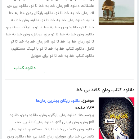
،
،
عاشقانه
دانلود pdf رمان خط به خط تا تو
دانلود پی دی
،
اف رمان خط به خط تا تو
دانلود رایگان رمان خط به خط
،
،
تا تو
دانلود رمان خط به خط تا تو
دانلود رمان خط به
،
،
خط تا تو
دانلود رمان خط به خط تا تو با لینک مستقیم
،
دانلود رمان خط به خط تا تو برای موبایل
رمان خط به خط
،
،
تا تو
رمان خط به خط تا تو
pdf رمان خط به خط تا تو
،
،
کامل
دانلود کتاب خط به خط تا تو با لینک مستقیم
دانلود کتاب خط به خط تا تو برای موبایل
دانلود کتاب
دانلود کتاب رمان کاغذ بی خط
موضوع:
دانلود رایگان بهترین رمان‌ها
۷۸۳ صفحه
برچسب‌ها:
،
،
،
دانلود رمان رایگان
رمان
دانلود رمان
دانلود
،
،
،
pdf رمان
رمان ایرانی pdf
دانلود رمان کاغذ بی خط
،
دانلود رمان کاغذ بی خط با لینک مستقیم
دانلود رمان
،
،
کاغذ بی خط برای موبایل
رمان کاغذ بی خط
دانلود رمان