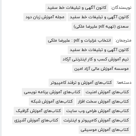
نویسندگان:
کانون آگهی و تبلیغات خط سفید
کانون آگهی و تبلیغات خط سفید
مجله آموزش زبان دود
سعدی (تهیه pdf علیرضا ملکی)
مترجمان:
انتخاب غزلیات و pdf : علیرضا ملکی
کانون آگهی و تبلیغات خط سفید
تیم آموزش کسب و کار اینترنتی آرکاد
موسسه آموزش عالی آزاد امین
دسته‌ها:
کتاب‌های آموزش و ترفند کامپیوتر
کتاب‌های آموزش امنیت
کتاب‌های آموزش برنامه نویسی
کتاب‌های آموزش سخت افزار
کتاب‌های آموزش شبکه
کتاب‌های آموزش طراحی وب سایت
کتاب‌های آموزش گرافیک
کتاب‌های آموزش کامپیوتر و اینترنت
کتاب‌های آموزش آشپزی
کتاب‌های آموزش موسیقی