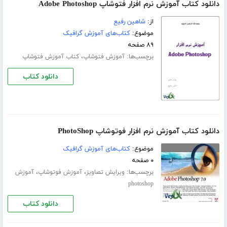
دانلود کتاب آموزش نرم افزار فتوشاپ Adobe Photoshop
از:
شاهین رفیع
موضوع:
کتاب‌های آموزش گرافیک
۸۹ صفحه
برچسب‌ها:
،
آموزش فتوشاپ
کتاب آموزش فتوشاپ
دانلود کتاب
دانلود کتاب آموزش نرم افزار فوتوشاپ PhotoShop
موضوع:
کتاب‌های آموزش گرافیک
۰ صفحه
برچسب‌ها:
،
،
ویرایش تصاویز
آموزش فوتوشاپ
آموزش
photoshop
دانلود کتاب