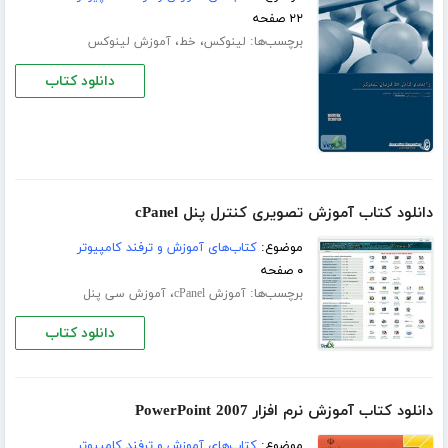
۲۲ صفحه
برچسب‌ها:
،
،
لینوکس
خط
آموزش لینوکس
دانلود کتاب
دانلود کتاب آموزش تصویری کنترل پنل cPanel
موضوع:
کتاب‌های آموزش و ترفند کامپیوتر
۰ صفحه
برچسب‌ها:
،
آموزش cPanel
آموزش سی پنل
دانلود کتاب
دانلود کتاب آموزش نرم افزار PowerPoint 2007
موضوع:
کتاب‌های آموزش و ترفند کامپیوتر