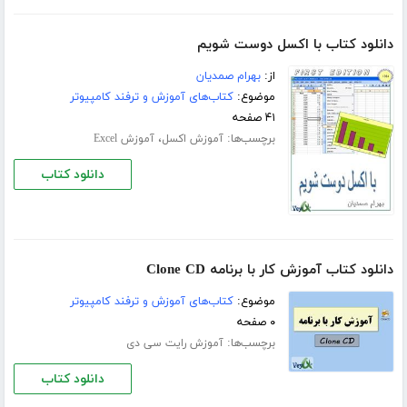
دانلود کتاب با اکسل دوست شویم
از:
بهرام صمدیان
موضوع:
کتاب‌های آموزش و ترفند کامپیوتر
۴۱ صفحه
برچسب‌ها:
،
آموزش اکسل
آموزش Excel
دانلود کتاب
دانلود کتاب آموزش کار با برنامه Clone CD
موضوع:
کتاب‌های آموزش و ترفند کامپیوتر
۰ صفحه
برچسب‌ها:
آموزش رایت سی دی
دانلود کتاب