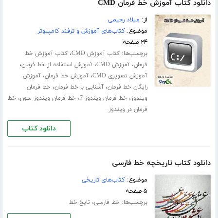
دانلود کتاب آموزش خط فرمان CMD
از:
میلاد رحیمی
موضوع:
کتاب‌های آموزش و ترفند کامپیوتر
۲۴ صفحه
برچسب‌ها:
،
کتاب آموزش CMD
کتاب آموزش خط
،
،
،
فرمان
آموزش CMD
آموزش استفاده از خط فرمان
،
،
آموزش تصویری CMD
آموزش خط فرمان
آموزش
،
،
رایگان خط فرمان
آشنایی با خط فرمان
خط فرمان
،
،
،
ویندوز
خط فرمان ویندوز 7
خط فرمان ویندوز سون
خط
فرمان در ویندوز
دانلود کتاب
دانلود کتاب تاریخچه خط فارسی
موضوع:
کتاب‌های تاریخی
۵ صفحه
برچسب‌ها:
،
خط فارسی
تایخ خط