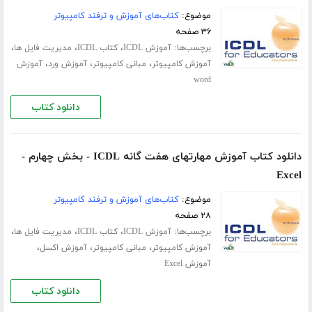
موضوع:
کتاب‌های آموزش و ترفند کامپیوتر
۳۶ صفحه
برچسب‌ها:
،
،
،
آموزش ICDL
کتاب ICDL
مدیریت فایل ها
،
،
،
آموزش کامپیوتر
مبانی کامپیوتر
آموزش ورد
آموزش
word
دانلود کتاب
دانلود کتاب آموزش مهارتهای هفت گانه ICDL - بخش چهارم -
Excel
موضوع:
کتاب‌های آموزش و ترفند کامپیوتر
۲۸ صفحه
برچسب‌ها:
،
،
،
آموزش ICDL
کتاب ICDL
مدیریت فایل ها
،
،
،
آموزش کامپیوتر
مبانی کامپیوتر
آموزش اکسل
آموزش Excel
دانلود کتاب