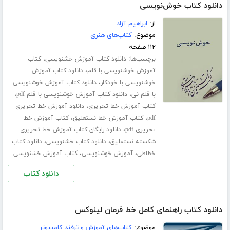
دانلود کتاب خوش‌نویسی
از:
ابراهیم آزاد
موضوع:
کتاب‌های هنری
۱۱۲ صفحه
برچسب‌ها:
،
دانلود کتاب آموزش خشنویسی
کتاب
،
آموزش خوشنویسی با قلم
دانلود کتاب آموزش
،
خوشنویسی با خودکار
دانلود کتاب آموزش خوشنویسی
،
،
با قلم نی
دانلود کتاب آموزش خوشنویسی با قلم pdf
،
کتاب آموزش خط تحریری
دانلود آموزش خط تحریری
،
،
pdf
کتاب آموزش خط نستعلیق
کتاب آموزش خط
،
تحریری pdf
دانلود رایگان کتاب آموزش خط تحریری
،
،
شکسته نستعلیق
دانلود کتاب خشنویسی
دانلود کتاب
،
،
خطاطی
آموزش خوشنویسی
کتاب آموزش خشنویسی
دانلود کتاب
دانلود کتاب راهنمای کامل خط فرمان لینوکس
موضوع:
کتاب‌های آموزش و ترفند کامپیوتر