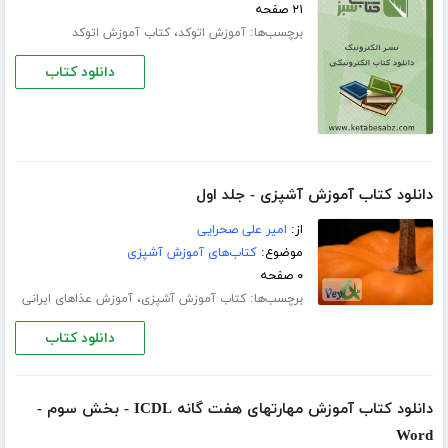
۲۱ صفحه
برچسب‌ها:
،
آموزش اتوکد
کتاب آموزش اتوکد
دانلود کتاب
دانلود کتاب آموزش آشپزی - جلد اول
از:
امیر علی صحرایی
موضوع:
کتاب‌های آموزش آشپزی
۰ صفحه
برچسب‌ها:
،
کتاب آموزش آشپزی
آموزش عذاهای ایرانی
دانلود کتاب
دانلود کتاب آموزش مهارتهای هفت گانه ICDL - بخش سوم -
Word