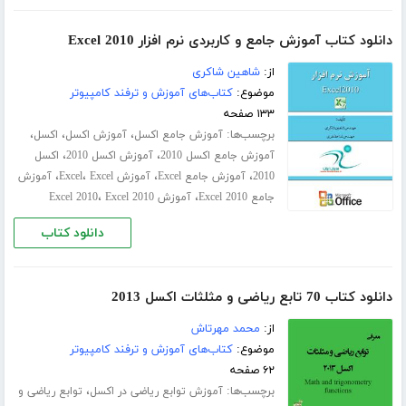
دانلود کتاب آموزش جامع و کاربردی نرم افزار Excel 2010
از:
شاهین شاکری
موضوع:
کتاب‌های آموزش و ترفند کامپیوتر
۱۳۳ صفحه
برچسب‌ها:
،
،
،
آموزش جامع اکسل
آموزش اکسل
اکسل
،
،
آموزش جامع اکسل 2010
آموزش اکسل 2010
اکسل
،
،
،
،
2010
آموزش جامع Excel
آموزش Excel
Excel
آموزش
،
،
جامع Excel 2010
آموزش Excel 2010
Excel 2010
دانلود کتاب
دانلود کتاب 70 تابع ریاضی و مثلثات اکسل 2013
از:
محمد مهرتاش
موضوع:
کتاب‌های آموزش و ترفند کامپیوتر
۶۲ صفحه
برچسب‌ها:
،
آموزش توابع ریاضی در اکسل
توابع ریاضی و