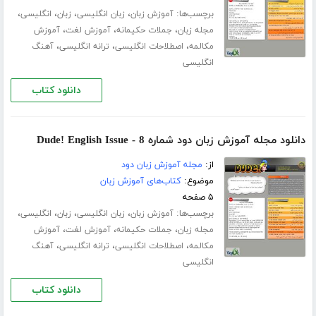
برچسب‌ها:
،
،
،
،
آموزش زبان
زبان انگلیسی
زبان
انگلیسی
،
،
،
مجله زبان
جملات حکیمانه
آموزش لغت
آموزش
،
،
،
مکالمه
اصطلاحات انگلیسی
ترانه انگلیسی
آهنگ
انگلیسی
دانلود کتاب
دانلود مجله آموزش زبان دود شماره 8 - Dude! English Issue
از:
مجله آموزش زبان دود
موضوع:
کتاب‌های آموزش زبان
۵ صفحه
برچسب‌ها:
،
،
،
،
آموزش زبان
زبان انگلیسی
زبان
انگلیسی
،
،
،
مجله زبان
جملات حکیمانه
آموزش لغت
آموزش
،
،
،
مکالمه
اصطلاحات انگلیسی
ترانه انگلیسی
آهنگ
انگلیسی
دانلود کتاب