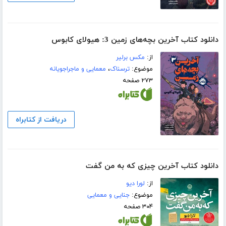
دانلود کتاب آخرین بچه‌های زمین 3: هیولای کابوس
از:
مکس برلیر
موضوع:
ترسناک
،
معمایی و ماجراجویانه
۲۷۳ صفحه
دریافت از کتابراه
دانلود کتاب آخرین چیزی که به من گفت
از:
لورا دیو
موضوع:
جنایی و معمایی
۳۰۴ صفحه