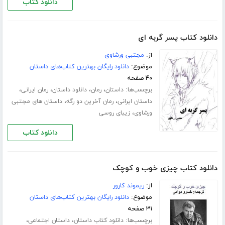
دانلود کتاب
دانلود کتاب پسر گربه ای
از:
مجتبی ورشاوی
موضوع:
دانلود رایگان بهترین کتاب‌های داستان
۴۰ صفحه
برچسب‌ها:
،
،
،
،
داستان
رمان
دانلود داستان
رمان ایرانی
،
،
داستان ایرانی
رمان آخرین دو رگه
داستان های مجتبی
،
ورشاوی
زیبای روسی
دانلود کتاب
دانلود کتاب چیزی خوب و کوچک
از:
ریموند کارور
موضوع:
دانلود رایگان بهترین کتاب‌های داستان
۳۱ صفحه
برچسب‌ها:
،
،
دانلود کتاب داستان
داستان اجتماعی