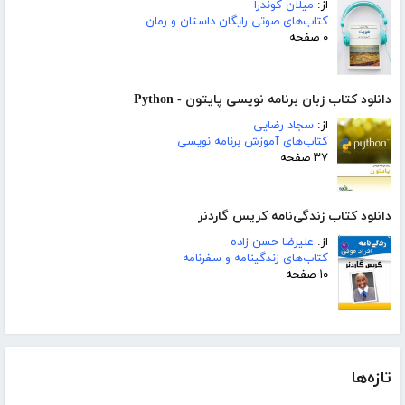
از:
میلان کوندرا
کتاب‌های صوتی رایگان داستان و رمان
۰ صفحه
دانلود کتاب زبان برنامه نویسی پایتون - Python
از:
سجاد رضایی
کتاب‌های آموزش برنامه نویسی
۳۷ صفحه
دانلود کتاب زندگی‌نامه کریس گاردنر
از:
علیرضا حسن زاده
کتاب‌های زندگینامه و سفرنامه
۱۰ صفحه
تازه‌ها