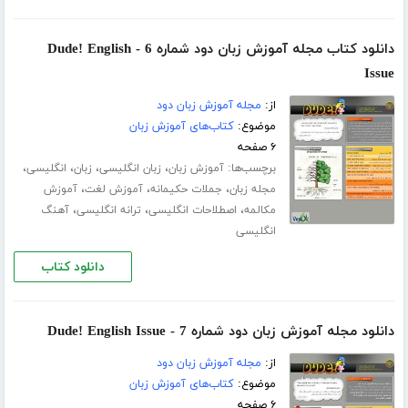
دانلود کتاب مجله آموزش زبان دود شماره 6 - Dude! English
Issue
از:
مجله آموزش زبان دود
موضوع:
کتاب‌های آموزش زبان
۶ صفحه
برچسب‌ها:
،
،
،
،
آموزش زبان
زبان انگلیسی
زبان
انگلیسی
،
،
،
مجله زبان
جملات حکیمانه
آموزش لغت
آموزش
،
،
،
مکالمه
اصطلاحات انگلیسی
ترانه انگلیسی
آهنگ
انگلیسی
دانلود کتاب
دانلود مجله آموزش زبان دود شماره 7 - Dude! English Issue
از:
مجله آموزش زبان دود
موضوع:
کتاب‌های آموزش زبان
۶ صفحه