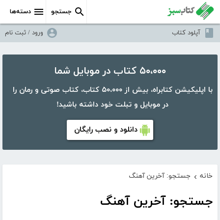
جستجو
دسته‌ها
آپلود کتاب
ورود / ثبت نام
۵۰،۰۰۰ کتاب در موبایل شما
با اپلیکیشن کتابراه، بیش از ۵۰،۰۰۰ کتاب، کتاب صوتی و رمان را
در موبایل و تبلت خود داشته باشید!
دانلود و نصب رایگان
خانه
جستجو: آخرین آهنگ
›
جستجو: آخرین آهنگ