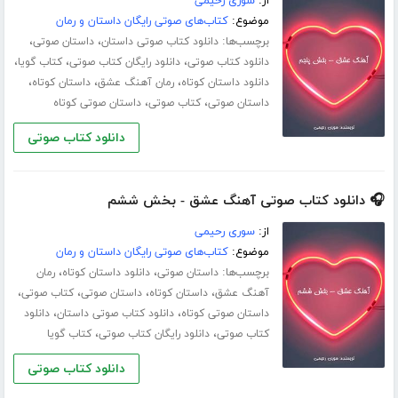
از:
سوری رحیمی
موضوع:
کتاب‌های صوتی رایگان داستان و رمان
برچسب‌ها:
،
،
دانلود کتاب صوتی داستان
داستان صوتی
،
،
،
دانلود کتاب صوتی
دانلود رایگان کتاب صوتی
کتاب گویا
،
،
،
دانلود داستان کوتاه
رمان آهنگ عشق
داستان کوتاه
،
،
داستان صوتی
کتاب صوتی
داستان صوتی کوتاه
دانلود کتاب صوتی
🎧 دانلود کتاب صوتی آهنگ عشق - بخش ششم
از:
سوری رحیمی
موضوع:
کتاب‌های صوتی رایگان داستان و رمان
برچسب‌ها:
،
،
داستان صوتی
دانلود داستان کوتاه
رمان
،
،
،
،
آهنگ عشق
داستان کوتاه
داستان صوتی
کتاب صوتی
،
،
داستان صوتی کوتاه
دانلود کتاب صوتی داستان
دانلود
،
،
کتاب صوتی
دانلود رایگان کتاب صوتی
کتاب گویا
دانلود کتاب صوتی