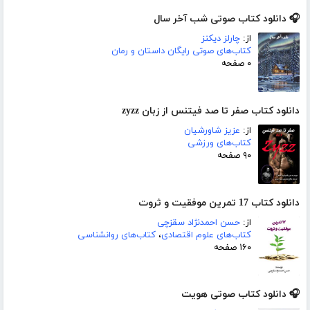
🎧 دانلود کتاب صوتی شب آخر سال
از:
چارلز دیکنز
کتاب‌های صوتی رایگان داستان و رمان
۰ صفحه
دانلود کتاب صفر تا صد فیتنس از زبان zyzz
از:
عزیز شاورشیان
کتاب‌های ورزشی
۹۰ صفحه
دانلود کتاب 17 تمرین موفقیت و ثروت
از:
حسن احمدنژاد سقزچی
کتاب‌های علوم اقتصادی
،
کتاب‌های روانشناسی
۱۶۰ صفحه
🎧 دانلود کتاب صوتی هویت