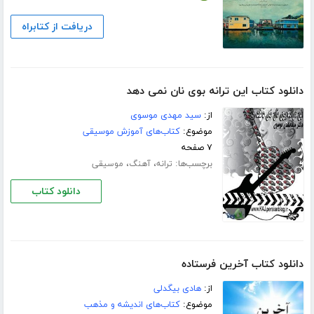
دریافت از کتابراه
دانلود کتاب این ترانه بوی نان نمی دهد
از:
سید مهدی موسوی
موضوع:
کتاب‌های آموزش موسیقی
۷ صفحه
برچسب‌ها:
،
،
ترانه
آهنگ
موسیقی
دانلود کتاب
دانلود کتاب آخرین فرستاده
از:
هادی بیگدلی
موضوع:
کتاب‌های اندیشه و مذهب