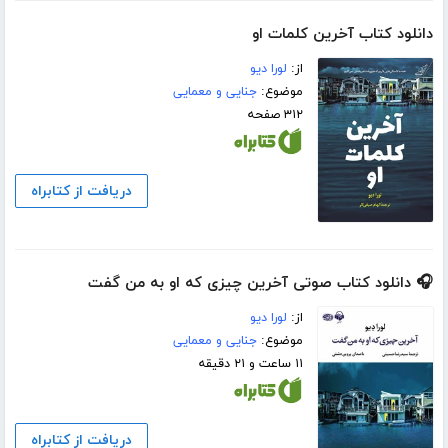
دانلود کتاب آخرین کلمات او
از:
لورا دیو
موضوع:
جنایی و معمایی
۳۱۲ صفحه
دریافت از کتابراه
🎧 دانلود کتاب صوتی آخرین چیزی که او به من گفت
از:
لورا دیو
موضوع:
جنایی و معمایی
۱۱ ساعت و ۲۱ دقیقه
دریافت از کتابراه