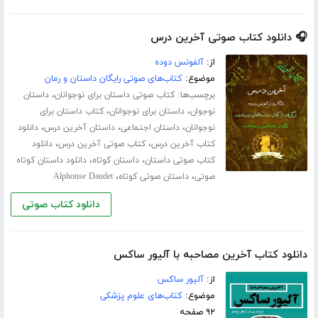
🎧 دانلود کتاب صوتی آخرین درس
از:
آلفونس دوده
موضوع:
کتاب‌های صوتی رایگان داستان و رمان
برچسب‌ها:
،
کتاب صوتی داستان برای نوجوانان
داستان
،
،
نوجوان
داستان برای نوجوانان
کتاب داستان برای
،
،
،
نوجوانان
داستان اجتماعی
داستان آخرین درس
دانلود
،
،
کتاب آخرین درس
کتاب صوتی آخرین درس
دانلود
،
،
کتاب صوتی داستان
داستان کوتاه
دانلود داستان کوتاه
،
،
صوتی
داستان صوتی کوتاه
Alphonse Daudet
دانلود کتاب صوتی
دانلود کتاب آخرین مصاحبه با آلیور ساکس
از:
آلیور ساکس
موضوع:
کتاب‌های علوم پزشکی
۹۲ صفحه