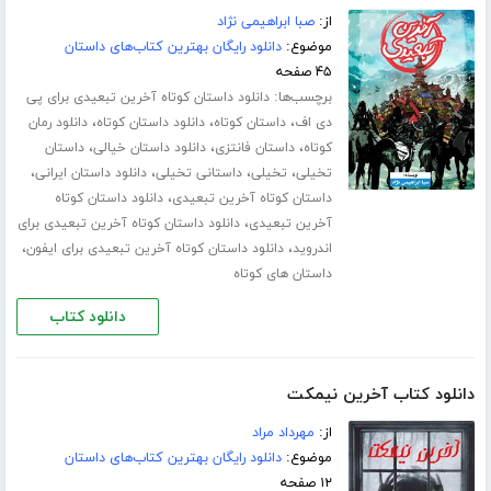
از:
صبا ابراهیمی نژاد
موضوع:
دانلود رایگان بهترین کتاب‌های داستان
۴۵ صفحه
برچسب‌ها:
دانلود داستان کوتاه آخرین تبعیدی برای پی
،
،
،
دی اف
داستان کوتاه
دانلود داستان کوتاه
دانلود رمان
،
،
،
کوتاه
داستان فانتزی
دانلود داستان خیالی
داستان
،
،
،
،
تخیلی
تخیلی
داستانی تخیلی
دانلود داستان ایرانی
،
داستان کوتاه آخرین تبعیدی
دانلود داستان کوتاه
،
آخرین تبعیدی
دانلود داستان کوتاه آخرین تبعیدی برای
،
،
اندروید
دانلود داستان کوتاه آخرین تبعیدی برای ایفون
داستان های کوتاه
دانلود کتاب
دانلود کتاب آخرین نیمکت
از:
مهرداد مراد
موضوع:
دانلود رایگان بهترین کتاب‌های داستان
۱۲ صفحه