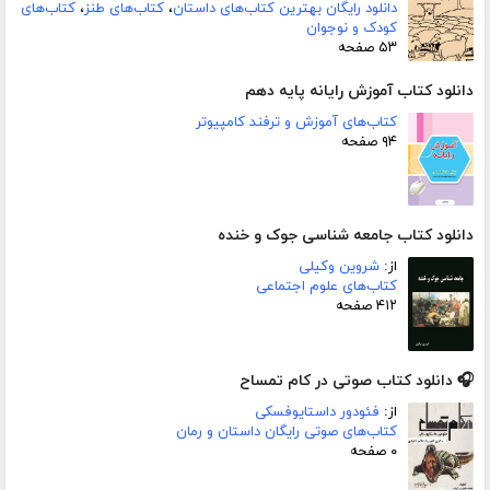
دانلود رایگان بهترین کتاب‌های داستان
،
کتاب‌های طنز
،
کتاب‌های
کودک و نوجوان
۵۳ صفحه
دانلود کتاب آموزش رایانه پایه دهم
کتاب‌های آموزش و ترفند کامپیوتر
۹۴ صفحه
دانلود کتاب جامعه شناسی جوک و خنده
از:
شروین وکیلی
کتاب‌های علوم اجتماعی
۴۱۲ صفحه
🎧 دانلود کتاب صوتی در کام تمساح
از:
فئودور داستایوفسکی
کتاب‌های صوتی رایگان داستان و رمان
۰ صفحه