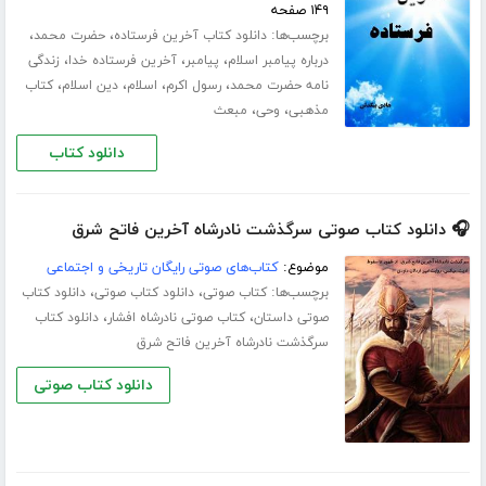
۱۴۹ صفحه
برچسب‌ها:
،
،
دانلود کتاب آخرین فرستاده
حضرت محمد
،
،
،
درباره پیامبر اسلام
پیامبر
آخرین فرستاده خدا
زندگی
،
،
،
،
نامه حضرت محمد
رسول اکرم
اسلام
دین اسلام
کتاب
،
،
مذهبی
وحی
مبعث
دانلود کتاب
🎧 دانلود کتاب صوتی سرگذشت نادرشاه آخرین فاتح شرق
موضوع:
کتاب‌های صوتی رایگان تاریخی و اجتماعی
برچسب‌ها:
،
،
کتاب صوتی
دانلود کتاب صوتی
دانلود کتاب
،
،
صوتی داستان
کتاب صوتی نادرشاه افشار
دانلود کتاب
سرگذشت نادرشاه آخرین فاتح شرق
دانلود کتاب صوتی