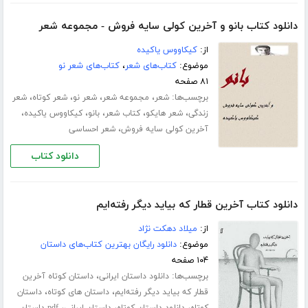
دانلود کتاب بانو و آخرین کولی سایه فروش - مجموعه شعر
از:
کیکاووس یاکیده
موضوع:
کتاب‌های شعر
،
کتاب‌های شعر نو
۸۱ صفحه
برچسب‌ها:
،
،
،
،
شعر
مجموعه شعر
شعر نو
شعر کوتاه
شعر
،
،
،
،
،
زندگی
شعر هایکو
کتاب شعر
بانو
کیکاووس یاکیده
،
آخرین کولی سایه فروش
شعر احساسی
دانلود کتاب
دانلود کتاب آخرین قطار که بیاید دیگر رفته‌ایم
از:
میلاد دهکت نژاد
موضوع:
دانلود رایگان بهترین کتاب‌های داستان
۱۰۴ صفحه
برچسب‌ها:
،
دانلود داستان ایرانی
داستان کوتاه آخرین
،
،
قطار که بیاید دیگر رفته‌ایم
داستان های کوتاه
داستان