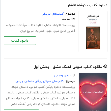
دانلود کتاب نادرشاه افشار
موضوع:
کتاب‌های تاریخی
۲۷ صفحه
برچسب‌ها:
،
نادرشاه افشار
دانلود کتاب سرگذشت نادرشاه
،
،
آخرین فاتح شرق
دوره افشاریه
تاریخ ایران
دانلود کتاب
🎧 دانلود کتاب صوتی آهنگ عشق - بخش اول
از:
سوری رحیمی
موضوع:
کتاب‌های صوتی رایگان داستان و رمان
برچسب‌ها:
،
،
دانلود رایگان کتاب صوتی
داستان کوتاه
،
،
،
داستان صوتی
کتاب صوتی
دانلود کتاب صوتی
دانلود
،
،
،
کتاب صوتی داستان
داستان صوتی
کتاب گویا
داستان
،
،
صوتی کوتاه
دانلود داستان کوتاه
رمان آهنگ عشق