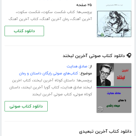
۲۵ صفحه
برچسب‌ها:
،
،
کتاب شکست سکوت
شکست سکوت
،
،
آخرین آهنگ
رمان آخرین آهنگ
کتاب آخرین آهنگ
دانلود کتاب
🎧 دانلود کتاب صوتی آخرین لبخند
از:
صادق هدایت
موضوع:
کتاب‌های صوتی رایگان داستان و رمان
برچسب‌ها:
،
داستان کوتاه آخرین لبخند
کتاب اخرین
،
،
لبخند صادق هدایت
کتاب گویا آخرین لبخند
داسنان
،
کوتاه صوتی
کتاب صوتی آخرین لبخند
دانلود کتاب صوتی
دانلود کتاب آخرین تبعیدی