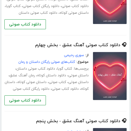
،
،
،
دانلود کتاب صوتی
دانلود رایگان کتاب صوتی
کتاب گویا
،
داستان صوتی کوتاه
دانلود کتاب صوتی داستان
دانلود کتاب صوتی
🎧 دانلود کتاب صوتی آهنگ عشق - بخش چهارم
از:
سوری رحیمی
موضوع:
کتاب‌های صوتی رایگان داستان و رمان
برچسب‌ها:
،
،
کتاب گویا
دانلود کتاب صوتی داستان
،
،
،
داستان صوتی
دانلود داستان کوتاه
رمان آهنگ عشق
،
،
،
داستان صوتی
کتاب صوتی
داستان صوتی کوتاه
داستان
،
،
کوتاه
دانلود کتاب صوتی
دانلود رایگان کتاب صوتی
دانلود کتاب صوتی
🎧 دانلود کتاب صوتی آهنگ عشق - بخش پنجم