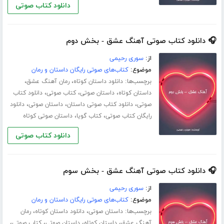
دانلود کتاب صوتی
🎧 دانلود کتاب صوتی آهنگ عشق - بخش دوم
از:
سوری رحیمی
موضوع:
کتاب‌های صوتی رایگان داستان و رمان
برچسب‌ها:
،
،
دانلود داستان کوتاه
رمان آهنگ عشق
،
،
،
داستان کوتاه
داستان صوتی
کتاب صوتی
دانلود کتاب
،
،
،
صوتی
دانلود کتاب صوتی داستان
داستان صوتی
دانلود
،
،
رایگان کتاب صوتی
کتاب گویا
داستان صوتی کوتاه
دانلود کتاب صوتی
🎧 دانلود کتاب صوتی آهنگ عشق - بخش سوم
از:
سوری رحیمی
موضوع:
کتاب‌های صوتی رایگان داستان و رمان
برچسب‌ها:
،
،
داستان صوتی
دانلود داستان کوتاه
رمان
،
،
،
،
آهنگ عشق
داستان کوتاه
داستان صوتی
کتاب صوتی