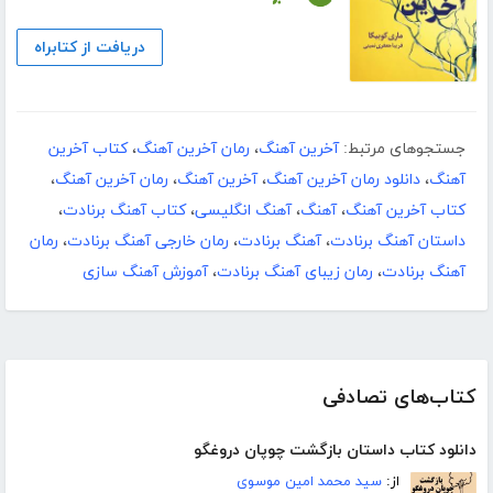
دریافت از کتابراه
جستجوهای مرتبط:
آخرین آهنگ
،
رمان آخرین آهنگ
،
کتاب آخرین
آهنگ
،
دانلود رمان آخرین آهنگ
،
آخرین آهنگ
،
رمان آخرین آهنگ
،
کتاب آخرین آهنگ
،
آهنگ
،
آهنگ انگلیسی
،
کتاب آهنگ برنادت
،
داستان آهنگ برنادت
،
آهنگ برنادت
،
رمان خارجی آهنگ برنادت
،
رمان
آهنگ برنادت
،
رمان زیبای آهنگ برنادت
،
آموزش آهنگ سازی
کتاب‌های تصادفی
دانلود کتاب داستان بازگشت چوپان دروغگو
از:
سید محمد امین موسوی