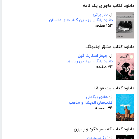
دانلود کتاب ماجرای یک نامه
از:
نادر براتی
دانلود رایگان بهترین کتاب‌های داستان
۱۵۳ صفحه
دانلود کتاب عشق اونیونگ
از:
جیمز اسکارث گیل
دانلود رایگان بهترین رمان‌ها
۷۳ صفحه
دانلود کتاب بت مولانا
از:
هادی بیگدلی
کتاب‌های اندیشه و مذهب
۱۳۴ صفحه
دانلود کتاب کمیسر مگره و پیرزن
از:
ژرژ سیمنون