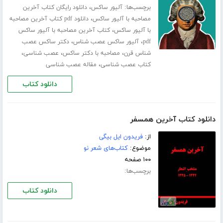
برچسب‌ها:
،
آلیور ساکس
دانلود رایگان کتاب آخرین
،
مصاحبه با آلیور ساکس
دانلود pdf کتاب آخرین مصاحبه
،
با آلیور ساکس
کتاب آخرین مصاحبه با آلیور ساکس
،
،
pdf
آلیور ساکس عصب شناس
دکتر ساکس عصب
،
،
،
شناس قرن
مصاحبه با دکتر ساکس
عصب شناسی
،
کتاب عصب شناسی
مقاله عصب شناسی
دانلود کتاب
دانلود کتاب آخرین همسفر
از:
فریدون ایل بیگی
موضوع:
کتاب‌های شعر نو
۱۰۰ صفحه
برچسب‌ها:
دانلود کتاب