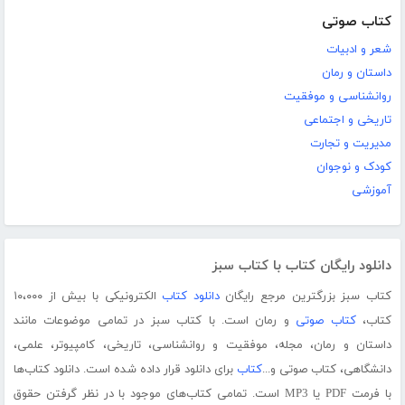
کتاب صوتی
شعر و ادبیات
داستان و رمان
روانشناسی و موفقیت
تاریخی و اجتماعی
مدیریت و تجارت
کودک و نوجوان
آموزشی
دانلود رایگان کتاب با کتاب سبز
کتاب سبز بزرگترین مرجع رایگان
دانلود کتاب
الکترونیکی با بیش از ۱۰،۰۰۰
کتاب،
کتاب صوتی
و رمان است. با کتاب سبز در تمامی موضوعات مانند
داستان و رمان، مجله، موفقیت و روانشناسی، تاریخی، کامپیوتر، علمی،
دانشگاهی، کتاب صوتی و...
کتاب
برای دانلود قرار داده شده است. دانلود کتاب‌ها
با فرمت PDF یا MP3 است. تمامی کتاب‌های موجود با در نظر گرفتن حقوق