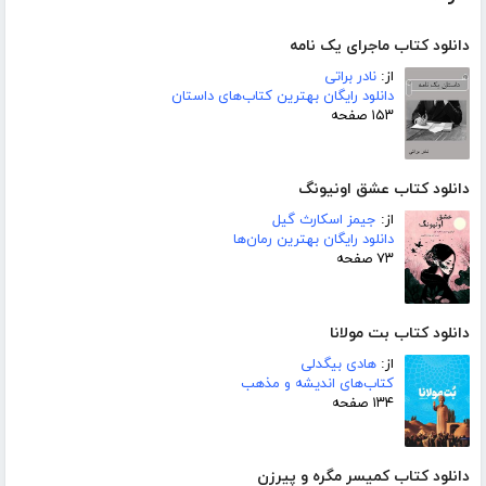
دانلود کتاب ماجرای یک نامه
از:
نادر براتی
دانلود رایگان بهترین کتاب‌های داستان
۱۵۳ صفحه
دانلود کتاب عشق اونیونگ
از:
جیمز اسکارث گیل
دانلود رایگان بهترین رمان‌ها
۷۳ صفحه
دانلود کتاب بت مولانا
از:
هادی بیگدلی
کتاب‌های اندیشه و مذهب
۱۳۴ صفحه
دانلود کتاب کمیسر مگره و پیرزن