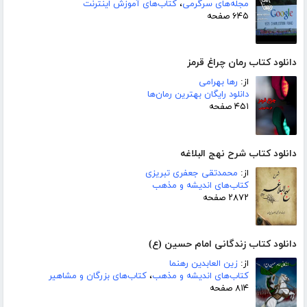
مجله‌های سرگرمی
،
کتاب‌های آموزش اینترنت
۶۴۵ صفحه
دانلود کتاب رمان چراغ قرمز
از:
رها بهرامی
دانلود رایگان بهترین رمان‌ها
۴۵۱ صفحه
دانلود کتاب شرح نهج البلاغه
از:
محمدتقی جعفری تبریزی
کتاب‌های اندیشه و مذهب
۲۸۷۲ صفحه
دانلود کتاب زندگانی امام حسین (ع)
از:
زین العابدین رهنما
کتاب‌های اندیشه و مذهب
،
کتاب‌های بزرگان و مشاهیر
۸۱۴ صفحه