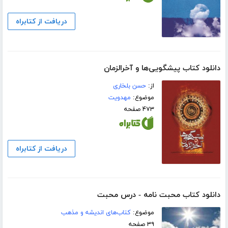
دریافت از کتابراه
دانلود کتاب پیشگویی‌ها و آخرالزمان
از:
حسن بلخاری
موضوع:
مهدویت
۴۷۳ صفحه
دریافت از کتابراه
دانلود کتاب محبت نامه - درس محبت
موضوع:
کتاب‌های اندیشه و مذهب
۳۹ صفحه