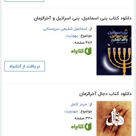
دانلود کتاب بنی اسماعیل، بنی اسرائیل و آخرالزمان
از:
اسماعیل شفیعی سروستانی
موضوع:
یهودیت
۴۸۶ صفحه
دریافت از کتابراه
دانلود کتاب دجال آخرالزمان
از:
حیدر کامل
موضوع:
مهدویت
۳۲۰ صفحه