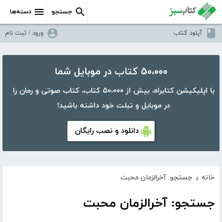
جستجو
دسته‌ها
آپلود کتاب
ورود / ثبت نام
۵۰،۰۰۰ کتاب در موبایل شما
با اپلیکیشن کتابراه، بیش از ۵۰،۰۰۰ کتاب، کتاب صوتی و رمان را
در موبایل و تبلت خود داشته باشید!
دانلود و نصب رایگان
خانه
جستجو: آخرالزمان محبت
›
جستجو: آخرالزمان محبت