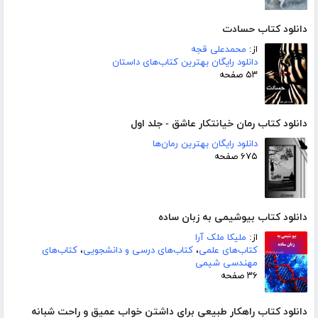
دانلود کتاب حسادت
از:
محمدعلی قجه
دانلود رایگان بهترین کتاب‌های داستان
۵۳ صفحه
دانلود کتاب رمان خیانتکار عاشق - جلد اول
دانلود رایگان بهترین رمان‌ها
۶۷۵ صفحه
دانلود کتاب بیوشیمی به زبان ساده
از:
ملیکا ملک آرا
کتاب‌های علمی
،
کتاب‌های درسی و دانشجویی
،
کتاب‌های
مهندسی شیمی
۳۶ صفحه
دانلود کتاب راهکار طبیعی برای داشتن خواب عمیق و راحت شبانه