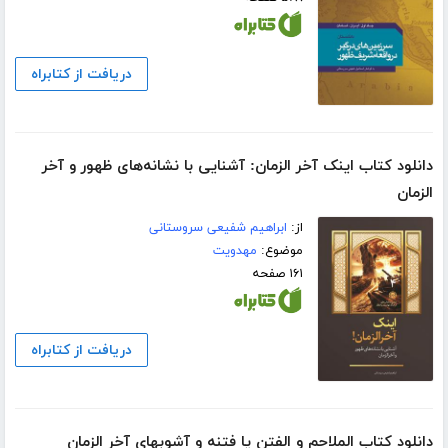
دریافت از کتابراه
دانلود کتاب اینک آخر الزمان: آشنایی با نشانه‌های ظهور و آخر
الزمان
از:
ابراهیم شفیعی سروستانی
موضوع:
مهدویت
۱۶۱ صفحه
دریافت از کتابراه
دانلود کتاب الملاحم و الفتن یا فتنه و آشوبهاى آخر الزمان