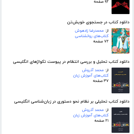
۹۲ صفحه
دانلود کتاب در جستجوی خویش‌تن
از:
محمدرضا زادهوش
کتاب‌های روانشناسی
۷۲ صفحه
دانلود کتاب تحلیل و بررسی انتظام در پیوست تکواژهای انگلیسی
از:
محمد آذروش
کتاب‌های آموزش زبان
۳۷ صفحه
دانلود کتاب تحلیلی بر نظام نحو دستوری در زبان‌شناسی انگلیسی
از:
محمد آذروش
کتاب‌های آموزش زبان
۲۱ صفحه