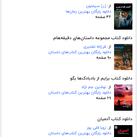
از:
ژرژ سیمنون
دانلود رایگان بهترین رمان‌ها
۴۲ صفحه
دانلود کتاب مجموعه داستان‌های دقیقه‌هام
از:
فرزانه تقدیری
دانلود رایگان بهترین کتاب‌های داستان
۹۰ صفحه
دانلود کتاب برایم از بادبادک‌ها بگو
از:
نوشین جم نژاد
دانلود رایگان بهترین کتاب‌های داستان
۶۹ صفحه
دانلود کتاب آدمیان
از:
زویا قلی پور
دانلود رایگان بهترین کتاب‌های داستان