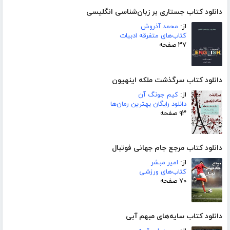
دانلود کتاب جستاری بر زبان‌شناسی انگلیسی
از:
محمد آذروش
کتاب‌های متفرقه ادبیات
۳۷ صفحه
دانلود کتاب سرگذشت ملکه اینهیون
از:
کیم جونگ آن
دانلود رایگان بهترین رمان‌ها
۹۳ صفحه
دانلود کتاب مرجع جام جهانی فوتبال
از:
امیر مبشر
کتاب‌های ورزشی
۷۰ صفحه
دانلود کتاب سایه‌های مبهم آبی