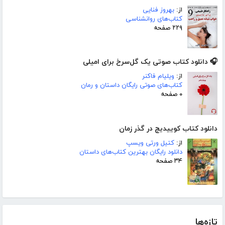
از:
بهروز فنایی
کتاب‌های روانشناسی
۲۲۹ صفحه
🎧 دانلود کتاب صوتی یک گل‌سرخ برای امیلی
از:
ویلیام فاکنر
کتاب‌های صوتی رایگان داستان و رمان
۰ صفحه
دانلود کتاب کوییدیچ در گذر زمان
از:
کتیل ورتی ویسپ
دانلود رایگان بهترین کتاب‌های داستان
۳۴ صفحه
تازه‌ها