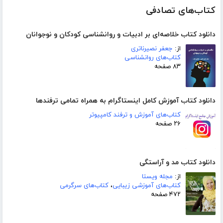
کتاب‌های تصادفی
دانلود کتاب خلاصه‌ای بر ادبیات و روانشناسی کودکان و نوجوانان
از:
جعفر نصیرناتری
کتاب‌های روانشناسی
۸۳ صفحه
دانلود کتاب آموزش کامل اینستاگرام به همراه تمامی ترفندها
کتاب‌های آموزش و ترفند کامپیوتر
۲۶ صفحه
دانلود کتاب مد و آراستگی
از:
مجله ویستا
کتاب‌های آموزشی زیبایی
،
کتاب‌های سرگرمی
۴۷۲ صفحه