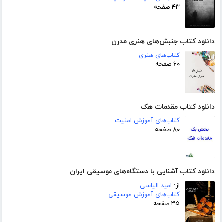
۴۳ صفحه
دانلود کتاب جنبش‌های هنری مدرن
کتاب‌های هنری
۶۰ صفحه
دانلود کتاب مقدمات هک
کتاب‌های آموزش امنیت
۸۰ صفحه
دانلود کتاب آشنایی با دستگاه‌های موسیقی ایران
از:
امید الیاسی
کتاب‌های آموزش موسیقی
۳۵ صفحه