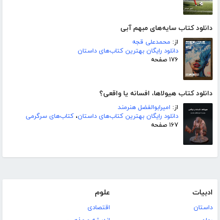
دانلود کتاب سایه‌های مبهم آبی
از:
محمدعلی قجه
دانلود رایگان بهترین کتاب‌های داستان
۱۷۶ صفحه
دانلود کتاب هیولاها، افسانه یا واقعی؟
از:
امیرابوالفضل هنرمند
دانلود رایگان بهترین کتاب‌های داستان
،
کتاب‌های سرگرمی
۱۶۷ صفحه
ادبیات
علوم
داستان
اقتصادی