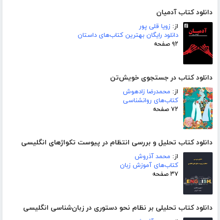
دانلود کتاب آدمیان
از:
زویا قلی پور
دانلود رایگان بهترین کتاب‌های داستان
۹۲ صفحه
دانلود کتاب در جستجوی خویش‌تن
از:
محمدرضا زادهوش
کتاب‌های روانشناسی
۷۲ صفحه
دانلود کتاب تحلیل و بررسی انتظام در پیوست تکواژهای انگلیسی
از:
محمد آذروش
کتاب‌های آموزش زبان
۳۷ صفحه
دانلود کتاب تحلیلی بر نظام نحو دستوری در زبان‌شناسی انگلیسی