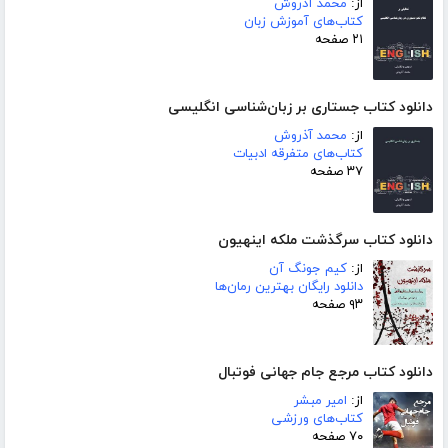
از:
محمد آذروش
کتاب‌های آموزش زبان
۲۱ صفحه
دانلود کتاب جستاری بر زبان‌شناسی انگلیسی
از:
محمد آذروش
کتاب‌های متفرقه ادبیات
۳۷ صفحه
دانلود کتاب سرگذشت ملکه اینهیون
از:
کیم جونگ آن
دانلود رایگان بهترین رمان‌ها
۹۳ صفحه
دانلود کتاب مرجع جام جهانی فوتبال
از:
امیر مبشر
کتاب‌های ورزشی
۷۰ صفحه