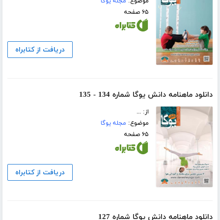
موضوع:
مجله یوگا
۶۵ صفحه
دریافت از کتابراه
دانلود ماهنامه دانش یوگا شماره 134 - 135
از: ...
موضوع:
مجله یوگا
۶۵ صفحه
دریافت از کتابراه
دانلود ماهنامه دانش یوگا شماره 127