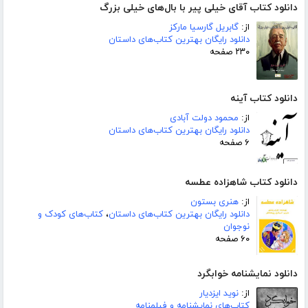
دانلود کتاب آقای خیلی پیر با بال‌‌های خیلی بزرگ
از:
گابریل گارسیا مارکز
دانلود رایگان بهترین کتاب‌های داستان
۲۳۰ صفحه
دانلود کتاب آینه
از:
محمود دولت آبادی
دانلود رایگان بهترین کتاب‌های داستان
۶ صفحه
دانلود کتاب شاهزاده عطسه
از:
هنری بستون
دانلود رایگان بهترین کتاب‌های داستان
،
کتاب‌های کودک و
نوجوان
۶۰ صفحه
دانلود نمایشنامه خوابگرد
از:
نوید ایزدیار
کتاب‌های نمایشنامه و فیلمنامه