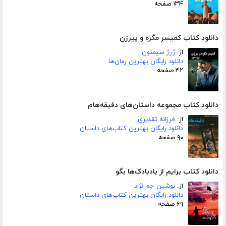
۱۳۴ صفحه
دانلود کتاب کمیسر مگره و پیرزن
از:
ژرژ سیمنون
دانلود رایگان بهترین رمان‌ها
۴۲ صفحه
دانلود کتاب مجموعه داستان‌های دقیقه‌هام
از:
فرزانه تقدیری
دانلود رایگان بهترین کتاب‌های داستان
۹۰ صفحه
دانلود کتاب برایم از بادبادک‌ها بگو
از:
نوشین جم نژاد
دانلود رایگان بهترین کتاب‌های داستان
۶۹ صفحه