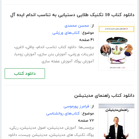
دانلود کتاب 10 تکنیک طلایی دستیابی به تناسب اندام ایده آل
از:
محسن محمدی
موضوع:
کتاب‌های ورزشی
۴۱ صفحه
برچسب‌ها:
،
،
،
دانلود کتاب تناسب اندام
چاقی
لاغری
،
،
،
تمرینات ورزشی
آموزش بدن سازی
آموزش زومبا
،
آموزش یوگا
آموزش عضله سازی
دانلود کتاب
دانلود کتاب راهنمای مدیتیشن
از:
فرامرز پورموسی
موضوع:
کتاب‌های روانشناسی
۷۲ صفحه
برچسب‌ها:
،
،
،
آموزش مدیتیشن
اصول مدیتیشن
ریکی
،
،
،
یوگا
تکنیک های مدیتیشن
مدیتیشن چیست
دانلود