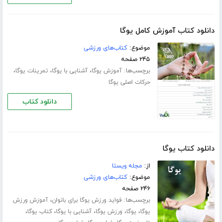
دانلود کتاب آموزش کامل یوگا
موضوع:
کتاب‌های ورزشی
۲۴۵ صفحه
برچسب‌ها:
،
،
،
آموزش یوگا
آشنایی با یوگا
تمرینات یوگا
حرکات اصلی یوگا
دانلود کتاب
دانلود کتاب یوگا
از:
مجله ویستا
موضوع:
کتاب‌های ورزشی
۲۴۶ صفحه
برچسب‌ها:
،
فواید ورزش یوگا برای بانوان
آموزش ورزش
،
،
،
،
،
یوگا
یوگا
ورزش یوگا
آشنایی با یوگا
کتاب یوگا