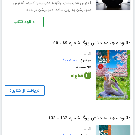
،
،
آموزش مدیتیشن
چگونه مدیتیشن کنیم
آموزش
،
مدیتیشن به زبان ساده
مدیتیشن در خانه
دانلود کتاب
دانلود ماهنامه دانش یوگا شماره 89 - 90
از: ...
موضوع:
مجله یوگا
۹۷ صفحه
دریافت از کتابراه
دانلود ماهنامه دانش یوگا شماره 132 - 133
از: ...