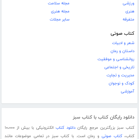
ورزشی
مجله سلامت
هنری
مجله هنری
متفرقه
سایر مجلات
کتاب صوتی
شعر و ادبیات
داستان و رمان
روانشناسی و موفقیت
تاریخی و اجتماعی
مدیریت و تجارت
کودک و نوجوان
آموزشی
دانلود رایگان کتاب با کتاب سبز
کتاب سبز بزرگترین مرجع رایگان
دانلود کتاب
الکترونیکی با بیش از ۱۰،۰۰۰
کتاب،
کتاب صوتی
و رمان است. با کتاب سبز در تمامی موضوعات مانند