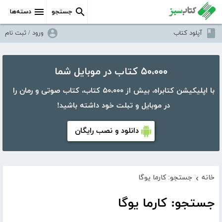
جستجو
دسته‌ها
آپلود کتاب
ورود / ثبت نام
۵۰،۰۰۰ کتاب در موبایل شما
با اپلیکیشن کتابراه، بیش از ۵۰،۰۰۰ کتاب، کتاب صوتی و رمان را
در موبایل و تبلت خود داشته باشید!
دانلود و نصب رایگان
خانه
جستجو: کارما یوگا
›
جستجو: کارما یوگا