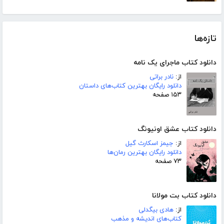
تازه‌ها
دانلود کتاب ماجرای یک نامه
از:
نادر براتی
دانلود رایگان بهترین کتاب‌های داستان
۱۵۳ صفحه
دانلود کتاب عشق اونیونگ
از:
جیمز اسکارث گیل
دانلود رایگان بهترین رمان‌ها
۷۳ صفحه
دانلود کتاب بت مولانا
از:
هادی بیگدلی
کتاب‌های اندیشه و مذهب