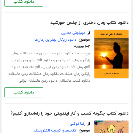
دانلود کتاب
دانلود کتاب رمان دختری از جنس خورشید
از:
مهرنوش عطایی
موضوع:
دانلود رایگان بهترین رمان‌ها
۱۰۲ صفحه
برچسب‌ها:
،
،
دانلود رمان جدید
رمان جدید
دانلود رمان
،
،
،
،
رایگان
رمان
دانلود رمان
دانلود pdf رمان
رمان ایرانی
،
،
،
،
pdf
رمان pdf
دانلود رمان ایرانی
pdf عاشقانه
دانلود
،
،
،
رایگان رمان عاشقانه
دانلود رمان عاشقانه
رمان عاشقانه
،
دانلود کتاب عاشقانه
دانلود رمان عاشقانه ایرانی
دانلود کتاب
دانلود کتاب چگونه کسب و کار اینترنتی خود را راه‌اندازی کنیم؟
از:
رضا توکلی
موضوع:
کتاب‌های تجارت الکترونیک