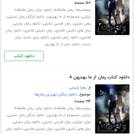
۱۵۶ صفحه
برچسب‌ها:
،
،
رمان عاشقانه
دانلود رمان
رمان عاشقانه
،
،
،
ایرانی
مجموعه از ما بهترون
دانلود رایگان رمان تخیلی
،
،
،
رمان تخیلی
رمان فارسی تخیلی
دانلود رمان تخیلی
،
،
رمان های تخیلی فانتزی
رمان تخیلی فانتزی
دانلود رمان
،
،
،
فانتزی
دانلود رمان تخیلی
دانلود رمان جدید
رمان
،
جدید
دانلود رمان از ما بهترون
دانلود کتاب
دانلود کتاب رمان از ما بهترون 4
از:
زهرا رئیسی
موضوع:
دانلود رایگان بهترین رمان‌ها
۱۹۴ صفحه
برچسب‌ها:
،
،
رمان عاشقانه
دانلود رمان
رمان عاشقانه
،
،
،
ایرانی
مجموعه از ما بهترون
دانلود رایگان رمان تخیلی
،
،
،
رمان تخیلی
رمان فارسی تخیلی
دانلود رمان تخیلی
،
،
رمان های تخیلی فانتزی
رمان تخیلی فانتزی
دانلود رمان