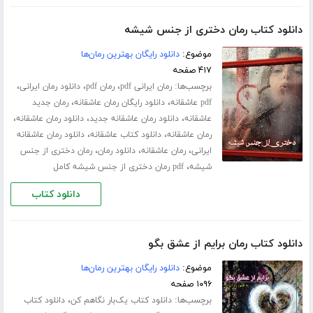
دانلود کتاب رمان دختری از جنس شیشه
موضوع:
دانلود رایگان بهترین رمان‌ها
۴۱۷ صفحه
برچسب‌ها:
،
،
،
رمان ایرانی pdf
رمان pdf
دانلود رمان ایرانی
،
،
pdf عاشقانه
دانلود رایگان رمان عاشقانه
رمان جدید
،
،
،
عاشقانه
دانلود رمان عاشقانه جدید
دانلود رمان عاشقانه
،
،
رمان عاشقانه
دانلود کتاب عاشقانه
دانلود رمان عاشقانه
،
،
،
ایرانی
رمان عاشقانه
دانلود رمان
رمان دختری از جنس
،
شیشه
pdf رمان دختری از جنس شیشه کامل
دانلود کتاب
دانلود کتاب رمان برایم از عشق بگو
موضوع:
دانلود رایگان بهترین رمان‌ها
۱۰۹۶ صفحه
برچسب‌ها:
،
دانلود کتاب یک‌بار نگاهم کن
دانلود کتاب