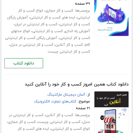
۳۹ صفحه
برچسب‌ها:
،
کسب و کار مجازی
انواع کسب و کار
،
،
اینترنتی
ایده های کسب و کار اینترنتی
آموزش رایگان
،
،
کسب و کار اینترنتی
کسب و کار اینترنتی در ایران
،
آموزش راه اندازی کسب و کار اینترنتی
انواع مدلهای
،
کسب و کار اینترنتی
آموزش رایگان کسب و کار اینترنتی
،
،
،
pdf
کسب و کار آنلاین
کسب و کار اینترنتی در منزل
کسب و کار اینترنتی چیست
دانلود کتاب
دانلود کتاب همین امروز کسب و کار خود را آنلاین کنید
از:
آسان دیجیتال مارکتینگ
موضوع:
کتاب‌های تجارت الکترونیک
۲۱ صفحه
برچسب‌ها:
،
کسب و کار آنلاین
کسب و کار اینترنتی در
،
،
،
منزل
کسب و کار اینترنتی چیست
کسب و کار مجازی
،
انواع کسب و کار اینترنتی
ایده های کسب و کار