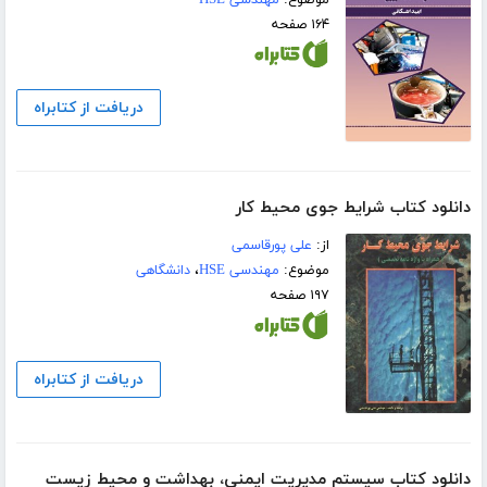
موضوع:
مهندسی HSE
۱۶۴ صفحه
دریافت از کتابراه
دانلود کتاب شرایط جوی محیط کار
از:
علی پورقاسمی
موضوع:
مهندسی HSE
،
دانشگاهی
۱۹۷ صفحه
دریافت از کتابراه
دانلود کتاب سیستم مدیریت ایمنی، بهداشت و محیط زیست