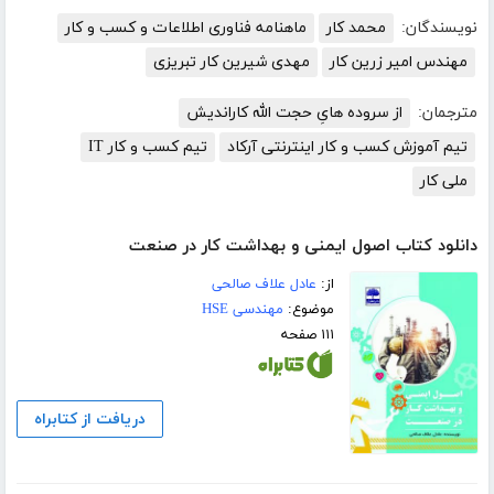
نویسندگان:
محمد کار
ماهنامه فناوری اطلاعات و کسب و کار
مهندس امیر زرین کار
مهدی شیرین کار تبریزی
مترجمان:
از سروده هایِ حجت الله کاراندیش
تیم آموزش کسب و کار اینترنتی آرکاد
تیم کسب و کار IT
ملی کار
دانلود کتاب اصول ایمنی و بهداشت کار در صنعت
از:
عادل علاف صالحی
موضوع:
مهندسی HSE
۱۱۱ صفحه
دریافت از کتابراه