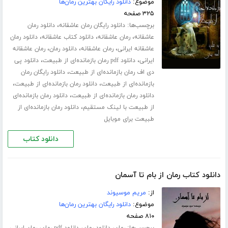
موضوع:
دانلود رایگان بهترین رمان‌ها
۳۲۵ صفحه
برچسب‌ها:
،
دانلود رایگان رمان عاشقانه
دانلود رمان
،
،
،
عاشقانه
رمان عاشقانه
دانلود کتاب عاشقانه
دانلود رمان
،
،
،
عاشقانه ایرانی
رمان عاشقانه
دانلود رمان
رمان عاشقانه
،
،
ایرانی
دانلود pdf رمان بازمانده‌ای از طبیعت
دانلود پی
،
دی اف رمان بازمانده‌ای از طبیعت
دانلود رایگان رمان
،
،
بازمانده‌ای از طبیعت
دانلود رمان بازمانده‌ای از طبیعت
،
دانلود رمان بازمانده‌ای از طبیعت
دانلود رمان بازمانده‌ای
،
از طبیعت با لینک مستقیم
دانلود رمان بازمانده‌ای از
طبیعت برای موبایل
دانلود کتاب
دانلود کتاب رمان از بام تا آسمان
از:
مریم موسیوند
موضوع:
دانلود رایگان بهترین رمان‌ها
۸۱۰ صفحه