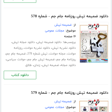
دانلود ضمیمه تپش روزنامه جام جم - شماره 578
از:
ضمیمه تپش
موضوع:
مجلات عمومی
۱۶ صفحه
برچسب‌ها:
،
،
دانلود ضمیمه تپش
دانلود مجله تپش
،
،
دانلود نشریه تپش
دانلود نشریه حوادث
روزنامه
،
،
،
،
حوادث
مجله حوادث
تپش شماره 578
ضمیمه جام جم
،
،
،
روزنامه جام جم
ضمیمه تپش جام جم
حوادث سیاسی
،
،
،
دانلود مجله
ضمیمه تپش
زندان
طلاق
دانلود کتاب
دانلود ضمیمه تپش روزنامه جام جم - شماره 579
از:
ضمیمه تپش
موضوع:
مجلات عمومی