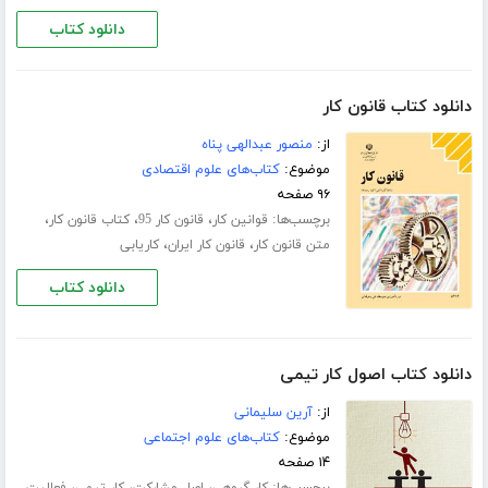
دانلود کتاب
دانلود کتاب قانون کار
از:
منصور عبدالهی پناه
موضوع:
کتاب‌های علوم اقتصادی
۹۶ صفحه
برچسب‌ها:
،
،
،
قوانین کار
قانون کار 95
کتاب قانون کار
،
،
متن قانون کار
قانون کار ایران
کاریابی
دانلود کتاب
دانلود کتاب اصول کار تیمی
از:
آرین سلیمانی
موضوع:
کتاب‌های علوم اجتماعی
۱۴ صفحه