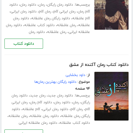
برچسب‌ها:
،
،
،
دانلود رمان رایگان
رمان
دانلود رمان
دانلود
،
،
،
،
pdf رمان
رمان ایرانی pdf
رمان pdf
دانلود رمان ایرانی
،
،
pdf عاشقانه
دانلود رایگان رمان عاشقانه
دانلود رمان
،
،
،
عاشقانه
رمان عاشقانه
دانلود کتاب عاشقانه
دانلود رمان
،
،
عاشقانه ایرانی
رمان عاشقانه
دانلود رمان
دانلود کتاب
دانلود کتاب رمان آکنده از عشق
از:
داود بخشایی
موضوع:
دانلود رایگان بهترین رمان‌ها
۹۴ صفحه
برچسب‌ها:
،
،
دانلود رمان جدید
رمان جدید
دانلود رمان
،
،
،
،
رایگان
رمان
دانلود رمان
دانلود pdf رمان
رمان ایرانی
،
،
،
،
pdf
رمان pdf
دانلود رمان ایرانی
pdf عاشقانه
دانلود
،
،
،
رایگان رمان عاشقانه
دانلود رمان عاشقانه
رمان عاشقانه
،
دانلود کتاب عاشقانه
دانلود رمان عاشقانه ایرانی