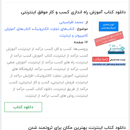
دانلود کتاب آموزش راه اندازی کسب و کار موفق اینترنتی
از:
محمد افراسیابی
موضوع:
کتاب‌های تجارت الکترونیک
،
کتاب‌های آموزش
کامپیوتر و اینترنت
۱۷ صفحه
برچسب‌ها:
،
،
کسب و کار
کسب درآمد از اینترنت
آموزش
،
کسب درآمد از اینترنت
کتاب آموزش کسب درآمد از
،
،
اینترنت
راه های کسب درآمد از اینترنت
آموزش عملی
،
کسب درآمد از اینترنت
کسب درآمد ازفروشگاه های
،
،
اینترنتی
آموزش تجارت الکترونیک
افزایش درآمد از
،
،
،
اینترنت
فروش اینترنتی
کسب و کار اینترنتی
کسب
،
درآمد از طریق اینترنت
دانلود کتاب کسب درآمد از
،
اینترنت
روش های کسب درآمد از اینترنت
دانلود کتاب
دانلود کتاب اینترنت بهترین مکان برای ثروتمند شدن