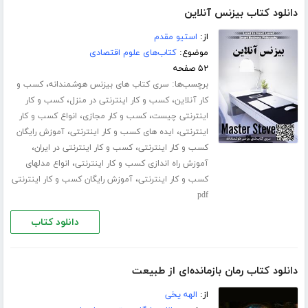
دانلود کتاب بیزنس آنلاین
از:
استیو مقدم
موضوع:
کتاب‌های علوم اقتصادی
۵۲ صفحه
برچسب‌ها:
،
سری کتاب های بیزنس هوشمندانه
کسب و
،
،
کار آنلاین
کسب و کار اینترنتی در منزل
کسب و کار
،
،
اینترنتی چیست
کسب و کار مجازی
انواع کسب و کار
،
،
اینترنتی
ایده های کسب و کار اینترنتی
آموزش رایگان
،
،
کسب و کار اینترنتی
کسب و کار اینترنتی در ایران
،
آموزش راه اندازی کسب و کار اینترنتی
انواع مدلهای
،
کسب و کار اینترنتی
آموزش رایگان کسب و کار اینترنتی
pdf
دانلود کتاب
دانلود کتاب رمان بازمانده‌ای از طبیعت
از:
الهه یخی