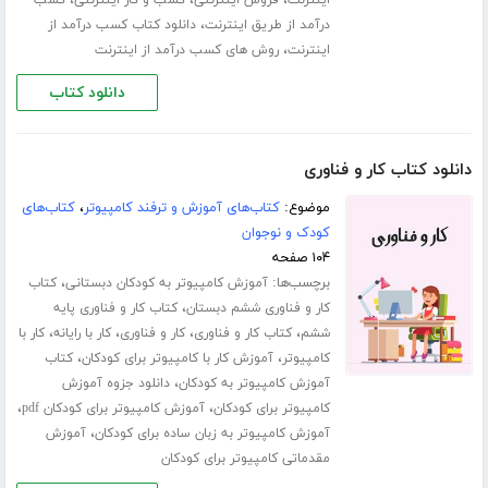
،
درآمد از طریق اینترنت
دانلود کتاب کسب درآمد از
،
اینترنت
روش های کسب درآمد از اینترنت
دانلود کتاب
دانلود کتاب کار و فناوری
موضوع:
کتاب‌های آموزش و ترفند کامپیوتر
،
کتاب‌های
کودک و نوجوان
۱۰۴ صفحه
برچسب‌ها:
،
آموزش کامپیوتر به کودکان دبستانی
کتاب
،
کار و فناوری ششم دبستان
کتاب کار و فناوری پایه
،
،
،
،
ششم
کتاب کار و فناوری
کار و فناوری
کار با رایانه
کار با
،
،
کامپیوتر
آموزش کار با کامپیوتر برای کودکان
کتاب
،
آموزش کامپیوتر به کودکان
دانلود جزوه آموزش
،
،
کامپیوتر برای کودکان
آموزش کامپیوتر برای کودکان pdf
،
آموزش کامپیوتر به زبان ساده برای کودکان
آموزش
مقدماتی کامپیوتر برای کودکان