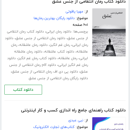
دانلود کتاب رمان انتقامی از جنس عشق
از:
مهیا یاقوتی
موضوع:
دانلود رایگان بهترین رمان‌ها
۶۰۱ صفحه
برچسب‌ها:
،
دانلود رمان ایرانی
دانلود کتاب رمان انتقامی
،
،
از جنس عشق
دانلود رمان انتقامی از جنس عشق
دانلود
،
،
،
رمان ایرانی
رمان غم انگیز
دانلود رمان عاشقانه
رمان
،
،
عاشقانه
دانلود کتاب عاشقانه
دانلود رمان عاشقانه
،
،
،
ایرانی
رمان عاشقانه
دانلود کتاب رمان غم انگیز
دانلود
،
رمان غم انگیز ایرانی
دانلود pdf رمان انتقامی از جنس
،
،
عشق
دانلود پی دی اف رمان انتقامی از جنس عشق
دانلود رایگان رمان انتقامی از جنس عشق
دانلود کتاب
دانلود کتاب راهنمای جامع راه اندازی کسب و کار اینترنتی
از:
نبی عبدی
موضوع:
کتاب‌های تجارت الکترونیک