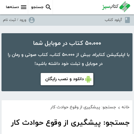
جستجو
دسته‌ها
آپلود کتاب
ورود / ثبت نام
۵۰،۰۰۰ کتاب در موبایل شما
با اپلیکیشن کتابراه، بیش از ۵۰،۰۰۰ کتاب، کتاب صوتی و رمان را
در موبایل و تبلت خود داشته باشید!
دانلود و نصب رایگان
خانه
جستجو: پیشگیری از وقوع حوادث کار
›
جستجو: پیشگیری از وقوع حوادث کار