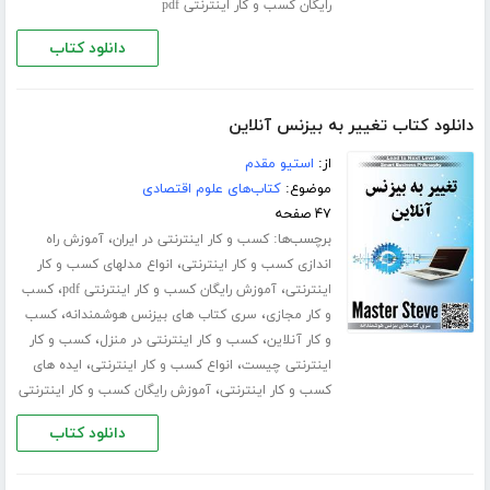
رایگان کسب و کار اینترنتی pdf
دانلود کتاب
دانلود کتاب تغییر به بیزنس آنلاین
از:
استیو مقدم
موضوع:
کتاب‌های علوم اقتصادی
۴۷ صفحه
برچسب‌ها:
،
کسب و کار اینترنتی در ایران
آموزش راه
،
اندازی کسب و کار اینترنتی
انواع مدلهای کسب و کار
،
،
اینترنتی
آموزش رایگان کسب و کار اینترنتی pdf
کسب
،
،
و کار مجازی
سری کتاب های بیزنس هوشمندانه
کسب
،
،
و کار آنلاین
کسب و کار اینترنتی در منزل
کسب و کار
،
،
اینترنتی چیست
انواع کسب و کار اینترنتی
ایده های
،
کسب و کار اینترنتی
آموزش رایگان کسب و کار اینترنتی
دانلود کتاب