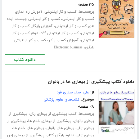
۳۵ صفحه
برچسب‌ها:
،
کسب و کار اینترنتی
آموزش راه اندازی
،
،
کسب و کار اینترنتی
کسب و کار اینترنتی چیست
ایده
،
های کسب و کار اینترنتی
آموزش رایگان کسب و کار
،
،
اینترنتی
کسب و کار اینترنتی pdf
انواع کسب و کار
،
،
اینترنتی
آموزش کسب و کار
کسب و کار اینترنتی
،
رایگان
Electronic business
دانلود کتاب
دانلود کتاب پیشگیری از بیماری ها در بانوان
از:
علی اصغر صفری فرد
موضوع:
کتاب‌های علوم پزشکی
۲۸ صفحه
برچسب‌ها:
،
کتاب پیشگیری از بیماری زنان
پیشگیری از
،
،
بیماری بانوان
پیشگیری از بیماری خانم ها
پیشگیری از
،
،
،
بیماری زنان
بیماری های بانوان
بیماری های خانم ها
،
بیماری زنان
دانلود رایگان کتاب پیشگیری از بیماری زنان