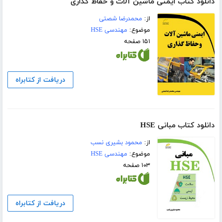
دانلود کتاب ایمنی ماشین آلات و حفاظ گذاری
از:
محمدرضا شصتی
موضوع:
مهندسی HSE
۱۵۱ صفحه
دریافت از کتابراه
دانلود کتاب مبانی HSE
از:
محمود بشیری نسب
موضوع:
مهندسی HSE
۱۰۳ صفحه
دریافت از کتابراه