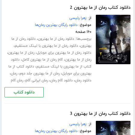
دانلود کتاب رمان از ما بهترون 2
از:
زهرا رئیسی
موضوع:
دانلود رایگان بهترین رمان‌ها
۱۶۰ صفحه
برچسب‌ها:
،
دانلود رمان از ما بهترون
دانلود رمان از ما
،
،
بهترون
دانلود رمان از ما بهترون با لینک مستقیم
،
،
دانلود رمان از ما بهترون برای موبایل
رمان از ما بهترون
،
،
رمان از ما بهترون
pdf رمان از ما بهترون کامل
دانلود
،
کتاب از ما بهترون با لینک مستقیم
دانلود کتاب از ما
،
،
،
بهترون برای موبایل
رمان از ما بهترون جلد دوم
رمان
،
،
،
دانلود رمان
دانلود pdf رمان
رمان ایرانی pdf
رمان pdf
دانلود کتاب
دانلود کتاب رمان از ما بهترون 3
از:
زهرا رئیسی
موضوع:
دانلود رایگان بهترین رمان‌ها