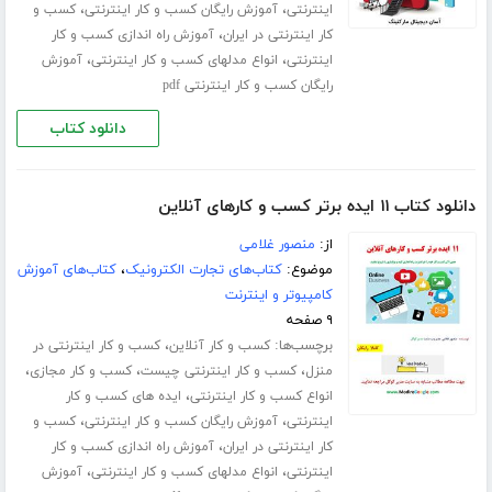
،
،
اینترنتی
آموزش رایگان کسب و کار اینترنتی
کسب و
،
کار اینترنتی در ایران
آموزش راه اندازی کسب و کار
،
،
اینترنتی
انواع مدلهای کسب و کار اینترنتی
آموزش
رایگان کسب و کار اینترنتی pdf
دانلود کتاب
دانلود کتاب ۱۱ ایده برتر کسب و کارهای آنلاین
از:
منصور غلامی
موضوع:
کتاب‌های تجارت الکترونیک
،
کتاب‌های آموزش
کامپیوتر و اینترنت
۹ صفحه
برچسب‌ها:
،
کسب و کار آنلاین
کسب و کار اینترنتی در
،
،
،
منزل
کسب و کار اینترنتی چیست
کسب و کار مجازی
،
انواع کسب و کار اینترنتی
ایده های کسب و کار
،
،
اینترنتی
آموزش رایگان کسب و کار اینترنتی
کسب و
،
کار اینترنتی در ایران
آموزش راه اندازی کسب و کار
،
،
اینترنتی
انواع مدلهای کسب و کار اینترنتی
آموزش