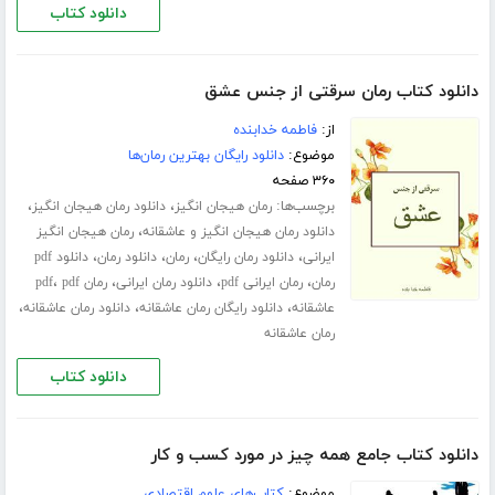
دانلود کتاب
دانلود کتاب رمان سرقتی از جنس عشق
از:
فاطمه خدابنده
موضوع:
دانلود رایگان بهترین رمان‌ها
۳۶۰ صفحه
برچسب‌ها:
،
،
رمان هیجان انگیز
دانلود رمان هیجان انگیز
،
دانلود رمان هیجان انگیز و عاشقانه
رمان هیجان انگیز
،
،
،
،
ایرانی
دانلود رمان رایگان
رمان
دانلود رمان
دانلود pdf
،
،
،
،
رمان
رمان ایرانی pdf
دانلود رمان ایرانی
رمان pdf
pdf
،
،
،
عاشقانه
دانلود رایگان رمان عاشقانه
دانلود رمان عاشقانه
رمان عاشقانه
دانلود کتاب
دانلود کتاب جامع همه چیز در مورد کسب و کار
موضوع:
کتاب‌های علوم اقتصادی