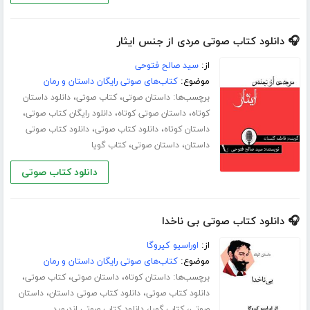
🎧 دانلود کتاب صوتی مردی از جنس ایثار
از:
سید صالح فتوحی
موضوع:
کتاب‌های صوتی رایگان داستان و رمان
برچسب‌ها:
،
،
داستان صوتی
کتاب صوتی
دانلود داستان
،
،
،
کوتاه
داستان صوتی کوتاه
دانلود رایگان کتاب صوتی
،
،
داستان کوتاه
دانلود کتاب صوتی
دانلود کتاب صوتی
،
،
داستان
داستان صوتی
کتاب گویا
دانلود کتاب صوتی
🎧 دانلود کتاب صوتی بی ناخدا
از:
اوراسیو کیروگا
موضوع:
کتاب‌های صوتی رایگان داستان و رمان
برچسب‌ها:
،
،
،
داستان کوتاه
داستان صوتی
کتاب صوتی
،
،
دانلود کتاب صوتی
دانلود کتاب صوتی داستان
داستان
،
،
صوتی
کتاب گویا
دانلود کتاب صوتی اندروید