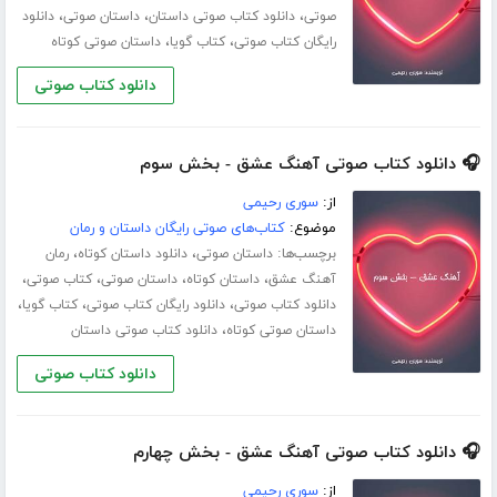
،
،
،
صوتی
دانلود کتاب صوتی داستان
داستان صوتی
دانلود
،
،
رایگان کتاب صوتی
کتاب گویا
داستان صوتی کوتاه
دانلود کتاب صوتی
🎧 دانلود کتاب صوتی آهنگ عشق - بخش سوم
از:
سوری رحیمی
موضوع:
کتاب‌های صوتی رایگان داستان و رمان
برچسب‌ها:
،
،
داستان صوتی
دانلود داستان کوتاه
رمان
،
،
،
،
آهنگ عشق
داستان کوتاه
داستان صوتی
کتاب صوتی
،
،
،
دانلود کتاب صوتی
دانلود رایگان کتاب صوتی
کتاب گویا
،
داستان صوتی کوتاه
دانلود کتاب صوتی داستان
دانلود کتاب صوتی
🎧 دانلود کتاب صوتی آهنگ عشق - بخش چهارم
از:
سوری رحیمی