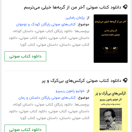
🎧 دانلود کتاب صوتی آخر من از گربه‌ها خیلی می‌ترسم
از:
پژمان رضایی
موضوع:
کتاب‌های صوتی رایگان کودک و نوجوان
برچسب‌ها:
،
،
دانلود رایگان کتاب صوتی
داستان کوتاه
،
،
،
داستان صوتی
کتاب صوتی
دانلود کتاب صوتی
دانلود
،
،
کتاب صوتی داستان
داستان صوتی
کتاب گویا
دانلود کتاب صوتی
🎧 دانلود کتاب صوتی کرکس‌های بی‌کرک و پر
از:
خولیو رامون ریبیرو
موضوع:
کتاب‌های صوتی رایگان داستان و رمان
برچسب‌ها:
،
،
دانلود رایگان کتاب صوتی
داستان کوتاه
،
،
،
داستان صوتی
کتاب صوتی
دانلود کتاب صوتی
دانلود
،
،
کتاب صوتی داستان
داستان صوتی
کتاب گویا
دانلود کتاب صوتی