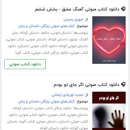
🎧 دانلود کتاب صوتی آهنگ عشق - بخش ششم
از:
سوری رحیمی
موضوع:
کتاب‌های صوتی رایگان داستان و رمان
برچسب‌ها:
،
،
داستان صوتی
دانلود داستان کوتاه
رمان
،
،
،
،
آهنگ عشق
داستان کوتاه
داستان صوتی
کتاب صوتی
،
،
داستان صوتی کوتاه
دانلود کتاب صوتی داستان
دانلود
،
،
کتاب صوتی
دانلود رایگان کتاب صوتی
کتاب گویا
دانلود کتاب صوتی
🎧 دانلود کتاب صوتی اگر جای تو بودم
از:
مجید اوریادی زنجانی
موضوع:
کتاب‌های صوتی رایگان داستان و رمان
برچسب‌ها:
،
،
دانلود رایگان کتاب صوتی
داستان کوتاه
،
،
،
داستان صوتی
کتاب صوتی
دانلود کتاب صوتی
دانلود
،
،
،
کتاب صوتی داستان
داستان صوتی
کتاب گویا
داستان
،
صوتی کوتاه
دانلود داستان کوتاه