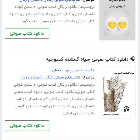
برچسب‌ها:
،
،
دانلود رایگان کتاب صوتی
داستان کوتاه
،
،
،
داستان صوتی
کتاب صوتی
دانلود کتاب صوتی
دانلود
،
،
کتاب صوتی داستان
داستان صوتی
کتاب گویا
دانلود کتاب صوتی
🎧 دانلود کتاب صوتی سپاه گمشده کمبوجیه
از:
محمدامین پورحسینقلی
موضوع:
کتاب‌های صوتی رایگان داستان و رمان
برچسب‌ها:
،
،
دانلود رایگان کتاب صوتی
داستان صوتی
،
،
کتاب صوتی
دانلود کتاب صوتی
دانلود کتاب صوتی
،
،
،
،
داستان
داستان صوتی
کتاب گویا
داستان کوتاه
،
،
،
داستان ایرانی
دانلود داستان کوتاه
داستان فارسی
دانلود داستان ایرانی
دانلود کتاب صوتی