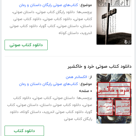
موضوع:
کتاب‌های صوتی رایگان داستان و رمان
برچسب‌ها:
،
،
دانلود رایگان کتاب صوتی
داستان صوتی
،
،
کتاب صوتی
دانلود کتاب صوتی
دانلود کتاب صوتی
،
،
،
داستان
داستان صوتی
کتاب گویا
دانلود کتاب صوتی
،
اندروید
داستان کوتاه
دانلود کتاب صوتی
دانلود کتاب صوتی خرد و خاکشیر
از:
الکساندر همن
موضوع:
کتاب‌های صوتی رایگان داستان و رمان
۰ صفحه
برچسب‌ها:
،
،
داستان صوتی
کتاب صوتی
دانلود کتاب
،
،
،
صوتی
دانلود کتاب صوتی داستان
داستان صوتی
کتاب
،
،
،
گویا
دانلود کتاب صوتی اندروید
داستان کوتاه
دانلود
رایگان کتاب صوتی
دانلود کتاب