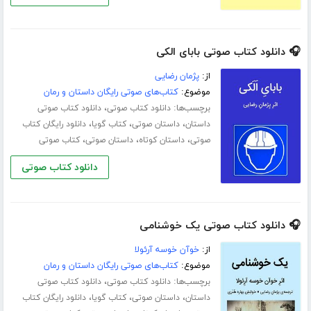
🎧 دانلود کتاب صوتی بابای الکی
از:
پژمان رضایی
موضوع:
کتاب‌های صوتی رایگان داستان و رمان
برچسب‌ها:
،
دانلود کتاب صوتی
دانلود کتاب صوتی
،
،
،
داستان
داستان صوتی
کتاب گویا
دانلود رایگان کتاب
،
،
،
صوتی
داستان کوتاه
داستان صوتی
کتاب صوتی
دانلود کتاب صوتی
🎧 دانلود کتاب صوتی یک خوشنامی
از:
خوآن خوسه آرئولا
موضوع:
کتاب‌های صوتی رایگان داستان و رمان
برچسب‌ها:
،
دانلود کتاب صوتی
دانلود کتاب صوتی
،
،
،
داستان
داستان صوتی
کتاب گویا
دانلود رایگان کتاب