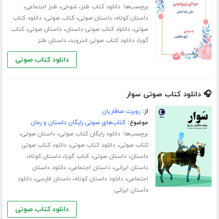
برچسب‌ها:
،
،
،
دانلود کتاب طنز
شوخی
طنز اجتماعی
،
،
،
داستان کوتاه
داستان صوتی
کتاب صوتی
دانلود کتاب
،
،
،
صوتی
دانلود کتاب صوتی داستان
داستان صوتی
کتاب
،
،
گویا
دانلود کتاب صوتی اندروید
داستان طنز
دانلود کتاب صوتی
🎧 دانلود کتاب صوتی سوار
از:
روبرت صافاریان
موضوع:
کتاب‌های صوتی رایگان داستان و رمان
برچسب‌ها:
،
،
دانلود رایگان کتاب صوتی
داستان صوتی
،
،
کتاب صوتی
دانلود کتاب صوتی
دانلود کتاب صوتی
،
،
،
،
داستان
داستان صوتی
کتاب گویا
داستان کوتاه
،
،
داستان ایرانی
داستان اجتماعی
دانلود داستان
،
،
،
اجتماعی
دانلود داستان کوتاه
داستان فارسی
دانلود
داستان ایرانی
دانلود کتاب صوتی