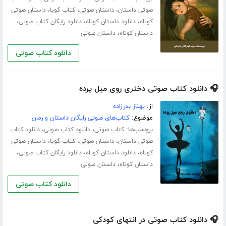
،
،
،
صوتی داستان
داستان صوتی
کتاب گویا
داستان صوتی
،
،
،
کوتاه
دانلود داستان کوتاه
دانلود رایگان کتاب صوتی
،
داستان کوتاه
داستان صوتی
دانلود کتاب صوتی
🎧 دانلود کتاب صوتی دختری روی میل پرده
از:
بهناز بدرزاده
موضوع:
کتاب‌های صوتی رایگان داستان و رمان
برچسب‌ها:
،
،
کتاب صوتی
دانلود کتاب صوتی
دانلود کتاب
،
،
،
صوتی داستان
داستان صوتی
کتاب گویا
داستان صوتی
،
،
،
کوتاه
دانلود داستان کوتاه
دانلود رایگان کتاب صوتی
،
داستان کوتاه
داستان صوتی
دانلود کتاب صوتی
🎧 دانلود کتاب صوتی در انتهای کودکی