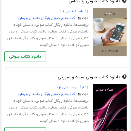
🎧 دانلود کتاب صوتی رد تماس
از:
عاطفه فرخی فرد
موضوع:
کتاب‌های صوتی رایگان داستان و رمان
برچسب‌ها:
،
،
دانلود رایگان کتاب صوتی
داستان کوتاه
،
،
،
داستان صوتی
کتاب صوتی
دانلود کتاب صوتی
دانلود
،
،
،
کتاب صوتی داستان
داستان صوتی
کتاب گویا
داستان
،
صوتی کوتاه
دانلود داستان کوتاه
دانلود کتاب صوتی
🎧 دانلود کتاب صوتی سیاه و صورتی
از:
نرگس حسینی نژاد
موضوع:
کتاب‌های صوتی رایگان داستان و رمان
برچسب‌ها:
،
،
دانلود رایگان کتاب صوتی
داستان کوتاه
،
،
،
داستان صوتی
کتاب صوتی
دانلود کتاب صوتی
دانلود
،
،
،
کتاب صوتی داستان
داستان صوتی
کتاب گویا
داستان
،
صوتی کوتاه
دانلود داستان کوتاه