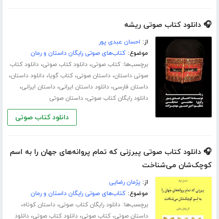
🎧 دانلود کتاب صوتی ریشه
از:
احسان عبدی پور
موضوع:
کتاب‌های صوتی رایگان داستان و رمان
برچسب‌ها:
،
،
کتاب صوتی
دانلود کتاب صوتی
دانلود کتاب
،
،
،
،
صوتی داستان
داستان صوتی
کتاب گویا
دانلود داستان
،
،
،
داستان فارسی
دانلود داستان ایرانی
داستان ایرانی
،
دانلود رایگان کتاب صوتی
داستان صوتی
دانلود کتاب صوتی
🎧 دانلود کتاب صوتی پیرزنی که تمام پروانه‌های جهان را به اسم
کوچک‌شان می‌شناخت
از:
پژمان رضایی
موضوع:
کتاب‌های صوتی رایگان داستان و رمان
برچسب‌ها:
،
،
دانلود رایگان کتاب صوتی
داستان کوتاه
،
،
،
داستان صوتی
کتاب صوتی
دانلود کتاب صوتی
دانلود