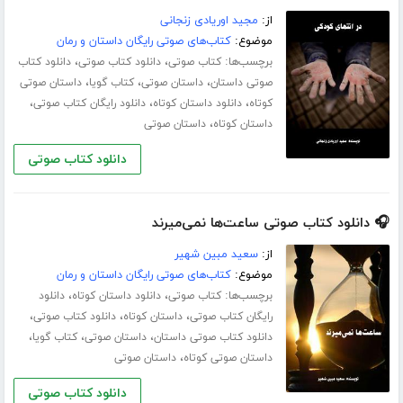
از:
مجید اوریادی زنجانی
موضوع:
کتاب‌های صوتی رایگان داستان و رمان
برچسب‌ها:
،
،
کتاب صوتی
دانلود کتاب صوتی
دانلود کتاب
،
،
،
صوتی داستان
داستان صوتی
کتاب گویا
داستان صوتی
،
،
،
کوتاه
دانلود داستان کوتاه
دانلود رایگان کتاب صوتی
،
داستان کوتاه
داستان صوتی
دانلود کتاب صوتی
🎧 دانلود کتاب صوتی ساعت‌ها نمی‌میرند
از:
سعید مبین شهیر
موضوع:
کتاب‌های صوتی رایگان داستان و رمان
برچسب‌ها:
،
،
کتاب صوتی
دانلود داستان کوتاه
دانلود
،
،
،
رایگان کتاب صوتی
داستان کوتاه
دانلود کتاب صوتی
،
،
،
دانلود کتاب صوتی داستان
داستان صوتی
کتاب گویا
،
داستان صوتی کوتاه
داستان صوتی
دانلود کتاب صوتی