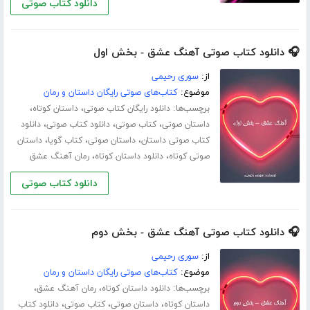
دانلود کتاب صوتی
🎧 دانلود کتاب صوتی آهنگ عشق - بخش اول
از:
سوری رحیمی
موضوع:
کتاب‌های صوتی رایگان داستان و رمان
برچسب‌ها:
،
،
دانلود رایگان کتاب صوتی
داستان کوتاه
،
،
،
داستان صوتی
کتاب صوتی
دانلود کتاب صوتی
دانلود
،
،
،
کتاب صوتی داستان
داستان صوتی
کتاب گویا
داستان
،
،
صوتی کوتاه
دانلود داستان کوتاه
رمان آهنگ عشق
دانلود کتاب صوتی
🎧 دانلود کتاب صوتی آهنگ عشق - بخش دوم
از:
سوری رحیمی
موضوع:
کتاب‌های صوتی رایگان داستان و رمان
برچسب‌ها:
،
،
دانلود داستان کوتاه
رمان آهنگ عشق
،
،
،
داستان کوتاه
داستان صوتی
کتاب صوتی
دانلود کتاب