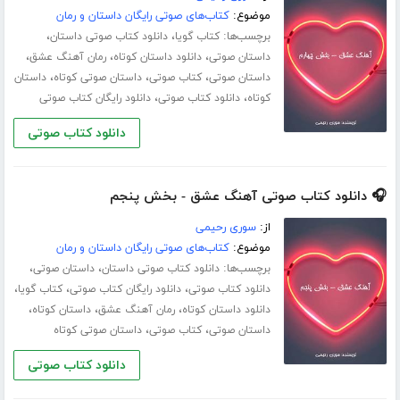
موضوع:
کتاب‌های صوتی رایگان داستان و رمان
برچسب‌ها:
،
،
کتاب گویا
دانلود کتاب صوتی داستان
،
،
،
داستان صوتی
دانلود داستان کوتاه
رمان آهنگ عشق
،
،
،
داستان صوتی
کتاب صوتی
داستان صوتی کوتاه
داستان
،
،
کوتاه
دانلود کتاب صوتی
دانلود رایگان کتاب صوتی
دانلود کتاب صوتی
🎧 دانلود کتاب صوتی آهنگ عشق - بخش پنجم
از:
سوری رحیمی
موضوع:
کتاب‌های صوتی رایگان داستان و رمان
برچسب‌ها:
،
،
دانلود کتاب صوتی داستان
داستان صوتی
،
،
،
دانلود کتاب صوتی
دانلود رایگان کتاب صوتی
کتاب گویا
،
،
،
دانلود داستان کوتاه
رمان آهنگ عشق
داستان کوتاه
،
،
داستان صوتی
کتاب صوتی
داستان صوتی کوتاه
دانلود کتاب صوتی