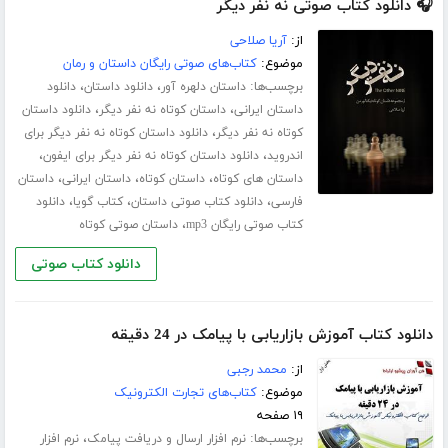
🎧 دانلود کتاب صوتی نه نفر دیگر
از:
آریا صلاحی
موضوع:
کتاب‌های صوتی رایگان داستان و رمان
برچسب‌ها:
،
،
داستان دلهره آور
دانلود داستان
دانلود
،
،
داستان ایرانی
داستان کوتاه نه نفر دیگر
دانلود داستان
،
کوتاه نه نفر دیگر
دانلود داستان کوتاه نه نفر دیگر برای
،
،
اندروید
دانلود داستان کوتاه نه نفر دیگر برای ایفون
،
،
،
داستان های کوتاه
داستان کوتاه
داستان ایرانی
داستان
،
،
،
فارسی
دانلود کتاب صوتی داستان
کتاب گویا
دانلود
،
کتاب صوتی رایگان mp3
داستان صوتی کوتاه
دانلود کتاب صوتی
دانلود کتاب آموزش بازاریابی با پیامک در 24 دقیقه
از:
محمد رجبی
موضوع:
کتاب‌های تجارت الکترونیک
۱۹ صفحه
برچسب‌ها:
،
نرم افزار ارسال و دریافت پیامک
نرم افزار