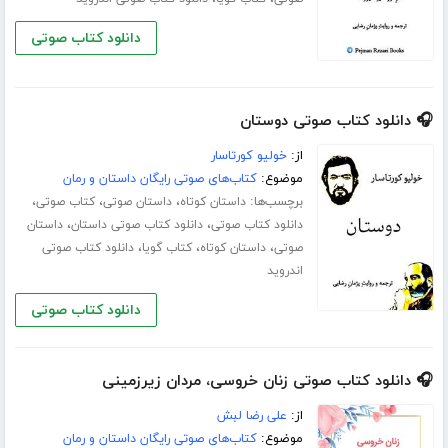
دانلود کتاب صوتی
🎧 دانلود کتاب صوتی دوستان
از:
خولیو کورتاسار
موضوع:
کتاب‌های صوتی رایگان داستان و رمان
برچسب‌ها:
،
،
،
داستان کوتاه
داستان صوتی
کتاب صوتی
،
،
دانلود کتاب صوتی
دانلود کتاب صوتی داستان
داستان
،
،
،
صوتی
داستان کوتاه
کتاب گویا
دانلود کتاب صوتی
اندروید
دانلود کتاب صوتی
🎧 دانلود کتاب صوتی زنان خروسی، مردان زیرزمینی
از:
علی رضا لبش
موضوع:
کتاب‌های صوتی رایگان داستان و رمان