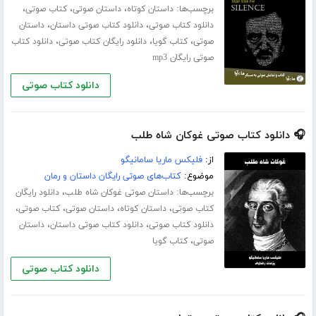
برچسب‌ها:
،
،
،
داستان کوتاه
داستان صوتی
کتاب صوتی
،
،
دانلود کتاب صوتی
دانلود کتاب صوتی داستان
داستان
،
،
،
صوتی
کتاب گویا
دانلود رایگان کتاب صوتی
دانلود کتاب
صوتی رایگان mp3
دانلود کتاب صوتی
🎧 دانلود کتاب صوتی غوکان شاه طلب
از:
فلیکس ماریا سامانیگو
موضوع:
کتاب‌های صوتی رایگان داستان و رمان
برچسب‌ها:
،
داستان صوتی غوکان شاه طلب
دانلود رایگان
،
،
،
،
کتاب صوتی
داستان کوتاه
داستان صوتی
کتاب صوتی
،
،
دانلود کتاب صوتی
دانلود کتاب صوتی داستان
داستان
،
صوتی
کتاب گویا
دانلود کتاب صوتی