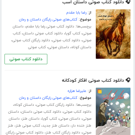
🎧 دانلود کتاب صوتی داستان اسب
از:
رضا بابا مقدم
موضوع:
کتاب‌های صوتی رایگان داستان و رمان
برچسب‌ها:
،
دانلود کتاب صوتی رضا بابا مقدم
داستان
،
،
،
صوتی
کتاب گویا
دانلود کتاب صوتی داستان
کتاب
،
،
،
صوتی
دانلود کتاب صوتی
دانلود رایگان کتاب صوتی
،
،
داستان کوتاه
داستان صوتی
کتاب صوتی
دانلود کتاب صوتی
🎧 دانلود کتاب صوتی افکار کودکانه
از:
علیرضا هزاره
موضوع:
کتاب‌های صوتی رایگان داستان و رمان
برچسب‌ها:
،
،
دانلود رایگان کتاب صوتی
داستان کوتاه
،
،
دانلود کتاب صوتی
دانلود کتاب صوتی داستان
داستان
،
،
،
،
صوتی
داستان صوتی
کتاب گویا
داستان طنز
داستان
،
،
،
طنز خنده دار
داستان طنز جدید
کتاب صوتی طنز
طنز
،
،
صوتی
دانلود رایگان کتاب طنز
دانلود کتاب صوتی رایگان