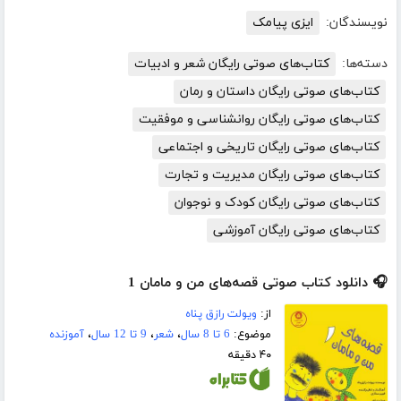
نویسندگان:
ایزی پیامک
دسته‌ها:
کتاب‌های صوتی رایگان شعر و ادبیات
کتاب‌های صوتی رایگان داستان و رمان
کتاب‌های صوتی رایگان روانشناسی و موفقیت
کتاب‌های صوتی رایگان تاریخی و اجتماعی
کتاب‌های صوتی رایگان مدیریت و تجارت
کتاب‌های صوتی رایگان کودک و نوجوان
کتاب‌های صوتی رایگان آموزشی
🎧 دانلود کتاب صوتی قصه‌های من و مامان 1
از:
ویولت رازق پناه
موضوع:
6 تا 8 سال
،
شعر
،
9 تا 12 سال
،
آموزنده
۴۰ دقیقه