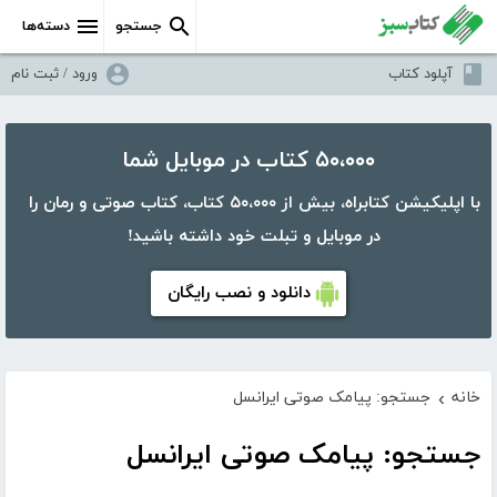
جستجو
دسته‌ها
آپلود کتاب
ورود / ثبت نام
۵۰،۰۰۰ کتاب در موبایل شما
با اپلیکیشن کتابراه، بیش از ۵۰،۰۰۰ کتاب، کتاب صوتی و رمان را
در موبایل و تبلت خود داشته باشید!
دانلود و نصب رایگان
خانه
جستجو: پیامک صوتی ایرانسل
›
جستجو: پیامک صوتی ایرانسل