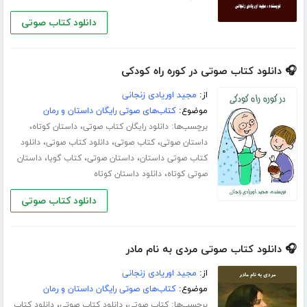
دانلود کتاب صوتی
🎧 دانلود کتاب صوتی در کوره راه کودکی
از:
مجید اوریادی زنجانی
موضوع:
کتاب‌های صوتی رایگان داستان و رمان
برچسب‌ها:
،
،
دانلود رایگان کتاب صوتی
داستان کوتاه
،
،
،
داستان صوتی
کتاب صوتی
دانلود کتاب صوتی
دانلود
،
،
،
کتاب صوتی داستان
داستان صوتی
کتاب گویا
داستان
،
صوتی کوتاه
دانلود داستان کوتاه
دانلود کتاب صوتی
🎧 دانلود کتاب صوتی مردی به نام مادر
از:
مجید اوریادی زنجانی
موضوع:
کتاب‌های صوتی رایگان داستان و رمان
برچسب‌ها:
،
،
کتاب صوتی
دانلود کتاب صوتی
دانلود کتاب