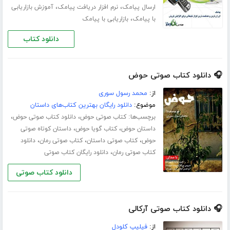
،
،
ارسال پیامک
نرم افزار دریافت پیامک
آموزش بازاریابی
،
با پیامک
بازاریابی با پیامک
دانلود کتاب
🎧 دانلود کتاب صوتی حوض
از:
محمد رسول سوری
موضوع:
دانلود رایگان بهترین کتاب‌های داستان
برچسب‌ها:
،
،
کتاب صوتی حوض
دانلود کتاب صوتی حوض
،
،
داستان حوض
کتاب گویا حوض
داستان کوتاه صوتی
،
،
،
حوض
کتاب صوتی داستان
کتاب صوتی رمان
دانلود
،
کتاب صوتی رمان
دانلود رایگان کتاب صوتی
دانلود کتاب صوتی
🎧 دانلود کتاب صوتی آرکالی
از:
فیلیپ کلودل