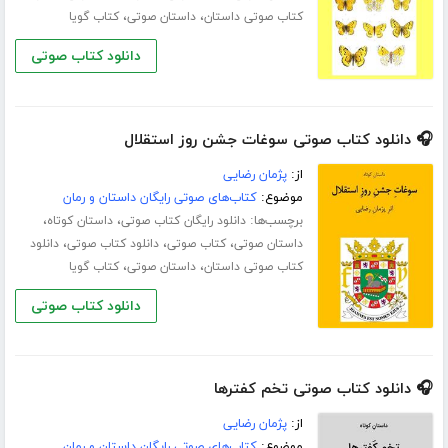
،
،
کتاب صوتی داستان
داستان صوتی
کتاب گویا
دانلود کتاب صوتی
🎧 دانلود کتاب صوتی سوغات جشن روز استقلال
از:
پژمان رضایی
موضوع:
کتاب‌های صوتی رایگان داستان و رمان
برچسب‌ها:
،
،
دانلود رایگان کتاب صوتی
داستان کوتاه
،
،
،
داستان صوتی
کتاب صوتی
دانلود کتاب صوتی
دانلود
،
،
کتاب صوتی داستان
داستان صوتی
کتاب گویا
دانلود کتاب صوتی
🎧 دانلود کتاب صوتی تخم کفترها
از:
پژمان رضایی
موضوع:
کتاب‌های صوتی رایگان داستان و رمان