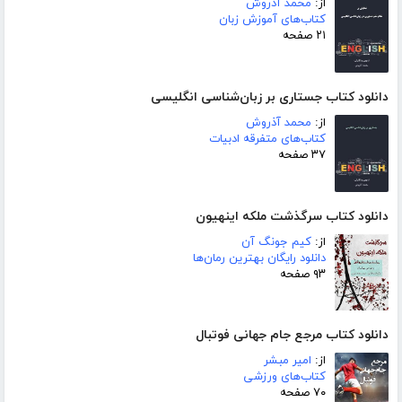
از:
محمد آذروش
کتاب‌های آموزش زبان
۲۱ صفحه
دانلود کتاب جستاری بر زبان‌شناسی انگلیسی
از:
محمد آذروش
کتاب‌های متفرقه ادبیات
۳۷ صفحه
دانلود کتاب سرگذشت ملکه اینهیون
از:
کیم جونگ آن
دانلود رایگان بهترین رمان‌ها
۹۳ صفحه
دانلود کتاب مرجع جام جهانی فوتبال
از:
امیر مبشر
کتاب‌های ورزشی
۷۰ صفحه