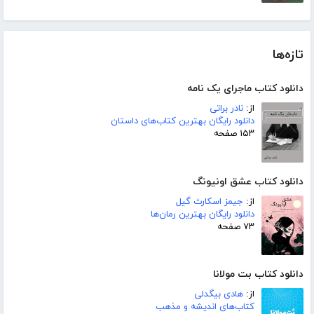
تازه‌ها
دانلود کتاب ماجرای یک نامه
از:
نادر براتی
دانلود رایگان بهترین کتاب‌های داستان
۱۵۳ صفحه
دانلود کتاب عشق اونیونگ
از:
جیمز اسکارث گیل
دانلود رایگان بهترین رمان‌ها
۷۳ صفحه
دانلود کتاب بت مولانا
از:
هادی بیگدلی
کتاب‌های اندیشه و مذهب