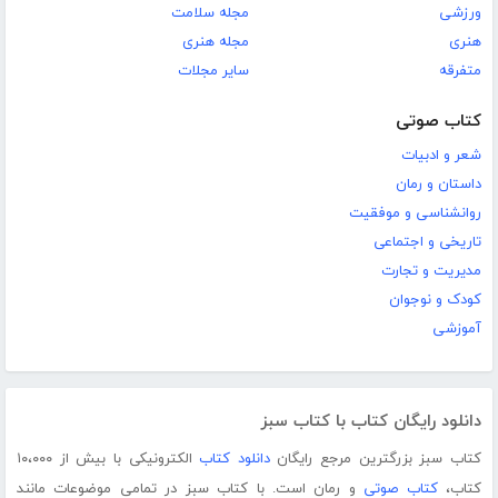
ورزشی
مجله سلامت
هنری
مجله هنری
متفرقه
سایر مجلات
کتاب صوتی
شعر و ادبیات
داستان و رمان
روانشناسی و موفقیت
تاریخی و اجتماعی
مدیریت و تجارت
کودک و نوجوان
آموزشی
دانلود رایگان کتاب با کتاب سبز
کتاب سبز بزرگترین مرجع رایگان
دانلود کتاب
الکترونیکی با بیش از ۱۰،۰۰۰
کتاب،
کتاب صوتی
و رمان است. با کتاب سبز در تمامی موضوعات مانند