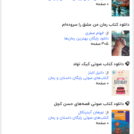
۰ صفحه
دانلود کتاب رمان من عشق را سروده‌ام
از:
الهام صفری
دانلود رایگان بهترین رمان‌ها
۳۰۵ صفحه
🎧 دانلود کتاب صوتی کیک تولد
از:
دانیل لاینز
کتاب‌های صوتی رایگان داستان و رمان
۰ صفحه
🎧 دانلود کتاب صوتی قصه‌های حسن کچل
از:
نورهان آیدینکال
کتاب‌های صوتی رایگان داستان و رمان
۰ صفحه