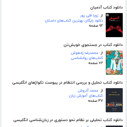
دانلود کتاب آدمیان
از:
زویا قلی پور
دانلود رایگان بهترین کتاب‌های داستان
۹۲ صفحه
دانلود کتاب در جستجوی خویش‌تن
از:
محمدرضا زادهوش
کتاب‌های روانشناسی
۷۲ صفحه
دانلود کتاب تحلیل و بررسی انتظام در پیوست تکواژهای انگلیسی
از:
محمد آذروش
کتاب‌های آموزش زبان
۳۷ صفحه
دانلود کتاب تحلیلی بر نظام نحو دستوری در زبان‌شناسی انگلیسی