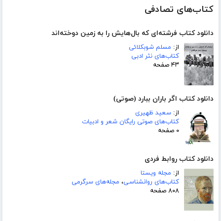
کتاب‌های تصادفی
دانلود کتاب فرشته‌ای که بال‌هایش را به زمین دوخته‌اند
از:
مسلم شوبکلائی
کتاب‌های نثر ادبی
۴۳ صفحه
دانلود کتاب اگر باران ببارد (صوتی)
از:
سعید ظهیری
کتاب‌های صوتی رایگان شعر و ادبیات
۰ صفحه
دانلود کتاب روابط فردی
از:
مجله ویستا
کتاب‌های روانشناسی
،
مجله‌های سرگرمی
۸۰۸ صفحه