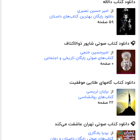
دانلود کتاب دالاله
از:
امیر حسین نصیری
دانلود رایگان بهترین کتاب‌های داستان
۵۹ صفحه
🎧 دانلود کتاب صوتی شاپور ذوالاکتاف
از:
امیرحسین خنجی
کتاب‌های صوتی رایگان تاریخی و اجتماعی
۰ صفحه
دانلود کتاب گامهای طلایی موفقیت
از:
برایان تریسی
کتاب‌های روانشناسی
۲۲ صفحه
🎧 دانلود کتاب صوتی تهران عاشقت می‌کند
از:
بردیا یادگاری
کتاب‌های صوتی رایگان داستان و رمان