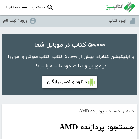
جستجو
دسته‌ها
آپلود کتاب
ورود / ثبت نام
۵۰،۰۰۰ کتاب در موبایل شما
با اپلیکیشن کتابراه، بیش از ۵۰،۰۰۰ کتاب، کتاب صوتی و رمان را
در موبایل و تبلت خود داشته باشید!
دانلود و نصب رایگان
خانه
جستجو: پردازنده AMD
›
جستجو: پردازنده AMD