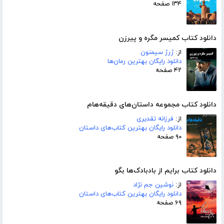
۱۳۴ صفحه
دانلود کتاب کمیسر مگره و پیرزن
از:
ژرژ سیمنون
دانلود رایگان بهترین رمان‌ها
۴۲ صفحه
دانلود کتاب مجموعه داستان‌های دقیقه‌هام
از:
فرزانه تقدیری
دانلود رایگان بهترین کتاب‌های داستان
۹۰ صفحه
دانلود کتاب برایم از بادبادک‌ها بگو
از:
نوشین جم نژاد
دانلود رایگان بهترین کتاب‌های داستان
۶۹ صفحه