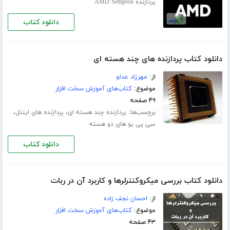
پردازنده AMD Sempron
دانلود کتاب
دانلود کتاب پردازنده های چند هسته ای
از:
مهرزاد عدلو
موضوع:
کتاب‌های آموزش سخت افزار
۴۹ صفحه
برچسب‌ها:
،
،
پردازنده چند هسته ای
پردازنده های اینتل
سی پی یو های دو هسته
دانلود کتاب
دانلود کتاب بررسی میکروکنترلرها و کاربرد آن در ربات
از:
احسان نجف زاده
موضوع:
کتاب‌های آموزش سخت افزار
۴۳ صفحه