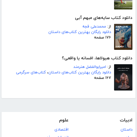
دانلود کتاب سایه‌های مبهم آبی
از:
محمدعلی قجه
دانلود رایگان بهترین کتاب‌های داستان
۱۷۶ صفحه
دانلود کتاب هیولاها، افسانه یا واقعی؟
از:
امیرابوالفضل هنرمند
دانلود رایگان بهترین کتاب‌های داستان
،
کتاب‌های سرگرمی
۱۶۷ صفحه
ادبیات
علوم
داستان
اقتصادی