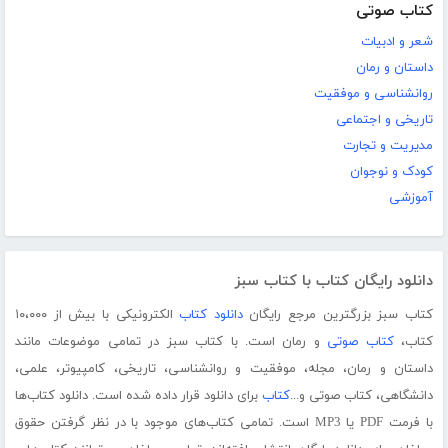
کتاب صوتی
شعر و ادبیات
داستان و رمان
روانشناسی و موفقیت
تاریخی و اجتماعی
مدیریت و تجارت
کودک و نوجوان
آموزشی
دانلود رایگان کتاب با کتاب سبز
کتاب سبز بزرگترین مرجع رایگان
دانلود کتاب
الکترونیکی با بیش از ۱۰،۰۰۰
کتاب،
کتاب صوتی
و رمان است. با کتاب سبز در تمامی موضوعات مانند
داستان و رمان، مجله، موفقیت و روانشناسی، تاریخی، کامپیوتر، علمی،
دانشگاهی، کتاب صوتی و...
کتاب
برای دانلود قرار داده شده است. دانلود کتاب‌ها
با فرمت PDF یا MP3 است. تمامی کتاب‌های موجود با در نظر گرفتن حقوق