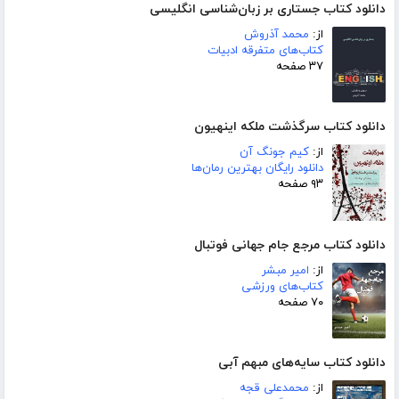
دانلود کتاب جستاری بر زبان‌شناسی انگلیسی
از:
محمد آذروش
کتاب‌های متفرقه ادبیات
۳۷ صفحه
دانلود کتاب سرگذشت ملکه اینهیون
از:
کیم جونگ آن
دانلود رایگان بهترین رمان‌ها
۹۳ صفحه
دانلود کتاب مرجع جام جهانی فوتبال
از:
امیر مبشر
کتاب‌های ورزشی
۷۰ صفحه
دانلود کتاب سایه‌های مبهم آبی
از:
محمدعلی قجه