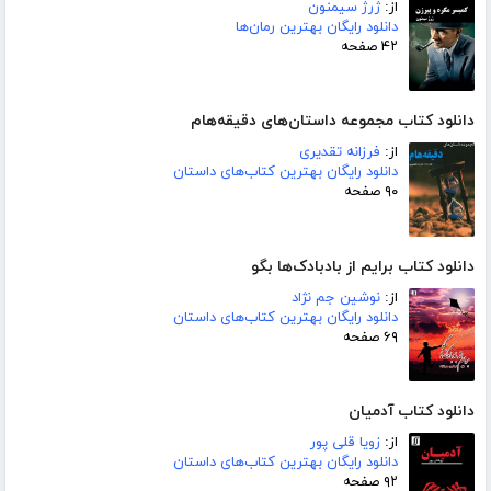
از:
ژرژ سیمنون
دانلود رایگان بهترین رمان‌ها
۴۲ صفحه
دانلود کتاب مجموعه داستان‌های دقیقه‌هام
از:
فرزانه تقدیری
دانلود رایگان بهترین کتاب‌های داستان
۹۰ صفحه
دانلود کتاب برایم از بادبادک‌ها بگو
از:
نوشین جم نژاد
دانلود رایگان بهترین کتاب‌های داستان
۶۹ صفحه
دانلود کتاب آدمیان
از:
زویا قلی پور
دانلود رایگان بهترین کتاب‌های داستان
۹۲ صفحه