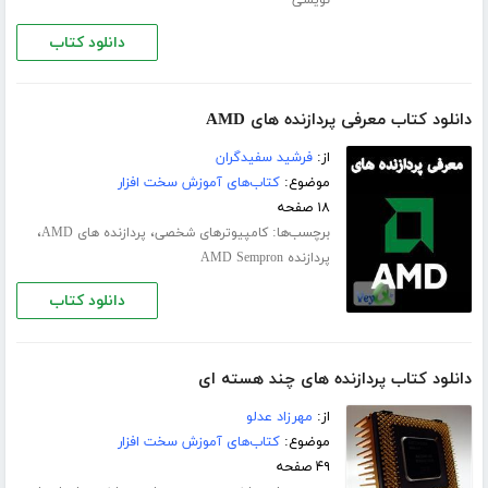
دانلود کتاب
دانلود کتاب معرفی پردازنده های AMD
از:
فرشید سفیدگران
موضوع:
کتاب‌های آموزش سخت افزار
۱۸ صفحه
برچسب‌ها:
،
،
کامپیوترهای شخصی
پردازنده های AMD
پردازنده AMD Sempron
دانلود کتاب
دانلود کتاب پردازنده های چند هسته ای
از:
مهرزاد عدلو
موضوع:
کتاب‌های آموزش سخت افزار
۴۹ صفحه