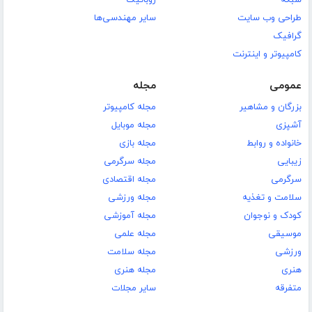
طراحی وب سایت
سایر مهندسی‌ها
گرافیک
کامپیوتر و اینترنت
عمومی
مجله
بزرگان و مشاهیر
مجله کامپیوتر
آشپزی
مجله موبایل
خانواده و روابط
مجله بازی
زیبایی
مجله سرگرمی
سرگرمی
مجله اقتصادی
سلامت و تغذیه
مجله ورزشی
کودک و نوجوان
مجله آموزشی
موسیقی
مجله علمی
ورزشی
مجله سلامت
هنری
مجله هنری
متفرقه
سایر مجلات