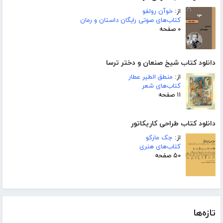
از:
خوآن رولفو
کتاب‌های صوتی رایگان داستان و رمان
۰ صفحه
دانلود کتاب شیخ صنعان و دختر ترسا
از:
منطق الطیر عطار
کتاب‌های شعر
۱۱ صفحه
دانلود کتاب طراحی کاریکاتور
از:
جک مارکو
کتاب‌های هنری
۵۰ صفحه
تازه‌ها