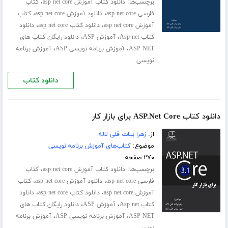
برچسب‌ها:
،
دانلود کتاب آموزش asp net core
کتاب
،
،
فارسی asp net core
دانلود آموزش asp net core
کتاب
،
،
آموزش asp net core
دانلود کتاب asp net core
دانلود
،
،
کتاب Asp net
آموزش ASP
دانلود رایگان کتاب های
،
،
ASP NET
آموزش برنامه نویسی ASP
آموزش برنامه
نویسی
دانلود کتاب
دانلود کتاب ASP.Net Core برای بازار کار
از:
زهرا بیات قلی لاله
موضوع:
کتاب‌های آموزش برنامه نویسی
۲۷۰ صفحه
برچسب‌ها:
،
دانلود کتاب آموزش asp net core
کتاب
،
،
فارسی asp net core
دانلود آموزش asp net core
کتاب
،
،
آموزش asp net core
دانلود کتاب asp net core
دانلود
،
،
کتاب Asp net
آموزش ASP
دانلود رایگان کتاب های
،
،
ASP NET
آموزش برنامه نویسی ASP
آموزش برنامه
نویسی