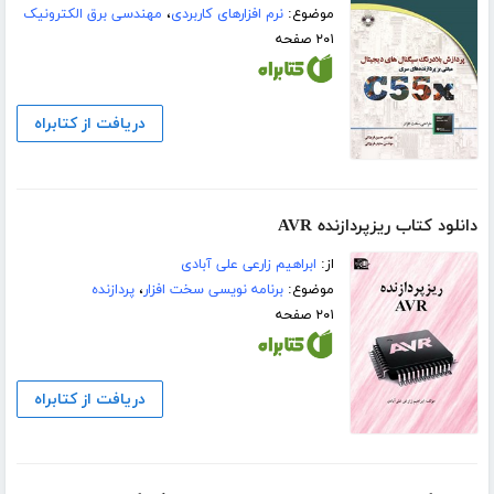
موضوع:
نرم افزارهای کاربردی
،
مهندسی برق الکترونیک
۲۰۱ صفحه
دریافت از کتابراه
دانلود کتاب ریزپردازنده AVR
از:
ابراهیم زارعی علی آبادی
موضوع:
برنامه نویسی سخت افزار
،
پردازنده
۲۰۱ صفحه
دریافت از کتابراه