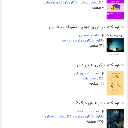
کتاب‌های صوتی رایگان کودک و نوجوان
۰ صفحه
دانلود کتاب رمان رویاهای معشوقه - جلد اول
از:
حامید احمدی
دانلود رایگان بهترین رمان‌ها
۱۳۱ صفحه
دانلود کتاب گپی با عزرائیل
از:
محمدرضا پوریان
کتاب‌های طنز
۱۲۱ صفحه
دانلود کتاب داوطلبان مرگ 2
از:
محمدعلی قجه
دانلود رایگان بهترین کتاب‌های داستان
۳۲۵ صفحه