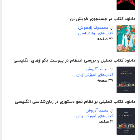
دانلود کتاب در جستجوی خویش‌تن
از:
محمدرضا زادهوش
کتاب‌های روانشناسی
۷۲ صفحه
دانلود کتاب تحلیل و بررسی انتظام در پیوست تکواژهای انگلیسی
از:
محمد آذروش
کتاب‌های آموزش زبان
۳۷ صفحه
دانلود کتاب تحلیلی بر نظام نحو دستوری در زبان‌شناسی انگلیسی
از:
محمد آذروش
کتاب‌های آموزش زبان
۲۱ صفحه