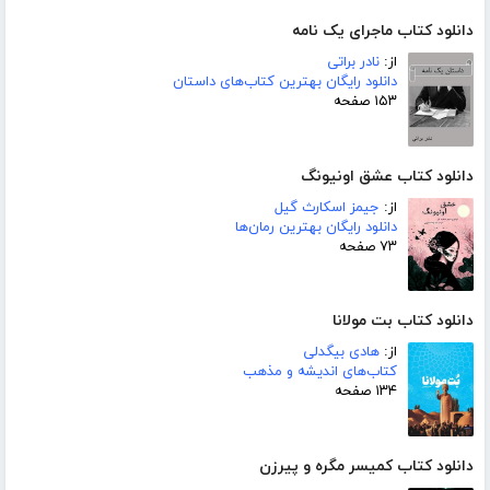
دانلود کتاب ماجرای یک نامه
از:
نادر براتی
دانلود رایگان بهترین کتاب‌های داستان
۱۵۳ صفحه
دانلود کتاب عشق اونیونگ
از:
جیمز اسکارث گیل
دانلود رایگان بهترین رمان‌ها
۷۳ صفحه
دانلود کتاب بت مولانا
از:
هادی بیگدلی
کتاب‌های اندیشه و مذهب
۱۳۴ صفحه
دانلود کتاب کمیسر مگره و پیرزن