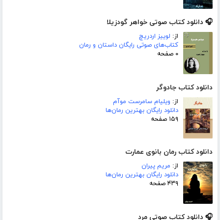
🎧 دانلود کتاب صوتی خواهر گودزیلا
از:
لوییز اردریچ
کتاب‌های صوتی رایگان داستان و رمان
۰ صفحه
دانلود کتاب جادوگر
از:
ویلیام سامرست موآم
دانلود رایگان بهترین رمان‌ها
۱۵۹ صفحه
دانلود کتاب رمان بانوی عمارت
از:
مریم پیران
دانلود رایگان بهترین رمان‌ها
۴۳۹ صفحه
🎧 دانلود کتاب صوتی مرد