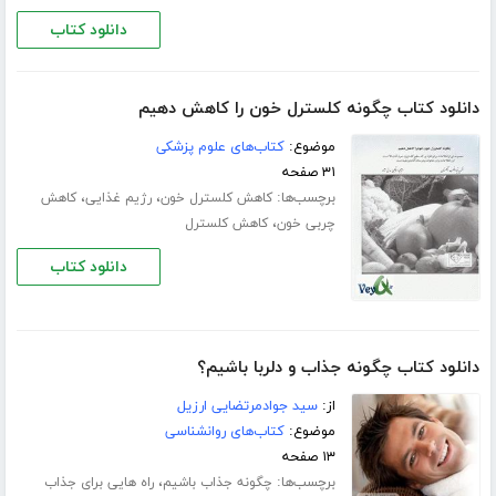
دانلود کتاب
دانلود کتاب چگونه کلسترل خون را کاهش دهیم
موضوع:
کتاب‌های علوم پزشکی
۳۱ صفحه
برچسب‌ها:
،
،
کاهش کلسترل خون
رژیم غذایی
کاهش
،
چربی خون
کاهش کلسترل
دانلود کتاب
دانلود کتاب چگونه جذاب و دلربا باشیم؟
از:
سید جوادمرتضایی ارزیل
موضوع:
کتاب‌های روانشناسی
۱۳ صفحه
برچسب‌ها:
،
چگونه جذاب باشیم
راه هایی برای جذاب