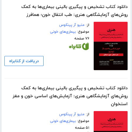
دانلود کتاب تشخیص و پیگیری بالینی بیماری‌ها به کمک
روش‌های آزمایشگاهی هنری: طب انتقال خون؛ همافرز
از:
متیو آر پینکوس
موضوع:
بیماری‌های خونی
۷۶ صفحه
دریافت از کتابراه
دانلود کتاب تشخیص و پیگیری بالینی بیماری‌ها به کمک
روش‌های آزمایشگاهی هنری: آزمایش‌های اساسی خون و مغز
استخوان
از:
متیو آر پینکوس
موضوع:
بیماری‌های خونی
۵۱ صفحه