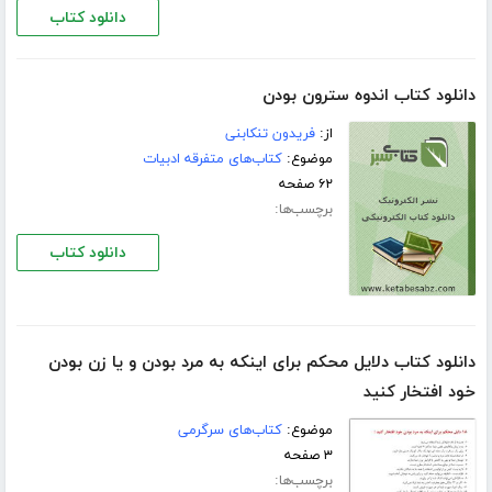
دانلود کتاب
دانلود کتاب اندوه سترون بودن
از:
فریدون تنکابنی
موضوع:
کتاب‌های متفرقه ادبیات
۶۲ صفحه
برچسب‌ها:
دانلود کتاب
دانلود کتاب دلایل محکم برای اینکه به مرد بودن و یا زن بودن
خود افتخار کنید
موضوع:
کتاب‌های سرگرمی
۳ صفحه
برچسب‌ها: