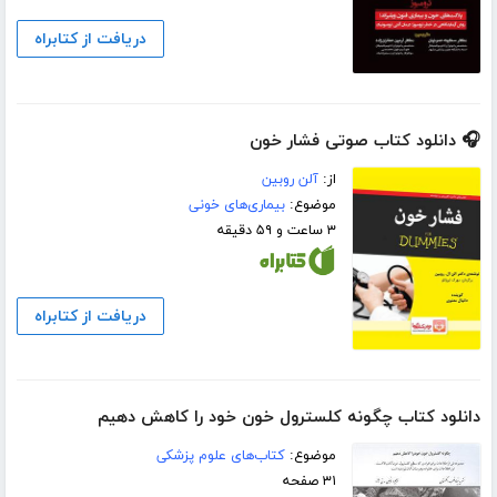
دریافت از کتابراه
🎧 دانلود کتاب صوتی فشار خون
از:
آلن روبین
موضوع:
بیماری‌های خونی
۳ ساعت و ۵۹ دقیقه
دریافت از کتابراه
دانلود کتاب چگونه کلسترول خون خود را کاهش دهیم
موضوع:
کتاب‌های علوم پزشکی
۳۱ صفحه