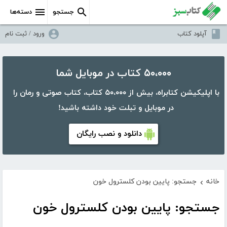
جستجو
دسته‌ها
آپلود کتاب
ورود / ثبت نام
۵۰،۰۰۰ کتاب در موبایل شما
با اپلیکیشن کتابراه، بیش از ۵۰،۰۰۰ کتاب، کتاب صوتی و رمان را
در موبایل و تبلت خود داشته باشید!
دانلود و نصب رایگان
خانه
جستجو: پایین بودن کلسترول خون
›
جستجو: پایین بودن کلسترول خون