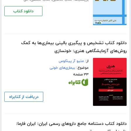
دانلود کتاب
دانلود کتاب تشخیص و پیگیری بالینی بیماری‌ها به کمک
روش‌های آزمایشگاهی هنری: خونسازی
از:
متیو آر پینکوس
موضوع:
بیماری‌های خونی
۳۳ صفحه
دریافت از کتابراه
دانلود کتاب دستنامه جامع داروهای رسمی ایران: ایران فارما: