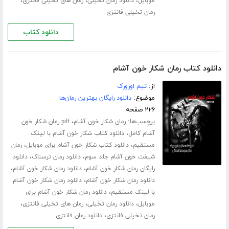
،
،
،
موبایل
دانلود رمان تخیلی
رمان های تخیلی فانتزی
رمان تخیلی فانتزی
دانلود کتاب
دانلود کتاب رمان شکار خون آشام
از:
تیم اورورک
موضوع:
دانلود رایگان بهترین رمان‌ها
۲۲۶ صفحه
برچسب‌ها:
،
رمان شکار خون آشام
pdf رمان شکار خون
،
آشام کامل
دانلود کتاب شکار خون آشام با لینک
،
،
مستقیم
دانلود کتاب شکار خون آشام برای موبایل
رمان
،
،
شیفت خون آشام جلد سوم
دانلود رمان ترسناک
دانلود
،
،
رایگان رمان شکار خون آشام
دانلود رمان شکار خون آشام
،
دانلود رمان شکار خون آشام
دانلود رمان شکار خون آشام
،
با لینک مستقیم
دانلود رمان شکار خون آشام برای
،
،
،
موبایل
دانلود رمان تخیلی
رمان های تخیلی فانتزی
،
رمان تخیلی فانتزی
دانلود رمان فانتزی