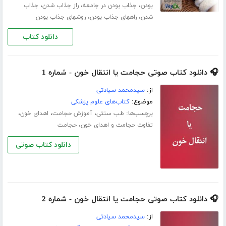
،
،
،
بودن
جذاب بودن در جامعه
راز جذاب شدن
جذاب
،
،
شدن
راههای جذاب بودن
روشهای جذاب بودن
دانلود کتاب
🎧 دانلود کتاب صوتی حجامت یا انتقال خون - شماره 1
از:
سیدمحمد سیادتی
موضوع:
کتاب‌های علوم پزشکی
برچسب‌ها:
،
،
،
طب سنتی
آموزش حجامت
اهدای خون
،
تفاوت حجامت و اهدای خون
حجامت
دانلود کتاب صوتی
🎧 دانلود کتاب صوتی حجامت یا انتقال خون - شماره 2
از:
سیدمحمد سیادتی