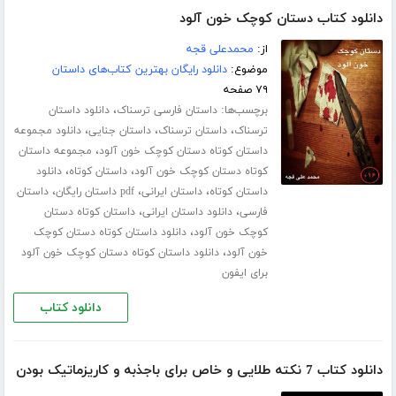
دانلود کتاب دستان کوچک خون آلود
از:
محمدعلی قجه
موضوع:
دانلود رایگان بهترین کتاب‌های داستان
۷۹ صفحه
برچسب‌ها:
،
داستان فارسی ترسناک
دانلود داستان
،
،
،
ترسناک
داستان ترسناک
داستان جنایی
دانلود مجموعه
،
داستان کوتاه دستان کوچک خون آلود
مجموعه داستان
،
،
کوتاه دستان کوچک خون آلود
داستان کوتاه
دانلود
،
،
،
داستان کوتاه
داستان ایرانی
pdf داستان رایگان
داستان
،
،
فارسی
دانلود داستان ایرانی
داستان کوتاه دستان
،
کوچک خون آلود
دانلود داستان کوتاه دستان کوچک
،
خون آلود
دانلود داستان کوتاه دستان کوچک خون آلود
برای ایفون
دانلود کتاب
دانلود کتاب 7 نکته طلایی و خاص برای باجذبه و کاریزماتیک بودن