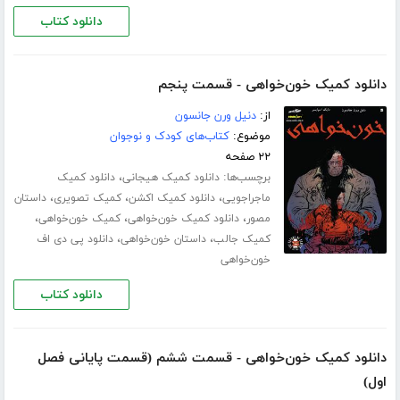
دانلود کتاب
دانلود کمیک خون‌خواهی - قسمت پنجم
از:
دنیل ورن جانسون
موضوع:
کتاب‌های کودک و نوجوان
۲۲ صفحه
برچسب‌ها:
،
دانلود کمیک هیجانی
دانلود کمیک
،
،
،
ماجراجویی
دانلود کمیک اکشن
کمیک تصویری
داستان
،
،
،
مصور
دانلود کمیک خون‌خواهی
کمیک خون‌خواهی
،
،
کمیک جالب
داستان خون‌خواهی
دانلود پی دی اف
خون‌خواهی
دانلود کتاب
دانلود کمیک خون‌خواهی - قسمت ششم (قسمت پایانی فصل
اول)