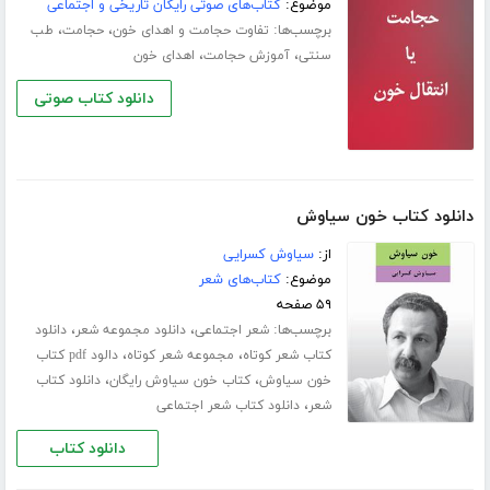
موضوع:
کتاب‌های صوتی رایگان تاریخی و اجتماعی
برچسب‌ها:
،
،
تفاوت حجامت و اهدای خون
حجامت
طب
،
،
سنتی
آموزش حجامت
اهدای خون
دانلود کتاب صوتی
دانلود کتاب خون سیاوش
از:
سیاوش کسرایی
موضوع:
کتاب‌های شعر
۵۹ صفحه
برچسب‌ها:
،
،
شعر اجتماعی
دانلود مجموعه شعر
دانلود
،
،
کتاب شعر کوتاه
مجموعه شعر کوتاه
دالود pdf کتاب
،
،
خون سیاوش
کتاب خون سیاوش رایگان
دانلود کتاب
،
شعر
دانلود کتاب شعر اجتماعی
دانلود کتاب