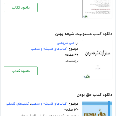
دانلود کتاب
دانلود کتاب مسئولیت شیعه بودن
از:
علی شریعتی
موضوع:
کتاب‌های اندیشه و مذهب
۳۲ صفحه
برچسب‌ها:
دانلود کتاب
دانلود کتاب حق بودن
موضوع:
کتاب‌های اندیشه و مذهب
،
کتاب‌های فلسفی
۱۷۰ صفحه
برچسب‌ها:
،
،
کتاب مذهبی
کتاب فلسفی
حق