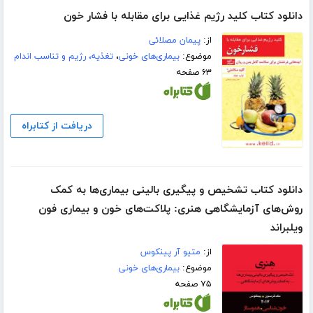
دانلود کتاب کلید رژیم غذایی برای مقابله با فشار خون
از:
پیمان مصلائی
موضوع:
بیماری‌های خونی
،
تغذیه، رژیم و تناسب اندام
۶۳ صفحه
دریافت از کتابراه
دانلود کتاب تشخیص و پیگیری بالینی بیماری‌ها به کمک
روش‌های آزمایشگاهی هنری: پلاکت‌های خون و بیماری فون
ویلبراند
از:
متیو آر پینکوس
موضوع:
بیماری‌های خونی
۷۵ صفحه