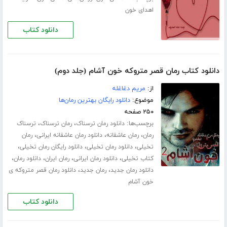
اهدای خون
دانلود کتاب
دانلود کتاب رمان قصر متروکه خون آشام (جلد دوم)
از:
مریم دغاغله
موضوع:
دانلود رایگان بهترین رمان‌ها
۲۵۰ صفحه
برچسب‌ها:
،
،
دانلود رمان ترسناک
رمان ترسناک
ترسناک
،
،
،
رمان
رمان عاشقانه
دانلود رمان عاشقانه ایرانی
رمان
،
،
،
تخیلی
دانلود رمان تخیلی
دانلود رایگان رمان تخیلی
،
،
،
،
کتاب تخیلی
دانلود رمان ایرانی
رمان ایران
دانلود رمان
،
،
دانلود رمان جدید
رمان جدید
دانلود رمان قصر متروکه ی
خون آشام
دانلود کتاب