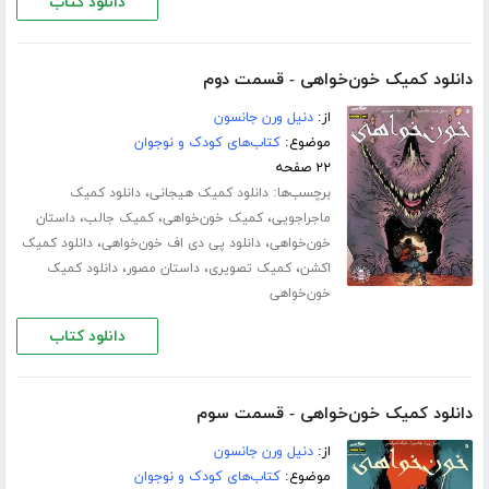
دانلود کتاب
دانلود کمیک خون‌خواهی - قسمت دوم
از:
دنیل ورن جانسون
موضوع:
کتاب‌های کودک و نوجوان
۲۲ صفحه
برچسب‌ها:
،
دانلود کمیک هیجانی
دانلود کمیک
،
،
،
ماجراجویی
کمیک خون‌خواهی
کمیک جالب
داستان
،
،
خون‌خواهی
دانلود پی دی اف خون‌خواهی
دانلود کمیک
،
،
،
اکشن
کمیک تصویری
داستان مصور
دانلود کمیک
خون‌خواهی
دانلود کتاب
دانلود کمیک خون‌خواهی - قسمت سوم
از:
دنیل ورن جانسون
موضوع:
کتاب‌های کودک و نوجوان