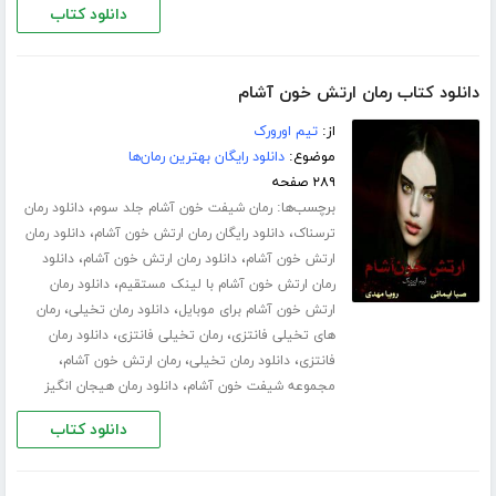
دانلود کتاب
دانلود کتاب رمان ارتش خون آشام
از:
تیم اورورک
موضوع:
دانلود رایگان بهترین رمان‌ها
۲۸۹ صفحه
برچسب‌ها:
،
رمان شیفت خون آشام جلد سوم
دانلود رمان
،
،
ترسناک
دانلود رایگان رمان ارتش خون آشام
دانلود رمان
،
،
ارتش خون آشام
دانلود رمان ارتش خون آشام
دانلود
،
رمان ارتش خون آشام با لینک مستقیم
دانلود رمان
،
،
ارتش خون آشام برای موبایل
دانلود رمان تخیلی
رمان
،
،
های تخیلی فانتزی
رمان تخیلی فانتزی
دانلود رمان
،
،
،
فانتزی
دانلود رمان تخیلی
رمان ارتش خون آشام
،
مجموعه شیفت خون آشام
دانلود رمان هیجان انگیز
دانلود کتاب