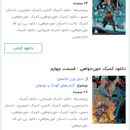
۲۴ صفحه
برچسب‌ها:
،
،
دانلود کمیک اکشن
کمیک تصویری
داستان
،
،
،
مصور
دانلود کمیک خون‌خواهی
کمیک خون‌خواهی
،
،
کمیک جالب
داستان خون‌خواهی
دانلود پی دی اف
،
،
خون‌خواهی
دانلود کمیک هیجانی
دانلود کمیک
ماجراجویی
دانلود کتاب
دانلود کمیک خون‌خواهی - قسمت چهارم
از:
دنیل ورن جانسون
موضوع:
کتاب‌های کودک و نوجوان
۲۷ صفحه
برچسب‌ها:
،
دانلود کمیک هیجانی
دانلود کمیک
،
،
،
ماجراجویی
دانلود کمیک اکشن
کمیک تصویری
داستان
،
،
،
مصور
دانلود کمیک خون‌خواهی
کمیک خون‌خواهی
،
،
کمیک جالب
داستان خون‌خواهی
دانلود پی دی اف
خون‌خواهی