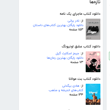
تازه‌ها
دانلود کتاب ماجرای یک نامه
از:
نادر براتی
دانلود رایگان بهترین کتاب‌های داستان
۱۵۳ صفحه
دانلود کتاب عشق اونیونگ
از:
جیمز اسکارث گیل
دانلود رایگان بهترین رمان‌ها
۷۳ صفحه
دانلود کتاب بت مولانا
از:
هادی بیگدلی
کتاب‌های اندیشه و مذهب
۱۳۴ صفحه