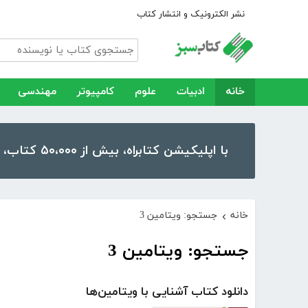
نشر الکترونیک و انتشار کتاب
خانه
ادبیات
علوم
کامپیوتر
مهندسی
با اپلیکیشن کتابراه، بیش از ۵۰،۰۰۰ کتاب، کتاب صوتی و رمان را در موبایل و تبلت خود داشته باشید!
خانه
جستجو: ویتامین 3
›
جستجو: ویتامین 3
دانلود کتاب آشنایی با ویتامین‌ها