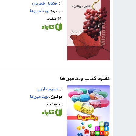
از:
خشایار فخریان
موضوع:
ویتامین‌ها
۶۲ صفحه
دانلود کتاب ویتامین‌ها
از:
نسیم دارابی
موضوع:
ویتامین‌ها
۷۹ صفحه