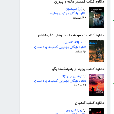
دانلود کتاب کمیسر مگره و پیرزن
از:
ژرژ سیمنون
دانلود رایگان بهترین رمان‌ها
۴۲ صفحه
دانلود کتاب مجموعه داستان‌های دقیقه‌هام
از:
فرزانه تقدیری
دانلود رایگان بهترین کتاب‌های داستان
۹۰ صفحه
دانلود کتاب برایم از بادبادک‌ها بگو
از:
نوشین جم نژاد
دانلود رایگان بهترین کتاب‌های داستان
۶۹ صفحه
دانلود کتاب آدمیان
از:
زویا قلی پور