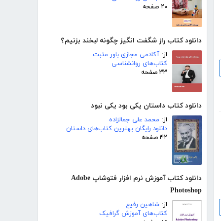
۲۰ صفحه
دانلود کتاب راز شگفت انگیز چگونه لبخند بزنیم؟
از:
آکادمی مجازی باور مثبت
کتاب‌های روانشناسی
۳۳ صفحه
دانلود کتاب داستان یکی بود یکی نبود
از:
محمد علی جمالزاده
دانلود رایگان بهترین کتاب‌های داستان
۴۲ صفحه
دانلود کتاب آموزش نرم افزار فتوشاپ Adobe
Photoshop
از:
شاهین رفیع
کتاب‌های آموزش گرافیک