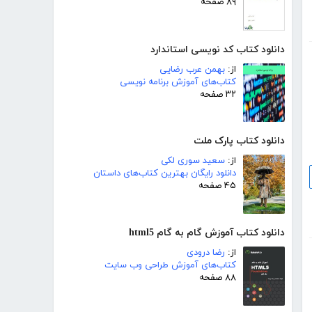
۸۹ صفحه
دانلود کتاب کد نویسی استاندارد
از:
بهمن عرب رضایی
کتاب‌های آموزش برنامه نویسی
۳۲ صفحه
دانلود کتاب پارک ملت
از:
سعید سوری لکی
دانلود رایگان بهترین کتاب‌های داستان
۴۵ صفحه
دانلود کتاب آموزش گام به گام html5
از:
رضا درودی
کتاب‌های آموزش طراحی وب سایت
۸۸ صفحه