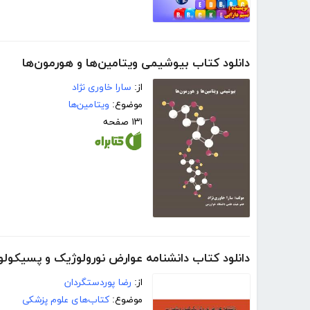
دانلود کتاب بیوشیمی ویتامین‌ها و هورمون‌ها
از:
سارا خاوری نژاد
موضوع:
ویتامین‌ها
۱۳۱ صفحه
دانلود کتاب دانشنامه عوارض نورولوژیک و پسیکول
از:
رضا پوردستگردان
موضوع:
کتاب‌های علوم پزشکی