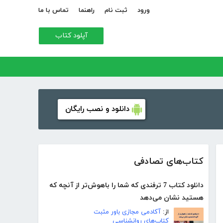
ورود
ثبت نام
راهنما
تماس با ما
آپلود کتاب
دانلود و نصب رایگان
کتاب‌های تصادفی
دانلود کتاب 7 ترفندی که شما را باهوش‌‌تر از آنچه که
هستید نشان می‌دهد
از:
آکادمی مجازی باور مثبت
کتاب‌های روانشناسی