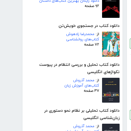
دانلود رایگان بهترین کتاب‌های داستان
۹۲ صفحه
دانلود کتاب در جستجوی خویش‌تن
از:
محمدرضا زادهوش
کتاب‌های روانشناسی
۷۲ صفحه
دانلود کتاب تحلیل و بررسی انتظام در پیوست
تکواژهای انگلیسی
از:
محمد آذروش
کتاب‌های آموزش زبان
۳۷ صفحه
دانلود کتاب تحلیلی بر نظام نحو دستوری در
زبان‌شناسی انگلیسی
از:
محمد آذروش