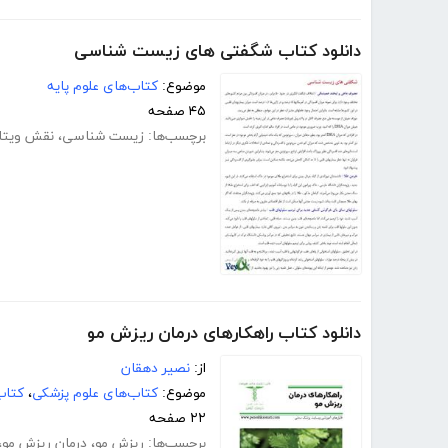
دانلود کتاب شگفتی های زیست شناسی
موضوع:
کتاب‌های علوم پایه
۴۵ صفحه
برچسب‌ها:
زیست شناسی
،
نقش ویتا
دانلود کتاب راهکار‌های درمان ریزش مو
از:
نصیر دهقان
موضوع:
کتاب‌های علوم پزشکی
،
کتاب
۲۲ صفحه
برچسب‌ها:
ریزش مو
،
درمان ریزش مو
،