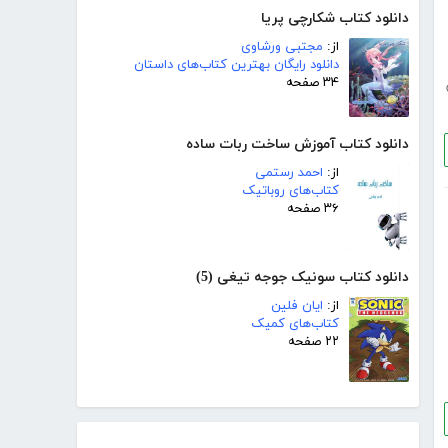
دانلود کتاب شکارچی پریا
از:
مجتبی ورشاوی
دانلود رایگان بهترین کتاب‌های داستان
۳۴ صفحه
دانلود کتاب آموزش ساخت ربات ساده
از:
احمد رستمی
کتاب‌های روباتیک
۳۶ صفحه
دانلود کتاب سونیک جوجه تیغی (5)
از:
ایان فلین
کتاب‌های کمیک
۲۲ صفحه