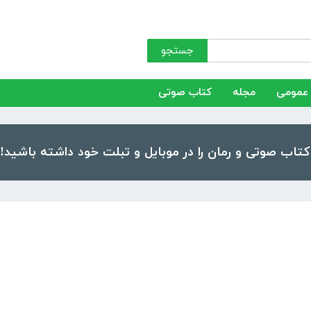
جستجو
عمومی
مجله
کتاب صوتی