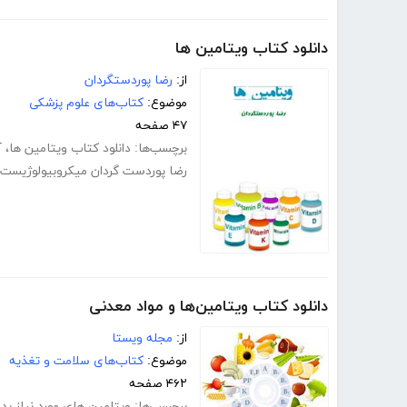
دانلود کتاب ویتامین ها
از:
رضا پوردستگردان
موضوع:
کتاب‌های علوم پزشکی
۴۷ صفحه
برچسب‌ها:
دانلود کتاب ویتامین ها
،
آ
رضا پوردست گردان میکروبیولوژیست
دانلود کتاب ویتامین‌ها و مواد معدنی
از:
مجله ویستا
موضوع:
کتاب‌های سلامت و تغذیه
۴۶۲ صفحه
برچسب‌ها:
ویتامین‌ های مورد نیاز بد