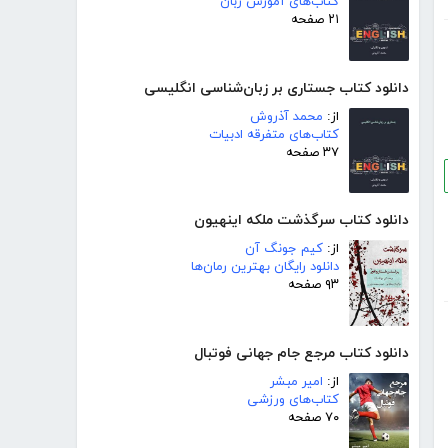
کتاب‌های آموزش زبان
۲۱ صفحه
دانلود کتاب جستاری بر زبان‌شناسی انگلیسی
از:
محمد آذروش
کتاب‌های متفرقه ادبیات
۳۷ صفحه
دانلود کتاب سرگذشت ملکه اینهیون
از:
کیم جونگ آن
دانلود رایگان بهترین رمان‌ها
۹۳ صفحه
دانلود کتاب مرجع جام جهانی فوتبال
از:
امیر مبشر
کتاب‌های ورزشی
۷۰ صفحه