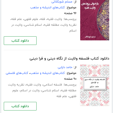
از:
مسلم شوبکلائی
موضوع:
کتاب‌های اندیشه و مذهب
۹۶ صفحه
برچسب‌ها:
،
،
،
،
ولایت فقیه
فقه
علوم فقهی
علم فقه
،
،
نظریه ولایت مطلقه فقیه
اسلام شناسی
ولایت در
اسلام
دانلود کتاب
دانلود کتاب فلسفه ولایت از نگاه دینی و فرا دینی
از:
حامد دارابی
موضوع:
کتاب‌های اندیشه و مذهب
،
کتاب‌های فلسفی
۹۰ صفحه
برچسب‌ها:
،
،
فلسفه اسلامی
ولایت فقیه
نظریه ولایت
،
،
،
مطلقه فقیه
اسلام شناسی
ولایت در اسلام
علوم
،
فقهی
علم فقه
دانلود کتاب