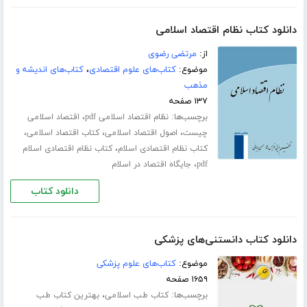
دانلود کتاب نظام اقتصاد اسلامی
از:
مرتضی رضوی
موضوع:
کتاب‌های علوم اقتصادی
،
کتاب‌های اندیشه و
مذهب
۱۳۷ صفحه
برچسب‌ها:
،
نظام اقتصاد اسلامی pdf
اقتصاد اسلامی
،
،
،
چیست
اصول اقتصاد اسلامی
کتاب اقتصاد اسلامی
،
کتاب نظام اقتصادی اسلام
کتاب نظام اقتصادی اسلام
،
pdf
جایگاه اقتصاد در اسلام
دانلود کتاب
دانلود کتاب دانستنی‌های پزشکی
موضوع:
کتاب‌های علوم پزشکی
۱۶۵۹ صفحه
برچسب‌ها:
،
کتاب طب اسلامی
بهترین کتاب طب