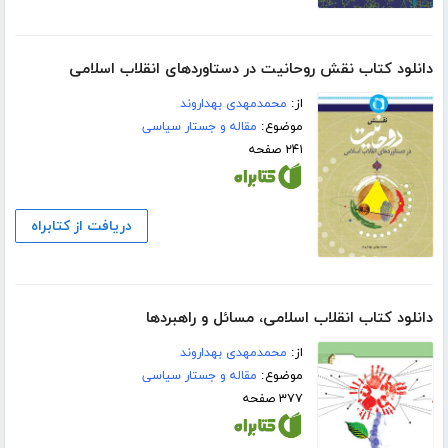
دانلود کتاب نقش روحانیت در دستاوردهای انقلاب اسلامی
از:
محمدمهدی بهداروند
موضوع:
مقاله و جستار سیاسی
۲۴۱ صفحه
دریافت از کتابراه
دانلود کتاب انقلاب اسلامی، مسائل و راهبردها
از:
محمدمهدی بهداروند
موضوع:
مقاله و جستار سیاسی
۳۷۷ صفحه