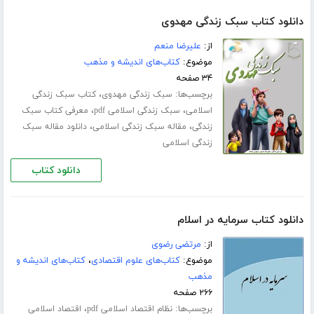
دانلود کتاب سبک زندگی مهدوی
از:
علیرضا منعم
موضوع:
کتاب‌های اندیشه و مذهب
۳۴ صفحه
برچسب‌ها:
،
سبک زندگی مهدوی
کتاب سبک زندگی
،
،
اسلامی
سبک زندگی اسلامی pdf
معرفی کتاب سبک
،
،
زندگی
مقاله سبک زندگی اسلامی
دانلود مقاله سبک
زندگی اسلامی
دانلود کتاب
دانلود کتاب سرمایه در اسلام
از:
مرتضی رضوی
موضوع:
کتاب‌های علوم اقتصادی
،
کتاب‌های اندیشه و
مذهب
۲۶۶ صفحه
برچسب‌ها:
،
نظام اقتصاد اسلامی pdf
اقتصاد اسلامی