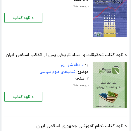
برچسب‌ها:
دانلود کتاب
دانلود کتاب تحقیقات و اسناد تاریخی پس از انقلاب اسلامی ایران
از:
عبدالله شهبازی
موضوع:
کتاب‌های علوم سیاسی
۱۲ صفحه
برچسب‌ها:
دانلود کتاب
دانلود کتاب نظام آموزشی جمهوری اسلامی ایران