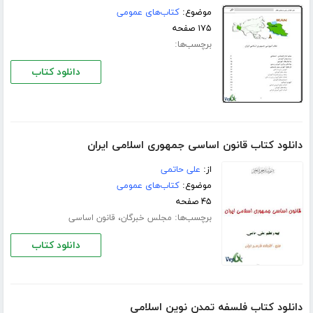
موضوع:
کتاب‌های عمومی
۱۷۵ صفحه
برچسب‌ها:
دانلود کتاب
دانلود کتاب قانون اساسی جمهوری اسلامی ایران
از:
علی حاتمی
موضوع:
کتاب‌های عمومی
۴۵ صفحه
برچسب‌ها:
،
مجلس خبرگان
قانون اساسی
دانلود کتاب
دانلود کتاب فلسفه تمدن نوین اسلامی