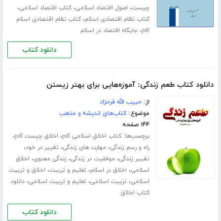
،
،
،
چیست
اصول اقتصاد اسلامی
کتاب اقتصاد اسلامی
،
کتاب نظام اقتصادی اسلام
کتاب نظام اقتصادی اسلام
،
pdf
جایگاه اقتصاد در اسلام
دانلود کتاب
دانلود کتاب طعم زندگی: آموزه‌هایی برای بهتر زیستن
از:
حبیب الله فرحزاد
موضوع:
کتاب‌های اندیشه و مذهب
۱۴۴ صفحه
برچسب‌ها:
،
،
کتاب اخلاق اسلامی pdf
اخلاق چیست pdf
،
،
،
راه و رسم زندگی
مهارت های زندگی
تغییر در خود
،
،
،
تغییر زندگی
موفقیت در زندگی
زندگی معنوی
اخلاق
،
،
،
اسلامی
اخلاق در اسلام
تعلیم و تربیت
اخلاق و تربیت
،
،
،
اسلامی
تربیت اسلامی
تعلیم و تربیت اسلامی
دانلود
کتاب اخلاق
دانلود کتاب