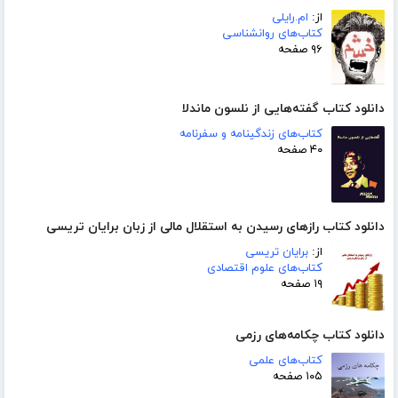
از:
ام.رایلی
کتاب‌های روانشناسی
۹۶ صفحه
دانلود کتاب گفته‌هایی از نلسون ماندلا
کتاب‌های زندگینامه و سفرنامه
۴۰ صفحه
دانلود کتاب رازهای رسیدن به استقلال مالی از زبان برایان تریسی
از:
برایان تریسی
کتاب‌های علوم اقتصادی
۱۹ صفحه
دانلود کتاب چکامه‌های رزمی
کتاب‌های علمی
۱۰۵ صفحه