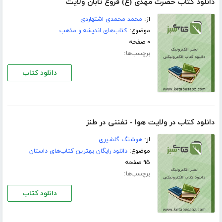
دانلود کتاب حضرت مهدى (ع) فروغ تابان ولایت
از:
محمد محمدى اشتهاردى
موضوع:
کتاب‌های اندیشه و مذهب
۰ صفحه
برچسب‌ها:
دانلود کتاب
دانلود کتاب در ولایت هوا - تفننی در طنز
از:
هوشنگ گلشیری
موضوع:
دانلود رایگان بهترین کتاب‌های داستان
۹۵ صفحه
برچسب‌ها:
دانلود کتاب