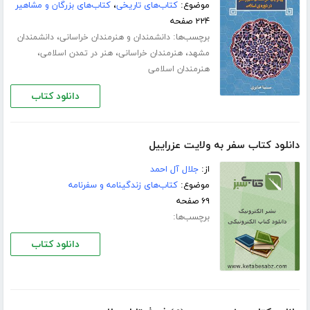
موضوع:
کتاب‌های تاریخی
،
کتاب‌های بزرگان و مشاهیر
۲۲۴ صفحه
برچسب‌ها:
،
دانشمندان و هنرمندان خراسانی
دانشمندان
،
،
،
مشهد
هنرمندان خراسانی
هنر در تمدن اسلامی
هنرمندان اسلامی
دانلود کتاب
دانلود کتاب سفر به ولایت عزراییل
از:
جلال آل احمد
موضوع:
کتاب‌های زندگینامه و سفرنامه
۶۹ صفحه
برچسب‌ها:
دانلود کتاب