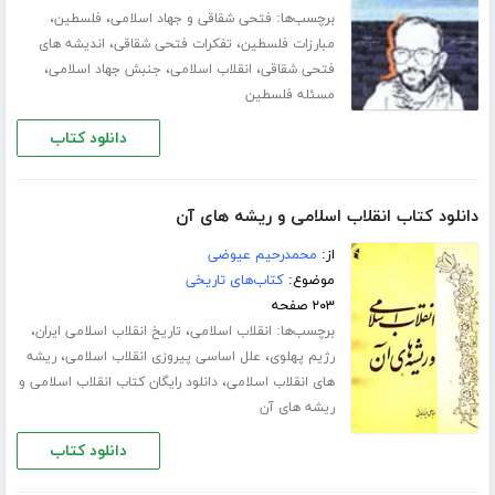
برچسب‌ها:
،
،
فتحی شقاقی و جهاد اسلامی
فلسطین
،
،
مبارزات فلسطین
تفکرات فتحی شقاقی
اندیشه های
،
،
،
فتحی شقاقی
انقلاب اسلامی
جنبش جهاد اسلامی
مسئله فلسطین
دانلود کتاب
دانلود کتاب انقلاب اسلامی و ریشه های آن
از:
محمدرحیم عیوضی
موضوع:
کتاب‌های تاریخی
۲۰۳ صفحه
برچسب‌ها:
،
،
انقلاب اسلامی
تاریخ انقلاب اسلامی ایران
،
،
رژیم پهلوی
علل اساسی پیروزی انقلاب اسلامی
ریشه
،
های انقلاب اسلامی
دانلود رایگان کتاب انقلاب اسلامی و
ریشه های آن
دانلود کتاب