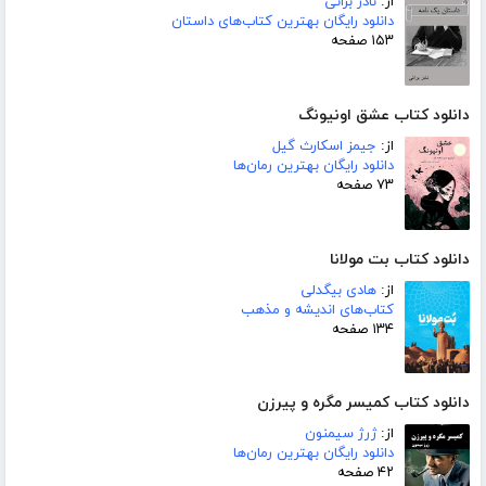
از:
نادر براتی
دانلود رایگان بهترین کتاب‌های داستان
۱۵۳ صفحه
دانلود کتاب عشق اونیونگ
از:
جیمز اسکارث گیل
دانلود رایگان بهترین رمان‌ها
۷۳ صفحه
دانلود کتاب بت مولانا
از:
هادی بیگدلی
کتاب‌های اندیشه و مذهب
۱۳۴ صفحه
دانلود کتاب کمیسر مگره و پیرزن
از:
ژرژ سیمنون
دانلود رایگان بهترین رمان‌ها
۴۲ صفحه