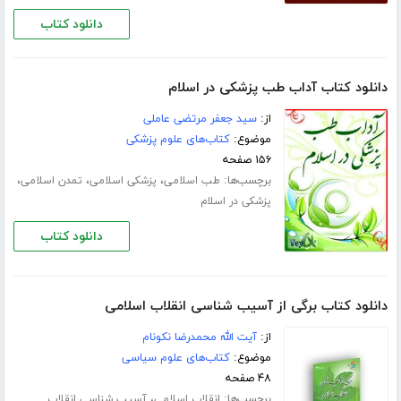
دانلود کتاب
دانلود کتاب آداب طب پزشکی در اسلام
از:
سید جعفر مرتضی عاملی
موضوع:
کتاب‌های علوم پزشکی
۱۵۶ صفحه
برچسب‌ها:
،
،
،
طب اسلامی
پزشکی اسلامی
تمدن اسلامی
پزشکی در اسلام
دانلود کتاب
دانلود کتاب برگی از آسیب شناسی انقلاب اسلامی
از:
آیت الله محمدرضا نکونام
موضوع:
کتاب‌های علوم سیاسی
۴۸ صفحه
برچسب‌ها:
،
انقلاب اسلامی
آسیب شناسی انقلاب