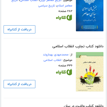
موضوع:
تاریخ معاصر ایران
،
انقلاب اسلامی
،
تاریخ
معاصر اسلام
،
تاریخ سیاسی
۲۸۲ صفحه
دریافت از کتابراه
دانلود کتاب تجارب انقلاب اسلامی
از:
محمدمهدی بهداروند
موضوع:
انقلاب اسلامی
۳۳۶ صفحه
دریافت از کتابراه
دانلود کتاب ولایت در بیان