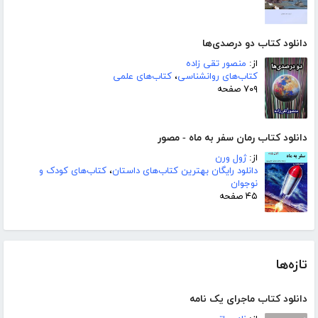
دانلود کتاب دو درصدی‌ها
از:
منصور تقی زاده
کتاب‌های روانشناسی
،
کتاب‌های علمی
۷۰۹ صفحه
دانلود کتاب رمان سفر به ماه - مصور
از:
ژول ورن
دانلود رایگان بهترین کتاب‌های داستان
،
کتاب‌های کودک و
نوجوان
۴۵ صفحه
تازه‌ها
دانلود کتاب ماجرای یک نامه