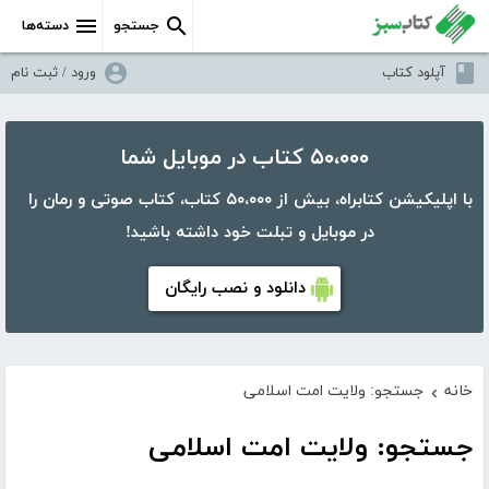
جستجو
دسته‌ها
آپلود کتاب
ورود / ثبت نام
۵۰،۰۰۰ کتاب در موبایل شما
با اپلیکیشن کتابراه، بیش از ۵۰،۰۰۰ کتاب، کتاب صوتی و رمان را
در موبایل و تبلت خود داشته باشید!
دانلود و نصب رایگان
خانه
جستجو: ولایت امت اسلامی
›
جستجو: ولایت امت اسلامی