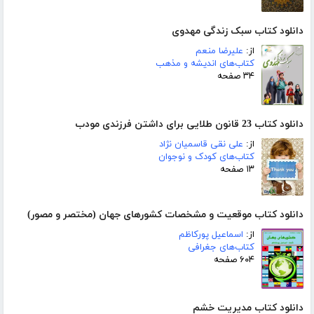
دانلود کتاب سبک زندگی مهدوی
از:
علیرضا منعم
کتاب‌های اندیشه و مذهب
۳۴ صفحه
دانلود کتاب 23 قانون طلایی برای داشتن فرزندی مودب
از:
علی نقی قاسمیان نژاد
کتاب‌های کودک و نوجوان
۱۳ صفحه
دانلود کتاب موقعیت و مشخصات کشورهای جهان (مختصر و مصور)
از:
اسماعیل پورکاظم
کتاب‌های جغرافی
۶۰۴ صفحه
دانلود کتاب مدیریت خشم