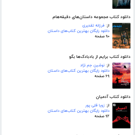
دانلود کتاب مجموعه داستان‌های دقیقه‌هام
از:
فرزانه تقدیری
دانلود رایگان بهترین کتاب‌های داستان
۹۰ صفحه
دانلود کتاب برایم از بادبادک‌ها بگو
از:
نوشین جم نژاد
دانلود رایگان بهترین کتاب‌های داستان
۶۹ صفحه
دانلود کتاب آدمیان
از:
زویا قلی پور
دانلود رایگان بهترین کتاب‌های داستان
۹۲ صفحه