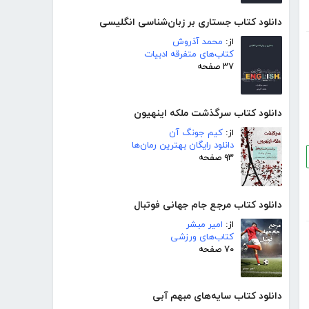
دانلود کتاب جستاری بر زبان‌شناسی انگلیسی
از:
محمد آذروش
کتاب‌های متفرقه ادبیات
۳۷ صفحه
دانلود کتاب سرگذشت ملکه اینهیون
از:
کیم جونگ آن
دانلود رایگان بهترین رمان‌ها
۹۳ صفحه
دانلود کتاب مرجع جام جهانی فوتبال
از:
امیر مبشر
کتاب‌های ورزشی
۷۰ صفحه
دانلود کتاب سایه‌های مبهم آبی