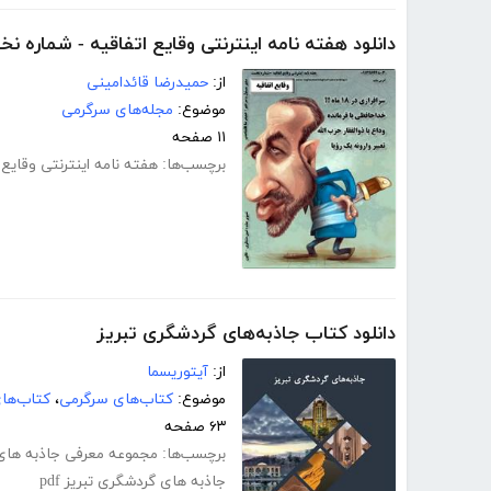
دانلود هفته نامه اینترنتی وقایع اتفاقیه - شماره 
از:
حمیدرضا قائدامینی
موضوع:
مجله‌های سرگرمی
۱۱ صفحه
برچسب‌ها:
هفته نامه اینترنتی وقایع 
دانلود کتاب جاذبه‌های گردشگری تبریز
از:
آیتوریسما
موضوع:
کتاب‌های سرگرمی
،
کتاب‌ها
۶۳ صفحه
برچسب‌ها:
مجموعه معرفی جاذبه های 
جاذبه های گردشگری تبریز pdf