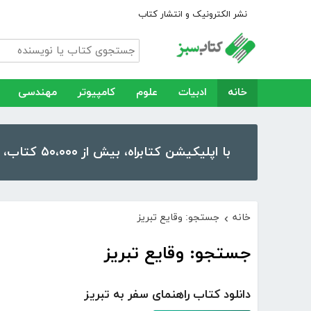
نشر الکترونیک و انتشار کتاب
خانه
ادبیات
علوم
کامپیوتر
مهندسی
با اپلیکیشن کتابراه، بیش از ۵۰،۰۰۰ کتاب، کتاب صوتی و رمان را در موبایل و تبلت خود داشته باشید!
خانه
جستجو: وقایع تبریز
›
جستجو: وقایع تبریز
دانلود کتاب راهنمای سفر به تبریز