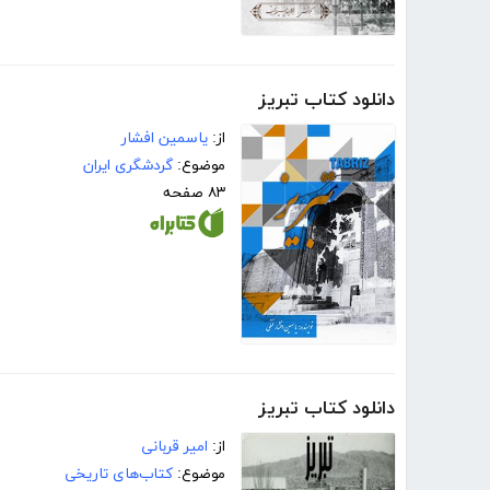
دانلود کتاب تبریز
از:
یاسمین افشار
موضوع:
گردشگری ایران
۸۳ صفحه
دانلود کتاب تبریز
از:
امیر قربانی
موضوع:
کتاب‌های تاریخی