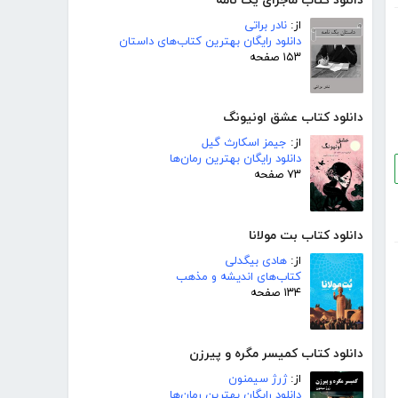
دانلود کتاب ماجرای یک نامه
از:
نادر براتی
دانلود رایگان بهترین کتاب‌های داستان
۱۵۳ صفحه
دانلود کتاب عشق اونیونگ
از:
جیمز اسکارث گیل
دانلود رایگان بهترین رمان‌ها
۷۳ صفحه
دانلود کتاب بت مولانا
از:
هادی بیگدلی
کتاب‌های اندیشه و مذهب
۱۳۴ صفحه
دانلود کتاب کمیسر مگره و پیرزن
از:
ژرژ سیمنون
دانلود رایگان بهترین رمان‌ها