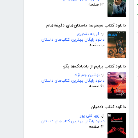
۴۲ صفحه
دانلود کتاب مجموعه داستان‌های دقیقه‌هام
از:
فرزانه تقدیری
دانلود رایگان بهترین کتاب‌های داستان
۹۰ صفحه
دانلود کتاب برایم از بادبادک‌ها بگو
از:
نوشین جم نژاد
دانلود رایگان بهترین کتاب‌های داستان
۶۹ صفحه
دانلود کتاب آدمیان
از:
زویا قلی پور
دانلود رایگان بهترین کتاب‌های داستان
۹۲ صفحه