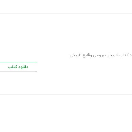
ود کتاب تاریخی
،
بررسی وقایع تاریخی
دانلود کتاب