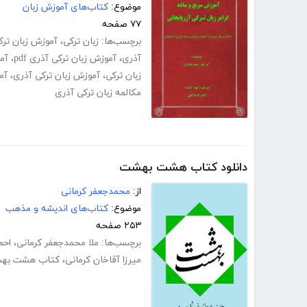
موضوع:
کتاب‌های آموزش زبان
۷۷ صفحه
برچسب‌ها:
زبان ترکی
،
آموزش زبان ترکی
آذری
،
آموزش زبان ترکی آذری pdf
،
آم
زبان ترکی
،
آموزش زبان ترکی آذری
،
آم
مکالمه زبان ترکی آذری
دانلود کتاب هشت بهشت
از:
محمدجعفر کرمانی
موضوع:
کتاب‌های اندیشه و مذهب
۲۵۳ صفحه
برچسب‌ها:
ملا محمدجعفر کرمانی
،
احم
میرزا آقاخان کرمانی
،
کتاب هشت بهشت 