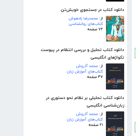
دانلود کتاب در جستجوی خویش‌تن
از:
محمدرضا زادهوش
کتاب‌های روانشناسی
۷۲ صفحه
دانلود کتاب تحلیل و بررسی انتظام در پیوست
تکواژهای انگلیسی
از:
محمد آذروش
کتاب‌های آموزش زبان
۳۷ صفحه
دانلود کتاب تحلیلی بر نظام نحو دستوری در
زبان‌شناسی انگلیسی
از:
محمد آذروش
کتاب‌های آموزش زبان
۲۱ صفحه