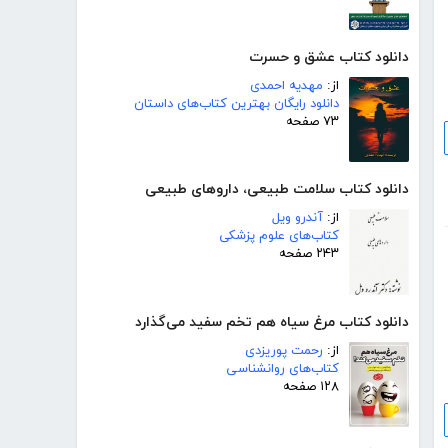
دانلود کتاب عشق و حسرت
از:
مهدیه احمدی
دانلود رایگان بهترین کتاب‌های داستان
۷۳ صفحه
دانلود کتاب سلامت طبیعی، داروهای طبیعی
از:
آندرو ویل
کتاب‌های علوم پزشکی
۲۴۳ صفحه
دانلود کتاب مرغ سیاه هم تخم سفید می‌گذارد
از:
رحمت پوریزدی
کتاب‌های روانشناسی
۱۲۸ صفحه