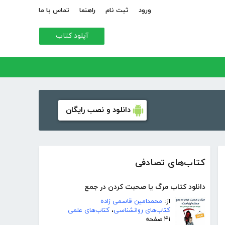
ورود
ثبت نام
راهنما
تماس با ما
آپلود کتاب
دانلود و نصب رایگان
کتاب‌های تصادفی
دانلود کتاب مرگ یا صحبت کردن در جمع
از:
محمدامین قاسمی زاده
کتاب‌های روانشناسی
،
کتاب‌های علمی
۴۱ صفحه