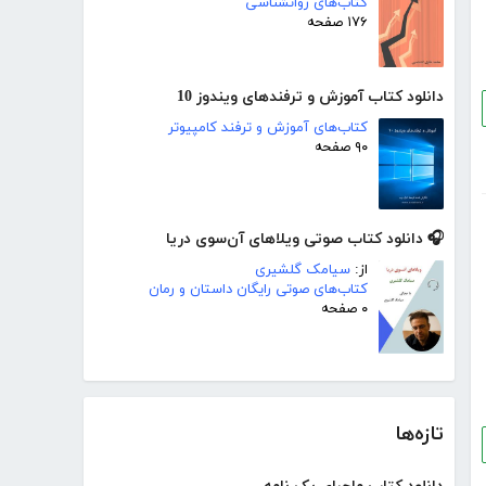
کتاب‌های روانشناسی
۱۷۶ صفحه
دانلود کتاب آموزش و ترفندهای ویندوز 10
کتاب‌های آموزش و ترفند کامپیوتر
۹۰ صفحه
🎧 دانلود کتاب صوتی ویلاهای آن‌سوی دریا
از:
سیامک گلشیری
کتاب‌های صوتی رایگان داستان و رمان
۰ صفحه
تازه‌ها