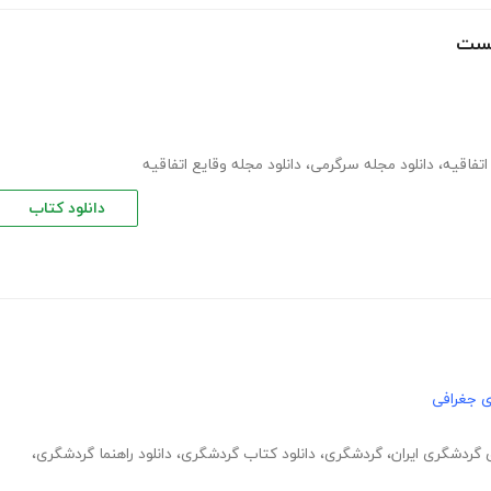
نخست
اتفاقیه
،
دانلود مجله سرگرمی
،
دانلود مجله وقایع اتفاقیه
دانلود کتاب
ی جغرافی
گردشگری ایران
،
گردشگری
،
دانلود کتاب گردشگری
،
دانلود راهنما گردشگری
،