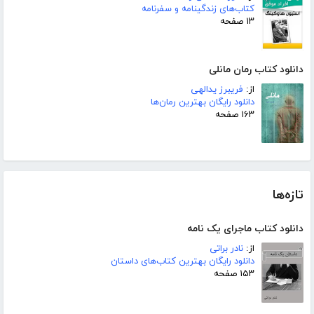
کتاب‌های زندگینامه و سفرنامه
۱۳ صفحه
دانلود کتاب رمان مانلی
از:
فریبرز یدالهی
دانلود رایگان بهترین رمان‌ها
۱۶۳ صفحه
تازه‌ها
دانلود کتاب ماجرای یک نامه
از:
نادر براتی
دانلود رایگان بهترین کتاب‌های داستان
۱۵۳ صفحه