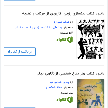
دانلود کتاب بدنسازی رزمی: کاربردی از حرکات و تغذیه
از:
عارف شیرازی
موضوع:
بدنسازی
،
تغذیه، رژیم و تناسب اندام
۱۰۴ صفحه
دریافت از کتابراه
دانلود کتاب هنر دفاع شخصی از نگاهی دیگر
از:
پرویز خدایی نیا
موضوع:
دفاع شخصی
۸۸ صفحه