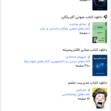
۰ صفحه
🎧 دانلود کتاب صوتی آفرینگان
از:
صادق هدایت
کتاب‌های صوتی رایگان داستان و رمان
۰ صفحه
دانلود کتاب مبانی الکتریسیته
از:
شهرام خدادادی
کتاب‌های درسی و دانشجویی
،
کتاب‌های علوم پایه
۳۸۰ صفحه
دانلود کتاب مدیریت خشم
از:
ام.رایلی
کتاب‌های روانشناسی
۹۶ صفحه