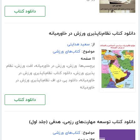
دانلود کتاب
دانلود کتاب نظام‌ناپذیری ورزش در خاورمیانه
از:
سعید هدایتی
موضوع:
کتاب‌های ورزشی
۱۱ صفحه
برچسب‌ها:
،
،
،
ورزش
ورزش در خاورمیانه
افت ورزش
نظام
،
پذیری ورزش
دانلود کتاب نظام‌ناپذیری ورزش در
،
خاورمیانه
دانلود پی دی اف نظام‌ناپذیری ورزش در
خاورمیانه
دانلود کتاب
دانلود کتاب توسعه مهارت‌های رزمی، هدفی (جلد اول)
موضوع:
کتاب‌های ورزشی
۱۹۲ صفحه