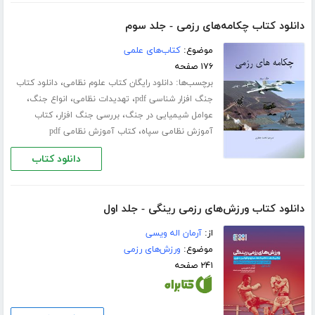
دانلود کتاب چکامه‌های رزمی - جلد سوم
موضوع:
کتاب‌های علمی
۱۷۶ صفحه
برچسب‌ها:
،
دانلود رایگان کتاب علوم نظامی
دانلود کتاب
،
،
،
جنگ افزار شناسی pdf
تهدیدات نظامی
انواع جنگ
،
،
عوامل شیمیایی در جنگ
بررسی جنگ افزار
کتاب
،
آموزش نظامی سپاه
کتاب آموزش نظامی pdf
دانلود کتاب
دانلود کتاب ورزش‌های رزمی رینگی - جلد اول
از:
آرمان اله ویسی
موضوع:
ورزش‌های رزمی
۲۴۱ صفحه