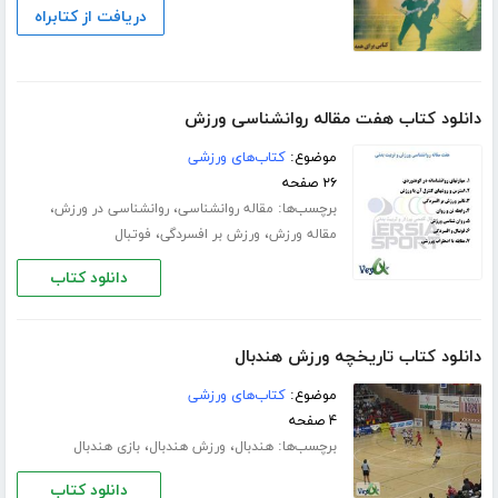
دریافت از کتابراه
دانلود کتاب هفت مقاله روانشناسی ورزش
موضوع:
کتاب‌های ورزشی
۲۶ صفحه
برچسب‌ها:
،
،
مقاله روانشناسی
روانشناسی در ورزش
،
،
مقاله ورزش
ورزش بر افسردگی
فوتبال
دانلود کتاب
دانلود کتاب تاریخچه ورزش هندبال
موضوع:
کتاب‌های ورزشی
۴ صفحه
برچسب‌ها:
،
،
هندبال
ورزش هندبال
بازی هندبال
دانلود کتاب