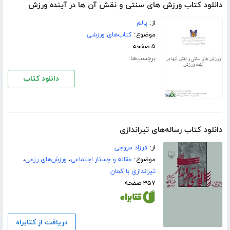
دانلود کتاب ورزش های سنتی و نقش آن ها در آینده ورزش
از:
پالم
موضوع:
کتاب‌های ورزشی
۵ صفحه
برچسب‌ها:
دانلود کتاب
دانلود کتاب رساله‌های تیراندازی
از:
فرزاد مروجی
موضوع:
مقاله و جستار اجتماعی
،
ورزش‌های رزمی
،
تیراندازی با کمان
۳۵۷ صفحه
دریافت از کتابراه