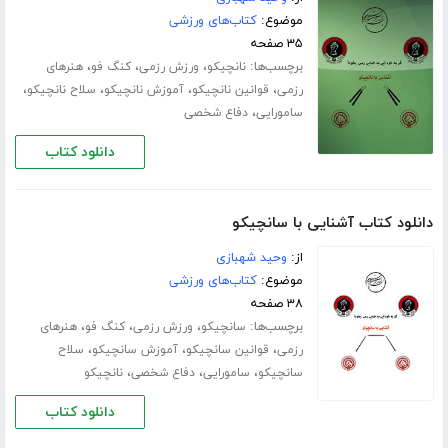
موضوع:
کتاب‌های ورزشی
۳۵ صفحه
برچسب‌ها:
،
،
،
نانچیکو
ورزش رزمی
کنگ فو
هنرهای
،
،
،
،
رزمی
قوانین نانچیکو
آموزش نانچیکو
سلاح نانچیکو
،
سامورایی
دفاع شخصی
دانلود کتاب
دانلود کتاب آشنایی با سانچیکو
از:
وحید شهبازی
موضوع:
کتاب‌های ورزشی
۳۸ صفحه
برچسب‌ها:
،
،
،
سانچیکو
ورزش رزمی
کنگ فو
هنرهای
،
،
،
رزمی
قوانین سانچیکو
آموزش سانچیکو
سلاح
،
،
،
سانچیکو
سامورایی
دفاع شخصی
نانچیکو
دانلود کتاب