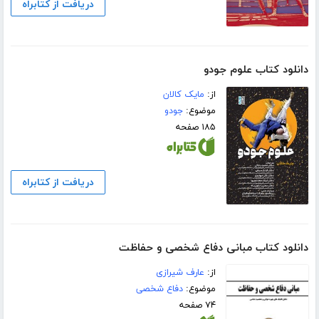
دریافت از کتابراه
دانلود کتاب علوم جودو
از:
مایک کالان
موضوع:
جودو
۱۸۵ صفحه
دریافت از کتابراه
دانلود کتاب مبانی دفاع شخصی و حفاظت
از:
عارف شیرازی
موضوع:
دفاع شخصی
۷۴ صفحه