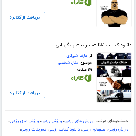
دریافت از کتابراه
دانلود کتاب حفاظت، حراست و نگهبانی
از:
عارف شیرازی
موضوع:
دفاع شخصی
۱۱۹ صفحه
دریافت از کتابراه
جستجوهای مرتبط:
ورزش های رزمی
،
ورزش رزمی
،
ورزش های رزمی
،
ورزش رزمی
،
هنرهای رزمی
،
دانلود کتاب رزمی
،
تمرینات رزمی
،