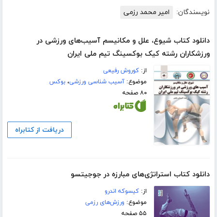
نویسندگان:
امیر محمد رزمی
دانلود کتاب شیوع، علل و مکانیسم آسیب‌های ورزشی در
ورزشکاران رشته کیک بوکسینگ تیم ملی ایران
از:
کوروش رفیعی
موضوع:
آسیب شناسی ورزشی
،
بوکس
۸۰ صفحه
دریافت از کتابراه
دانلود کتاب استراتژی‌های مبارزه در جوجیتسو
از:
کیسوکه اندرو
موضوع:
ورزش‌های رزمی
۵۵ صفحه