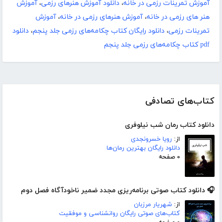
آموزش تمرینات رزمی در خانه
،
دانلود آموزش هنرهای رزمی
،
آموزش
هنر های رزمی در خانه
،
آموزش هنرهای رزمی در خانه
،
آموزش
تمرینات رزمی
،
دانلود رایگان کتاب چکامه‌های رزمی جلد پنجم
،
دانلود
pdf کتاب چکامه‌های رزمی جلد پنجم
کتاب‌های تصادفی
دانلود کتاب رمان شب نیلوفری
از:
رویا خسرونجدی
دانلود رایگان بهترین رمان‌ها
۰ صفحه
🎧 دانلود کتاب صوتی برنامه‌ریزی مجدد ضمیر ناخودآگاه فصل دوم
از:
شهریار مرزبان
کتاب‌های صوتی رایگان روانشناسی و موفقیت