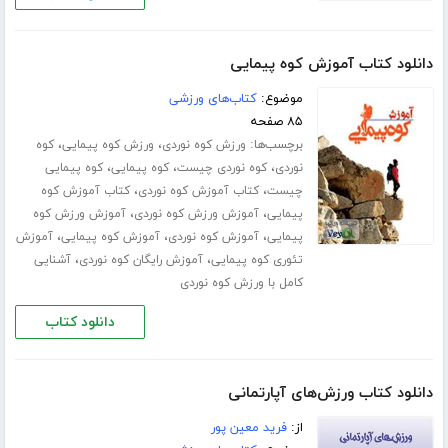
دانلود کتاب آموزش کوه پیمایی
موضوع:
کتاب‌های ورزشی
۸۵ صفحه
برچسب‌ها:
،
،
ورزش کوه نوردی
ورزش کوه پیمایی
کوه
،
،
،
نوردی
کوه نوردی چیست
کوه پیمایی
کوه پیمایی
،
،
چیست
کتاب آموزش کوه نوردی
کتاب آموزش کوه
،
،
پیمایی
آموزش ورزش کوه نوردی
آموزش ورزش کوه
،
،
،
پیمایی
آموزش کوه نوردی
آموزش کوه پیمایی
آموزش
،
،
تئوری کوه پیمایی
آموزش رایگان کوه نوردی
آشنایی
کامل با ورزش کوه نوردی
دانلود کتاب
دانلود کتاب ورزش‌های آپارتمانی
از:
فرید معین پور