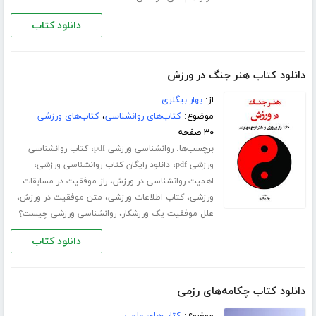
دانلود کتاب
دانلود کتاب هنر جنگ در ورزش
از:
بهار بیگلری
موضوع:
کتاب‌های روانشناسی
،
کتاب‌های ورزشی
۳۰ صفحه
برچسب‌ها:
،
روانشناسی ورزشی pdf
کتاب روانشناسی
،
،
ورزشی pdf
دانلود رایگان کتاب روانشناسی ورزشی
،
اهمیت روانشناسی در ورزش
راز موفقیت در مسابقات
،
،
،
ورزشی
کتاب اطلاعات ورزشی
متن موفقیت در ورزش
،
علل موفقیت یک ورزشکار
روانشناسی ورزشی چیست؟
دانلود کتاب
دانلود کتاب چکامه‌های رزمی
موضوع:
کتاب‌های علمی