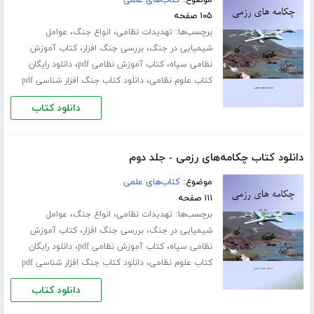
۱۰۵ صفحه
برچسب‌ها:
،
،
تهدیدات نظامی
انواع جنگ
عوامل
،
،
شیمیایی در جنگ
بررسی جنگ افزار
کتاب آموزش
،
،
نظامی سپاه
کتاب آموزش نظامی pdf
دانلود رایگان
،
کتاب علوم نظامی
دانلود کتاب جنگ افزار شناسی pdf
دانلود کتاب
دانلود کتاب چکامه‌های رزمی - جلد دوم
موضوع:
کتاب‌های علمی
۱۱۱ صفحه
برچسب‌ها:
،
،
تهدیدات نظامی
انواع جنگ
عوامل
،
،
شیمیایی در جنگ
بررسی جنگ افزار
کتاب آموزش
،
،
نظامی سپاه
کتاب آموزش نظامی pdf
دانلود رایگان
،
کتاب علوم نظامی
دانلود کتاب جنگ افزار شناسی pdf
دانلود کتاب