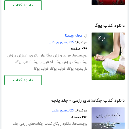
دانلود کتاب
دانلود کتاب یوگا
از:
مجله ویستا
موضوع:
کتاب‌های ورزشی
۲۴۶ صفحه
برچسب‌ها:
،
فواید ورزش یوگا برای بانوان
آموزش ورزش
،
،
،
،
،
یوگا
یوگا
ورزش یوگا
آشنایی با یوگا
کتاب یوگا
،
،
تاریخچه یوگا
فواید یوگا
فواید یوگا
دانلود کتاب
دانلود کتاب چکامه‌های رزمی - جلد پنجم
موضوع:
کتاب‌های علمی
۲۱۳ صفحه
برچسب‌ها:
دانلود رایگان کتاب چکامه‌های رزمی جلد