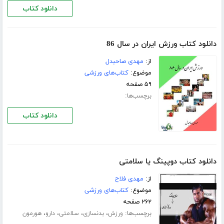
دانلود کتاب
دانلود کتاب ورزش ایران در سال 86
از:
مهدی صاحبدل
موضوع:
کتاب‌های ورزشی
۵۹ صفحه
برچسب‌ها:
دانلود کتاب
دانلود کتاب دوپینگ یا سلامتی
از:
مهدی فلاح
موضوع:
کتاب‌های ورزشی
۲۶۲ صفحه
برچسب‌ها:
،
،
،
،
ورزش
بدنسازی
سلامتی
دارو
هورمون