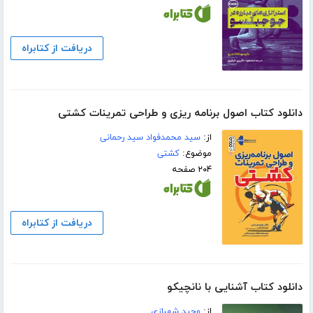
دریافت از کتابراه
دانلود کتاب اصول برنامه ریزی و طراحی تمرینات کشتی
از:
سید محمدفواد سید رحمانی
موضوع:
کشتی
۲۰۴ صفحه
دریافت از کتابراه
دانلود کتاب آشنایی با نانچیکو
از:
وحید شهبازی