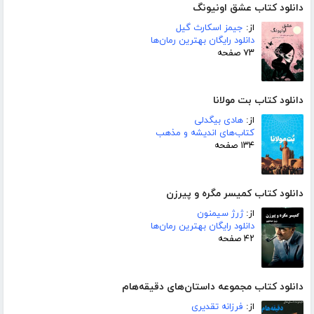
دانلود کتاب عشق اونیونگ
از:
جیمز اسکارث گیل
دانلود رایگان بهترین رمان‌ها
۷۳ صفحه
دانلود کتاب بت مولانا
از:
هادی بیگدلی
کتاب‌های اندیشه و مذهب
۱۳۴ صفحه
دانلود کتاب کمیسر مگره و پیرزن
از:
ژرژ سیمنون
دانلود رایگان بهترین رمان‌ها
۴۲ صفحه
دانلود کتاب مجموعه داستان‌های دقیقه‌هام
از:
فرزانه تقدیری