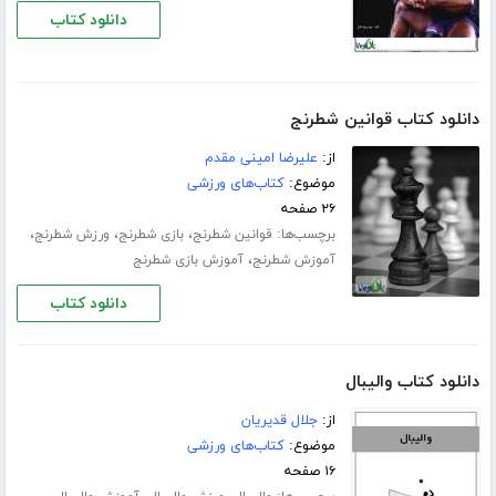
دانلود کتاب
دانلود کتاب قوانین شطرنج
از:
علیرضا امینی مقدم
موضوع:
کتاب‌های ورزشی
۲۶ صفحه
برچسب‌ها:
،
،
،
قوانین شطرنج
بازی شطرنج
ورزش شطرنج
،
آموزش شطرنج
آموزش بازی شطرنج
دانلود کتاب
دانلود کتاب والیبال
از:
جلال قدیریان
موضوع:
کتاب‌های ورزشی
۱۶ صفحه