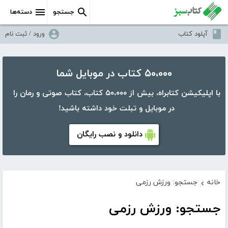
جستجو
دسته‌ها
آپلود کتاب
ورود / ثبت نام
۵۰،۰۰۰ کتاب در موبایل شما
با اپلیکیشن کتابراه، بیش از ۵۰،۰۰۰ کتاب، کتاب صوتی و رمان را
در موبایل و تبلت خود داشته باشید!
دانلود و نصب رایگان
خانه
جستجو: ورزش رزمی
›
جستجو: ورزش رزمی