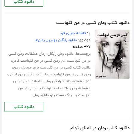
دانلود کتاب
دانلود کتاب رمان کسی در من تنهاست
از:
فاطمه جابری فرد
موضوع:
دانلود رایگان بهترین رمان‌ها
۳۲۷ صفحه
برچسب‌ها:
،
،
دانلود رمان رایگان
رمان عاشقانه
رمان کسی
،
،
در من تنهاست
pdf رمان کسی در من تنهاست کامل
،
،
دانلود کتاب کسی در من تنهاست برای موبایل
رمان
،
،
،
رمان کسی در من تنهاست
رمان pdf
دانلود رمان ایرانی
،
،
pdf عاشقانه
دانلود رایگان رمان عاشقانه
دانلود رمان
،
،
عاشقانه
رمان عاشقانه
دانلود کتاب کسی در من
،
تنهاست با لینک مستقیم
دانلود رمان
دانلود کتاب
دانلود کتاب رمان در تمنای توام