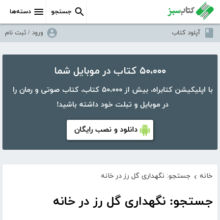
جستجو
دسته‌ها
آپلود کتاب
ورود / ثبت نام
۵۰،۰۰۰ کتاب در موبایل شما
با اپلیکیشن کتابراه، بیش از ۵۰،۰۰۰ کتاب، کتاب صوتی و رمان را
در موبایل و تبلت خود داشته باشید!
دانلود و نصب رایگان
خانه
جستجو: نگهداری گل رز در خانه
›
جستجو: نگهداری گل رز در خانه