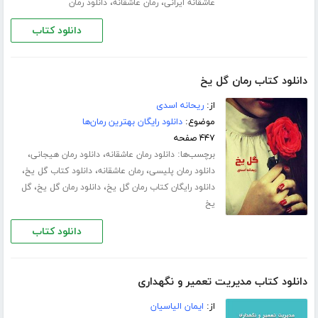
،
،
عاشقانه ایرانی
رمان عاشقانه
دانلود رمان
دانلود کتاب
دانلود کتاب رمان گل یخ
از:
ریحانه اسدی
موضوع:
دانلود رایگان بهترین رمان‌ها
۴۴۷ صفحه
برچسب‌ها:
،
،
دانلود رمان عاشقانه
دانلود رمان هیجانی
،
،
،
دانلود رمان پلیسی
رمان عاشقانه
دانلود کتاب گل یخ
،
،
دانلود رایگان کتاب رمان گل یخ
دانلود رمان گل یخ
گل
یخ
دانلود کتاب
دانلود کتاب مدیریت تعمیر و نگهداری
از:
ایمان الیاسیان