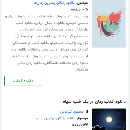
موضوع:
دانلود رایگان بهترین رمان‌ها
۱۰۱۵ صفحه
برچسب‌ها:
،
،
دانلود رمان عاشقانه ایرانی
دانلود رمان ایرانی
،
،
داستان فارسی
دانلود داستان ایرانی
دانلود کتاب
،
،
عاشقانه
رمان در همسایگی گودزیلا
pdf رمان در
،
همسایگی گودزیلا کامل
دانلود کتاب در همسایگی
،
گودزیلا با لینک مستقیم
دانلود کتاب در همسایگی
،
،
گودزیلا برای موبایل
دانلود رمان عاشقانه
دانلود رمان
،
،
،
ایرانی
دانلود رمان کل کلی
دانلود رمان طنز دانشگاهی
،
دانلود رمان عاشقانه دانشگاهی
دانلود رمان دختر
بازیگوش
دانلود کتاب
دانلود کتاب رمان در یک شب سیاه
از:
محمود کیانوش
موضوع:
دانلود رایگان بهترین رمان‌ها
۱۴۴ صفحه