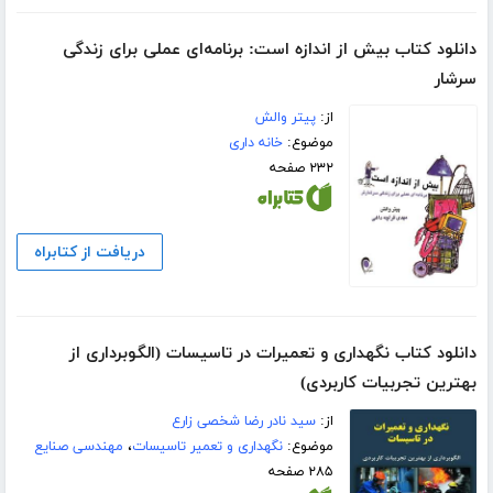
دانلود کتاب بیش از اندازه است: برنامه‌ای عملی برای زندگی
سرشار
از:
پیتر والش
موضوع:
خانه داری
۲۳۲ صفحه
دریافت از کتابراه
دانلود کتاب نگهداری و تعمیرات در تاسیسات (الگوبرداری از
بهترین تجربیات کاربردی)
از:
سید نادر رضا شخصی زارع
موضوع:
نگهداری و تعمیر تاسیسات
،
مهندسی صنایع
۲۸۵ صفحه