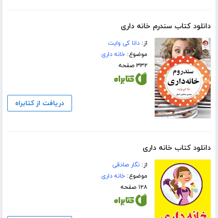
دانلود کتاب سندرم خانه داری
از:
دانا کی وایت
موضوع:
خانه داری
۳۳۲ صفحه
دریافت از کتابراه
دانلود کتاب خانه داری
از:
نگار صادقی
موضوع:
خانه داری
۱۲۸ صفحه