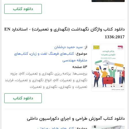
دانلود کتاب
دانلود کتاب واژگان نگهداشت (نگهداری و تعمیرات) - استاندارد EN
1336:2017
از:
سید حمید درخشان
موضوع:
کتاب‌های فرهنگ لغت و زبان
،
کتاب‌های
متفرقه مهندسی
۵۴ صفحه
برچسب‌ها:
،
برنامه ریزی نگهداری و تعمیرات pdf
جزوه
،
،
نگهداری و تعمیرات pdf
انواع نگهداری و تعمیرات
فرایند
،
تعمیرات و نگهداری
نگهداری و تعمیرات
دانلود کتاب
دانلود کتاب آموزش طراحی و اجرای دکوراسیون داخلی
موضوع:
کتاب‌های طراحی صنعتی