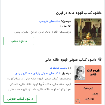
دانلود کتاب قهوه خانه در ایران
موضوع:
کتاب‌های تاریخی
۱۳ صفحه
برچسب‌ها:
،
،
،
،
قهوه خانه
ایران
تاریخ
تمدن
پارس
دانلود کتاب
🎧 دانلود کتاب صوتی قهوه خانه خالی
از:
نجیب محفوظ
موضوع:
کتاب‌های صوتی رایگان داستان و رمان
برچسب‌ها:
،
کتاب صوتی قهوه خانه خالی
داستان کوتاه
،
،
قهوه خانه خالی
کتاب گویا قهوه خانه خالی
داستان
،
صوتی کوتاه قهوه خانه خالی
داستان قهوه خانه خالی
دانلود کتاب صوتی