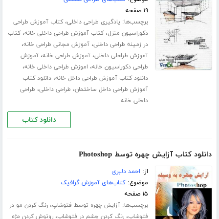
۱۹ صفحه
برچسب‌ها:
،
یادگیری طراحی داخلی
کتاب آموزش طراحی
،
،
دکوراسیون منزل
کتاب آموزش طراحی داخلی خانه
کتاب
،
،
در زمینه طراحی داخلی
آموزش مجانی طراحی خانه
،
،
آموزش طراحلی داخلی
آموزش طراحی خانه
آموزش
،
،
طراحی دکوراسیون خانه
اموزش طراحی داخلی خانه
،
دانلود کتاب آموزش طراحی داخل خانه
دانلود کتاب
،
،
آموزش طراحی داخل ساختمان
طراحی داخلی
طراحی
داخلی خانه
دانلود کتاب
دانلود کتاب آزایش چهره توسط Photoshop
از:
احمد دلبری
موضوع:
کتاب‌های آموزش گرافیک
۱۵ صفحه
برچسب‌ها:
،
آزایش چهره توسط فتوشاپ
رنگ کردن مو در
،
،
فتوشاپ
رنگ کردن چشم در فتوشاپ
روتوش کردن مژه