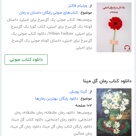
از:
ویلیام فاکنر
موضوع:
کتاب‌های صوتی رایگان داستان و رمان
برچسب‌ها:
،
کتاب صوتی یک گل‌سرخ برای امیلی
داستان
،
کوتاه یک گل‌سرخ برای امیلی
کتاب گویا یک گل‌سرخ
،
،
برای امیلی
William Faulkner
دانلود کتاب صوتی یک
،
گل‌سرخ برای امیلی
داستان کوتاه صوتی یک گل‌سرخ
برای امیلی
دانلود کتاب صوتی
دانلود کتاب رمان گل مینا
از:
گیتا پویش
موضوع:
دانلود رایگان بهترین رمان‌ها
۱۰۷ صفحه
برچسب‌ها:
،
،
دانلود رمان عاشقانه
رمان عاشقانه
رمان
،
،
،
اجتماعی
دانلود رمان اجتماعی
دانلود کتاب گل مینا
،
،
دانلود رایگان کتاب رمان گل مینا
دانلود رمان گل مینا
رمان غمگین