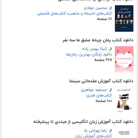
از:
محسن جوادی
کتاب‌های اندیشه و مذهب
،
کتاب‌های فلسفی
۱۱۱ صفحه
دانلود کتاب رمان چرخه عشق ما سه نفر
از:
کیانا بهمن زاده
دانلود رایگان بهترین رمان‌ها
۲۶۹ صفحه
دانلود کتاب آموزش مقدماتی سینما
از:
مسعود جواهری
کتاب‌های هنری
۱۰۰ صفحه
دانلود کتاب آموزش زبان انگلیسی از مبتدی تا پیشرفته
از:
رضا بهرامی راد
کتاب‌های آموزش زبان