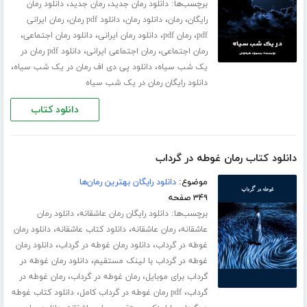
برچسب‌ها:
،
،
دانلود رمان جدید
رمان جدید
دانلود رمان
،
،
،
،
رایگان
رمان
دانلود رمان
دانلود pdf رمان
رمان ایرانی
،
،
،
،
pdf
رمان pdf
دانلود رمان ایرانی
دانلود رمان اجتماعی
،
،
رمان اجتماعی
رمان اجتماعی ایرانی
دانلود pdf رمان در
،
،
یک شب سیاه
دانلود پی دی اف رمان در یک شب سیاه
دانلود رایگان رمان در یک شب سیاه
دانلود کتاب
دانلود کتاب رمان غوطه در گرداب
موضوع:
دانلود رایگان بهترین رمان‌ها
۳۴۹ صفحه
برچسب‌ها:
،
دانلود رایگان رمان عاشقانه
دانلود رمان
،
،
،
عاشقانه
رمان عاشقانه
دانلود کتاب عاشقانه
دانلود رمان
،
،
غوطه در گرداب
دانلود رمان غوطه در گرداب
دانلود رمان
،
غوطه در گرداب با لینک مستقیم
دانلود رمان غوطه در
،
،
گرداب برای موبایل
رمان غوطه در گرداب
رمان غوطه در
،
،
گرداب
pdf رمان غوطه در گرداب کامل
دانلود کتاب غوطه