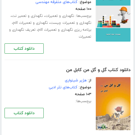
موضوع:
کتاب‌های متفرقه مهندسی
۱۰۰ صفحه
برچسب‌ها:
،
،
نگهداری و تعمیرات
نگهداری و تعمیر نت
،
،
نگهداری و تعمیرات چیست
نگهداری و تعمیرات pdf
،
برنامه ریزی نگهداری و تعمیرات pdf
تعریف نگهداری و
تعمیرات
دانلود کتاب
دانلود کتاب گل و گل من کابل من
از:
هژیر شینواری
موضوع:
کتاب‌های نثر ادبی
۱۰۳ صفحه
برچسب‌ها:
دانلود کتاب