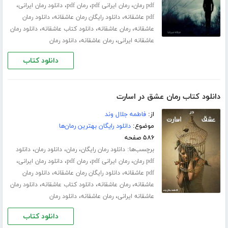
،
،
،
،
pdf رمان
رمان ایرانی pdf
رمان pdf
دانلود رمان ایرانی
،
،
pdf عاشقانه
دانلود رایگان رمان عاشقانه
دانلود رمان
،
،
،
عاشقانه
رمان عاشقانه
دانلود کتاب عاشقانه
دانلود رمان
،
،
عاشقانه ایرانی
رمان عاشقانه
دانلود رمان
دانلود کتاب
دانلود کتاب رمان عشق در اسارت
از:
فاطمه جلال‌ وند
موضوع:
دانلود رایگان بهترین رمان‌ها
۵۸۶ صفحه
برچسب‌ها:
،
،
،
دانلود رمان رایگان
رمان
دانلود رمان
دانلود
،
،
،
،
pdf رمان
رمان ایرانی pdf
رمان pdf
دانلود رمان ایرانی
،
،
pdf عاشقانه
دانلود رایگان رمان عاشقانه
دانلود رمان
،
،
،
عاشقانه
رمان عاشقانه
دانلود کتاب عاشقانه
دانلود رمان
،
،
عاشقانه ایرانی
رمان عاشقانه
دانلود رمان
دانلود کتاب