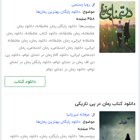
از:
رویا رستمی
موضوع:
دانلود رایگان بهترین رمان‌ها
۴۵۸ صفحه
برچسب‌ها:
،
دانلود رایگان رمان عاشقانه
دانلود رمان
،
،
،
عاشقانه
رمان عاشقانه
دانلود کتاب عاشقانه
دانلود رمان
،
،
،
عاشقانه ایرانی
رمان عاشقانه
دانلود رمان
رمان عاشقانه
،
،
،
ایرانی
دانلود رمان اجتماعی
رمان اجتماعی
رمان
،
،
اجتماعی ایرانی
دانلود pdf رمان در تمنای توام
دانلود پی
،
دی اف رمان در تمنای توام
دانلود رایگان رمان در تمنای
،
توام
دانلود رمان در تمنای توام
دانلود کتاب
دانلود کتاب رمان در پی تاریکی
از:
عرفانه میرزانیا
موضوع:
دانلود رایگان بهترین رمان‌ها
۶۹۰ صفحه
برچسب‌ها:
،
،
،
دانلود رمان رایگان
رمان
دانلود رمان
دانلود