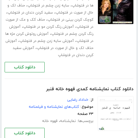
،
،
ها در فتوشاپ
سایه زدن چشم در فتوشاپ
حذف لک و
،
،
خال از صورت در فتوشاپ
سفید کردن دندان در فتوشاپ
،
کوچک کردن بینی در فتوشاپ
حذف کک و مک از صورت
،
،
در فتوشاپ
آموزش رنگ کردن مو در فتوشاپ
آموزش
،
رنگ کردن چشم در فتوشاپ
آموزش روتوش کردن مژه ها
،
،
در فتوشاپ
آموزش سایه زدن چشم در فتوشاپ
آموزش
،
حذف لک و خال از صورت در فتوشاپ
آموزش سفید
کردن دندان در فتوشاپ
دانلود کتاب
دانلود کتاب نمایشنامه کمدی قهوه خانه قنبر
از:
خداداد رضایی
موضوع:
کتاب‌های نمایشنامه و فیلمنامه
۲۳ صفحه
برچسب‌ها:
،
نمایشنامه
قهوه خانه
دانلود کتاب