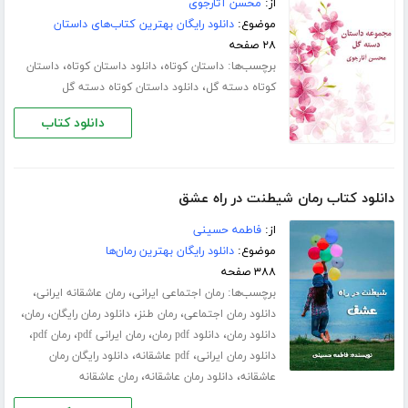
از:
محسن آثارجوی
موضوع:
دانلود رایگان بهترین کتاب‌های داستان
۲۸ صفحه
برچسب‌ها:
،
،
داستان کوتاه
دانلود داستان کوتاه
داستان
،
کوتاه دسته گل
دانلود داستان کوتاه دسته گل
دانلود کتاب
دانلود کتاب رمان شیطنت در راه عشق
از:
فاطمه حسینی
موضوع:
دانلود رایگان بهترین رمان‌ها
۳۸۸ صفحه
برچسب‌ها:
،
،
رمان اجتماعی ایرانی
رمان عاشقانه ایرانی
،
،
،
،
دانلود رمان اجتماعی
رمان طنز
دانلود رمان رایگان
رمان
،
،
،
،
دانلود رمان
دانلود pdf رمان
رمان ایرانی pdf
رمان pdf
،
،
دانلود رمان ایرانی
pdf عاشقانه
دانلود رایگان رمان
،
،
عاشقانه
دانلود رمان عاشقانه
رمان عاشقانه