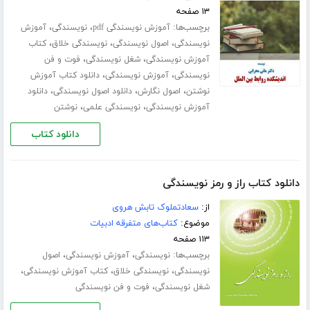
۱۳ صفحه
برچسب‌ها:
،
،
آموزش نویسندگی pdf
نویسندگی
آموزش
،
،
،
نویسندگی
اصول نویسندگی
نویسندگی خلاق
کتاب
،
،
آموزش نویسندگی
شغل نویسندگی
فوت و فن
،
،
نویسندگی
آموزش نویسندگی
دانلود کتاب آموزش
،
،
،
نوشتن
اصول نگارش
دانلود اصول نویسندگی
دانلود
،
،
آموزش نویسندگی
نویسندگی علمی
نوشتن
دانلود کتاب
دانلود کتاب راز و رمز نویسندگی
از:
سعادتملوک تابش هروی
موضوع:
کتاب‌های متفرقه ادبیات
۱۱۳ صفحه
برچسب‌ها:
،
،
نویسندگی
آموزش نویسندگی
اصول
،
،
،
نویسندگی
نویسندگی خلاق
کتاب آموزش نویسندگی
،
شغل نویسندگی
فوت و فن نویسندگی