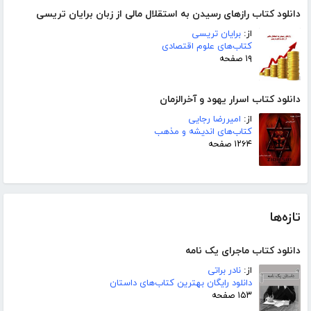
دانلود کتاب رازهای رسیدن به استقلال مالی از زبان برایان تریسی
از:
برایان تریسی
کتاب‌های علوم اقتصادی
۱۹ صفحه
دانلود کتاب اسرار یهود و آخرالزمان
از:
امیررضا رجایی
کتاب‌های اندیشه و مذهب
۱۲۶۴ صفحه
تازه‌ها
دانلود کتاب ماجرای یک نامه
از:
نادر براتی
دانلود رایگان بهترین کتاب‌های داستان
۱۵۳ صفحه