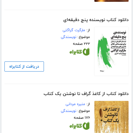
دانلود کتاب نویسنده پنج دقیقه‌ای
از:
مارگرت گراگتی
موضوع:
نویسندگی
۲۲۲ صفحه
دریافت از کتابراه
دانلود کتاب از کاغذ گراف تا نوشتن یک کتاب
از:
منیره مردانی
موضوع:
نویسندگی
۱۷۶ صفحه