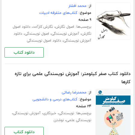
از:
محمد افشار
موضوع:
کتاب‌های متفرقه ادبیات
۹ صفحه
برچسب‌ها:
،
،
اصول نگارش
نگارش کارآمد
دانلود اصول
،
،
،
نگارش
آموزش نویسندگی
اصول نویسندگی
دانلود
،
آموزش نویسندگی
دانلود اصول نویسندگی
دانلود کتاب
دانلود کتاب صفر کیلومتر: آموزش نویسندگی علمی برای تازه
کارها
از:
محمدرضا رضائی
موضوع:
کتاب‌های درسی و دانشجویی
۲۴ صفحه
برچسب‌ها:
،
،
،
نویسندگی
خبرنگاری
آموزش نویسندگی
،
نویسندگی علمی
نوشتن
دانلود کتاب