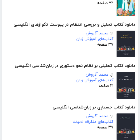
۷۲ صفحه
دانلود کتاب تحلیل و بررسی انتظام در پیوست تکواژهای انگلیسی
از:
محمد آذروش
کتاب‌های آموزش زبان
۳۷ صفحه
دانلود کتاب تحلیلی بر نظام نحو دستوری در زبان‌شناسی انگلیسی
از:
محمد آذروش
کتاب‌های آموزش زبان
۲۱ صفحه
دانلود کتاب جستاری بر زبان‌شناسی انگلیسی
از:
محمد آذروش
کتاب‌های متفرقه ادبیات
۳۷ صفحه