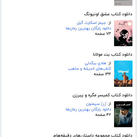
دانلود کتاب عشق اونیونگ
از:
جیمز اسکارث گیل
دانلود رایگان بهترین رمان‌ها
۷۳ صفحه
دانلود کتاب بت مولانا
از:
هادی بیگدلی
کتاب‌های اندیشه و مذهب
۱۳۴ صفحه
دانلود کتاب کمیسر مگره و پیرزن
از:
ژرژ سیمنون
دانلود رایگان بهترین رمان‌ها
۴۲ صفحه
دانلود کتاب مجموعه داستان‌های دقیقه‌هام