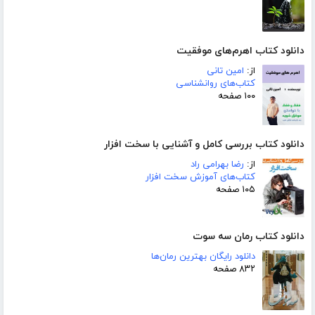
دانلود کتاب اهرم‌های موفقیت
از:
امین تانی
کتاب‌های روانشناسی
۱۰۰ صفحه
دانلود کتاب بررسی کامل و آشنایی با سخت افزار
از:
رضا بهرامی راد
کتاب‌های آموزش سخت افزار
۱۰۵ صفحه
دانلود کتاب رمان سه سوت
دانلود رایگان بهترین رمان‌ها
۸۳۲ صفحه