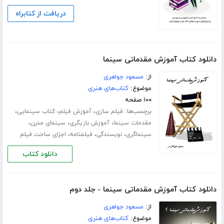
دریافت از کتابراه
دانلود کتاب آموزش مقدماتی سینما
از:
مسعود جواهری
موضوع:
کتاب‌های هنری
۱۰۰ صفحه
برچسب‌ها:
،
،
،
فیلم سازی
آموزش فیلم
کتاب سینمایی
،
،
،
مقدمات سینما
آموزش بازیگری
سینمای مدرن
،
،
،
سینماگری
نویسندگی
فیلمنامه
اجزای ساخت فیلم
دانلود کتاب
دانلود کتاب آموزش مقدماتی سینما - جلد دوم
از:
مسعود جواهری
موضوع:
کتاب‌های هنری