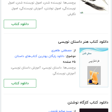
برچسب‌ها:
،
،
نویسنده شدن
اصول نویسنده شدن
اصول
،
،
،
نویسندگی
اصول نوشتن
آموزش نویسندگی
اصول
نگارش
دانلود کتاب
دانلود کتاب هنر داستان نویسی
از:
مصطفی طاهری
موضوع:
دانلود رایگان بهترین کتاب‌های داستان
۲۵ صفحه
برچسب‌ها:
،
،
داستان نویسی
آموزش داستان نویسی
آموزش نویسندگی
دانلود کتاب
دانلود کتاب کارگاه نوشتن
از:
سید صالح فتوحی