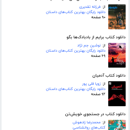
از:
فرزانه تقدیری
دانلود رایگان بهترین کتاب‌های داستان
۹۰ صفحه
دانلود کتاب برایم از بادبادک‌ها بگو
از:
نوشین جم نژاد
دانلود رایگان بهترین کتاب‌های داستان
۶۹ صفحه
دانلود کتاب آدمیان
از:
زویا قلی پور
دانلود رایگان بهترین کتاب‌های داستان
۹۲ صفحه
دانلود کتاب در جستجوی خویش‌تن
از:
محمدرضا زادهوش
کتاب‌های روانشناسی