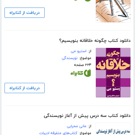
دریافت از کتابراه
دانلود کتاب چگونه خلاقانه بنویسیم؟
از:
استیو می
موضوع:
نویسندگی
۲۲۴ صفحه
دریافت از کتابراه
دانلود کتاب سه درس پیش از آغاز نویسندگی
از:
مانی محرابی
موضوع:
کتاب‌های متفرقه ادبیات