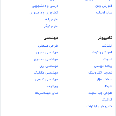
آموزش زبان
درسی و دانشجویی
سایر ادبیات
کشاورزی و دامپروری
علوم پایه
علوم دیگر
کامپیوتر
مهندسی
اینترنت
طراحی صنعتی
آموزش و ترفند
مهندسی عمران
امنیت
مهندسی معماری
برنامه نویسی
مهندسی برق
تجارت الکترونیک
مهندسی مکانیک
سخت افزار
مهندسی شیمی
شبکه
روباتیک
طراحی وب سایت
سایر مهندسی‌ها
گرافیک
کامپیوتر و اینترنت