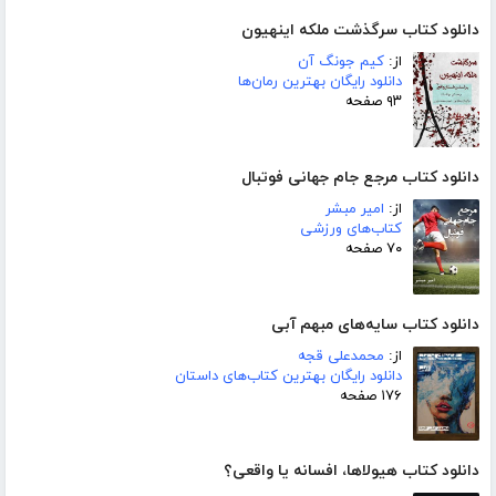
دانلود کتاب سرگذشت ملکه اینهیون
از:
کیم جونگ آن
دانلود رایگان بهترین رمان‌ها
۹۳ صفحه
دانلود کتاب مرجع جام جهانی فوتبال
از:
امیر مبشر
کتاب‌های ورزشی
۷۰ صفحه
دانلود کتاب سایه‌های مبهم آبی
از:
محمدعلی قجه
دانلود رایگان بهترین کتاب‌های داستان
۱۷۶ صفحه
دانلود کتاب هیولاها، افسانه یا واقعی؟