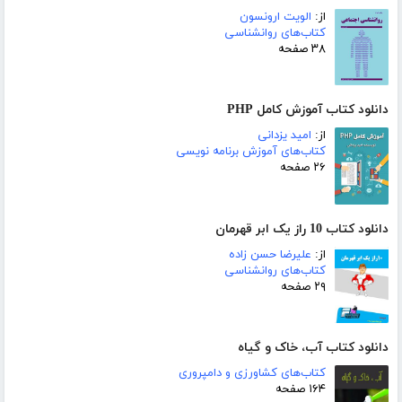
از:
الویت ارونسون
کتاب‌های روانشناسی
۳۸ صفحه
دانلود کتاب آموزش کامل PHP
از:
امید یزدانی
کتاب‌های آموزش برنامه نویسی
۲۶ صفحه
دانلود کتاب 10 راز یک ابر قهرمان
از:
علیرضا حسن زاده
کتاب‌های روانشناسی
۲۹ صفحه
دانلود کتاب آب، خاک و گیاه
کتاب‌های کشاورزی و دامپروری
۱۶۴ صفحه