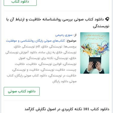
دانلود کتاب
🎧 دانلود کتاب صوتی بررسی روانشناسانه خلاقیت و ارتباط آن با
نویسندگی
از:
سوری رحیمی
موضوع:
کتاب‌های صوتی رایگان روانشناسی و موفقیت
برچسب‌ها:
،
،
نویسندگی خلاق
pdf نویسندگی خلاق
،
نویسندگی خلاق به زبان ساده
دانلود آموزش نویسندگی
،
،
،
خلاق
نویسندگی
نکته برای نویسندگی
اصول
،
،
،
نویسندگی
قوانین نویسندگی
خلاقیت
خلاقیت
،
،
،
چیست
خلاقیت نویسندگی
خلاقیت و نویسندگی
،
،
خلاقیت در نویسندگی
دانلود کتاب صوتی رایگان
کتاب
صوتی دانلود رایگان
دانلود کتاب صوتی
دانلود کتاب 101 نکته کاربردی در اصول نگارش کارآمد