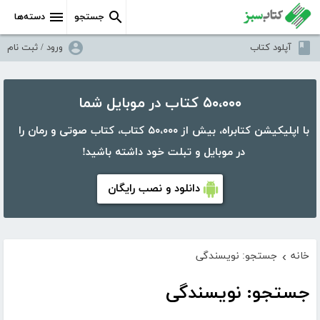
جستجو
دسته‌ها
آپلود کتاب
ورود / ثبت نام
۵۰،۰۰۰ کتاب در موبایل شما
با اپلیکیشن کتابراه، بیش از ۵۰،۰۰۰ کتاب، کتاب صوتی و رمان را
در موبایل و تبلت خود داشته باشید!
دانلود و نصب رایگان
خانه
جستجو: نویسندگی
›
جستجو: نویسندگی