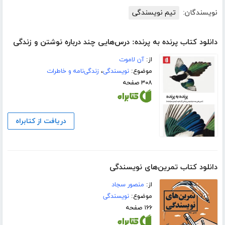
نویسندگان:
تیم نویسندگی
دانلود کتاب پرنده به پرنده: درس‌هایی چند درباره نوشتن و زندگی
از:
آن لاموت
موضوع:
نویسندگی
،
زندگی‌نامه و خاطرات
۳۰۸ صفحه
دریافت از کتابراه
دانلود کتاب تمرین‌های نویسندگی
از:
منصور سجاد
موضوع:
نویسندگی
۱۶۶ صفحه