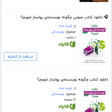
🎧 دانلود کتاب صوتی چگونه نویسنده‌ی پولساز شویم؟
از:
فریبا حداد
موضوع:
نویسندگی
۱ ساعت
دریافت از کتابراه
دانلود کتاب چگونه نویسنده‌ی پولساز شویم؟
از:
فریبا حداد
موضوع:
نویسندگی
۶۱ صفحه