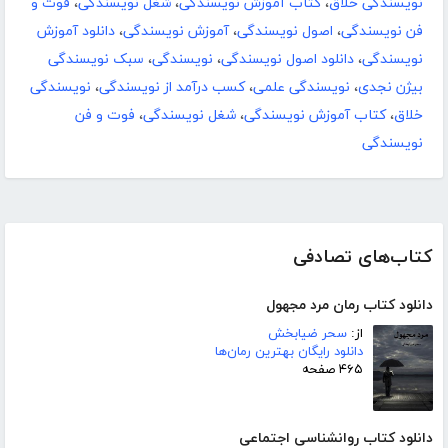
نویسندگی خلاق
،
کتاب آموزش نویسندگی
،
شغل نویسندگی
،
فوت و
فن نویسندگی
،
اصول نویسندگی
،
آموزش نویسندگی
،
دانلود آموزش
نویسندگی
،
دانلود اصول نویسندگی
،
نویسندگی
،
سبک نویسندگی
بیژن نجدی
،
نویسندگی علمی
،
کسب درآمد از نویسندگی
،
نویسندگی
خلاق
،
کتاب آموزش نویسندگی
،
شغل نویسندگی
،
فوت و فن
نویسندگی
کتاب‌های تصادفی
دانلود کتاب رمان مرد مجهول
از:
سحر ضیابخش
دانلود رایگان بهترین رمان‌ها
۴۶۵ صفحه
دانلود کتاب روانشناسی اجتماعی