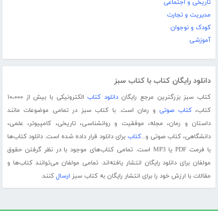
تاریخی و اجتماعی
مدیریت و تجارت
کودک و نوجوان
آموزشی
دانلود رایگان کتاب با کتاب سبز
کتاب سبز بزرگترین مرجع رایگان
دانلود کتاب
الکترونیکی با بیش از ۱۰،۰۰۰
کتاب،
کتاب صوتی
و رمان است. با کتاب سبز در تمامی موضوعات مانند
داستان و رمان، مجله، موفقیت و روانشناسی، تاریخی، کامپیوتر، علمی،
دانشگاهی، کتاب صوتی و...
کتاب
برای دانلود قرار داده شده است. دانلود کتاب‌ها
با فرمت PDF یا MP3 است. تمامی کتاب‌های موجود با در نظر گرفتن حقوق
مولفان برای دانلود رایگان انتشار یافته‌اند. تمامی مولفان می‌توانند کتاب‌ها و
مقالات با ارزش خود را برای انتشار رایگان به کتاب سبز
ارسال
کنند.