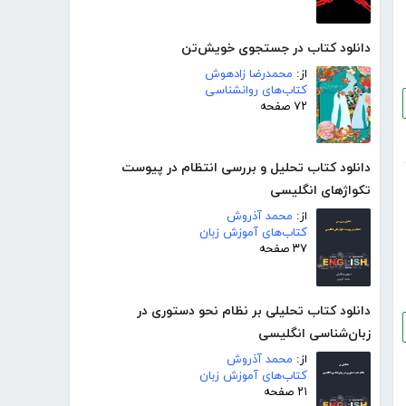
دانلود کتاب در جستجوی خویش‌تن
از:
محمدرضا زادهوش
کتاب‌های روانشناسی
۷۲ صفحه
دانلود کتاب تحلیل و بررسی انتظام در پیوست
تکواژهای انگلیسی
از:
محمد آذروش
کتاب‌های آموزش زبان
۳۷ صفحه
دانلود کتاب تحلیلی بر نظام نحو دستوری در
زبان‌شناسی انگلیسی
از:
محمد آذروش
کتاب‌های آموزش زبان
۲۱ صفحه