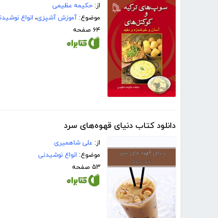
از:
حکیمه عظیمی
موضوع:
آموزش آشپزی
،
انواع نوشیدن
۶۴ صفحه
دانلود کتاب دنیای قهوه‌های سرد
از:
علی شاهمیری
موضوع:
انواع نوشیدنی
۵۳ صفحه