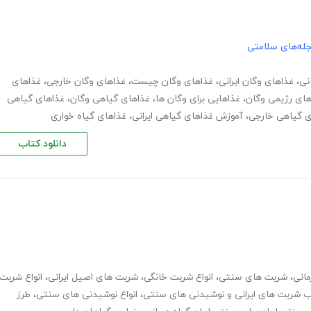
له‌های سلامتی
نی
،
غذاهای وگان ایرانی
،
غذاهای وگان چیست
،
غذاهای وگان خارجی
،
غذاهای
های رژیمی وگان
،
غذاهایی برای وگان ها
،
غذاهای گیاهی وگان
،
غذاهای گیاهی
ی گیاهی خارجی
،
آموزش غذاهای گیاهی ایرانی
،
غذاهای گیاه خواری
دانلود کتاب
انی
،
شربت های سنتی
،
انواع شربت خانگی
،
شربت های اصیل ایرانی
،
انواع شربت
ب شربت های ایرانی و نوشیدنی های سنتی
،
انواع نوشیدنی های سنتی
،
طرز