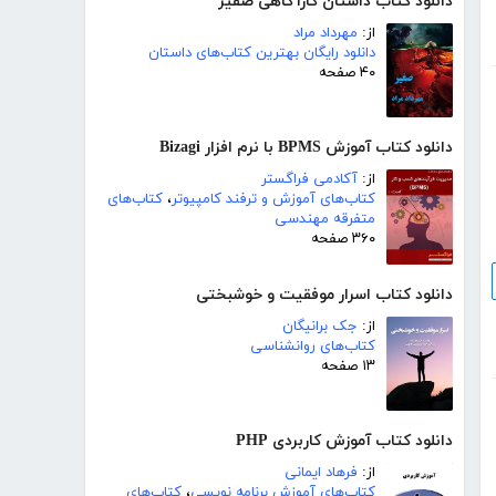
دانلود کتاب داستان کارآگاهی صفیر
از:
مهرداد مراد
دانلود رایگان بهترین کتاب‌های داستان
۴۰ صفحه
دانلود کتاب آموزش BPMS با نرم افزار Bizagi
از:
آکادمی فراگستر
کتاب‌های آموزش و ترفند کامپیوتر
،
کتاب‌های
متفرقه مهندسی
۳۶۰ صفحه
دانلود کتاب اسرار موفقیت و خوشبختی
از:
جک برانیگان
کتاب‌های روانشناسی
۱۳ صفحه
دانلود کتاب آموزش کاربردی PHP
از:
فرهاد ایمانی
کتاب‌های آموزش برنامه نویسی
،
کتاب‌های