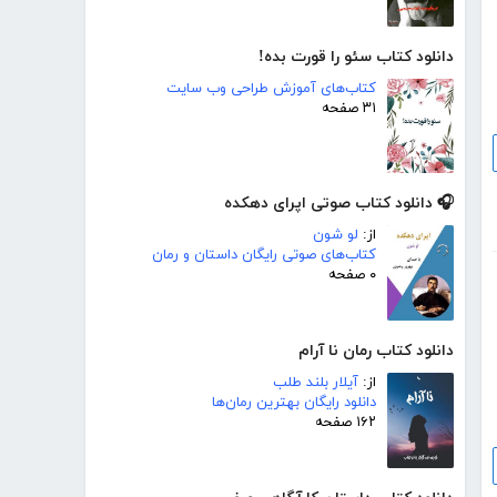
دانلود کتاب سئو را قورت بده!
کتاب‌های آموزش طراحی وب سایت
۳۱ صفحه
🎧 دانلود کتاب صوتی اپرای دهکده
از:
لو شون
کتاب‌های صوتی رایگان داستان و رمان
۰ صفحه
دانلود کتاب رمان نا آرام
از:
آیلار بلند طلب
دانلود رایگان بهترین رمان‌ها
۱۶۲ صفحه