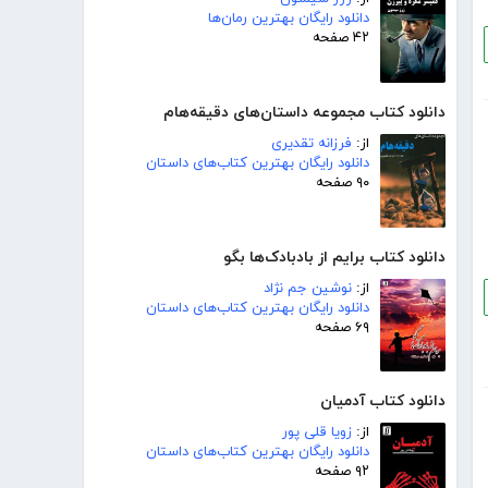
دانلود رایگان بهترین رمان‌ها
۴۲ صفحه
دانلود کتاب مجموعه داستان‌های دقیقه‌هام
از:
فرزانه تقدیری
دانلود رایگان بهترین کتاب‌های داستان
۹۰ صفحه
دانلود کتاب برایم از بادبادک‌ها بگو
از:
نوشین جم نژاد
دانلود رایگان بهترین کتاب‌های داستان
۶۹ صفحه
دانلود کتاب آدمیان
از:
زویا قلی پور
دانلود رایگان بهترین کتاب‌های داستان
۹۲ صفحه