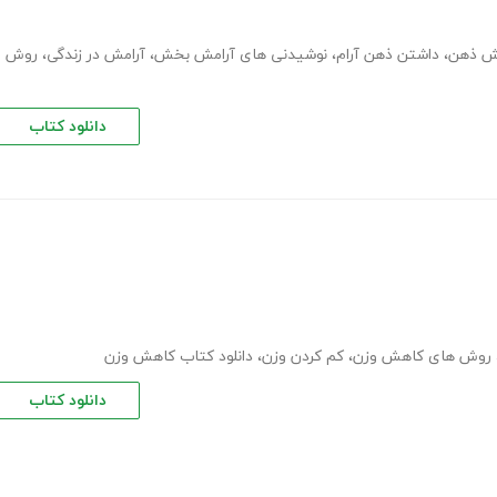
مش ذهن
،
داشتن ذهن آرام
،
نوشیدنی های آرامش بخش
،
آرامش در زندگی
،
روش
دانلود کتاب
روش های کاهش وزن
،
کم کردن وزن
،
دانلود کتاب کاهش وزن
دانلود کتاب