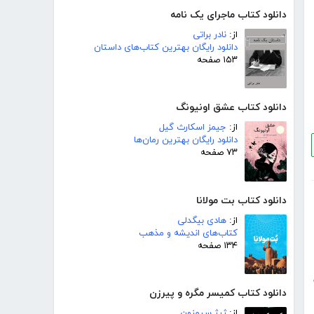
دانلود کتاب ماجرای یک نامه
از:
نادر براتی
دانلود رایگان بهترین کتاب‌های داستان
۱۵۳ صفحه
دانلود کتاب عشق اونیونگ
از:
جیمز اسکارث گیل
دانلود رایگان بهترین رمان‌ها
۷۳ صفحه
دانلود کتاب بت مولانا
از:
هادی بیگدلی
کتاب‌های اندیشه و مذهب
۱۳۴ صفحه
دانلود کتاب کمیسر مگره و پیرزن
از:
ژرژ سیمنون