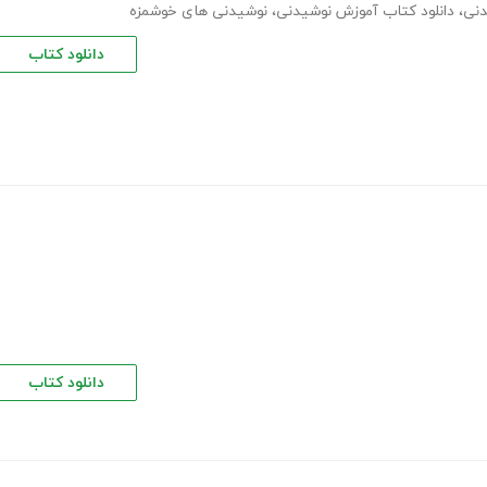
دنی
،
دانلود کتاب آموزش نوشیدنی
،
نوشیدنی های خوشمزه
دانلود کتاب
دانلود کتاب