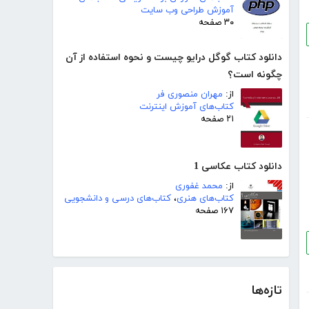
آموزش طراحی وب سایت
۳۰ صفحه
دانلود کتاب گوگل درایو چیست و نحوه استفاده از آن
چگونه است؟
از:
مهران منصوری فر
کتاب‌های آموزش اینترنت
۲۱ صفحه
دانلود کتاب عکاسی 1
از:
محمد غفوری
کتاب‌های هنری
،
کتاب‌های درسی و دانشجویی
۱۶۷ صفحه
تازه‌ها