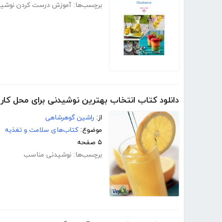
برچسب‌ها:
آموزش درست کردن نوشی
دانلود کتاب انتخاب بهترین نوشیدنی برای محل کار
از:
راشین گوهرشاهی
موضوع:
کتاب‌های سلامت و تغذیه
۵ صفحه
برچسب‌ها:
نوشیدنی مناسب