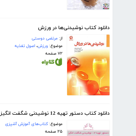
دانلود کتاب نوشیدنی‌ها در ورزش
از:
مرتضی دوستی
موضوع:
ورزش
،
اصول تغذیه
۷۲ صفحه
دانلود کتاب دستور تهیه 12 نوشیدنی شگفت انگیز
موضوع:
کتاب‌های آموزش آشپزی
۲۵ صفحه