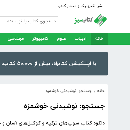
نشر الکترونیک و انتشار کتاب
خانه
ادبیات
علوم
کامپیوتر
مهندسی
با اپلیکیشن کتابراه، بیش از ۵۰،۰۰۰ کتاب، کتاب صوتی و رمان را در موبایل و تبلت خود داشته باشید!
خانه
جستجو: نوشیدنی خوشمزه
›
جستجو: نوشیدنی خوشمزه
دانلود کتاب سوپ‌های ترکیه و کوکتل‌های آسان و 