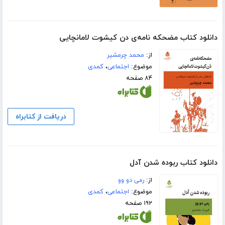
دانلود کتاب مضحکه نامه‌ی دن‌ کیشوت لامانچایی
از:
محمد چرمشیر
موضوع:
اجتماعی
،
کمدی
۸۴ صفحه
دریافت از کتابراه
دانلود کتاب ربوده شدن آدل
از:
رمی دو وو
موضوع:
اجتماعی
،
کمدی
۱۹۲ صفحه