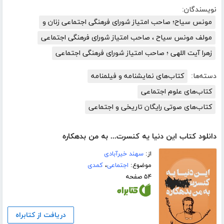
نویسندگان:
مونس سیاح؛ صاحب امتیاز شورای فرهنگی اجتماعی زنان و
مولف مونس سیاح ، صاحب امتیاز شورای فرهنگی اجتماعی
زهرا آیت اللهی ؛ صاحب امتیاز شورای فرهنگی اجتماعی
دسته‌ها:
کتاب‌های نمایشنامه و فیلمنامه
کتاب‌های علوم اجتماعی
کتاب‌های صوتی رایگان تاریخی و اجتماعی
دانلود کتاب این دنیا یه کنسرت... به من بدهکاره
از:
سهند خیرآبادی
موضوع:
اجتماعی
،
کمدی
۵۴ صفحه
دریافت از کتابراه