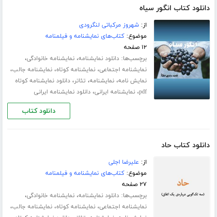
دانلود کتاب انگور سیاه
از:
شهروز مرکباتی لنگرودی
موضوع:
کتاب‌های نمایشنامه و فیلمنامه
۱۲ صفحه
برچسب‌ها:
،
،
دانلود نمایشنامه
نمایشنامه خانوادگی
،
،
،
نمایشنامه اجتماعی
نمایشنامه کوتاه
نمایشنامه جالب
،
،
،
نمایش نامه
نمایشنامه
تئاتر
دانلود نمایشنامه کوتاه
،
،
pdf
نمایشنامه ایرانی
دانلود نمایشنامه ایرانی
دانلود کتاب
دانلود کتاب حاد
از:
علیرضا اجلی
موضوع:
کتاب‌های نمایشنامه و فیلمنامه
۲۷ صفحه
برچسب‌ها:
،
،
دانلود نمایشنامه
نمایشنامه خانوادگی
،
،
،
نمایشنامه اجتماعی
نمایشنامه کوتاه
نمایشنامه جالب