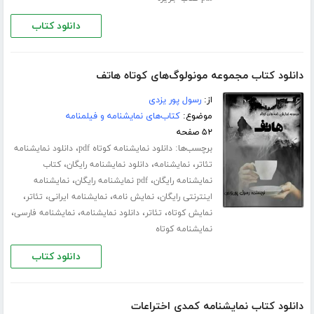
دانلود کتاب
دانلود کتاب مجموعه مونولوگ‌های کوتاه هاتف
از:
رسول پور یزدی
موضوع:
کتاب‌های نمایشنامه و فیلمنامه
۵۲ صفحه
برچسب‌ها:
،
دانلود نمایشنامه کوتاه pdf
دانلود نمایشنامه
،
،
،
تئاتر
نمایشنامه
دانلود نمایشنامه رایگان
کتاب
،
،
نمایشنامه رایگان
pdf نمایشنامه رایگان
نمایشنامه
،
،
،
،
اینترنتی رایگان
نمایش نامه
نمایشنامه ایرانی
تئاتر
،
،
،
،
نمایش کوتاه
تئاتر
دانلود نمایشنامه
نمایشنامه فارسی
نمایشنامه کوتاه
دانلود کتاب
دانلود کتاب نمایشنامه کمدی اختراعات