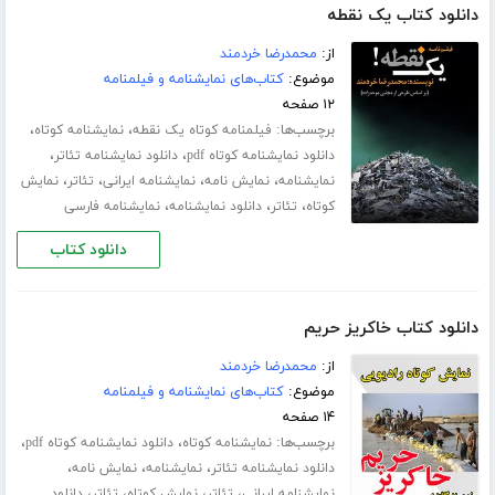
دانلود کتاب یک نقطه
از:
محمدرضا خردمند
موضوع:
کتاب‌های نمایشنامه و فیلمنامه
۱۲ صفحه
برچسب‌ها:
،
،
فیلمنامه کوتاه یک نقطه
نمایشنامه کوتاه
،
،
دانلود نمایشنامه کوتاه pdf
دانلود نمایشنامه تئاتر
،
،
،
،
نمایشنامه
نمایش نامه
نمایشنامه ایرانی
تئاتر
نمایش
،
،
،
کوتاه
تئاتر
دانلود نمایشنامه
نمایشنامه فارسی
دانلود کتاب
دانلود کتاب خاکریز حریم
از:
محمدرضا خردمند
موضوع:
کتاب‌های نمایشنامه و فیلمنامه
۱۴ صفحه
برچسب‌ها:
،
،
نمایشنامه کوتاه
دانلود نمایشنامه کوتاه pdf
،
،
،
دانلود نمایشنامه تئاتر
نمایشنامه
نمایش نامه
،
،
،
،
نمایشنامه ایرانی
تئاتر
نمایش کوتاه
تئاتر
دانلود