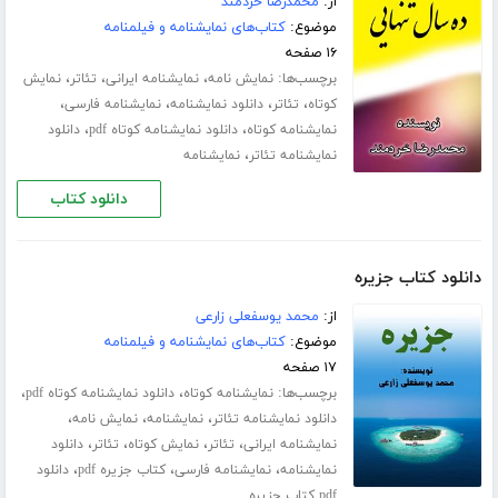
از:
محمدرضا خردمند
موضوع:
کتاب‌های نمایشنامه و فیلمنامه
۱۶ صفحه
برچسب‌ها:
،
،
،
نمایش نامه
نمایشنامه ایرانی
تئاتر
نمایش
،
،
،
،
کوتاه
تئاتر
دانلود نمایشنامه
نمایشنامه فارسی
،
،
نمایشنامه کوتاه
دانلود نمایشنامه کوتاه pdf
دانلود
،
نمایشنامه تئاتر
نمایشنامه
دانلود کتاب
دانلود کتاب جزیره
از:
محمد یوسفعلی زارعی
موضوع:
کتاب‌های نمایشنامه و فیلمنامه
۱۷ صفحه
برچسب‌ها:
،
،
نمایشنامه کوتاه
دانلود نمایشنامه کوتاه pdf
،
،
،
دانلود نمایشنامه تئاتر
نمایشنامه
نمایش نامه
،
،
،
،
نمایشنامه ایرانی
تئاتر
نمایش کوتاه
تئاتر
دانلود
،
،
،
نمایشنامه
نمایشنامه فارسی
کتاب جزیره pdf
دانلود
pdf کتاب جزیره