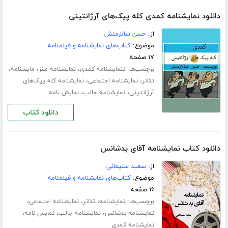
دانلود نمایشنامه کمدی کله پیک‌های آرژانتینی
از:
حسن سالارمنش
موضوع:
کتاب‌های نمایشنامه و فیلمنامه
۱۷ صفحه
برچسب‌ها:
،
،
،
ننمایشنامه کمدی
نمایشنامه طنز
مایشنامه
،
،
تئاتر
نمایشنامه اجتماعی
نمایشنامه کله پیک‌های
،
،
آرژانتینی
نمایشنامه جالب
نمایش نامه
دانلود کتاب
دانلود کتاب نمایشنامه آقای بدشانس
از:
سعید سلیمانی
موضوع:
کتاب‌های نمایشنامه و فیلمنامه
۱۶ صفحه
برچسب‌ها:
،
،
،
نمایشنامه
تئاتر
نمایشنامه اجتماعی
،
،
،
نمایشنامه بدشانس
نمایشنامه جالب
نمایش نامه
نمایشنامه کمدی