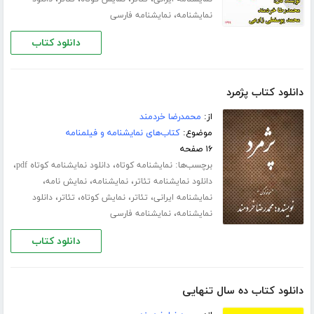
،
نمایشنامه
نمایشنامه فارسی
دانلود کتاب
دانلود کتاب پژمرد
از:
محمدرضا خردمند
موضوع:
کتاب‌های نمایشنامه و فیلمنامه
۱۶ صفحه
برچسب‌ها:
،
،
نمایشنامه کوتاه
دانلود نمایشنامه کوتاه pdf
،
،
،
دانلود نمایشنامه تئاتر
نمایشنامه
نمایش نامه
،
،
،
،
نمایشنامه ایرانی
تئاتر
نمایش کوتاه
تئاتر
دانلود
،
نمایشنامه
نمایشنامه فارسی
دانلود کتاب
دانلود کتاب ده سال تنهایی