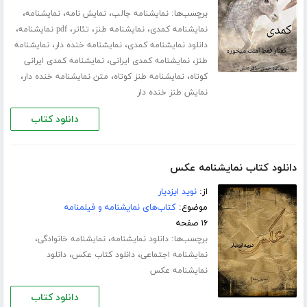
برچسب‌ها:
،
،
،
نمایشنامه جالب
نمایش نامه
نمایشنامه
،
،
،
،
نمایشنامه کمدی
نمایشنامه طنز
تئاتر
pdf نمایشنامه
،
،
دانلود نمایشنامه کمدی
نمایشنامه خنده دار
نمایشنامه
،
،
طنز
نمایشنامه کمدی ایرانی
نمایشنامه کمدی ایرانی
،
،
،
کوتاه
نمایشنامه طنز کوتاه
متن نمایشنامه خنده دار
نمایش طنز خنده دار
دانلود کتاب
دانلود کتاب نمایشنامه عکس
از:
نوید ایزدیار
موضوع:
کتاب‌های نمایشنامه و فیلمنامه
۱۶ صفحه
برچسب‌ها:
،
،
دانلود نمایشنامه
نمایشنامه خانوادگی
،
،
نمایشنامه اجتماعی
دانلود کتاب عکس
دانلود
نمایشنامه عکس
دانلود کتاب