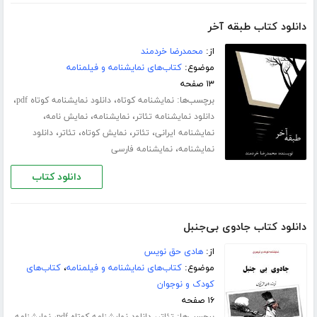
دانلود کتاب طبقه آخر
از:
محمدرضا خردمند
موضوع:
کتاب‌های نمایشنامه و فیلمنامه
۱۳ صفحه
برچسب‌ها:
،
،
نمایشنامه کوتاه
دانلود نمایشنامه کوتاه pdf
،
،
،
دانلود نمایشنامه تئاتر
نمایشنامه
نمایش نامه
،
،
،
،
نمایشنامه ایرانی
تئاتر
نمایش کوتاه
تئاتر
دانلود
،
نمایشنامه
نمایشنامه فارسی
دانلود کتاب
دانلود کتاب جادوی بی‌جنبل
از:
هادی حق نویس
موضوع:
کتاب‌های نمایشنامه و فیلمنامه
،
کتاب‌های
کودک و نوجوان
۱۶ صفحه