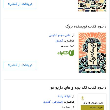
دریافت از کتابراه
دانلود کتاب نویسنده بزرگ
از:
مانی نجم الدینی
موضوع:
کمدی
۱۰۴ صفحه
دریافت از کتابراه
دانلود کتاب تک پرده‌ای‌های داریو فو
از:
فرانکا رامه
موضوع:
اجتماعی
،
کمدی
۱۱۸ صفحه