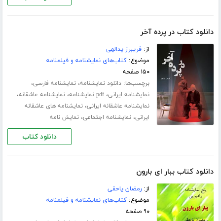
دانلود کتاب در پرده آخر
از:
فریبرز یدالهی
موضوع:
کتاب‌های نمایشنامه و فیلمنامه
۱۵۰ صفحه
برچسب‌ها:
،
،
دانلود نمایشنامه
نمایشنامه فارسی
،
،
،
نمایشنامه ایرانی
pdf نمایشنامه
نمایشنامه عاشقانه
،
نمایشنامه عاشقانه ایرانی
نمایشنامه های عاشقانه
،
،
ایرانی
نمایشنامه اجتماعی
نمایش نامه
دانلود کتاب
دانلود کتاب ببار ای بارون
از:
رمضان یاحقی
موضوع:
کتاب‌های نمایشنامه و فیلمنامه
۹۰ صفحه