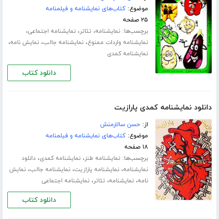
موضوع:
کتاب‌های نمایشنامه و فیلمنامه
۲۵ صفحه
برچسب‌ها:
،
،
،
نمایشنامه
تئاتر
نمایشنامه اجتماعی
،
،
،
نمایشنامه واردات ممنوع
نمایشنامه جالب
نمایش نامه
نمایشنامه کمدی
دانلود کتاب
دانلود نمایشنامه کمدی پارازیت
از:
حسن سالارمنش
موضوع:
کتاب‌های نمایشنامه و فیلمنامه
۱۸ صفحه
برچسب‌ها:
،
،
نمایشنامه طنز
نمایشنامه کمدی
دانلود
،
،
،
نمایشنامه
نمایشنامه پارازیت
نمایشنامه جالب
نمایش
،
،
،
نامه
نمایشنامه
تئاتر
نمایشنامه اجتماعی
دانلود کتاب