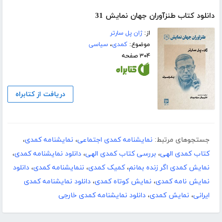
دانلود کتاب طنزآوران جهان نمایش 31
از:
ژان پل سارتر
موضوع:
کمدی
،
سیاسی
۳۰۴ صفحه
دریافت از کتابراه
جستجوهای مرتبط:
نمایشنامه کمدی اجتماعی
،
نمایشنامه کمدی
،
کتاب کمدی الهی
،
بررسی کتاب کمدی الهی
،
دانلود نمایشنامه کمدی
،
نمایش کمدی اگر زنده بمانم
،
کمیک کمدی
،
ننمایشنامه کمدی
،
دانلود
نمایش نامه کمدی
،
نمایش کوتاه کمدی
،
دانلود نمایشنامه کمدی
ایرانی
،
نمایش کمدی
،
دانلود نمایشنامه کمدی خارجی