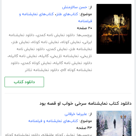
از:
حسن سالارمنش
موضوع:
کتاب‌های طنز
،
کتاب‌های نمایشنامه و
فیلمنامه
۲۰ صفحه
برچسب‌ها:
،
دانلود نمایش نامه کمدی
دانلود نمایشنامه
،
،
،
،
ایرانی
نمایش کوتاه
نمایش نامه کوتاه
نمایش طنز
،
،
نمایشنامه طنز
نمایش کمدی
دانلود نمایش نامه
،
،
،
،
تاریخی
نمایشنامه تاریخی
گالیله
نمایش نامه گالیله
،
،
دانلود نمایش نامه گالیله
نمایش کوتاه کمدی
دانلود
،
نمایشنامه کوتاه pdf
دانلود نمایشنامه تئاتر
دانلود کتاب
دانلود کتاب نمایشنامه سرخی خواب او قصه بود
از:
علیرضا خرقانی
موضوع:
کتاب‌های نمایشنامه و فیلمنامه
۴۳ صفحه
برچسب‌ها:
،
نمایش کوتاه عاشقانه
دانلود نمایشنامه کوتاه