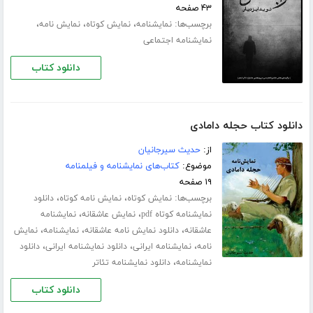
۴۳ صفحه
برچسب‌ها:
،
،
،
نمایشنامه
نمایش کوتاه
نمایش نامه
نمایشنامه اجتماعی
دانلود کتاب
دانلود کتاب حجله دامادی
از:
حدیث سیرجانیان
موضوع:
کتاب‌های نمایشنامه و فیلمنامه
۱۹ صفحه
برچسب‌ها:
،
،
نمایش کوتاه
نمایش نامه کوتاه
دانلود
،
،
نمایشنامه کوتاه pdf
نمایش عاشقانه
نمایشنامه
،
،
،
عاشقانه
دانلود نمایش نامه عاشقانه
نمایشنامه
نمایش
،
،
،
نامه
نمایشنامه ایرانی
دانلود نمایشنامه ایرانی
دانلود
،
نمایشنامه
دانلود نمایشنامه تئاتر
دانلود کتاب