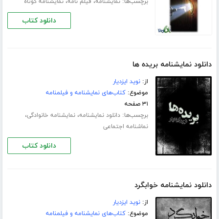
برچسب‌ها:
،
،
نمایشنامه
فیلم نامه
نمایشنامه کوتاه
دانلود کتاب
دانلود نمایشنامه بریده ها
از:
نوید ایزدیار
موضوع:
کتاب‌های نمایشنامه و فیلمنامه
۳۱ صفحه
برچسب‌ها:
،
،
دانلود نمایشنامه
نمایشنامه خانوادگی
نماشنامه اجتماعی
دانلود کتاب
دانلود نمایشنامه خوابگرد
از:
نوید ایزدیار
موضوع:
کتاب‌های نمایشنامه و فیلمنامه