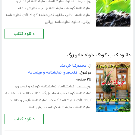
برچسب‌ها:
،
،
دانلود نمایشنامه
نمایشنامه اجتماعی
،
،
،
نمایشنامه کوتاه
نمایشنامه جالب
نمایش نامه
،
،
،
نمایشنامه
تئاتر
دانلود نمایشنامه کوتاه pdf
نمایشنامه
،
ایرانی
دانلود نمایشنامه ایرانی
دانلود کتاب
دانلود کتاب کودک خونه مادربزرگ
از:
محمدرضا خردمند
موضوع:
کتاب‌های نمایشنامه و فیلمنامه
۲۵ صفحه
برچسب‌ها:
،
،
نمایشنامه
نمایشنامه کودک و نوجوان
،
،
نمایشنامه کودک خونه مادربزرگ
تئاتر
دانلود نمایشنامه
،
،
،
کوتاه pdf
نمایشنامه کودک
نمایشنامه فارسی
دانلود
،
،
نمایشنامه
نمایشنامه کوتاه
نمایش نامه
دانلود کتاب