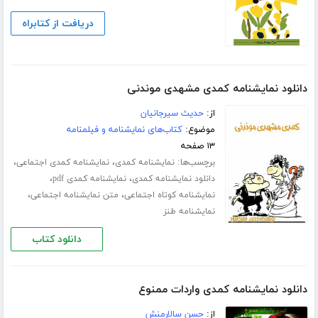
دریافت از کتابراه
دانلود نمایشنامه کمدی مشهدی موندنی
از:
حدیث سیرجانیان
موضوع:
کتاب‌های نمایشنامه و فیلمنامه
۱۳ صفحه
برچسب‌ها:
،
،
نمایشنامه کمدی
نمایشنامه کمدی اجتماعی
،
،
دانلود نمایشنامه کمدی
نمایشنامه کمدی pdf
،
،
نمایشنامه کوتاه اجتماعی
متن نمایشنامه اجتماعی
نمایشنامه طنز
دانلود کتاب
دانلود نمایشنامه کمدی واردات ممنوع
از:
حسن سالارمنش