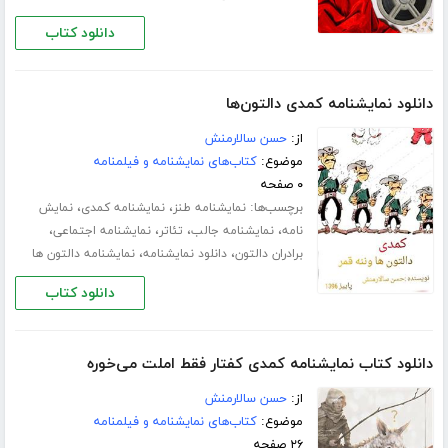
دانلود کتاب
دانلود نمایشنامه کمدی دالتون‌ها
از:
حسن سالارمنش
موضوع:
کتاب‌های نمایشنامه و فیلمنامه
۰ صفحه
برچسب‌ها:
،
،
نمایشنامه طنز
نمایشنامه کمدی
نمایش
،
،
،
،
نامه
نمایشنامه جالب
تئاتر
نمایشنامه اجتماعی
،
،
برادران دالتون
دانلود نمایشنامه
نمایشنامه دالتون ها
دانلود کتاب
دانلود کتاب نمایشنامه کمدی کفتار فقط املت می‌خوره
از:
حسن سالارمنش
موضوع:
کتاب‌های نمایشنامه و فیلمنامه
۲۶ صفحه