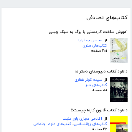
کتاب‌های تصادفی
آموزش ساخت کاردستی با برگ به سبک چینی
از:
محسن جعفرنیا
کتاب‌های هنری
۲۰۱ صفحه
دانلود کتاب دبیرستان دخترانه
از:
سیده کوثر غفاری
کتاب‌های طنز
۵۱ صفحه
دانلود کتاب قانون کارما چیست؟
از:
آکادمی مجازی باور مثبت
کتاب‌های روانشناسی
،
کتاب‌های علوم اجتماعی
۲۶ صفحه