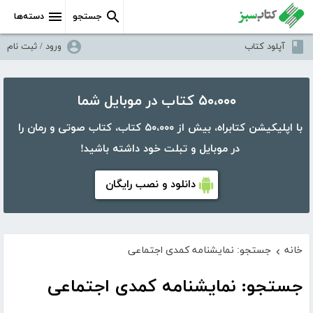
جستجو
دسته‌ها
آپلود کتاب
ورود / ثبت نام
۵۰،۰۰۰ کتاب در موبایل شما
با اپلیکیشن کتابراه، بیش از ۵۰،۰۰۰ کتاب، کتاب صوتی و رمان را
در موبایل و تبلت خود داشته باشید!
دانلود و نصب رایگان
خانه
جستجو: نمایشنامه کمدی اجتماعی
›
جستجو: نمایشنامه کمدی اجتماعی