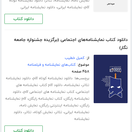
،
،
،
نمایش نامه
نمایشنامه
تئاتر
دانلود نمایشنامه کوتاه
،
،
pdf
نمایشنامه ایرانی
دانلود نمایشنامه ایرانی
دانلود کتاب
دانلود کتاب نمایشنامه‌های اجتماعی (برگزیده جشنواره جامعه
نگار)
از:
کمیل خطیب
موضوع:
کتاب‌های نمایشنامه و فیلمنامه
۴۵۸ صفحه
برچسب‌ها:
،
دانلود نمایشنامه کوتاه pdf
دانلود نمایشنامه
،
،
تئاتر
نمایشنامه
دانلود pdf کتاب نمایشنامه های
،
،
اجتماعی
کتاب نمایشنامه های اجتماعی pdf
دانلود
،
،
نمایشنامه رایگان
کتاب نمایشنامه رایگان
pdf نمایشنامه
،
،
،
رایگان
نمایشنامه اینترنتی رایگان
نمایش نامه
،
،
،
،
نمایشنامه ایرانی
تئاتر
نمایش کوتاه
تئاتر
دانلود
نمایشنامه
دانلود کتاب