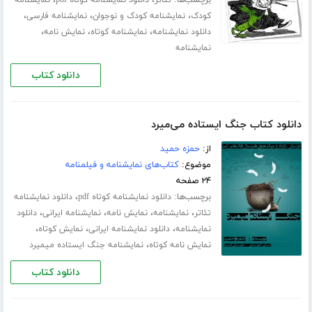
برچسب‌ها:
،
،
تئاتر
دانلود نمایشنامه کوتاه pdf
نمایشنامه
،
،
،
کودک
نمایشنامه کودک و نوجوان
نمایشنامه فارسی
،
،
،
دانلود نمایشنامه
نمایشنامه کوتاه
نمایش نامه
نمایشنامه
دانلود کتاب
دانلود کتاب جنگ ایستاده می‌میرد
از:
حمزه حمید
موضوع:
کتاب‌های نمایشنامه و فیلمنامه
۲۴ صفحه
برچسب‌ها:
،
دانلود نمایشنامه کوتاه pdf
دانلود نمایشنامه
،
،
،
،
تئاتر
نمایشنامه
نمایش نامه
نمایشنامه ایرانی
دانلود
،
،
،
نمایشنامه
دانلود نمایشنامه ایرانی
نمایش کوتاه
،
نمایش نامه کوتاه
نمایشنامه جنگ ایستاده میمیرد
دانلود کتاب