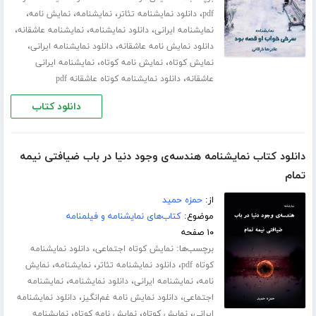
،
،
،
،
pdf
دانلود نمایشنامه تئاتر
نمایشنامه
نمایش نامه
،
،
،
نمایشنامه ایرانی
دانلود نمایشنامه
نمایشنامه عاشقانه
،
،
دانلود نمایش نامه عاشقانه
دانلود نمایشنامه ایرانی
،
،
نمایش کوتاه
نمایش نامه کوتاه
نمایشنامه ایرانی
،
عاشقانه
دانلود نمایشنامه کوتاه عاشقانه pdf
دانلود کتاب
دانلود کتاب نمایشنامه هندسه‌ی وجود دنیا در باب ضیافتی نیمه
تمام
از:
حمزه حمید
موضوع:
کتاب‌های نمایشنامه و فیلمنامه
۱۰ صفحه
برچسب‌ها:
،
نمایش کوتاه اجتماعی
دانلود نمایشنامه
،
،
،
کوتاه pdf
دانلود نمایشنامه تئاتر
نمایشنامه
نمایش
،
،
،
نامه
نمایشنامه ایرانی
دانلود نمایشنامه
نمایشنامه
،
،
اجتماعی
دانلود نمایش نامه غم‌انگیز
دانلود نمایشنامه
،
،
،
ایرانی
نمایش کوتاه
نمایش نامه کوتاه
نمایشنامه