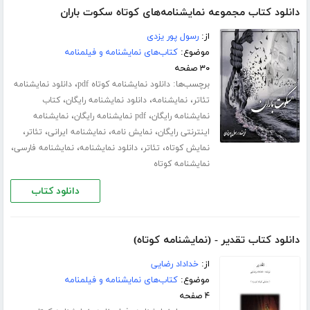
دانلود کتاب مجموعه نمایشنامه‌های کوتاه سکوت باران
از:
رسول پور یزدی
موضوع:
کتاب‌های نمایشنامه و فیلمنامه
۳۰ صفحه
برچسب‌ها:
،
دانلود نمایشنامه کوتاه pdf
دانلود نمایشنامه
،
،
،
تئاتر
نمایشنامه
دانلود نمایشنامه رایگان
کتاب
،
،
نمایشنامه رایگان
pdf نمایشنامه رایگان
نمایشنامه
،
،
،
،
اینترنتی رایگان
نمایش نامه
نمایشنامه ایرانی
تئاتر
،
،
،
،
نمایش کوتاه
تئاتر
دانلود نمایشنامه
نمایشنامه فارسی
نمایشنامه کوتاه
دانلود کتاب
دانلود کتاب تقدیر - (نمایشنامه کوتاه)
از:
خداداد رضایی
موضوع:
کتاب‌های نمایشنامه و فیلمنامه
۴ صفحه