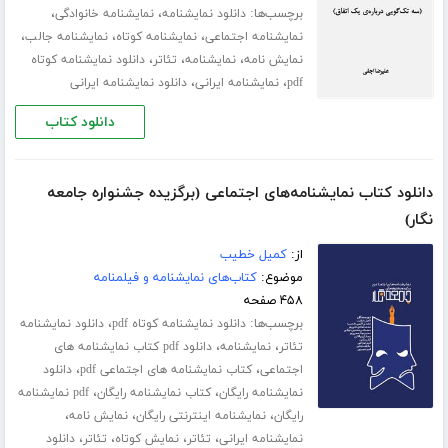
برچسب‌ها:
،
،
دانلود نمایشنامه
نمایشنامه خانوادگی
،
،
،
نمایشنامه اجتماعی
نمایشنامه کوتاه
نمایشنامه جالب
،
،
،
نمایش نامه
نمایشنامه
تئاتر
دانلود نمایشنامه کوتاه
،
،
pdf
نمایشنامه ایرانی
دانلود نمایشنامه ایرانی
دانلود کتاب
دانلود کتاب نمایشنامه‌های اجتماعی (برگزیده جشنواره جامعه
نگار)
از:
کمیل خطیب
موضوع:
کتاب‌های نمایشنامه و فیلمنامه
۴۵۸ صفحه
برچسب‌ها:
،
دانلود نمایشنامه کوتاه pdf
دانلود نمایشنامه
،
،
تئاتر
نمایشنامه
دانلود pdf کتاب نمایشنامه های
،
،
اجتماعی
کتاب نمایشنامه های اجتماعی pdf
دانلود
،
،
نمایشنامه رایگان
کتاب نمایشنامه رایگان
pdf نمایشنامه
،
،
،
رایگان
نمایشنامه اینترنتی رایگان
نمایش نامه
،
،
،
،
نمایشنامه ایرانی
تئاتر
نمایش کوتاه
تئاتر
دانلود