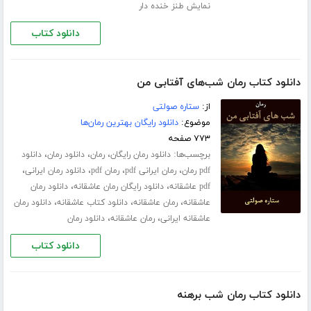
نمایش طنز خنده دار
دانلود کتاب
دانلود کتاب رمان شب‌های آفتابی من
از:
ستاره صولتی
موضوع:
دانلود رایگان بهترین رمان‌ها
۷۷۳ صفحه
برچسب‌ها:
،
،
،
دانلود رمان رایگان
رمان
دانلود رمان
دانلود
،
،
،
،
pdf رمان
رمان ایرانی pdf
رمان pdf
دانلود رمان ایرانی
،
،
pdf عاشقانه
دانلود رایگان رمان عاشقانه
دانلود رمان
،
،
،
عاشقانه
رمان عاشقانه
دانلود کتاب عاشقانه
دانلود رمان
،
،
عاشقانه ایرانی
رمان عاشقانه
دانلود رمان
دانلود کتاب
دانلود کتاب رمان شب برهنه