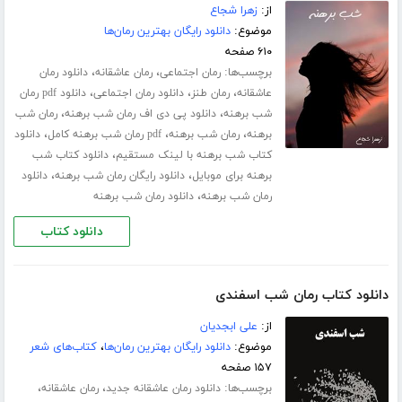
از:
زهرا شجاع
موضوع:
دانلود رایگان بهترین رمان‌ها
۶۱۰ صفحه
برچسب‌ها:
،
،
رمان اجتماعی
رمان عاشقانه
دانلود رمان
،
،
،
عاشقانه
رمان طنز
دانلود رمان اجتماعی
دانلود pdf رمان
،
،
شب برهنه
دانلود پی دی اف رمان شب برهنه
رمان شب
،
،
،
برهنه
رمان شب برهنه
pdf رمان شب برهنه کامل
دانلود
،
کتاب شب برهنه با لینک مستقیم
دانلود کتاب شب
،
،
برهنه برای موبایل
دانلود رایگان رمان شب برهنه
دانلود
،
رمان شب برهنه
دانلود رمان شب برهنه
دانلود کتاب
دانلود کتاب رمان شب اسفندی
از:
علی ابجدیان
موضوع:
دانلود رایگان بهترین رمان‌ها
،
کتاب‌های شعر
۱۵۷ صفحه
برچسب‌ها:
،
،
دانلود رمان عاشقانه جدید
رمان عاشقانه