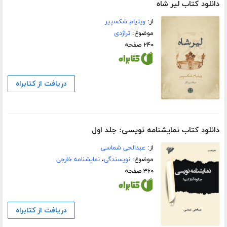
دانلود کتاب لیر شاه
از:
ویلیام شکسپیر
موضوع:
تراژدی
۲۴۰ صفحه
دریافت از کتابراه
دانلود کتاب نمایشنامه نویسی: جلد اول
از:
عبدالحی شماسی
موضوع:
نویسندگی
،
نمایشنامه خارجی
۳۶۰ صفحه
دریافت از کتابراه