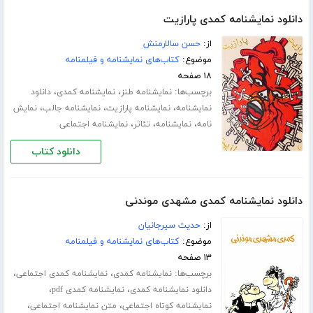
دانلود نمایشنامه کمدی پارازیت
از:
حسن سالارمنش
موضوع:
کتاب‌های نمایشنامه و فیلمنامه
۱۸ صفحه
برچسب‌ها:
،
،
نمایشنامه طنز
نمایشنامه کمدی
دانلود
،
،
،
نمایشنامه
نمایشنامه پارازیت
نمایشنامه جالب
نمایش
،
،
،
نامه
نمایشنامه
تئاتر
نمایشنامه اجتماعی
دانلود کتاب
دانلود نمایشنامه کمدی مشهدی موندنی
از:
حدیث سیرجانیان
موضوع:
کتاب‌های نمایشنامه و فیلمنامه
۱۳ صفحه
برچسب‌ها:
،
،
نمایشنامه کمدی
نمایشنامه کمدی اجتماعی
،
،
دانلود نمایشنامه کمدی
نمایشنامه کمدی pdf
،
،
نمایشنامه کوتاه اجتماعی
متن نمایشنامه اجتماعی