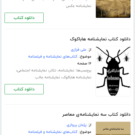
نمایشنامه عکس
دانلود کتاب
دانلود کتاب نمایشنامه هاباکوک
از:
علی فرازی
موضوع:
کتاب‌های نمایشنامه و فیلمنامه
۱۶ صفحه
برچسب‌ها:
،
،
،
نمایشنامه
تئاتر
نمایشنامه اجتماعی
،
نمایشنامه هاباکوک
نمایشنامه جالب
دانلود کتاب
دانلود کتاب سه نمایشنامه‌ی معاصر
از:
پژمان پروازی
موضوع:
کتاب‌های نمایشنامه و فیلمنامه