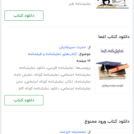
نمایشنامه طنز
دانلود کتاب
دانلود کتاب اغما
از:
حدیث سیرجانیان
موضوع:
کتاب‌های نمایشنامه و فیلمنامه
۱۲ صفحه
برچسب‌ها:
،
،
نمایشنامه فارسی
دانلود نمایشنامه
،
،
،
نمایشنامه اجتماعی
نمایشنامه کوتاه
نمایش نامه
،
،
،
نمایشنامه
تئاتر
نمایشنامه کوتاه اجتماعی
متن
،
نمایشنامه اجتماعی
دانلود نمایشنامه کوتاه pdf
دانلود کتاب
دانلود کتاب ورود ممنوع
از:
محمدرضا خردمند