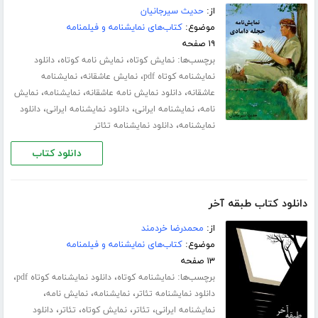
از:
حدیث سیرجانیان
موضوع:
کتاب‌های نمایشنامه و فیلمنامه
۱۹ صفحه
برچسب‌ها:
،
،
نمایش کوتاه
نمایش نامه کوتاه
دانلود
،
،
نمایشنامه کوتاه pdf
نمایش عاشقانه
نمایشنامه
،
،
،
عاشقانه
دانلود نمایش نامه عاشقانه
نمایشنامه
نمایش
،
،
،
نامه
نمایشنامه ایرانی
دانلود نمایشنامه ایرانی
دانلود
،
نمایشنامه
دانلود نمایشنامه تئاتر
دانلود کتاب
دانلود کتاب طبقه آخر
از:
محمدرضا خردمند
موضوع:
کتاب‌های نمایشنامه و فیلمنامه
۱۳ صفحه
برچسب‌ها:
،
،
نمایشنامه کوتاه
دانلود نمایشنامه کوتاه pdf
،
،
،
دانلود نمایشنامه تئاتر
نمایشنامه
نمایش نامه
،
،
،
،
نمایشنامه ایرانی
تئاتر
نمایش کوتاه
تئاتر
دانلود