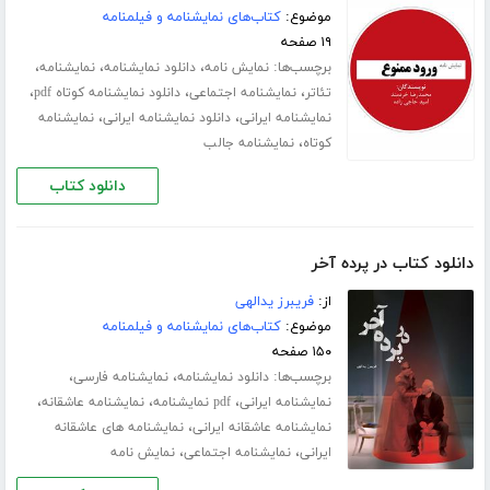
موضوع:
کتاب‌های نمایشنامه و فیلمنامه
۱۹ صفحه
برچسب‌ها:
،
،
،
نمایش نامه
دانلود نمایشنامه
نمایشنامه
،
،
،
تئاتر
نمایشنامه اجتماعی
دانلود نمایشنامه کوتاه pdf
،
،
نمایشنامه ایرانی
دانلود نمایشنامه ایرانی
نمایشنامه
،
کوتاه
نمایشنامه جالب
دانلود کتاب
دانلود کتاب در پرده آخر
از:
فریبرز یدالهی
موضوع:
کتاب‌های نمایشنامه و فیلمنامه
۱۵۰ صفحه
برچسب‌ها:
،
،
دانلود نمایشنامه
نمایشنامه فارسی
،
،
،
نمایشنامه ایرانی
pdf نمایشنامه
نمایشنامه عاشقانه
،
نمایشنامه عاشقانه ایرانی
نمایشنامه های عاشقانه
،
،
ایرانی
نمایشنامه اجتماعی
نمایش نامه