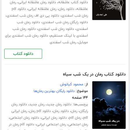
،
،
دانلود کتاب عاشقانه
دانلود رمان عاشقانه ایرانی
رمان
،
،
،
عاشقانه
دانلود رمان
رمان عاشقانه ایرانی
دانلود pdf
،
،
رمان شب اسفندی
دانلود پی دی اف رمان شب اسفندی
،
دانلود رایگان رمان شب اسفندی
دانلود رمان شب
،
،
اسفندی
دانلود رمان شب اسفندی
دانلود رمان شب
،
اسفندی با لینک مستقیم
دانلود رمان شب اسفندی برای
،
موبایل
رمان شب اسفندی
دانلود کتاب
دانلود کتاب رمان در یک شب سیاه
از:
محمود کیانوش
موضوع:
دانلود رایگان بهترین رمان‌ها
۱۴۴ صفحه
برچسب‌ها:
،
،
دانلود رمان جدید
رمان جدید
دانلود رمان
،
،
،
،
رایگان
رمان
دانلود رمان
دانلود pdf رمان
رمان ایرانی
،
،
،
،
pdf
رمان pdf
دانلود رمان ایرانی
دانلود رمان اجتماعی
،
،
رمان اجتماعی
رمان اجتماعی ایرانی
دانلود pdf رمان در