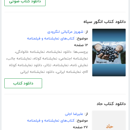
دانلود کتاب صوتی
دانلود کتاب انگور سیاه
از:
شهروز مرکباتی لنگرودی
موضوع:
کتاب‌های نمایشنامه و فیلمنامه
۱۲ صفحه
برچسب‌ها:
،
،
دانلود نمایشنامه
نمایشنامه خانوادگی
،
،
،
نمایشنامه اجتماعی
نمایشنامه کوتاه
نمایشنامه جالب
،
،
،
نمایش نامه
نمایشنامه
تئاتر
دانلود نمایشنامه کوتاه
،
،
pdf
نمایشنامه ایرانی
دانلود نمایشنامه ایرانی
دانلود کتاب
دانلود کتاب حاد
از:
علیرضا اجلی
موضوع:
کتاب‌های نمایشنامه و فیلمنامه
۲۷ صفحه