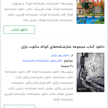
برچسب‌ها:
،
،
نمایشنامه
نمایشنامه کودک و نوجوان
،
،
نمایشنامه کودک خونه مادربزرگ
تئاتر
دانلود نمایشنامه
،
،
،
کوتاه pdf
نمایشنامه کودک
نمایشنامه فارسی
دانلود
،
،
نمایشنامه
نمایشنامه کوتاه
نمایش نامه
دانلود کتاب
دانلود کتاب مجموعه نمایشنامه‌های کوتاه سکوت باران
از:
رسول پور یزدی
موضوع:
کتاب‌های نمایشنامه و فیلمنامه
۳۰ صفحه
برچسب‌ها:
،
دانلود نمایشنامه کوتاه pdf
دانلود نمایشنامه
،
،
،
تئاتر
نمایشنامه
دانلود نمایشنامه رایگان
کتاب
،
،
نمایشنامه رایگان
pdf نمایشنامه رایگان
نمایشنامه
،
،
،
،
اینترنتی رایگان
نمایش نامه
نمایشنامه ایرانی
تئاتر
،
،
،
،
نمایش کوتاه
تئاتر
دانلود نمایشنامه
نمایشنامه فارسی
نمایشنامه کوتاه