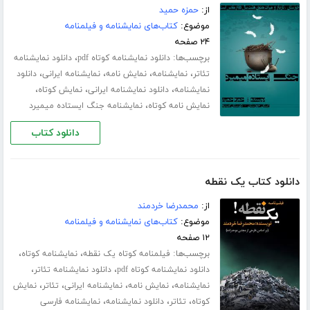
از:
حمزه حمید
موضوع:
کتاب‌های نمایشنامه و فیلمنامه
۲۴ صفحه
برچسب‌ها:
،
دانلود نمایشنامه کوتاه pdf
دانلود نمایشنامه
،
،
،
،
تئاتر
نمایشنامه
نمایش نامه
نمایشنامه ایرانی
دانلود
،
،
،
نمایشنامه
دانلود نمایشنامه ایرانی
نمایش کوتاه
،
نمایش نامه کوتاه
نمایشنامه جنگ ایستاده میمیرد
دانلود کتاب
دانلود کتاب یک نقطه
از:
محمدرضا خردمند
موضوع:
کتاب‌های نمایشنامه و فیلمنامه
۱۲ صفحه
برچسب‌ها:
،
،
فیلمنامه کوتاه یک نقطه
نمایشنامه کوتاه
،
،
دانلود نمایشنامه کوتاه pdf
دانلود نمایشنامه تئاتر
،
،
،
،
نمایشنامه
نمایش نامه
نمایشنامه ایرانی
تئاتر
نمایش
،
،
،
کوتاه
تئاتر
دانلود نمایشنامه
نمایشنامه فارسی