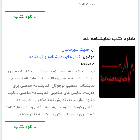
نمایشنامه
دانلود کتاب
دانلود کتاب نمایشنامه کما
از:
حدیث سیرجانیان
موضوع:
کتاب‌های نمایشنامه و فیلمنامه
۸ صفحه
برچسب‌ها:
،
نمایشنامه ویژه نوجوانان
نمایشنامه نوجوان
،
،
،
pdf
نمایشنامه مذهبی
دانلود متن نمایشنامه مذهبی
،
نمایشنامه مذهبی نوجوانان
نمایشنامه مذهبی برای
،
،
،
مدرسه
نمایش های مذهبی
نمایشنامه مذهبی دانلود
،
،
دانلود نمایشنامه
نمایش نامه مذهبی
نمایشنامه
،
،
مذهبی کوتاه
دانلود نمایشنامه مذهبی
متن نمایشنامه
،
کوتاه برای نوجوانان
متن نمایشنامه تئاتر مذهبی
دانلود کتاب