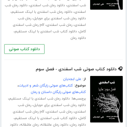
،
،
شب اسفندی
دانلود رمان شب اسفندی
دانلود رمان شب
،
،
اسفندی
دانلود رمان شب اسفندی با لینک مستقیم
،
دانلود رمان شب اسفندی برای موبایل
رمان شب
،
،
اسفندی
رمان شب اسفندی
pdf رمان شب اسفندی
،
،
کامل
دانلود کتاب شب اسفندی با لینک مستقیم
دانلود رمان
دانلود کتاب صوتی
🎧 دانلود کتاب صوتی شب اسفندی - فصل سوم
از:
علی ابجدیان
موضوع:
کتاب‌های صوتی رایگان شعر و ادبیات
،
کتاب‌های صوتی رایگان داستان و رمان
برچسب‌ها:
،
دانلود رمان شب اسفندی با لینک مستقیم
،
دانلود رمان شب اسفندی برای موبایل
رمان شب
،
،
اسفندی
رمان شب اسفندی
pdf رمان شب اسفندی
،
،
کامل
دانلود کتاب شب اسفندی با لینک مستقیم
،
،
،
دانلود رمان
دانلود رمان عاشقانه
رمان عاشقانه
دانلود