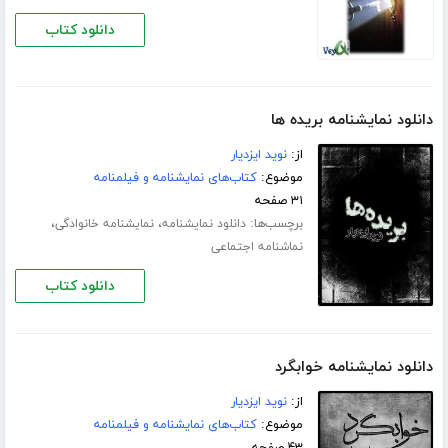
دانلود کتاب
دانلود نمایشنامه بریده ها
از:
نوید ایزدیار
موضوع:
کتاب‌های نمایشنامه و فیلمنامه
۳۱ صفحه
برچسب‌ها:
،
،
دانلود نمایشنامه
نمایشنامه خانوادگی
نماشنامه اجتماعی
دانلود کتاب
دانلود نمایشنامه خوابگرد
از:
نوید ایزدیار
موضوع:
کتاب‌های نمایشنامه و فیلمنامه