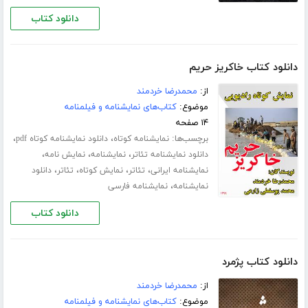
دانلود کتاب
دانلود کتاب خاکریز حریم
از:
محمدرضا خردمند
موضوع:
کتاب‌های نمایشنامه و فیلمنامه
۱۴ صفحه
برچسب‌ها:
،
،
نمایشنامه کوتاه
دانلود نمایشنامه کوتاه pdf
،
،
،
دانلود نمایشنامه تئاتر
نمایشنامه
نمایش نامه
،
،
،
،
نمایشنامه ایرانی
تئاتر
نمایش کوتاه
تئاتر
دانلود
،
نمایشنامه
نمایشنامه فارسی
دانلود کتاب
دانلود کتاب پژمرد
از:
محمدرضا خردمند
موضوع:
کتاب‌های نمایشنامه و فیلمنامه