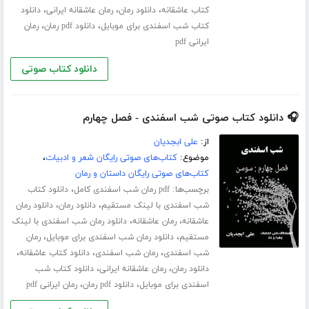
،
،
،
کتاب عاشقانه
دانلود رمان
رمان عاشقانه ایرانی
دانلود
،
،
کتاب شب اسفندی برای موبایل
دانلود pdf رمان
رمان
ایرانی pdf
دانلود کتاب صوتی
🎧 دانلود کتاب صوتی شب اسفندی - فصل چهارم
از:
علی ابجدیان
موضوع:
کتاب‌های صوتی رایگان شعر و ادبیات
،
کتاب‌های صوتی رایگان داستان و رمان
برچسب‌ها:
،
pdf رمان شب اسفندی کامل
دانلود کتاب
،
،
شب اسفندی با لینک مستقیم
دانلود رمان
دانلود رمان
،
،
عاشقانه
رمان عاشقانه
دانلود رمان شب اسفندی با لینک
،
،
مستقیم
دانلود رمان شب اسفندی برای موبایل
رمان
،
،
،
شب اسفندی
رمان شب اسفندی
دانلود کتاب عاشقانه
،
،
دانلود رمان
رمان عاشقانه ایرانی
دانلود کتاب شب
،
،
اسفندی برای موبایل
دانلود pdf رمان
رمان ایرانی pdf