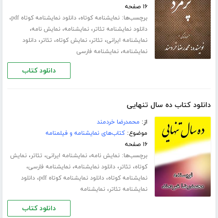
۱۶ صفحه
برچسب‌ها:
،
،
نمایشنامه کوتاه
دانلود نمایشنامه کوتاه pdf
،
،
،
دانلود نمایشنامه تئاتر
نمایشنامه
نمایش نامه
،
،
،
،
نمایشنامه ایرانی
تئاتر
نمایش کوتاه
تئاتر
دانلود
،
نمایشنامه
نمایشنامه فارسی
دانلود کتاب
دانلود کتاب ده سال تنهایی
از:
محمدرضا خردمند
موضوع:
کتاب‌های نمایشنامه و فیلمنامه
۱۶ صفحه
برچسب‌ها:
،
،
،
نمایش نامه
نمایشنامه ایرانی
تئاتر
نمایش
،
،
،
،
کوتاه
تئاتر
دانلود نمایشنامه
نمایشنامه فارسی
،
،
نمایشنامه کوتاه
دانلود نمایشنامه کوتاه pdf
دانلود
،
نمایشنامه تئاتر
نمایشنامه
دانلود کتاب