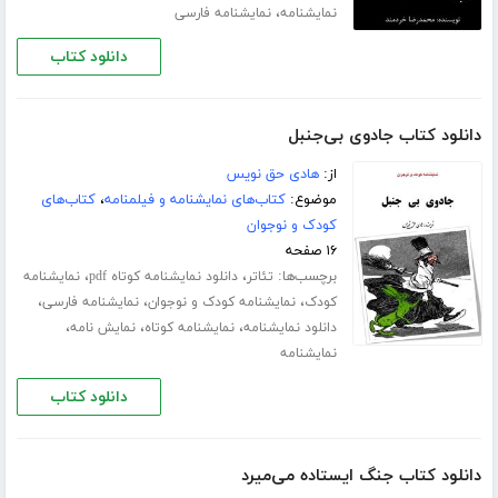
،
نمایشنامه
نمایشنامه فارسی
دانلود کتاب
دانلود کتاب جادوی بی‌جنبل
از:
هادی حق نویس
موضوع:
کتاب‌های نمایشنامه و فیلمنامه
،
کتاب‌های
کودک و نوجوان
۱۶ صفحه
برچسب‌ها:
،
،
تئاتر
دانلود نمایشنامه کوتاه pdf
نمایشنامه
،
،
،
کودک
نمایشنامه کودک و نوجوان
نمایشنامه فارسی
،
،
،
دانلود نمایشنامه
نمایشنامه کوتاه
نمایش نامه
نمایشنامه
دانلود کتاب
دانلود کتاب جنگ ایستاده می‌میرد