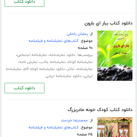
دانلود کتاب
دانلود کتاب ببار ای بارون
از:
رمضان یاحقی
موضوع:
کتاب‌های نمایشنامه و فیلمنامه
۹۰ صفحه
برچسب‌ها:
،
،
دانلود نمایشنامه
نمایشنامه اجتماعی
،
،
،
نمایشنامه کوتاه
نمایشنامه جالب
نمایش نامه
،
،
،
نمایشنامه
تئاتر
دانلود نمایشنامه کوتاه pdf
نمایشنامه
،
ایرانی
دانلود نمایشنامه ایرانی
دانلود کتاب
دانلود کتاب کودک خونه مادربزرگ
از:
محمدرضا خردمند
موضوع:
کتاب‌های نمایشنامه و فیلمنامه
۲۵ صفحه