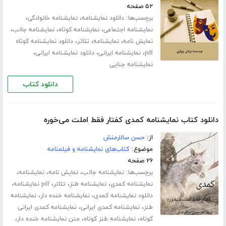
۵۲ صفحه
برچسب‌ها:
،
،
دانلود نمایشنامه
نمایشنامه خانوادگی
،
،
،
نمایشنامه اجتماعی
نمایشنامه کوتاه
نمایشنامه جالب
،
،
،
نمایش نامه
نمایشنامه
تئاتر
دانلود نمایشنامه کوتاه
،
،
،
pdf
نمایشنامه ایرانی
دانلود نمایشنامه ایرانی
نمایشنامه جنایی
دانلود کتاب
دانلود کتاب نمایشنامه کمدی کفتار فقط املت می‌خوره
از:
حسن سالارمنش
موضوع:
کتاب‌های نمایشنامه و فیلمنامه
۲۶ صفحه
برچسب‌ها:
،
،
،
نمایشنامه جالب
نمایش نامه
نمایشنامه
،
،
،
،
نمایشنامه کمدی
نمایشنامه طنز
تئاتر
pdf نمایشنامه
،
،
دانلود نمایشنامه کمدی
نمایشنامه خنده دار
نمایشنامه
،
،
طنز
نمایشنامه کمدی ایرانی
نمایشنامه کمدی ایرانی
،
،
،
کوتاه
نمایشنامه طنز کوتاه
متن نمایشنامه خنده دار