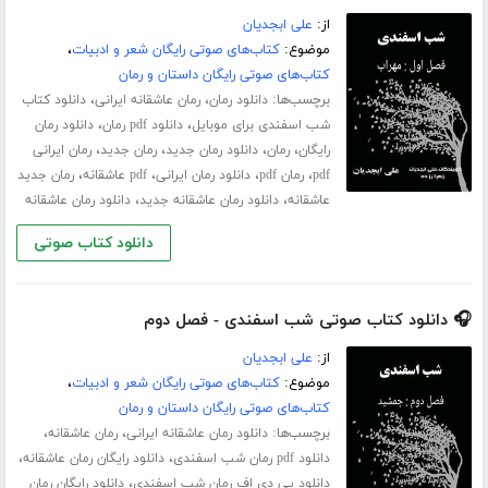
از:
علی ابجدیان
موضوع:
کتاب‌های صوتی رایگان شعر و ادبیات
،
کتاب‌های صوتی رایگان داستان و رمان
برچسب‌ها:
،
،
دانلود رمان
رمان عاشقانه ایرانی
دانلود کتاب
،
،
شب اسفندی برای موبایل
دانلود pdf رمان
دانلود رمان
،
،
،
،
رایگان
رمان
دانلود رمان جدید
رمان جدید
رمان ایرانی
،
،
،
،
pdf
رمان pdf
دانلود رمان ایرانی
pdf عاشقانه
رمان جدید
،
،
عاشقانه
دانلود رمان عاشقانه جدید
دانلود رمان عاشقانه
دانلود کتاب صوتی
🎧 دانلود کتاب صوتی شب اسفندی - فصل دوم
از:
علی ابجدیان
موضوع:
کتاب‌های صوتی رایگان شعر و ادبیات
،
کتاب‌های صوتی رایگان داستان و رمان
برچسب‌ها:
،
،
دانلود رمان عاشقانه ایرانی
رمان عاشقانه
،
،
دانلود pdf رمان شب اسفندی
دانلود رایگان رمان عاشقانه
،
دانلود پی دی اف رمان شب اسفندی
دانلود رایگان رمان