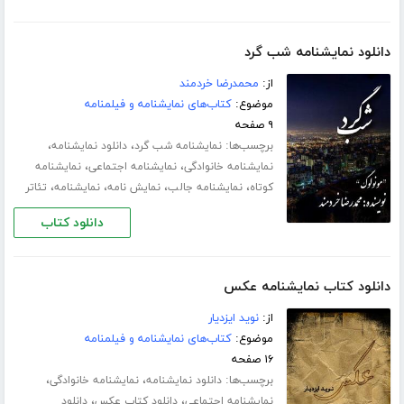
دانلود نمایشنامه شب گرد
از:
محمدرضا خردمند
موضوع:
کتاب‌های نمایشنامه و فیلمنامه
۹ صفحه
برچسب‌ها:
،
،
نمایشنامه شب گرد
دانلود نمایشنامه
،
،
نمایشنامه خانوادگی
نمایشنامه اجتماعی
نمایشنامه
،
،
،
،
کوتاه
نمایشنامه جالب
نمایش نامه
نمایشنامه
تئاتر
دانلود کتاب
دانلود کتاب نمایشنامه عکس
از:
نوید ایزدیار
موضوع:
کتاب‌های نمایشنامه و فیلمنامه
۱۶ صفحه
برچسب‌ها:
،
،
دانلود نمایشنامه
نمایشنامه خانوادگی
،
،
نمایشنامه اجتماعی
دانلود کتاب عکس
دانلود