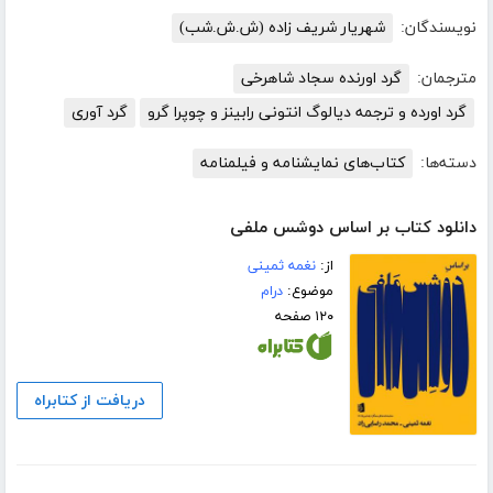
نویسندگان:
شهریار شریف زاده (ش.ش.شب)
مترجمان:
گرد اورنده سجاد شاهرخی
گرد اورده و ترجمه دیالوگ انتونی رابینز و چوپرا گرو
گرد آوری
دسته‌ها:
کتاب‌های نمایشنامه و فیلمنامه
دانلود کتاب بر اساس دوشس ملفی
از:
نغمه ثمینی
موضوع:
درام
۱۲۰ صفحه
دریافت از کتابراه