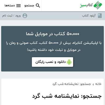
جستجو
دسته‌ها
آپلود کتاب
ورود / ثبت نام
۵۰،۰۰۰ کتاب در موبایل شما
با اپلیکیشن کتابراه، بیش از ۵۰،۰۰۰ کتاب، کتاب صوتی و رمان را
در موبایل و تبلت خود داشته باشید!
دانلود و نصب رایگان
خانه
جستجو: نمایشنامه شب گرد
›
جستجو: نمایشنامه شب گرد