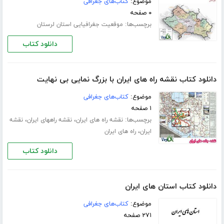
موضوع:
کتاب‌های جغرافی
۰ صفحه
برچسب‌ها:
موقعیت جغرافیایی استان لرستان
دانلود کتاب
دانلود کتاب نقشه راه های ایران با بزرگ نمایی بی نهایت
موضوع:
کتاب‌های جغرافی
۱ صفحه
برچسب‌ها:
،
،
نقشه راه های ایران
نقشه راههای ایران
نقشه
،
ایران
راه های ایران
دانلود کتاب
دانلود کتاب استان های ایران
موضوع:
کتاب‌های جغرافی
۲۷۱ صفحه