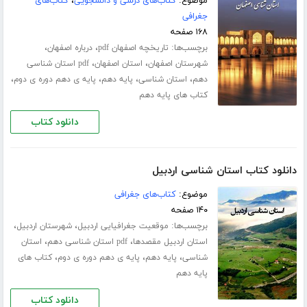
موضوع:
کتاب‌های درسی و دانشجویی
،
کتاب‌های
جغرافی
۱۶۸ صفحه
برچسب‌ها:
،
،
تاریخچه اصفهان pdf
درباره اصفهان
،
،
شهرستان اصفهان
استان اصفهان
pdf استان شناسی
،
،
،
،
دهم
استان شناسی
پایه دهم
پایه ی دهم دوره ی دوم
کتاب های پایه دهم
دانلود کتاب
دانلود کتاب استان شناسی اردبیل
موضوع:
کتاب‌های جغرافی
۱۴۰ صفحه
برچسب‌ها:
،
،
موقعیت جغرافیایی اردبیل
شهرستان اردبیل
،
،
استان اردبیل مقصدها
pdf استان شناسی دهم
استان
،
،
،
شناسی
پایه دهم
پایه ی دهم دوره ی دوم
کتاب های
پایه دهم
دانلود کتاب