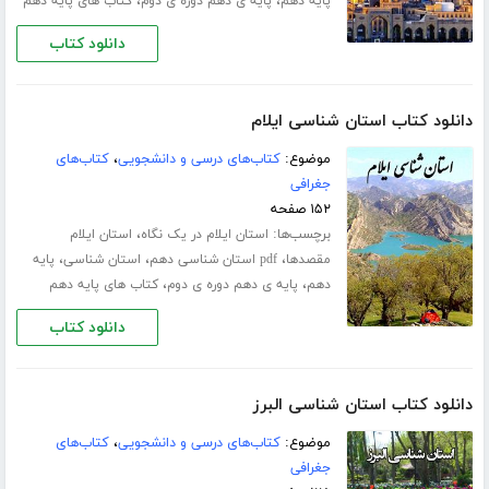
،
،
پایه دهم
پایه ی دهم دوره ی دوم
کتاب های پایه دهم
دانلود کتاب
دانلود کتاب استان شناسی ایلام
موضوع:
کتاب‌های درسی و دانشجویی
،
کتاب‌های
جغرافی
۱۵۲ صفحه
برچسب‌ها:
،
استان ایلام در یک نگاه
استان ایلام
،
،
،
مقصدها
pdf استان شناسی دهم
استان شناسی
پایه
،
،
دهم
پایه ی دهم دوره ی دوم
کتاب های پایه دهم
دانلود کتاب
دانلود کتاب استان شناسی البرز
موضوع:
کتاب‌های درسی و دانشجویی
،
کتاب‌های
جغرافی