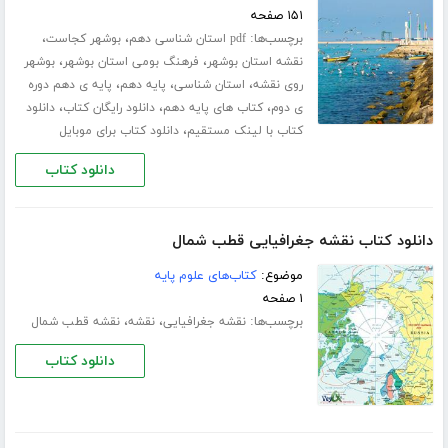
۱۵۱ صفحه
برچسب‌ها:
،
،
pdf استان شناسی دهم
بوشهر کجاست
،
،
نقشه استان بوشهر
فرهنگ بومی استان بوشهر
بوشهر
،
،
،
روی نقشه
استان شناسی
پایه دهم
پایه ی دهم دوره
،
،
،
ی دوم
کتاب های پایه دهم
دانلود رایگان کتاب
دانلود
،
کتاب با لینک مستقیم
دانلود کتاب برای موبایل
دانلود کتاب
دانلود کتاب نقشه جغرافیایی قطب شمال
موضوع:
کتاب‌های علوم پایه
۱ صفحه
برچسب‌ها:
،
،
نقشه جغرافیایی
نقشه
نقشه قطب شمال
دانلود کتاب