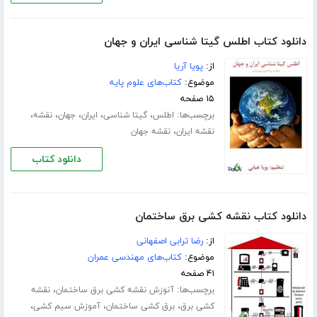
دانلود کتاب اطلس گیتا شناسی ایران و جهان
از:
پویا آریا
موضوع:
کتاب‌های علوم پایه
۱۵ صفحه
برچسب‌ها:
،
،
،
،
،
اطلس
گیتا شناسی
ایران
جهان
نقشه
،
نقشه ایران
نقشه جهان
دانلود کتاب
دانلود کتاب نقشه کشی برق ساختمان
از:
رضا ترابی اصفهانی
موضوع:
کتاب‌های مهندسی عمران
۴۱ صفحه
برچسب‌ها:
،
آنوزش نقشه کشی برق ساختمان
نقشه
،
،
،
کشی برق
برق کشی ساختمان
آموزش سیم کشی