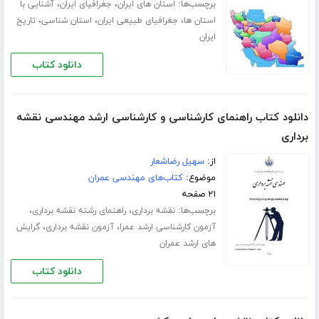
برچسب‌ها:
،
،
استان های ایران
جغرافیای ایران
آشنایی با
،
،
،
استان ها
جغرافیای طبیعی ایران
استان شناسی
تاریخ
ایران
دانلود کتاب
دانلود کتاب راهنمای کارشناسی و کارشناسی ارشد مهندسی نقشه
برداری
از:
سهیل رضاشعار
موضوع:
کتاب‌های مهندسی عمران
۲۱ صفحه
برچسب‌ها:
،
،
نقشه برداری
راهنمای رشته نقشه برداری
،
،
آزمون کارشناسی ارشد عمرا
آزمون نقشه برداری
گرایش
های ارشد عمران
دانلود کتاب