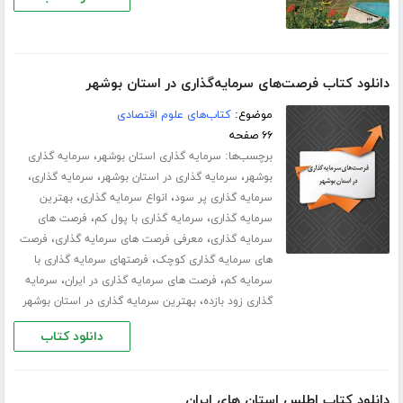
دانلود کتاب فرصت‌های سرمایه‌گذاری در استان بوشهر
موضوع:
کتاب‌های علوم اقتصادی
۶۶ صفحه
برچسب‌ها:
،
سرمایه گذاری استان بوشهر
سرمایه گذاری
،
،
،
بوشهر
سرمایه گذاری در استان بوشهر
سرمایه گذاری
،
،
سرمایه گذاری پر سود
انواع سرمایه گذاری
بهترین
،
،
سرمایه گذاری
سرمایه گذاری با پول کم
فرصت های
،
،
سرمایه گذاری
معرفی فرصت های سرمایه گذاری
فرصت
،
های سرمایه گذاری کوچک
فرصتهای سرمایه گذاری با
،
،
سرمایه کم
فرصت های سرمایه گذاری در ایران
سرمایه
،
گذاری زود بازده
بهترین سرمایه گذاری در استان بوشهر
دانلود کتاب
دانلود کتاب اطلس استان های ایران