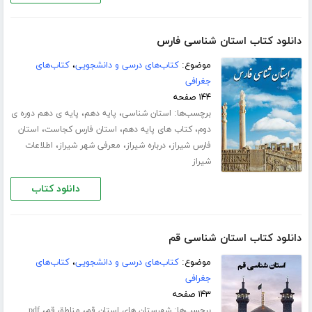
دانلود کتاب استان شناسی فارس
موضوع:
کتاب‌های درسی و دانشجویی
،
کتاب‌های
جغرافی
۱۴۴ صفحه
برچسب‌ها:
،
،
استان شناسی
پایه دهم
پایه ی دهم دوره ی
،
،
،
دوم
کتاب های پایه دهم
استان فارس کجاست
استان
،
،
،
فارس شیراز
درباره شیراز
معرفی شهر شیراز
اطلاعات
شیراز
دانلود کتاب
دانلود کتاب استان شناسی قم
موضوع:
کتاب‌های درسی و دانشجویی
،
کتاب‌های
جغرافی
۱۴۳ صفحه
برچسب‌ها:
،
،
شهرستان های استان قم
مناطق قم
pdf