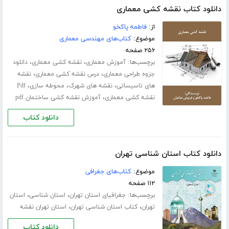
دانلود کتاب نقشه کشی معماری
از:
فاطمه پاکخو
موضوع:
کتاب‌های مهندسی معماری
۲۵۶ صفحه
برچسب‌ها:
،
،
آموزش معماری
نقشه کشی معماری
دانلود
،
،
جزوه طراحی معماری
درس نقشه کشی معماری
نقشه
،
،
،
های تاسیساتی
نقشه های شهرک
محوطه سازی
Pdf
،
نقشه کشی معماری
آموزش نقشه کشی ساختمان pdf
دانلود کتاب
دانلود کتاب استان شناسی تهران
موضوع:
کتاب‌های جغرافی
۱۱۲ صفحه
برچسب‌ها:
،
،
جغرافیای استان تهران
استان شناسی
استان
،
،
تهران
کتاب استان شناسی تهران
استان تهران نقشه
دانلود کتاب