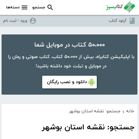
جستجو
دسته‌ها
آپلود کتاب
ورود / ثبت نام
۵۰،۰۰۰ کتاب در موبایل شما
با اپلیکیشن کتابراه، بیش از ۵۰،۰۰۰ کتاب، کتاب صوتی و رمان را
در موبایل و تبلت خود داشته باشید!
دانلود و نصب رایگان
خانه
جستجو: نقشه استان بوشهر
›
جستجو: نقشه استان بوشهر