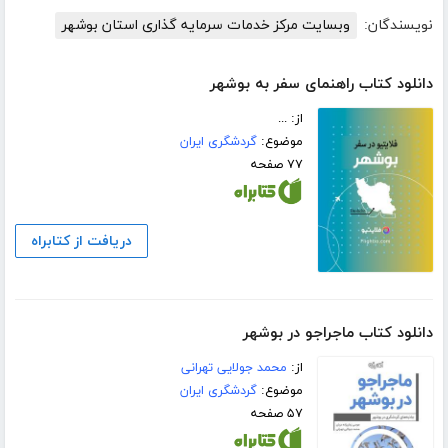
نویسندگان:
وبسایت مرکز خدمات سرمایه گذاری استان بوشهر
دانلود کتاب راهنمای سفر به بوشهر
از: ...
موضوع:
گردشگری ایران
۷۷ صفحه
دریافت از کتابراه
دانلود کتاب ماجراجو در بوشهر
از:
محمد جولایی تهرانی
موضوع:
گردشگری ایران
۵۷ صفحه