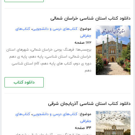
دانلود کتاب استان شناسی خراسان شمالی
موضوع:
کتاب‌های درسی و دانشجویی
،
کتاب‌های
جغرافی
۱۷۲ صفحه
برچسب‌ها:
،
فرهنگ بومی خراسان شمالی
شهرهای استان
،
،
،
خراسان شمالی
استان شناسی
پایه دهم
پایه ی دهم
،
،
دوره ی دوم
کتاب های پایه دهم
pdf استان شناسی
دهم
دانلود کتاب
دانلود کتاب استان شناسی آذربایجان شرقی
موضوع:
کتاب‌های درسی و دانشجویی
،
کتاب‌های
جغرافی
۱۴۴ صفحه
برچسب‌ها:
،
فرهنگ بومی آذربایجان شرقی
شهرهای