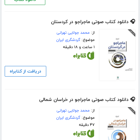
🎧 دانلود کتاب صوتی ماجراجو در کردستان
از:
محمد جولایی تهرانی
موضوع:
گردشگری ایران
۱ ساعت و ۱۸ دقیقه
دریافت از کتابراه
🎧 دانلود کتاب صوتی ماجراجو در خراسان شمالی
از:
محمد جولایی تهرانی
موضوع:
گردشگری ایران
۴۷ دقیقه