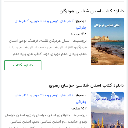
دانلود کتاب استان شناسی هرمزگان
موضوع:
کتاب‌های درسی و دانشجویی
،
کتاب‌های
جغرافی
۱۴۸ صفحه
برچسب‌ها:
،
استان هرمزگان نقشه
فرهنگ بومی استان
،
،
،
هرمزگان
pdf استان شناسی دهم
استان شناسی
پایه
،
،
دهم
پایه ی دهم دوره ی دوم
کتاب های پایه دهم
دانلود کتاب
دانلود کتاب استان شناسی خراسان رضوی
موضوع:
کتاب‌های درسی و دانشجویی
،
کتاب‌های
جغرافی
۱۵۲ صفحه
برچسب‌ها:
،
جغرافیای استان خراسان رضوی
استان خراسان
،
،
،
رضوی مشهد
pdf استان شناسی دهم
استان شناسی