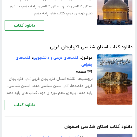
،
،
،
استان شناسی دهم
استان شناسی
پایه دهم
پایه ی
،
دهم دوره ی دوم
کتاب های پایه دهم
دانلود کتاب
دانلود کتاب استان شناسی آذربایجان غربی
موضوع:
کتاب‌های درسی و دانشجویی
،
کتاب‌های
جغرافی
۱۳۶ صفحه
برچسب‌ها:
،
نقشه استان آذربایجان غربی pdf
آذربایجان
،
،
،
غربی مقصدها
pdf استان شناسی دهم
استان شناسی
،
،
پایه دهم
پایه ی دهم دوره ی دوم
کتاب های پایه دهم
دانلود کتاب
دانلود کتاب استان شناسی اصفهان