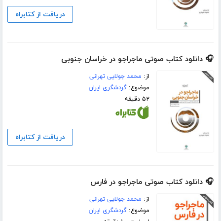
دریافت از کتابراه
🎧 دانلود کتاب صوتی ماجراجو در خراسان جنوبی
از:
محمد جولایی تهرانی
موضوع:
گردشگری ایران
۵۲ دقیقه
دریافت از کتابراه
🎧 دانلود کتاب صوتی ماجراجو در فارس
از:
محمد جولایی تهرانی
موضوع:
گردشگری ایران