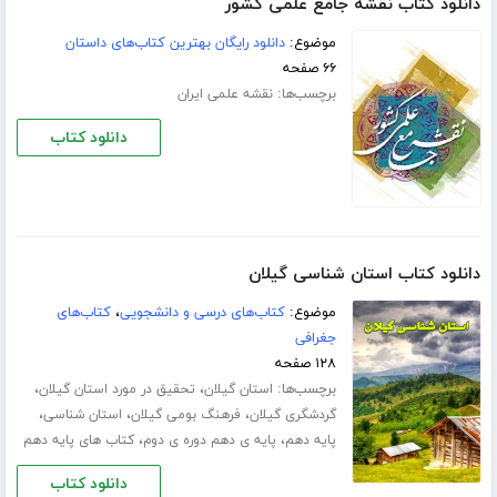
دانلود کتاب نقشه جامع علمی کشور
موضوع:
دانلود رایگان بهترین کتاب‌های داستان
۶۶ صفحه
برچسب‌ها:
نقشه علمی ایران
دانلود کتاب
دانلود کتاب استان شناسی گیلان
موضوع:
کتاب‌های درسی و دانشجویی
،
کتاب‌های
جغرافی
۱۲۸ صفحه
برچسب‌ها:
،
،
استان گیلان
تحقیق در مورد استان گیلان
،
،
،
گردشگری گیلان
فرهنگ بومی گیلان
استان شناسی
،
،
پایه دهم
پایه ی دهم دوره ی دوم
کتاب های پایه دهم
دانلود کتاب