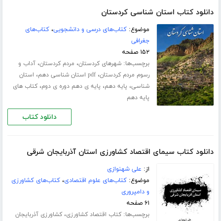
دانلود کتاب استان شناسی کردستان
موضوع:
کتاب‌های درسی و دانشجویی
،
کتاب‌های
جغرافی
۱۵۲ صفحه
برچسب‌ها:
،
،
شهرهای کردستان
مردم کردستان
آداب و
،
،
رسوم مردم کردستان
pdf استان شناسی دهم
استان
،
،
،
شناسی
پایه دهم
پایه ی دهم دوره ی دوم
کتاب های
پایه دهم
دانلود کتاب
دانلود کتاب سیمای اقتصاد کشاورزی استان آذربایجان شرقی
از:
علی شهنوازی
موضوع:
کتاب‌های علوم اقتصادی
،
کتاب‌های کشاورزی
و دامپروری
۶۱ صفحه
برچسب‌ها:
،
کتاب اقتصاد کشاورزی
کشاورزی آذربایجان