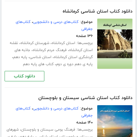
دانلود کتاب استان شناسی کرمانشاه
موضوع:
کتاب‌های درسی و دانشجویی
،
کتاب‌های
جغرافی
۱۳۶ صفحه
برچسب‌ها:
،
،
استان کرمانشاه
شهرستان کرمانشاه
نقشه
،
،
استان کرمانشاه
فرهنگ مردم کرمانشاه
جاذبه های
،
،
،
گردشگری استان کرمانشاه
استان شناسی
پایه دهم
،
پایه ی دهم دوره ی دوم
کتاب های پایه دهم
دانلود کتاب
دانلود کتاب استان شناسی سیستان و بلوچستان
موضوع:
کتاب‌های درسی و دانشجویی
،
کتاب‌های
جغرافی
۱۴۰ صفحه
برچسب‌ها:
،
فرهنگ بومی سیستان و بلوچستان
شهرهای
،
،
،
سیستان و بلوچستان
استان شناسی
پایه دهم
پایه ی