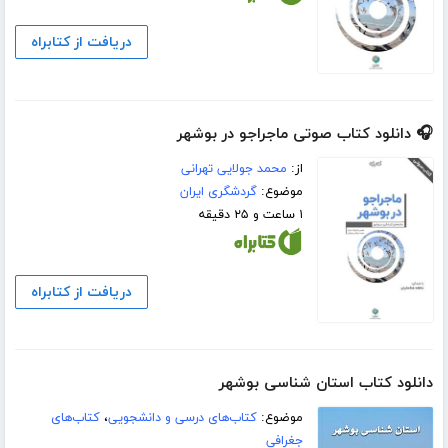
دریافت از کتابراه
🎧 دانلود کتاب صوتی ماجراجو در بوشهر
از:
محمد جولایی تهرانی
موضوع:
گردشگری ایران
۱ ساعت و ۲۵ دقیقه
دریافت از کتابراه
دانلود کتاب استان شناسی بوشهر
موضوع:
کتاب‌های درسی و دانشجویی
،
کتاب‌های
جغرافی