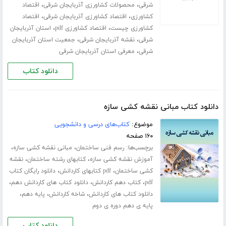
،
،
شرقی
محصولات کشاورزی آذربایجان شرقی
اقتصاد
،
،
کشاورزی
اقتصاد کشاورزی آذربایجان شرقی
اقتصاد
،
،
کشاورزی چیست
اقتصاد کشاورزی pdf
استان آذربایجان
،
،
شرقی
نقشه آذربایجان شرقی
جمعیت استان آذربایجان
،
شرقی
معرفی استان آذربایجان شرقی
دانلود کتاب
دانلود کتاب مبانی نقشه کشی سازه
موضوع:
کتاب‌های درسی و دانشجویی
۱۶۰ صفحه
برچسب‌ها:
،
،
رسم فنی ساختمان
مبانی نقشه کشی سازه
،
،
آموزش نقشه کشی سازه
کتابهای رشته ساختمان
نقشه
،
،
کشی ساختمان
pdf کتابهای کاردانش
دانلود رایگان کتاب
،
،
،
pdf
کتاب دهم کاردانش
دانلود کتاب های کاردانش دهم
،
،
،
دانلود کتاب های کاردانش
شاخه کاردانش
پایه دهم
پایه ی دهم دوره ی دوم
دانلود کتاب