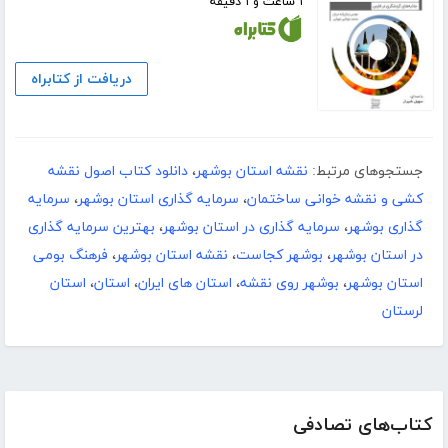
۱ ساعت و ۱ دقیقه
دریافت از کتابراه
جستجوهای مرتبط:
نقشه استان بوشهر
،
دانلود کتاب اصول نقشه
کشی و نقشه خوانی ساختمان
،
سرمایه گذاری استان بوشهر
،
سرمایه
گذاری بوشهر
،
سرمایه گذاری در استان بوشهر
،
بهترین سرمایه گذاری
در استان بوشهر
،
بوشهر کجاست
،
نقشه استان بوشهر
،
فرهنگ بومی
استان بوشهر
،
بوشهر روی نقشه
،
استان های ایران
،
استان
،
استان
لرستان
کتاب‌های تصادفی