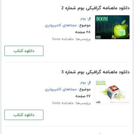
دانلود ماهنامه گرافیکی بوم شماره 2
از:
بوم
موضوع:
مجله‌های کامپیوتری
۲۸ صفحه
برچسب‌ها:
ماهنامه boom
دانلود کتاب
دانلود ماهنامه گرافیکی بوم شماره 3
از:
بوم
موضوع:
مجله‌های کامپیوتری
۶۷ صفحه
برچسب‌ها:
ماهنامه boom
دانلود کتاب