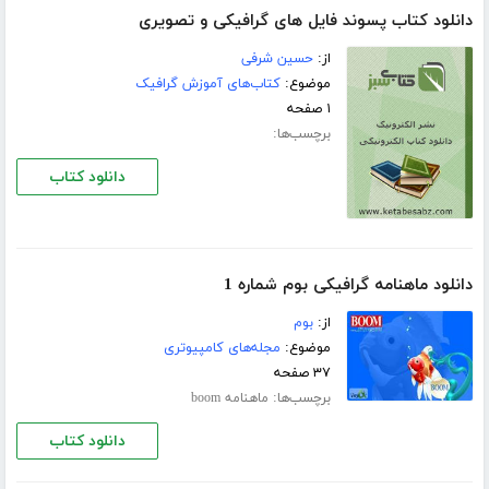
دانلود کتاب پسوند فایل های گرافیکی و تصویری
از:
حسین شرفی
موضوع:
کتاب‌های آموزش گرافیک
۱ صفحه
برچسب‌ها:
دانلود کتاب
دانلود ماهنامه گرافیکی بوم شماره 1
از:
بوم
موضوع:
مجله‌های کامپیوتری
۳۷ صفحه
برچسب‌ها:
ماهنامه boom
دانلود کتاب