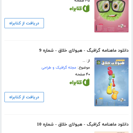
۳۵ صفحه
دریافت از کتابراه
دانلود ماهنامه گرافیگ - هیولای خلاق - شماره 9
از: ...
موضوع:
مجله گرافیک و طراحی
۴۰ صفحه
دریافت از کتابراه
دانلود ماهنامه گرافیگ - هیولای خلاق - شماره 10