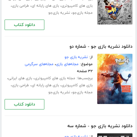
،
،
،
بازی های کامپیوتری
بازی های رایانه ای
طراحی بازی
،
مجله بازی‌جو
نشریه بازی‌جو
دانلود کتاب
دانلود نشریه بازی جو - شماره دو
از:
نشریه بازی جو
موضوع:
مجله‌های بازی
،
مجله‌های سرگرمی
۳۲ صفحه
برچسب‌ها:
،
،
مجله بازی های کامپیوتری
بازی های ایرانی
،
،
،
بازی های کامپیوتری
بازی های رایانه ای
طراحی بازی
،
مجله بازی‌جو
نشریه بازی‌جو
دانلود کتاب
دانلود نشریه بازی جو - شماره سه
از:
نشریه بازی جو