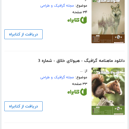
موضوع:
مجله گرافیک و طراحی
۳۴ صفحه
دریافت از کتابراه
دانلود ماهنامه گرافیگ - هیولای خلاق - شماره 3
از: ...
موضوع:
مجله گرافیک و طراحی
۳۳ صفحه
دریافت از کتابراه