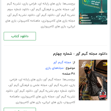
برچسب‌ها:
،
،
بازی های رایانه ای
طراحی بازی
نشریه گیم
،
،
آور
مجله علمی و فرهنگی گیم آور
دانلود شماره سوم
،
،
،
نشریه گیم آور
دانلود گیم آور
دانلود نشریه گیم آور
،
،
مجله بازی های کامپیوتری
ماهنامه کامپیوتر
بازی های
،
ایرانی
بازی های کامپیوتری
دانلود کتاب
دانلود مجله گیم آور - شماره چهارم
از:
مجله گیم آور
موضوع:
مجله‌های بازی
۴۸ صفحه
برچسب‌ها:
،
،
مجله گیم آور
بازی های رایانه ای
طراحی
،
،
،
بازی
نشریه گیم آور
مجله علمی و فرهنگی گیم آور
،
،
دانلود شماره دوم نشریه گیم آور
دانلود گیم آور
دانلود
،
،
نشریه گیم آور
مجله بازی های کامپیوتری
ماهنامه
،
،
کامپیوتر
بازی های ایرانی
بازی های کامپیوتری