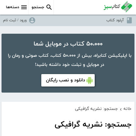
جستجو
دسته‌ها
آپلود کتاب
ورود / ثبت نام
۵۰،۰۰۰ کتاب در موبایل شما
با اپلیکیشن کتابراه، بیش از ۵۰،۰۰۰ کتاب، کتاب صوتی و رمان را
در موبایل و تبلت خود داشته باشید!
دانلود و نصب رایگان
خانه
جستجو: نشریه گرافیکی
›
جستجو: نشریه گرافیکی