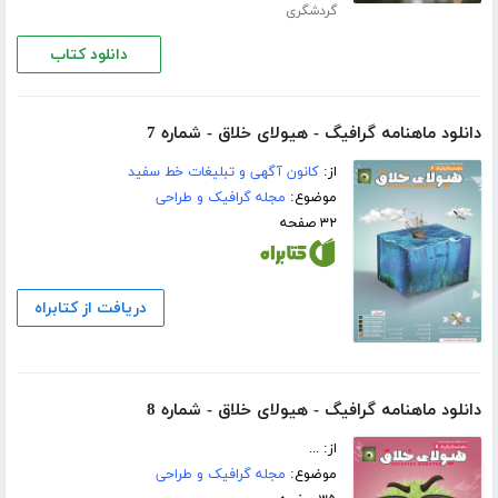
گردشگری
دانلود کتاب
دانلود ماهنامه گرافیگ - هیولای خلاق - شماره 7
از:
کانون آگهی و تبلیغات خط سفید
موضوع:
مجله گرافیک و طراحی
۳۲ صفحه
دریافت از کتابراه
دانلود ماهنامه گرافیگ - هیولای خلاق - شماره 8
از: ...
موضوع:
مجله گرافیک و طراحی