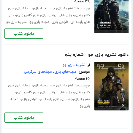
۳۸ صفحه
برچسب‌ها:
،
،
نشریه بازی جو
مجله بازی
مجله بازی های
،
،
،
کامپیوتری
بازی های ایرانی
بازی های کامپیوتری
بازی
،
،
،
های رایانه ای
طراحی بازی
مجله بازی‌جو
نشریه بازی‌جو
دانلود کتاب
دانلود نشریه بازی جو - شماره پنج
از:
نشریه بازی جو
موضوع:
مجله‌های بازی
،
مجله‌های سرگرمی
۴۶ صفحه
برچسب‌ها:
،
،
نشریه بازی جو
مجله بازی
مجله بازی های
،
،
،
کامپیوتری
بازی های ایرانی
بازی های کامپیوتری
،
،
،
نشریه بازی‌جو
بازی های رایانه ای
طراحی بازی
مجله
بازی‌جو
دانلود کتاب