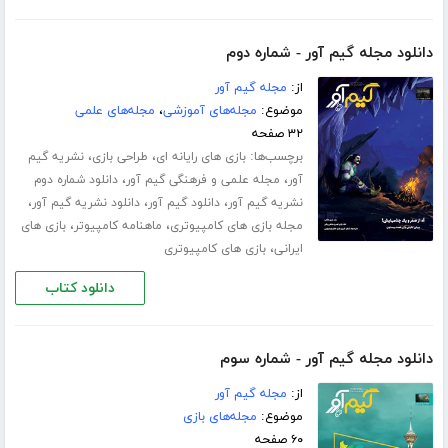
دانلود مجله گیم آور - شماره دوم
از:
مجله گیم آور
موضوع:
مجله‌های آموزشی
،
مجله‌های علمی
۳۲ صفحه
برچسب‌ها:
،
،
بازی های رایانه ای
طراحی بازی
نشریه گیم
،
،
آور
مجله علمی و فرهنگی گیم آور
دانلود شماره دوم
،
،
،
نشریه گیم آور
دانلود گیم آور
دانلود نشریه گیم آور
،
،
مجله بازی های کامپیوتری
ماهنامه کامپیوتر
بازی های
،
ایرانی
بازی های کامپیوتری
دانلود کتاب
دانلود مجله گیم آور - شماره سوم
از:
مجله گیم آور
موضوع:
مجله‌های بازی
۶۰ صفحه