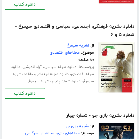
دانلود کتاب
دانلود نشریه فرهنگی، اجتماعی، سیاسی و اقتصادی سیمرغ -
شماره ۵ و ۶
از:
نشریه سیمرغ
موضوع:
مجله‌های اقتصادی
۸۰ صفحه
برچسب‌ها:
،
،
دانلود مجله سیاسی
آزاد اندیشی
دانلود
،
،
مجله اقتصادی
دانلود مجله اجتماعی
دانلود نشریه
،
سیمرغ
دانلود شماره پنجم نشریه سیمرغ
دانلود کتاب
دانلود نشریه بازی جو - شماره چهار
از:
نشریه بازی جو
موضوع:
مجله‌های بازی
،
مجله‌های سرگرمی