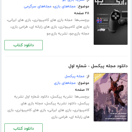
موضوع:
مجله‌های بازی
،
مجله‌های سرگرمی
۲۸ صفحه
برچسب‌ها:
،
،
مجله بازی های کامپیوتری
بازی های ایرانی
،
،
،
بازی های کامپیوتری
بازی های رایانه ای
طراحی بازی
،
مجله بازی‌جو
نشریه بازی‌جو
دانلود کتاب
دانلود مجله پیکسل - شماره اول
از:
مجله پیکسل
موضوع:
مجله‌های بازی
۱۷ صفحه
برچسب‌ها:
،
نشریه پیکسل
دانلود شماره اول نشریه
،
،
پیکسل
دانلود نشریه پیکسل
مجله بازی های
،
،
،
کامپیوتری
بازی های ایرانی
بازی های کامپیوتری
بازی
،
های رایانه ای
طراحی بازی
دانلود کتاب