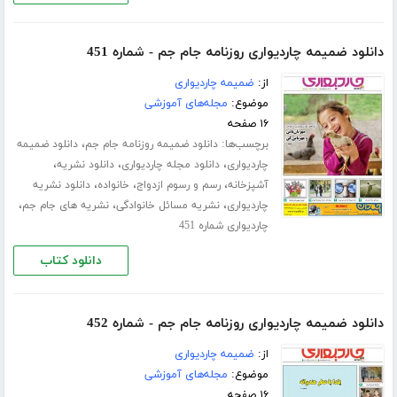
دانلود ضمیمه چاردیواری روزنامه جام جم - شماره 451
از:
ضمیمه چاردیواری
موضوع:
مجله‌های آموزشی
۱۶ صفحه
برچسب‌ها:
،
دانلود ضمیمه روزنامه جام جم
دانلود ضمیمه
،
،
،
چاردیواری
دانلود مجله چاردیواری
دانلود نشریه
،
،
،
آشپزخانه
رسم و رسوم ازدواج
خانواده
دانلود نشریه
،
،
،
چاردیواری
نشریه مسائل خانوادگی
نشریه های جام جم
چاردیواری شماره 451
دانلود کتاب
دانلود ضمیمه چاردیواری روزنامه جام جم - شماره 452
از:
ضمیمه چاردیواری
موضوع:
مجله‌های آموزشی
۱۶ صفحه