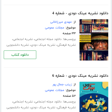
دانلود نشریه عینک دودی - شماره 4
از:
مهدی میرزاخانی
موضوع:
مجلات عمومی
۳۳ صفحه
برچسب‌ها:
،
،
دانلود مجله اجتماعی
نشریه اجتماعی
،
،
نشریه فرهنگی
نشریه عینک دودی
نشریه دانشجویی
دانلود کتاب
دانلود نشریه عینک دودی - شماره 6
از:
زینب جمال پور
موضوع:
مجلات عمومی
۵۲ صفحه
برچسب‌ها:
،
،
دانلود مجله اجتماعی
نشریه اجتماعی
،
،
نشریه فرهنگی
نشریه عینک دودی
نشریه دانشجویی