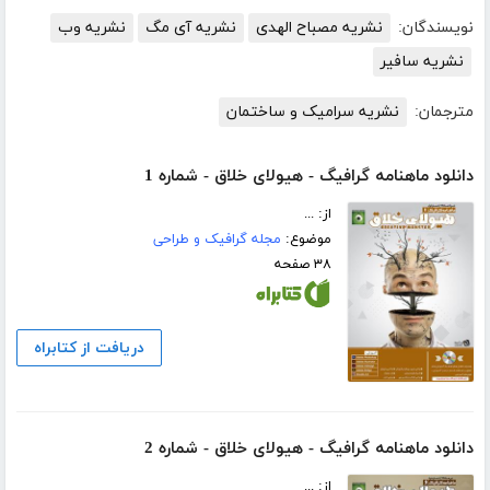
نویسندگان:
نشریه مصباح الهدی
نشریه آی مگ
نشریه وب
نشریه سافیر
مترجمان:
نشریه سرامیک و ساختمان
دانلود ماهنامه گرافیگ - هیولای خلاق - شماره 1
از: ...
موضوع:
مجله گرافیک و طراحی
۳۸ صفحه
دریافت از کتابراه
دانلود ماهنامه گرافیگ - هیولای خلاق - شماره 2
از: ...