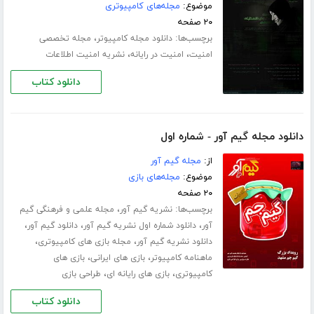
موضوع:
مجله‌های کامپیوتری
۲۰ صفحه
برچسب‌ها:
،
دانلود مجله کامپیوتر
مجله تخصصی
،
،
امنیت
امنیت در رایانه
نشریه امنیت اطلاعات
دانلود کتاب
دانلود مجله گیم آور - شماره اول
از:
مجله گیم آور
موضوع:
مجله‌های بازی
۲۰ صفحه
برچسب‌ها:
،
نشریه گیم آور
مجله علمی و فرهنگی گیم
،
،
،
آور
دانلود شماره اول نشریه گیم آور
دانلود گیم آور
،
،
دانلود نشریه گیم آور
مجله بازی های کامپیوتری
،
،
ماهنامه کامپیوتر
بازی های ایرانی
بازی های
،
،
کامپیوتری
بازی های رایانه ای
طراحی بازی
دانلود کتاب