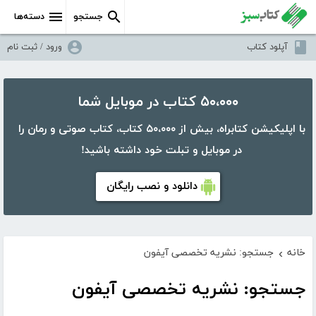
جستجو
دسته‌ها
آپلود کتاب
ورود / ثبت نام
۵۰،۰۰۰ کتاب در موبایل شما
با اپلیکیشن کتابراه، بیش از ۵۰،۰۰۰ کتاب، کتاب صوتی و رمان را
در موبایل و تبلت خود داشته باشید!
دانلود و نصب رایگان
خانه
جستجو: نشریه تخصصی آیفون
›
جستجو: نشریه تخصصی آیفون