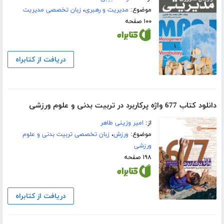
موضوع:
مدیریت و رهبری
،
زبان تخصصی مدیریت
۱۰۰ صفحه
دریافت از کتابراه
دانلود کتاب 677 واژ‌ه پرکاربرد در تربیت بدنی و علوم ورزشی
از:
امیر وزینی طاهر
موضوع:
ورزش
،
زبان تخصصی تربیت بدنی و علوم
ورزشی
۱۹۸ صفحه
دریافت از کتابراه