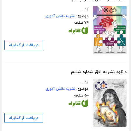
از: ...
موضوع:
نشریه دانش آموزی
۷۴ صفحه
دریافت از کتابراه
دانلود نشریه افق شماره ششم
از: ...
موضوع:
نشریه دانش آموزی
۵۰ صفحه
دریافت از کتابراه