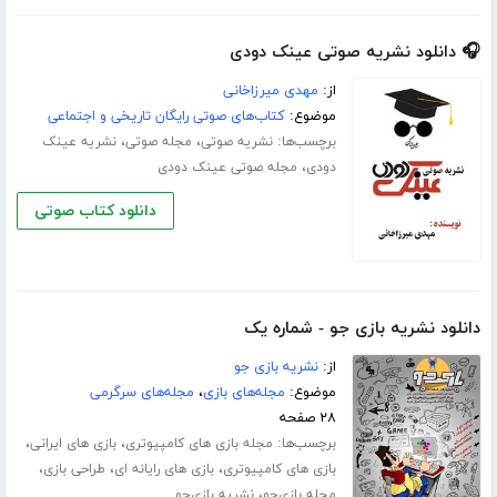
🎧 دانلود نشریه صوتی عینک دودی
از:
مهدی میرزاخانی
موضوع:
کتاب‌های صوتی رایگان تاریخی و اجتماعی
برچسب‌ها:
،
،
نشریه صوتی
مجله صوتی
نشریه عینک
،
دودی
مجله صوتی عینک دودی
دانلود کتاب صوتی
دانلود نشریه بازی جو - شماره یک
از:
نشریه بازی جو
موضوع:
مجله‌های بازی
،
مجله‌های سرگرمی
۲۸ صفحه
برچسب‌ها:
،
،
مجله بازی های کامپیوتری
بازی های ایرانی
،
،
،
بازی های کامپیوتری
بازی های رایانه ای
طراحی بازی
،
مجله بازی‌جو
نشریه بازی‌جو