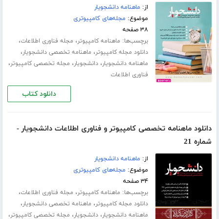
از:
ماهنامه دانشجویار
موضوع:
مجله‌های کامپیوتری
۳۸ صفحه
برچسب‌ها:
،
،
ماهنامه کامپیوتر
مجله فناوری اطلاعات
،
،
دانلود مجله کامپیوتر
ماهنامه تخصصی دانشجویار
،
،
،
ماهنامه دانشجویار
دانشجویار
مجله تخصصی کامپیوتر
فناوری اطلاعات
دانلود کتاب
دانلود ماهنامه تخصصی کامپیوتر و فناوری اطلاعات دانشجویار -
شماره 21
از:
ماهنامه دانشجویار
موضوع:
مجله‌های کامپیوتری
۳۴ صفحه
برچسب‌ها:
،
،
ماهنامه کامپیوتر
مجله فناوری اطلاعات
،
،
دانلود مجله کامپیوتر
ماهنامه تخصصی دانشجویار
،
،
،
ماهنامه دانشجویار
دانشجویار
مجله تخصصی کامپیوتر