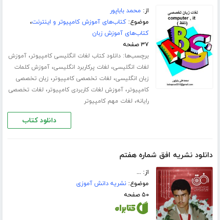
از:
محمد باباپور
موضوع:
کتاب‌های آموزش کامپیوتر و اینترنت
،
کتاب‌های آموزش زبان
۳۷ صفحه
برچسب‌ها:
،
دانلود کتاب لغات انگلیسی کامپیوتر
آموزش
،
،
لغات انگلیسی
لغات پرکاربرد انگلیسی
آموزش کلمات
،
،
زبان انگلیسی
لغات تخصصی کامپیوتر
زبان تخصصی
،
،
کامپیوتر
آموزش لغات کاربردی کامپیوتر
لغات تخصصی
،
رایانه
لغات مهم کامپیوتر
دانلود کتاب
دانلود نشریه افق شماره هفتم
از: ...
موضوع:
نشریه دانش آموزی
۵۰ صفحه