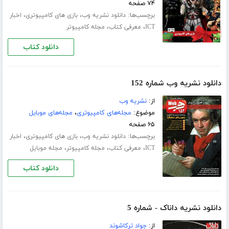
۷۴ صفحه
برچسب‌ها:
،
،
دانلود نشریه وب
بازی های کامپیوتری
اخبار
،
،
ICT
معرفی کتاب
مجله کامپیوتر
دانلود کتاب
دانلود نشریه وب شماره 152
از:
نشریه وب
موضوع:
مجله‌های کامپیوتری
،
مجله‌های موبایل
۶۵ صفحه
برچسب‌ها:
،
،
دانلود نشریه وب
بازی های کامپیوتری
اخبار
،
،
،
ICT
معرفی کتاب
مجله کامپیوتر
مجله موبایل
دانلود کتاب
دانلود نشریه داناک - شماره 5
از:
جواد ترکاشوند