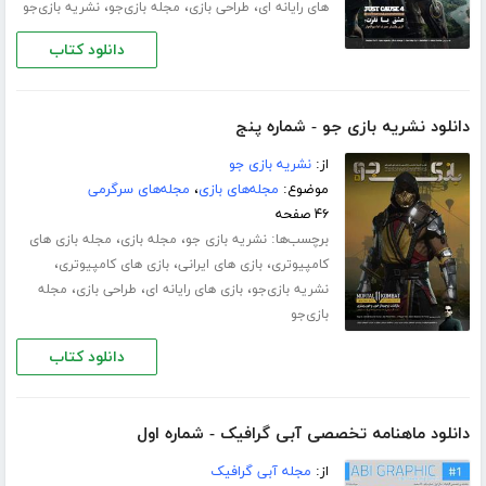
،
،
،
های رایانه ای
طراحی بازی
مجله بازی‌جو
نشریه بازی‌جو
دانلود کتاب
دانلود نشریه بازی جو - شماره پنج
از:
نشریه بازی جو
موضوع:
مجله‌های بازی
،
مجله‌های سرگرمی
۴۶ صفحه
برچسب‌ها:
،
،
نشریه بازی جو
مجله بازی
مجله بازی های
،
،
،
کامپیوتری
بازی های ایرانی
بازی های کامپیوتری
،
،
،
نشریه بازی‌جو
بازی های رایانه ای
طراحی بازی
مجله
بازی‌جو
دانلود کتاب
دانلود ماهنامه تخصصی آبی گرافیک - شماره اول
از:
مجله آبی گرافیک