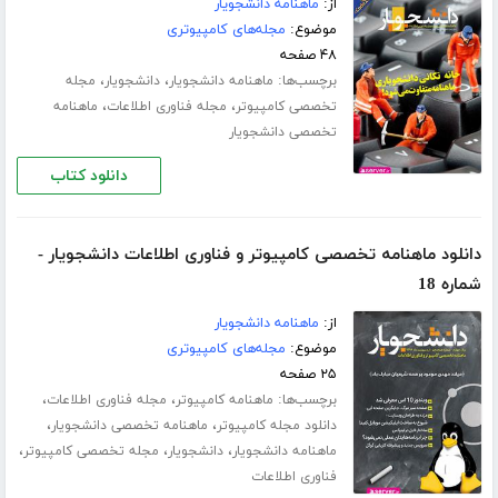
از:
ماهنامه دانشجویار
موضوع:
مجله‌های کامپیوتری
۴۸ صفحه
برچسب‌ها:
،
،
ماهنامه دانشجویار
دانشجویار
مجله
،
،
تخصصی کامپیوتر
مجله فناوری اطلاعات
ماهنامه
تخصصی دانشجویار
دانلود کتاب
دانلود ماهنامه تخصصی کامپیوتر و فناوری اطلاعات دانشجویار -
شماره 18
از:
ماهنامه دانشجویار
موضوع:
مجله‌های کامپیوتری
۲۵ صفحه
برچسب‌ها:
،
،
ماهنامه کامپیوتر
مجله فناوری اطلاعات
،
،
دانلود مجله کامپیوتر
ماهنامه تخصصی دانشجویار
،
،
،
ماهنامه دانشجویار
دانشجویار
مجله تخصصی کامپیوتر
فناوری اطلاعات