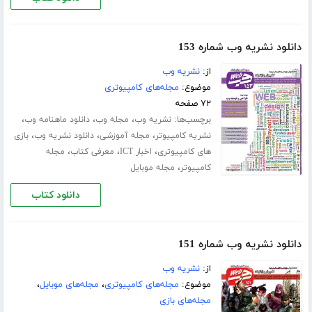
دانلود نشریه وب شماره 153
از:
نشریه وب
موضوع:
مجله‌های کامپیوتری
۷۲ صفحه
برچسب‌ها:
،
،
،
نشریه وب
مجله وب
دانلود ماهنامه وب
،
،
،
نشریه کامپیوتر
مجله آموزشی
دانلود نشریه وب
بازی
،
،
،
های کامپیوتری
اخبار ICT
معرفی کتاب
مجله
،
کامپیوتر
مجله موبایل
دانلود کتاب
دانلود نشریه وب شماره 151
از:
نشریه وب
موضوع:
مجله‌های کامپیوتری
،
مجله‌های موبایل
،
مجله‌های بازی