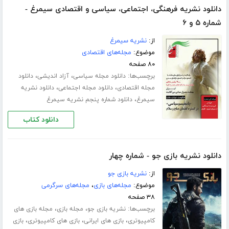
دانلود نشریه فرهنگی، اجتماعی، سیاسی و اقتصادی سیمرغ -
شماره ۵ و ۶
از:
نشریه سیمرغ
موضوع:
مجله‌های اقتصادی
۸۰ صفحه
برچسب‌ها:
،
،
دانلود مجله سیاسی
آزاد اندیشی
دانلود
،
،
مجله اقتصادی
دانلود مجله اجتماعی
دانلود نشریه
،
سیمرغ
دانلود شماره پنجم نشریه سیمرغ
دانلود کتاب
دانلود نشریه بازی جو - شماره چهار
از:
نشریه بازی جو
موضوع:
مجله‌های بازی
،
مجله‌های سرگرمی
۳۸ صفحه
برچسب‌ها:
،
،
نشریه بازی جو
مجله بازی
مجله بازی های
،
،
،
کامپیوتری
بازی های ایرانی
بازی های کامپیوتری
بازی