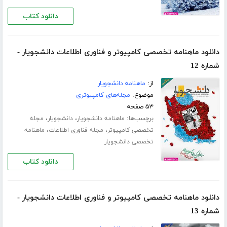
دانلود کتاب
دانلود ماهنامه تخصصی کامپیوتر و فناوری اطلاعات دانشجویار -
شماره 12
از:
ماهنامه دانشجویار
موضوع:
مجله‌های کامپیوتری
۵۳ صفحه
برچسب‌ها:
،
،
ماهنامه دانشجویار
دانشجویار
مجله
،
،
تخصصی کامپیوتر
مجله فناوری اطلاعات
ماهنامه
تخصصی دانشجویار
دانلود کتاب
دانلود ماهنامه تخصصی کامپیوتر و فناوری اطلاعات دانشجویار -
شماره 13