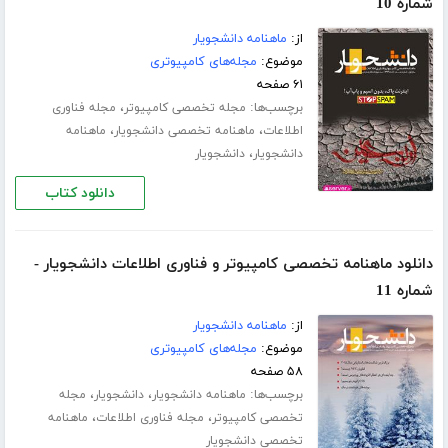
شماره 10
از:
ماهنامه دانشجویار
موضوع:
مجله‌های کامپیوتری
۶۱ صفحه
برچسب‌ها:
،
مجله تخصصی کامپیوتر
مجله فناوری
،
،
اطلاعات
ماهنامه تخصصی دانشجویار
ماهنامه
،
دانشجویار
دانشجویار
دانلود کتاب
دانلود ماهنامه تخصصی کامپیوتر و فناوری اطلاعات دانشجویار -
شماره 11
از:
ماهنامه دانشجویار
موضوع:
مجله‌های کامپیوتری
۵۸ صفحه
برچسب‌ها:
،
،
ماهنامه دانشجویار
دانشجویار
مجله
،
،
تخصصی کامپیوتر
مجله فناوری اطلاعات
ماهنامه
تخصصی دانشجویار