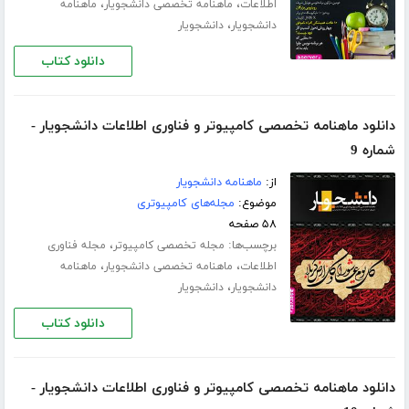
،
،
اطلاعات
ماهنامه تخصصی دانشجویار
ماهنامه
،
دانشجویار
دانشجویار
دانلود کتاب
دانلود ماهنامه تخصصی کامپیوتر و فناوری اطلاعات دانشجویار -
شماره 9
از:
ماهنامه دانشجویار
موضوع:
مجله‌های کامپیوتری
۵۸ صفحه
برچسب‌ها:
،
مجله تخصصی کامپیوتر
مجله فناوری
،
،
اطلاعات
ماهنامه تخصصی دانشجویار
ماهنامه
،
دانشجویار
دانشجویار
دانلود کتاب
دانلود ماهنامه تخصصی کامپیوتر و فناوری اطلاعات دانشجویار -