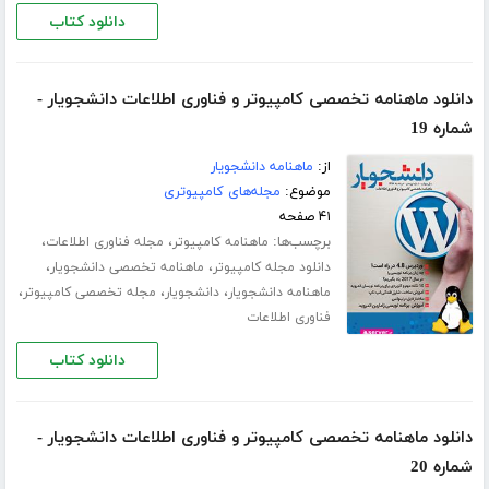
دانلود کتاب
دانلود ماهنامه تخصصی کامپیوتر و فناوری اطلاعات دانشجویار -
شماره 19
از:
ماهنامه دانشجویار
موضوع:
مجله‌های کامپیوتری
۴۱ صفحه
برچسب‌ها:
،
،
ماهنامه کامپیوتر
مجله فناوری اطلاعات
،
،
دانلود مجله کامپیوتر
ماهنامه تخصصی دانشجویار
،
،
،
ماهنامه دانشجویار
دانشجویار
مجله تخصصی کامپیوتر
فناوری اطلاعات
دانلود کتاب
دانلود ماهنامه تخصصی کامپیوتر و فناوری اطلاعات دانشجویار -
شماره 20