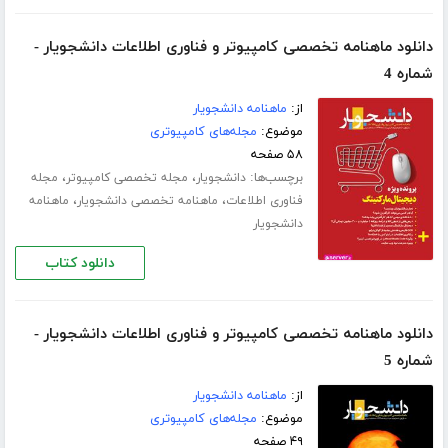
دانلود ماهنامه تخصصی کامپیوتر و فناوری اطلاعات دانشجویار -
شماره 4
از:
ماهنامه دانشجویار
موضوع:
مجله‌های کامپیوتری
۵۸ صفحه
برچسب‌ها:
،
،
دانشجویار
مجله تخصصی کامپیوتر
مجله
،
،
فناوری اطلاعات
ماهنامه تخصصی دانشجویار
ماهنامه
دانشجویار
دانلود کتاب
دانلود ماهنامه تخصصی کامپیوتر و فناوری اطلاعات دانشجویار -
شماره 5
از:
ماهنامه دانشجویار
موضوع:
مجله‌های کامپیوتری
۴۹ صفحه