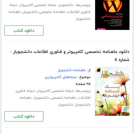
برچسب‌ها:
،
،
دانشجویار
مجله تخصصی کامپیوتر
مجله
،
،
فناوری اطلاعات
ماهنامه تخصصی دانشجویار
ماهنامه
دانشجویار
دانلود کتاب
دانلود ماهنامه تخصصی کامپیوتر و فناوری اطلاعات دانشجویار -
شماره 6
از:
ماهنامه دانشجویار
موضوع:
مجله‌های کامپیوتری
۶۵ صفحه
برچسب‌ها:
،
مجله تخصصی کامپیوتر
مجله فناوری
،
،
اطلاعات
ماهنامه تخصصی دانشجویار
ماهنامه
،
دانشجویار
دانشجویار
دانلود کتاب