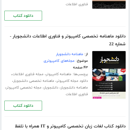
فناوری اطلاعات
دانلود کتاب
دانلود ماهنامه تخصصی کامپیوتر و فناوری اطلاعات دانشجویار -
شماره 22
از:
ماهنامه دانشجویار
موضوع:
مجله‌های کامپیوتری
۴۳ صفحه
برچسب‌ها:
،
،
ماهنامه کامپیوتر
مجله فناوری اطلاعات
،
،
دانلود مجله کامپیوتر
ماهنامه تخصصی دانشجویار
،
،
،
ماهنامه دانشجویار
دانشجویار
مجله تخصصی کامپیوتر
فناوری اطلاعات
دانلود کتاب
دانلود کتاب لغات زبان تخصصی کامپیوتر و IT همراه با تلفظ