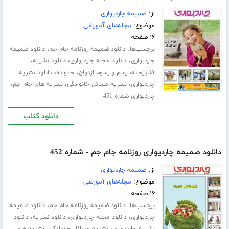
از:
ضمیمه چاردیواری
موضوع:
مجله‌های آموزشی
۱۶ صفحه
برچسب‌ها:
،
دانلود ضمیمه روزنامه جام جم
دانلود ضمیمه
،
،
،
چاردیواری
دانلود مجله چاردیواری
دانلود نشریه
،
،
،
آشپزخانه
رسم و رسوم ازدواج
خانواده
دانلود نشریه
،
،
،
چاردیواری
نشریه مسائل خانوادگی
نشریه های جام جم
چاردیواری شماره 451
دانلود کتاب
دانلود ضمیمه چاردیواری روزنامه جام جم - شماره 452
از:
ضمیمه چاردیواری
موضوع:
مجله‌های آموزشی
۱۶ صفحه
برچسب‌ها:
،
دانلود ضمیمه روزنامه جام جم
دانلود ضمیمه
،
،
،
چاردیواری
دانلود مجله چاردیواری
دانلود نشریه
دانلود