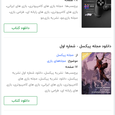
۲۸ صفحه
برچسب‌ها:
،
،
مجله بازی های کامپیوتری
بازی های ایرانی
،
،
،
بازی های کامپیوتری
بازی های رایانه ای
طراحی بازی
،
مجله بازی‌جو
نشریه بازی‌جو
دانلود کتاب
دانلود مجله پیکسل - شماره اول
از:
مجله پیکسل
موضوع:
مجله‌های بازی
۱۷ صفحه
برچسب‌ها:
،
نشریه پیکسل
دانلود شماره اول نشریه
،
،
پیکسل
دانلود نشریه پیکسل
مجله بازی های
،
،
،
کامپیوتری
بازی های ایرانی
بازی های کامپیوتری
بازی
،
های رایانه ای
طراحی بازی
دانلود کتاب