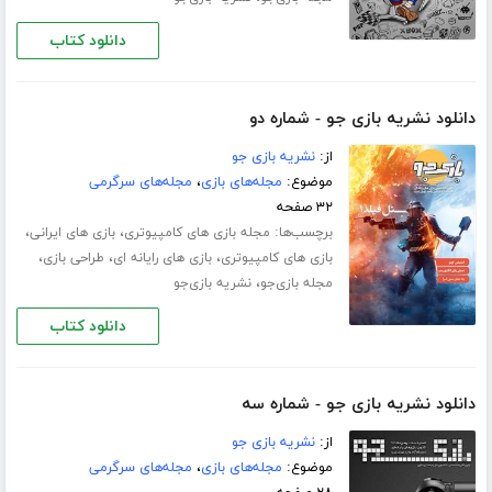
دانلود کتاب
دانلود نشریه بازی جو - شماره دو
از:
نشریه بازی جو
موضوع:
مجله‌های بازی
،
مجله‌های سرگرمی
۳۲ صفحه
برچسب‌ها:
،
،
مجله بازی های کامپیوتری
بازی های ایرانی
،
،
،
بازی های کامپیوتری
بازی های رایانه ای
طراحی بازی
،
مجله بازی‌جو
نشریه بازی‌جو
دانلود کتاب
دانلود نشریه بازی جو - شماره سه
از:
نشریه بازی جو
موضوع:
مجله‌های بازی
،
مجله‌های سرگرمی