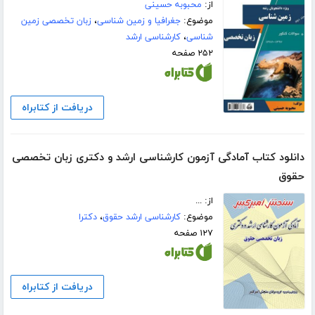
از:
محبوبه حسینی
موضوع:
جغرافیا و زمین شناسی
،
زبان تخصصی زمین
شناسی
،
کارشناسی ارشد
۲۵۲ صفحه
دریافت از کتابراه
دانلود کتاب آمادگی آزمون کارشناسی ارشد و دکتری زبان تخصصی
حقوق
از: ...
موضوع:
کارشناسی ارشد حقوق
،
دکترا
۱۲۷ صفحه
دریافت از کتابراه