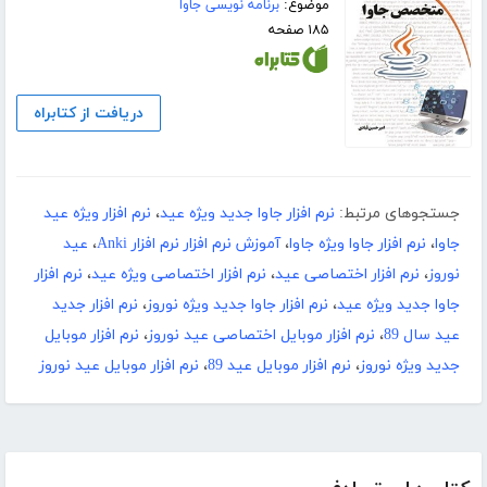
موضوع:
برنامه نویسی جاوا
۱۸۵ صفحه
دریافت از کتابراه
جستجوهای مرتبط:
نرم افزار جاوا جدید ویژه عید
،
نرم افزار ویژه عید
جاوا
،
نرم افزار جاوا ویژه جاوا
،
آموزش نرم افزار نرم افزار Anki
،
عید
نوروز
،
نرم افزار اختصاصی عید
،
نرم افزار اختصاصی ویژه عید
،
نرم افزار
جاوا جدید ویژه عید
،
نرم افزار جاوا جدید ویژه نوروز
،
نرم افزار جدید
عید سال 89
،
نرم افزار موبایل اختصاصی عید نوروز
،
نرم افزار موبایل
جدید ویژه نوروز
،
نرم افزار موبایل عید 89
،
نرم افزار موبایل عید نوروز