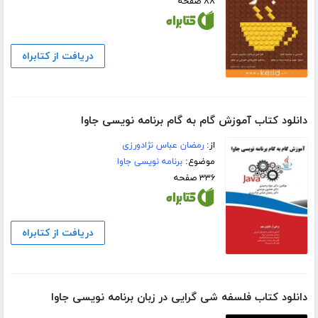
۸۸ صفحه
دریافت از کتابراه
دانلود کتاب آموزش گام به گام برنامه نویسی جاوا
از:
رمضان عباس نژادورزی
موضوع:
برنامه نویسی جاوا
۳۳۶ صفحه
دریافت از کتابراه
دانلود کتاب فلسفه شی گرایی در زبان برنامه نویسی جاوا