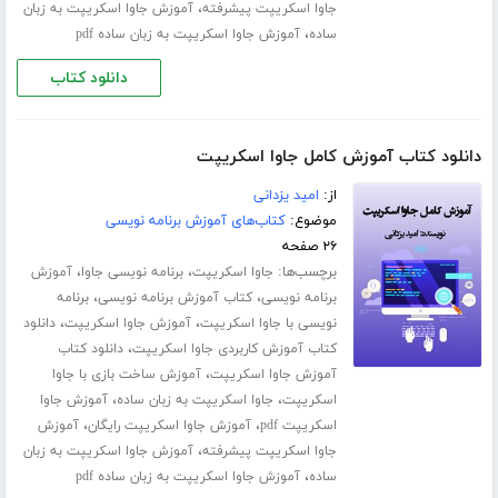
،
جاوا اسکریپت پیشرفته
آموزش جاوا اسکریپت به زبان
،
ساده
آموزش جاوا اسکریپت به زبان ساده pdf
دانلود کتاب
دانلود کتاب آموزش کامل جاوا اسکریپت
از:
امید یزدانی
موضوع:
کتاب‌های آموزش برنامه نویسی
۲۶ صفحه
برچسب‌ها:
،
،
جاوا اسکریپت
برنامه نویسی جاوا
آموزش
،
،
برنامه نویسی
کتاب آموزش برنامه نویسی
برنامه
،
،
نویسی با جاوا اسکریپت
آموزش جاوا اسکریپت
دانلود
،
کتاب آموزش کاربردی جاوا اسکریپت
دانلود کتاب
،
آموزش جاوا اسکریپت
آموزش ساخت بازی با جاوا
،
،
اسکریپت
جاوا اسکریپت به زبان ساده
آموزش جاوا
،
،
اسکریپت pdf
آموزش جاوا اسکریپت رایگان
آموزش
،
جاوا اسکریپت پیشرفته
آموزش جاوا اسکریپت به زبان
،
ساده
آموزش جاوا اسکریپت به زبان ساده pdf