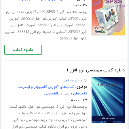
۳۶ صفحه
برچسب‌ها:
،
نرم افزار SPSS13
کتاب آموزش مقدماتی نرم
،
،
افزار SPSS13
کتاب آموزش نرم افزار SPSS13
آموزش
،
،
SPSS13
آموزش نرم افزار SPSS13
آموزش کامل نرم
،
،
افزار SPSS13
آشنایی با محیط نرم افزار SPSS13
اشنایی
با نرم افزار SPSS13
دانلود کتاب
دانلود کتاب مهندسی نرم افزار 1
از:
ایمان مختاری
موضوع:
کتاب‌های آموزش کامپیوتر و اینترنت
،
کتاب‌های درسی و دانشجویی
۱۷۷ صفحه
برچسب‌ها:
،
،
نرم افزار 1
مهندسی نرم افزار
دانلود کتاب
،
،
مهندسی نرم افزار
دانلود کتاب رشته کامپیوتر
،
،
کارشناسی کامپیوتر
دانلود جزوه مهندسی نرم افزار
،
دانلود جزوه نرم افزار
دانلود کتاب مهندسی نرم افزار