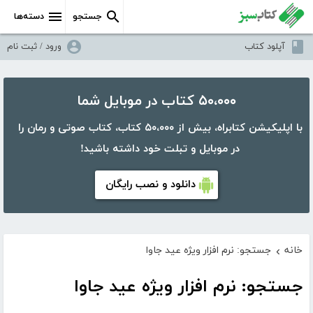
جستجو
دسته‌ها
آپلود کتاب
ورود / ثبت نام
۵۰،۰۰۰ کتاب در موبایل شما
با اپلیکیشن کتابراه، بیش از ۵۰،۰۰۰ کتاب، کتاب صوتی و رمان را
در موبایل و تبلت خود داشته باشید!
دانلود و نصب رایگان
خانه
جستجو: نرم افزار ویژه عید جاوا
›
جستجو: نرم افزار ویژه عید جاوا