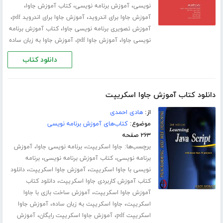
،
،
،
نویسی
آموزش برنامه نویسی
کتاب آموزش جاوا
،
،
آموزش جاوا برای اندروید
آموزش جاوا برای اندروید pdf
،
آموزش تصویری برنامه نویسی جاوا
کتاب آموزش برنامه
،
،
نویسی جاوا
آموزش جاوا pdf
آموزش جاوا به زبان ساده
دانلود کتاب
دانلود کتاب آموزش جاوا اسکریپت
از:
هادی احمدی
موضوع:
کتاب‌های آموزش برنامه نویسی
۲۶۳ صفحه
برچسب‌ها:
،
،
جاوا اسکریپت
برنامه نویسی جاوا
آموزش
،
،
برنامه نویسی
کتاب آموزش برنامه نویسی
برنامه
،
،
نویسی با جاوا اسکریپت
آموزش جاوا اسکریپت
دانلود
،
کتاب آموزش کاربردی جاوا اسکریپت
دانلود کتاب
،
آموزش جاوا اسکریپت
آموزش ساخت بازی با جاوا
،
،
اسکریپت
جاوا اسکریپت به زبان ساده
آموزش جاوا
،
،
اسکریپت pdf
آموزش جاوا اسکریپت رایگان
آموزش