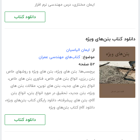
،
ایمان مختاری
درس مهندسی نرم افزار
دانلود کتاب
دانلود کتاب بتن‌های ویژه
از:
ایمان الیاسیان
موضوع:
کتاب‌های مهندسی عمران
۵۲ صفحه
برچسب‌ها:
،
بتن های ویژه
بتن های ویژه و روشهای خاص
،
،
،
بتن ریزی
انواع بتن های خاص
فناوری بتن های خاص
،
،
انواع بتن های جدید
بتن های نوین
مقالات بتن های
،
،
،
ویژه
بتن جدید
تحقیق در مورد انواع بتن
انواع بتن
،
،
،
pdf
بتن های پیشرفته
دانلود رایگان کتاب بتن‌های ویژه
دانلود pdf کتاب بتن‌های ویژه
دانلود کتاب