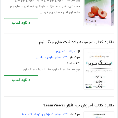
برچسب‌ها:
،
آموزش نرم افزار هلو
آموزش نرم افزار
،
،
حسابداری هلو
نرم افزار حسابداری
نرم افزار حسابداری
،
هلو
نرم افزار حسابداری فارسی
دانلود کتاب
دانلود کتاب مجموعه یادداشت های جنگ نرم
از:
میلاد منصوری
موضوع:
کتاب‌های علوم سیاسی
۳۶ صفحه
برچسب‌ها:
،
جنگ نرم
مقاله درباره جنگ نرم
دانلود کتاب
دانلود کتاب آموزش نرم افزار TeamViewer
موضوع:
کتاب‌های آموزش و ترفند کامپیوتر