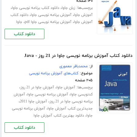
۱۴۰ صفحه
برچسب‌ها:
،
،
زبان جاوا
دانلود کتاب برنامه نویسی جاوا
،
،
آموزش جاوا
آموزش برنامه نویسی جاوا
دانلود کتاب
،
،
آموزش جاوا
آموزش برنامه نویسی جاوا pdf
جاوا
دانلود کتاب
دانلود کتاب آموزش برنامه نویسی جاوا در 21 روز - Java
از:
محمدباقر معموری
موضوع:
کتاب‌های آموزش برنامه نویسی
۲۰۵ صفحه
برچسب‌ها:
،
،
آموزش جاوا
آموزش جاوا در 21 روز
،
،
کدنویسی جاوا
آموزش برنامه نویسی جاوا
آموزش
،
،
برنامه نویسی جاوا در 21 روز
آموزش جاوا 2011
،
جدیدترین کتاب آموزش جاوا
آموزش برنامه نویسی
،
جاوا
دانلود بهترین کتاب آموزش جاوا
دانلود کتاب