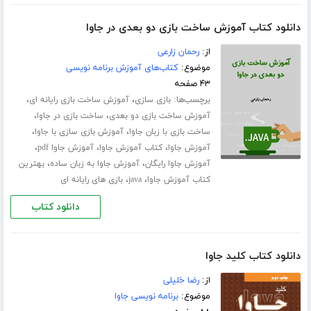
دانلود کتاب آموزش ساخت بازی دو بعدی در جاوا
از:
رحمان زارعی
موضوع:
کتاب‌های آموزش برنامه نویسی
۴۳ صفحه
برچسب‌ها:
،
،
بازی سازی
آموزش ساخت بازی رایانه ای
،
،
آموزش ساخت بازی دو بعدی
ساخت بازی در جاوا
،
،
ساخت بازی با زبان جاوا
آموزش بازی سازی با جاوا
،
،
،
آموزش جاوا
کتاب آموزش جاوا
آموزش جاوا pdf
،
،
آموزش جاوا رایگان
آموزش جاوا به زبان ساده
بهترین
،
،
کتاب آموزش جاوا
java
بازی های رایانه ای
دانلود کتاب
دانلود کتاب کلید جاوا
از:
رضا خلیلی
موضوع:
برنامه نویسی جاوا