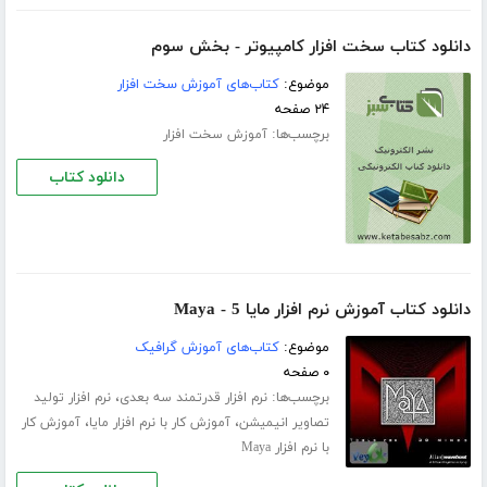
دانلود کتاب سخت افزار کامپیوتر - بخش سوم
موضوع:
کتاب‌های آموزش سخت افزار
۲۴ صفحه
برچسب‌ها:
آموزش سخت افزار
دانلود کتاب
دانلود کتاب آموزش نرم افزار مایا 5 - Maya
موضوع:
کتاب‌های آموزش گرافیک
۰ صفحه
برچسب‌ها:
،
نرم افزار قدرتمند سه بعدی
نرم افزار تولید
،
،
تصاویر انیمیشن
آموزش کار با نرم افزار مایا
آموزش کار
با نرم افزار Maya