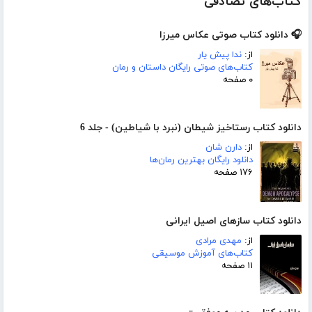
کتاب‌های تصادفی
🎧 دانلود کتاب صوتی عکاس میرزا
از:
ندا پیش یار
کتاب‌های صوتی رایگان داستان و رمان
۰ صفحه
دانلود کتاب رستاخیز شیطان (نبرد با شیاطین) - جلد 6
از:
دارن شان
دانلود رایگان بهترین رمان‌ها
۱۷۶ صفحه
دانلود کتاب سازهای اصیل ایرانی
از:
مهدی مرادی
کتاب‌های آموزش موسیقی
۱۱ صفحه