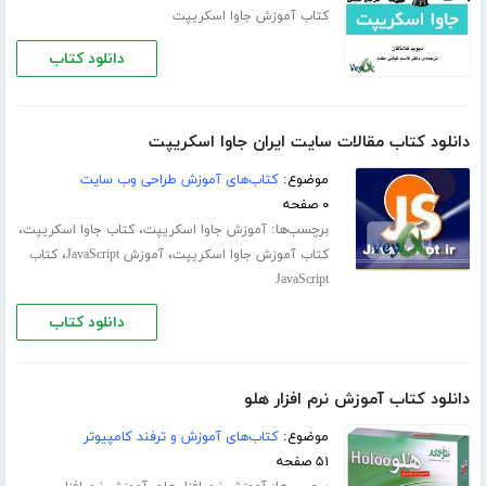
کتاب آموزش جاوا اسکریپت
دانلود کتاب
دانلود کتاب مقالات سایت ایران جاوا اسکریپت
موضوع:
کتاب‌های آموزش طراحی وب سایت
۰ صفحه
برچسب‌ها:
،
،
آموزش جاوا اسکریپت
کتاب جاوا اسکریپت
،
،
کتاب آموزش جاوا اسکریپت
آموزش JavaScript
کتاب
JavaScript
دانلود کتاب
دانلود کتاب آموزش نرم افزار هلو
موضوع:
کتاب‌های آموزش و ترفند کامپیوتر
۵۱ صفحه