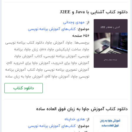
دانلود کتاب آشنایی با Java و J2EE
از:
مهدی وجدانی
موضوع:
کتاب‌های آموزش برنامه نویسی
۲۵۶ صفحه
برچسب‌ها:
،
،
جاوا
آموزش جاوا
دانلود کتاب برنامه نویسی
،
،
،
،
جاوا
ساخت اپلیکیشن جاوا
java
زبان جاوا
برنامه
،
،
،
نویسی
آموزش برنامه نویسی
کتاب آموزش جاوا
،
،
آموزش جاوا برای اندروید
آموزش جاوا برای اندروید pdf
،
آموزش تصویری برنامه نویسی جاوا
کتاب آموزش برنامه
،
،
نویسی جاوا
آموزش جاوا pdf
آموزش جاوا به زبان ساده
دانلود کتاب
دانلود کتاب آموزش جاوا به زبان فوق العاده ساده
از:
هادی خداپناه
موضوع:
کتاب‌های آموزش برنامه نویسی