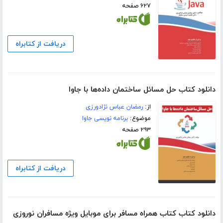
۶۲۷ صفحه
دریافت از کتابراه
دانلود کتاب حل مسائل ساختمان داده‌ها با جاوا
از:
رمضان عباس نژادورزی
موضوع:
برنامه نویسی جاوا
۲۹۳ صفحه
دریافت از کتابراه
دانلود کتاب کتاب همراه مسافر برای موبایل ویژه مسافران نوروزی