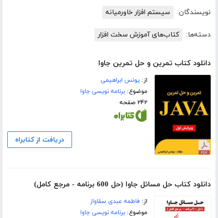
نویسندگان:
سیستم افزار خاورمیانه
دسته‌ها:
کتاب‌های آموزش سخت افزار
دانلود کتاب تمرین و حل تمرین جاوا
از:
یونس ابراهیمی
موضوع:
برنامه نویسی جاوا
۲۴۲ صفحه
دریافت از کتابراه
دانلود کتاب حل مسائل جاوا (حل 600 برنامه - مرجع کامل)
از:
فاطمه عبدی سقاواز
موضوع:
برنامه نویسی جاوا