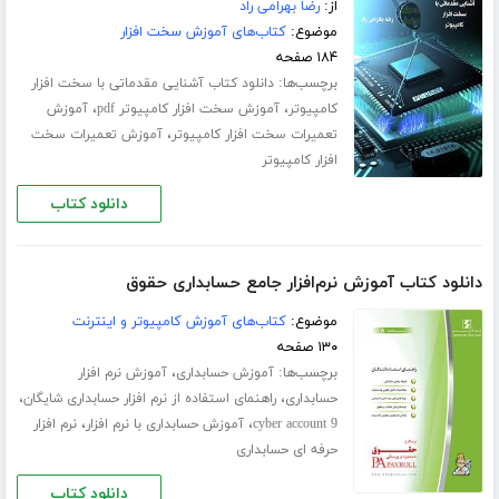
از:
رضا بهرامی راد
موضوع:
کتاب‌های آموزش سخت افزار
۱۸۴ صفحه
برچسب‌ها:
دانلود کتاب آشنایی مقدماتی با سخت افزار
،
،
کامپیوتر
آموزش سخت افزار کامپیوتر pdf
آموزش
،
تعمیرات سخت افزار کامپیوتر
آموزش تعمیرات سخت
افزار کامپیوتر
دانلود کتاب
دانلود کتاب آموزش نرم‌افزار جامع حسابداری حقوق
موضوع:
کتاب‌های آموزش کامپیوتر و اینترنت
۱۳۰ صفحه
برچسب‌ها:
،
آموزش حسابداری
آموزش نرم افزار
،
،
حسابداری
راهنمای استفاده از نرم افزار حسابداری شایگان
،
،
cyber account 9
آموزش حسابداری با نرم افزار
نرم افزار
حرفه ای حسابداری
دانلود کتاب