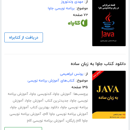
از:
مهدی وندنوروز
موضوع:
برنامه نویسی جاوا
۷۲ صفحه
دریافت از کتابراه
دانلود کتاب جاوا به زبان ساده
از:
یونس ابراهیمی
موضوع:
کتاب‌های آموزش برنامه نویسی
۱۳۵ صفحه
برچسب‌ها:
،
،
آموزش جاوا
کدنویسی جاوا
آموزش برنامه
،
،
نویسی جاوا
جدیدترین کتاب آموزش جاوا
آموزش
،
،
برنامه نویسی جاوا
دانلود بهترین کتاب آموزش جاوا
،
آموزش برنامه نویسی جاوا pdf
آموزش برنامه نویسی
،
جاوا pdf رایگان
آموزش برنامه نویسی pdf