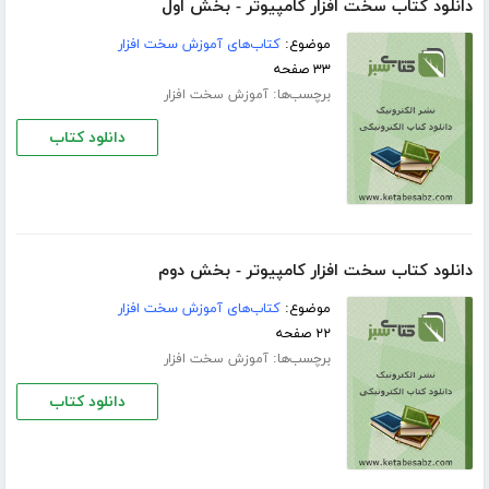
دانلود کتاب سخت افزار کامپیوتر - بخش اول
موضوع:
کتاب‌های آموزش سخت افزار
۳۳ صفحه
برچسب‌ها:
آموزش سخت افزار
دانلود کتاب
دانلود کتاب سخت افزار کامپیوتر - بخش دوم
موضوع:
کتاب‌های آموزش سخت افزار
۲۲ صفحه
برچسب‌ها:
آموزش سخت افزار
دانلود کتاب