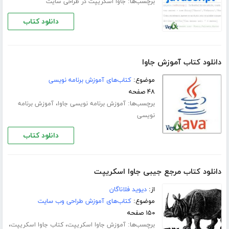
برچسب‌ها:
جاوا اسکریپت در طراحی سایت
دانلود کتاب
دانلود کتاب آموزش جاوا
موضوع:
کتاب‌های آموزش برنامه نویسی
۴۸ صفحه
برچسب‌ها:
،
آموزش برنامه نویسی جاوا
آموزش برنامه
نویسی
دانلود کتاب
دانلود کتاب مرجع جیبی جاوا اسکریپت
از:
دیوید فلاناگان
موضوع:
کتاب‌های آموزش طراحی وب سایت
۱۵۰ صفحه
برچسب‌ها:
،
،
آموزش جاوا اسکریپت
کتاب جاوا اسکریپت