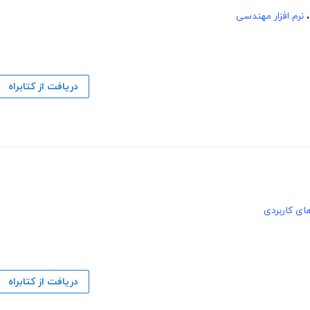
،
نرم افزار مهندسی
دریافت از کتابراه
های کاربردی
دریافت از کتابراه