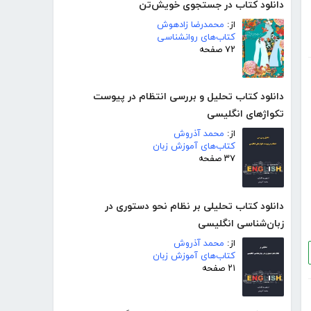
دانلود کتاب در جستجوی خویش‌تن
از:
محمدرضا زادهوش
کتاب‌های روانشناسی
۷۲ صفحه
دانلود کتاب تحلیل و بررسی انتظام در پیوست
تکواژهای انگلیسی
از:
محمد آذروش
کتاب‌های آموزش زبان
۳۷ صفحه
دانلود کتاب تحلیلی بر نظام نحو دستوری در
زبان‌شناسی انگلیسی
از:
محمد آذروش
کتاب‌های آموزش زبان
۲۱ صفحه