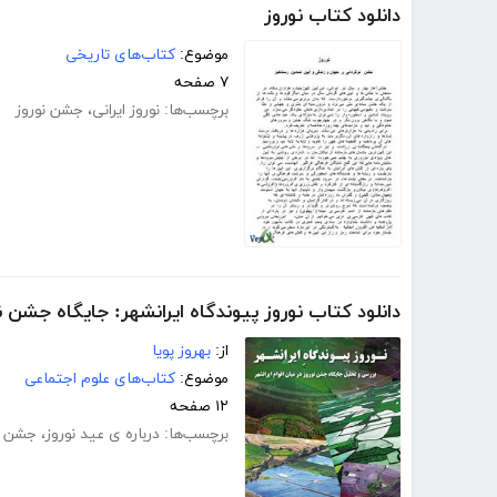
دانلود کتاب نوروز
موضوع:
کتاب‌های تاریخی
۷ صفحه
برچسب‌ها:
نوروز ایرانی
،
جشن نوروز
دانلود کتاب نوروز پیوندگاه ایرانشهر: جایگاه جشن نو
از:
بهروز پویا
موضوع:
کتاب‌های علوم اجتماعی
۱۲ صفحه
برچسب‌ها:
درباره ی عید نوروز
،
جشن نو