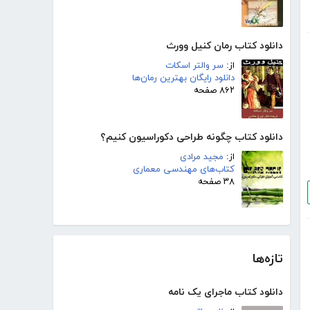
دانلود کتاب رمان کنیل وورث
از:
سر والتر اسکات
دانلود رایگان بهترین رمان‌ها
۸۶۲ صفحه
دانلود کتاب چگونه طراحی دکوراسیون کنیم؟
از:
مجید مرادی
کتاب‌های مهندسی معماری
۳۸ صفحه
تازه‌ها
دانلود کتاب ماجرای یک نامه