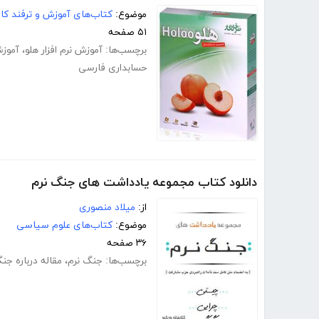
موضوع:
کتاب‌های آموزش و ترفند کام
۵۱ صفحه
برچسب‌ها:
آموزش نرم افزار هلو
،
آموزش
حسابداری فارسی
دانلود کتاب مجموعه یادداشت های جنگ نرم
از:
میلاد منصوری
موضوع:
کتاب‌های علوم سیاسی
۳۶ صفحه
برچسب‌ها:
جنگ نرم
،
مقاله درباره جن