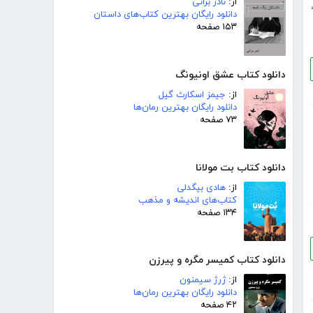
از:
نادر براتی
دانلود رایگان بهترین کتاب‌های داستان
۱۵۳ صفحه
دانلود کتاب عشق اونیونگ
از:
جیمز اسکارث گیل
دانلود رایگان بهترین رمان‌ها
۷۳ صفحه
دانلود کتاب بت مولانا
از:
هادی بیگدلی
کتاب‌های اندیشه و مذهب
۱۳۴ صفحه
دانلود کتاب کمیسر مگره و پیرزن
از:
ژرژ سیمنون
دانلود رایگان بهترین رمان‌ها
۴۲ صفحه