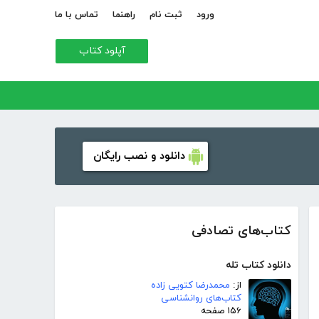
ورود
ثبت نام
راهنما
تماس با ما
آپلود کتاب
دانلود و نصب رایگان
کتاب‌های تصادفی
دانلود کتاب تله
از:
محمدرضا کتویی زاده
کتاب‌های روانشناسی
۱۵۶ صفحه