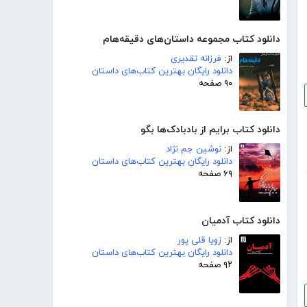
دانلود کتاب مجموعه داستان‌های دقیقه‌هام
از:
فرزانه تقدیری
دانلود رایگان بهترین کتاب‌های داستان
۹۰ صفحه
دانلود کتاب برایم از بادبادک‌ها بگو
از:
نوشین جم نژاد
دانلود رایگان بهترین کتاب‌های داستان
۶۹ صفحه
دانلود کتاب آدمیان
از:
زویا قلی پور
دانلود رایگان بهترین کتاب‌های داستان
۹۲ صفحه