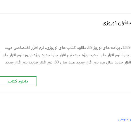
افران نوروزی
،
برنامه های نوروز 89
،
دانلود کتاب های نوروزی
،
نرم افزار اختصاصی عید
،
 جاوا
،
نرم افزار جاوا جدید ویژه عید
،
نرم افزار جاوا جدید ویژه نوروز
،
نرم افزار جاوا
افزار جدید سال ببر
،
نرم افزار جدید عید سال 89
،
نرم افزار جدید
،
نرم افزار جدید
دانلود کتاب
 عمومی