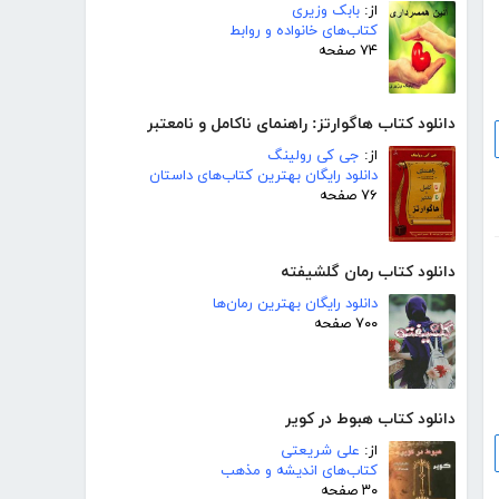
از:
بابک وزیری
کتاب‌های خانواده و روابط
۷۴ صفحه
دانلود کتاب هاگوارتز: راهنمای ناکامل و نامعتبر
از:
جی کی رولینگ
دانلود رایگان بهترین کتاب‌های داستان
۷۶ صفحه
دانلود کتاب رمان گلشیفته
دانلود رایگان بهترین رمان‌ها
۷۰۰ صفحه
دانلود کتاب هبوط در کویر
از:
علی شریعتی
کتاب‌های اندیشه و مذهب
۳۰ صفحه