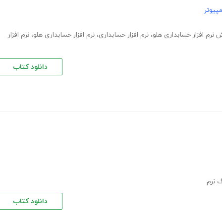
پیوتر
 نرم افزار حسابداری هلو
،
نرم افزار حسابداری
،
نرم افزار حسابداری هلو
،
نرم افزار
دانلود کتاب
گ نرم
دانلود کتاب