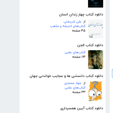
دانلود کتاب چهار زندان انسان
از:
علی شریعتی
کتاب‌های اندیشه و مذهب
۴۵ صفحه
دانلود کتاب الجن
کتاب‌های علمی
۱۱۴ صفحه
دانلود کتاب دانستنی ھا و عجایب خواندنی جھان
از:
جواد محمدی
کتاب‌های علمی
۳۳ صفحه
دانلود کتاب آیین همسرداری