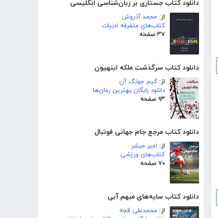
دانلود کتاب جستاری بر زبان‌شناسی انگلیسی
از:
محمد آذروش
کتاب‌های متفرقه ادبیات
۳۷ صفحه
دانلود کتاب سرگذشت ملکه اینهیون
از:
کیم جونگ آن
دانلود رایگان بهترین رمان‌ها
۹۳ صفحه
دانلود کتاب مرجع جام جهانی فوتبال
از:
امیر مبشر
کتاب‌های ورزشی
۷۰ صفحه
دانلود کتاب سایه‌های مبهم آبی
از:
محمدعلی قجه