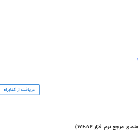
دریافت از کتابراه
مرجع نرم افزار WEAP)