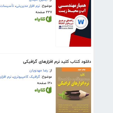
موضوع:
نرم افزار مدیریتی
،
تأسيسات
۲۲۷ صفحه
دانلود کتاب کلید نرم افزارهای گرافیکی
از:
رضا مهدویان
موضوع:
گرافیک کامپیوتری
،
نرم افزار
۱۲۰ صفحه