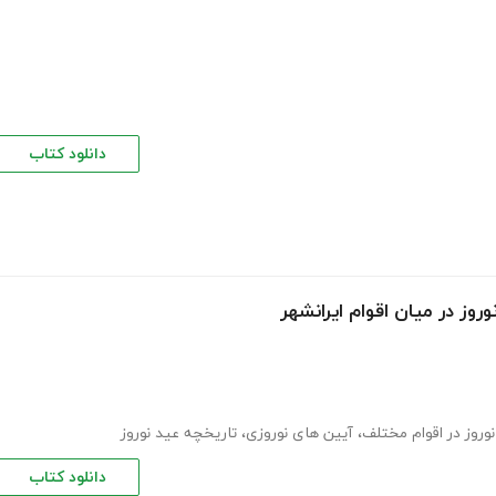
دانلود کتاب
روز در میان اقوام ایرانشهر
روز در اقوام مختلف
،
آیین های نوروزی
،
تاریخچه عید نوروز
دانلود کتاب