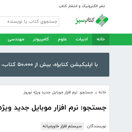
نشر الکترونیک و انتشار کتاب
خانه
ادبیات
علوم
کامپیوتر
مهندسی
با اپلیکیشن کتابراه، بیش از ۵۰،۰۰۰ کتاب، کتاب صوتی و رمان را در موبایل و تبلت خود داشته باشید!
خانه
جستجو: نرم افزار موبایل جدید ویژه نوروز
›
جستجو: نرم افزار موبایل جدید ویژه 
نویسندگان:
سیستم افزار خاورمیانه