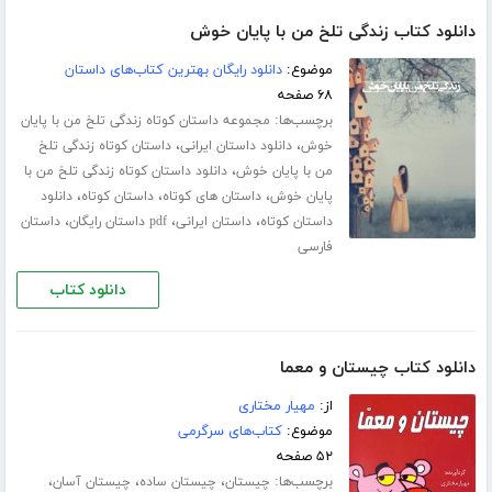
دانلود کتاب زندگی تلخ من با پایان خوش
موضوع:
دانلود رایگان بهترین کتاب‌های داستان
۶۸ صفحه
برچسب‌ها:
مجموعه داستان کوتاه زندگی تلخ من با پایان
،
،
خوش
دانلود داستان ایرانی
داستان کوتاه زندگی تلخ
،
من با پایان خوش
دانلود داستان کوتاه زندگی تلخ من با
،
،
،
پایان خوش
داستان های کوتاه
داستان کوتاه
دانلود
،
،
،
داستان کوتاه
داستان ایرانی
pdf داستان رایگان
داستان
فارسی
دانلود کتاب
دانلود کتاب چیستان و معما
از:
مهیار مختاری
موضوع:
کتاب‌های سرگرمی
۵۲ صفحه
برچسب‌ها:
،
،
،
چیستان
چیستان ساده
چیستان آسان