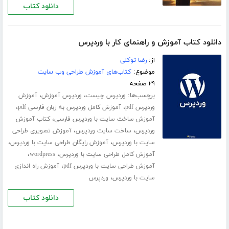
دانلود کتاب
دانلود کتاب آموزش و راهنمای کار با وردپرس
از:
رضا توکلی
موضوع:
کتاب‌های آموزش طراحی وب سایت
۲۹ صفحه
برچسب‌ها:
،
،
وردپرس چیست
وردپرس آموزش
آموزش
،
،
وردپرس pdf
آموزش کامل وردپرس به زبان فارسی pdf
،
آموزش ساخت سایت با وردپرس فارسی
کتاب آموزش
،
،
وردپرس
ساخت سایت وردپرس
آموزش تصویری طراحی
،
،
سایت با وردپرس
آموزش رایگان طراحی سایت با وردپرس
،
،
آموزش کامل طراحی سایت با وردپرس
wordpress
،
آموزش طراحی سایت با وردپرس pdf
آموزش راه اندازی
،
سایت با وردپرس
وردپرس
دانلود کتاب