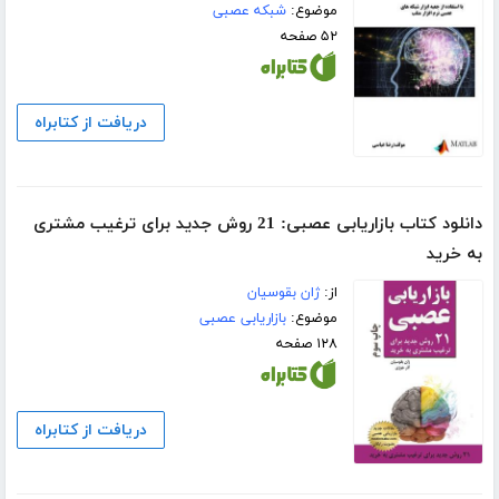
موضوع:
شبکه عصبی
۵۲ صفحه
دریافت از کتابراه
دانلود کتاب بازاریابی عصبی: 21 روش جدید برای ترغیب مشتری
به خرید
از:
ژان بقوسیان
موضوع:
بازاریابی عصبی
۱۲۸ صفحه
دریافت از کتابراه