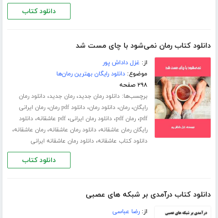
دانلود کتاب
دانلود کتاب رمان نمی‌شود با چای مست شد
از:
غزل داداش پور
موضوع:
دانلود رایگان بهترین رمان‌ها
۲۹۸ صفحه
برچسب‌ها:
،
،
دانلود رمان جدید
رمان جدید
دانلود رمان
،
،
،
،
رایگان
رمان
دانلود رمان
دانلود pdf رمان
رمان ایرانی
،
،
،
،
pdf
رمان pdf
دانلود رمان ایرانی
pdf عاشقانه
دانلود
،
،
،
رایگان رمان عاشقانه
دانلود رمان عاشقانه
رمان عاشقانه
،
دانلود کتاب عاشقانه
دانلود رمان عاشقانه ایرانی
دانلود کتاب
دانلود کتاب درآمدی بر شبکه های عصبی
از:
رضا عباسی