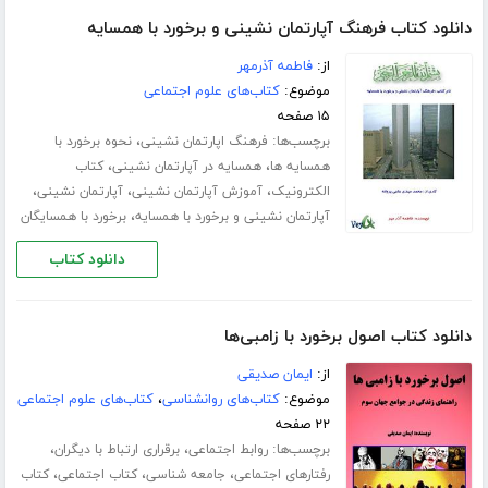
دانلود کتاب فرهنگ آپارتمان نشینی و برخورد با همسایه
از:
فاطمه آذرمهر
موضوع:
کتاب‌های علوم اجتماعی
۱۵ صفحه
برچسب‌ها:
،
فرهنگ اپارتمان نشینی
نحوه برخورد با
،
،
همسایه ها
همسایه در آپارتمان نشینی
کتاب
،
،
،
الکترونیک
آموزش آپارتمان نشینی
آپارتمان نشینی
،
آپارتمان نشینی و برخورد با همسایه
برخورد با همسایگان
دانلود کتاب
دانلود کتاب اصول برخورد با زامبی‌ها
از:
ایمان صدیقی
موضوع:
کتاب‌های روانشناسی
،
کتاب‌های علوم اجتماعی
۲۲ صفحه
برچسب‌ها:
،
،
روابط اجتماعی
برقراری ارتباط با دیگران
،
،
،
رفتارهای اجتماعی
جامعه شناسی
کتاب اجتماعی
کتاب