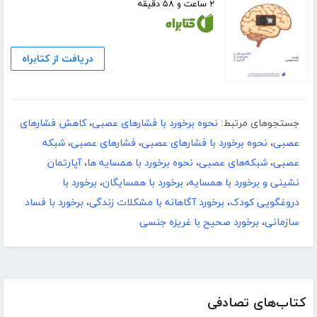
۲ ساعت و ۵۸ دقیقه
دریافت از کتابراه
جستجوهای مرتبط:
نحوه برخورد با فشارهای عصبی
،
کاهش فشارهای
عصبی
،
نحوه برخورد با فشارهای عصبی
،
فشارهای عصبی
،
شبکه
عصبی
،
شبکه‌های عصبی
،
نحوه برخورد با همسایه ها
،
آپارتمان
نشینی و برخورد با همسایه
،
برخورد با همسایگان
،
برخورد با
دروغگویی کودک
،
برخورد آگاهانه با مشکلات زندگی
،
برخورد با فساد
سازمانی
،
برخورد صحیح با غریزه جنسی
کتاب‌های تصادفی