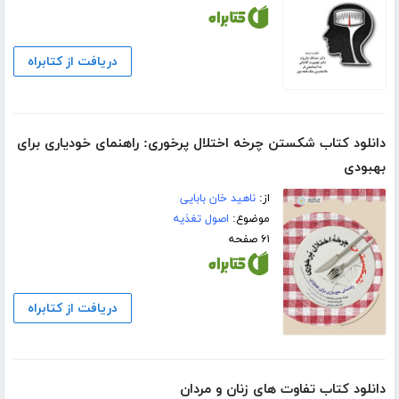
دریافت از کتابراه
دانلود کتاب شکستن چرخه اختلال پرخوری: راهنمای خودیاری برای
بهبودی
از:
ناهید خان بابایی
موضوع:
اصول تغذیه
۶۱ صفحه
دریافت از کتابراه
دانلود کتاب تفاوت های زنان و مردان