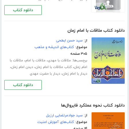
دانلود کتاب
دانلود کتاب ملاقات با امام زمان
از:
سید حسن ابطحی
موضوع:
کتاب‌های اندیشه و مذهب
۳۰۵ صفحه
برچسب‌ها:
،
،
ملاقات با مهدی
ملاقات با امام
ملاقات با
،
،
،
امام زمان
کتاب ملاقات با امام زمان
دیدن امام زمان
،
دیدار با امام زمان
دیدار با حضرت مهدی
دانلود کتاب
دانلود کتاب نحوه عملکرد فایروال‌ها
از:
سید جوادمرتضایی ارزیل
موضوع:
کتاب‌های آموزش امنیت
۱۴ صفحه