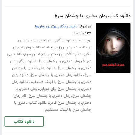
دانلود کتاب رمان دختری با چشمان سرخ
موضوع:
دانلود رایگان بهترین رمان‌ها
۴۲۷ صفحه
برچسب‌ها:
،
دانلود رایگان رمان تخیلی
دانلود رمان
،
،
ترسناک
دانلود رمان ژانر وحشت
دانلود رمان هیجان
،
،
انگیز
دانلود pdf رمان دختری با چشمان سرخ
دانلود پی
،
دی اف رمان دختری با چشمان سرخ
دانلود رایگان رمان
،
دختری با چشمان سرخ
دانلود رمان دختری با چشمان
،
،
سرخ
دانلود رمان دختری با چشمان سرخ
دانلود رمان
،
دختری با چشمان سرخ با لینک مستقیم
دانلود رمان
،
دختری با چشمان سرخ برای موبایل
رمان دختری با
،
،
چشمان سرخ
رمان دختری با چشمان سرخ
pdf رمان
،
دختری با چشمان سرخ کامل
دانلود کتاب دختری با
چشمان سرخ با لینک مستقیم
دانلود کتاب