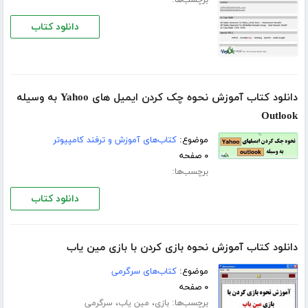
برچسب‌ها:
دانلود کتاب
دانلود کتاب آموزش نحوه چک کردن ایمیل های Yahoo به وسیله
Outlook
موضوع:
کتاب‌های آموزش و ترفند کامپیوتر
۰ صفحه
برچسب‌ها:
دانلود کتاب
دانلود کتاب آموزش نحوه بازی کردن با بازی مین یاب
موضوع:
کتاب‌های سرگرمی
۰ صفحه
برچسب‌ها:
،
،
بازی
مین یاب
سرگرمی