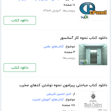
۱۰ صفحه
برچسب‌ها:
آموزش cPanel
دانلود کتاب
دانلود کتاب نحوه کار آسانسور
موضوع:
کتاب‌های علمی
۴ صفحه
برچسب‌ها:
دانلود کتاب
دانلود کتاب مباحثی پیرامون نحوه نوشتن کدهای مخرب
از:
امیر حسین شریفی
موضوع:
کتاب‌های آموزش امنیت
۱۱۸ صفحه