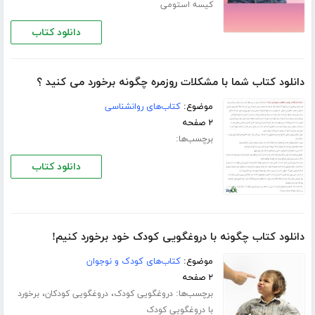
کیسه استومی
دانلود کتاب
دانلود کتاب شما با مشکلات روزمره چگونه برخورد می کنید ؟
موضوع:
کتاب‌های روانشناسی
۲ صفحه
برچسب‌ها:
دانلود کتاب
دانلود کتاب چگونه با دروغگویی کودک خود برخورد کنیم!
موضوع:
کتاب‌های کودک و نوجوان
۲ صفحه
برچسب‌ها:
،
،
دروغگویی کودک
دروغگویی کودکان
برخورد
با دروغگویی کودک