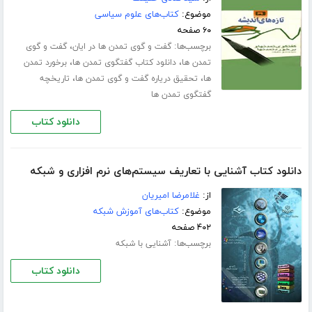
موضوع:
کتاب‌های علوم سیاسی
۶۰ صفحه
برچسب‌ها:
،
گفت و گوی تمدن ها در ایان
گفت و گوی
،
،
تمدن ها
دانلود کتاب گفتگوی تمدن ها
برخورد تمدن
،
،
ها
تحقیق دریاره گفت و گوی تمدن ها
تاریخچه
گفتگوی تمدن ها
دانلود کتاب
دانلود کتاب آشنایی با تعاریف سیستم‌های نرم افزاری و شبکه
از:
غلامرضا امیریان
موضوع:
کتاب‌های آموزش شبکه
۴۰۲ صفحه
برچسب‌ها:
آشنایی با شبکه
دانلود کتاب