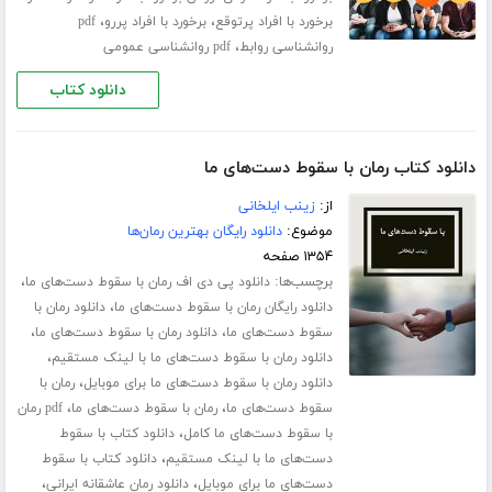
،
،
برخورد با افراد پرتوقع
برخورد با افراد پررو
pdf
،
روانشناسی روابط
pdf روانشناسی عمومی
دانلود کتاب
دانلود کتاب رمان با سقوط دست‌های ما
از:
زینب ایلخانی
موضوع:
دانلود رایگان بهترین رمان‌ها
۱۳۵۴ صفحه
برچسب‌ها:
،
دانلود پی دی اف رمان با سقوط دست‌های ما
،
دانلود رایگان رمان با سقوط دست‌های ما
دانلود رمان با
،
،
سقوط دست‌های ما
دانلود رمان با سقوط دست‌های ما
،
دانلود رمان با سقوط دست‌های ما با لینک مستقیم
،
دانلود رمان با سقوط دست‌های ما برای موبایل
رمان با
،
،
سقوط دست‌های ما
رمان با سقوط دست‌های ما
pdf رمان
،
با سقوط دست‌های ما کامل
دانلود کتاب با سقوط
،
دست‌های ما با لینک مستقیم
دانلود کتاب با سقوط
،
،
دست‌های ما برای موبایل
دانلود رمان عاشقانه ایرانی