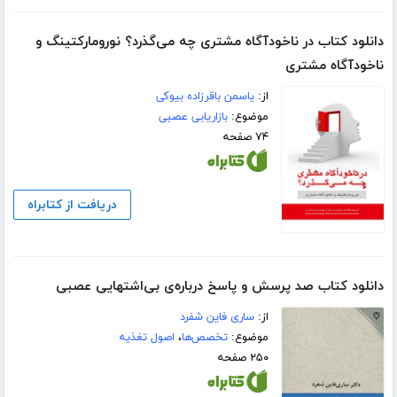
دانلود کتاب در ناخودآگاه ‌مشتری ‌چه ‌می‌گذرد؟ نورومارکتینگ و
ناخودآگاه مشتری
از:
یاسمن باقرزاده بیوکی
موضوع:
بازاریابی عصبی
۷۴ صفحه
دریافت از کتابراه
دانلود کتاب صد پرسش و پاسخ درباره‌ی بی‌اشتهایی عصبی
از:
ساری فاین شفرد
موضوع:
تخصص‌ها
،
اصول تغذیه
۲۵۰ صفحه