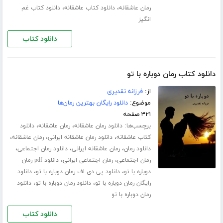
،
،
رمان عاشقانه
دانلود کتاب عاشقانه
دانلود کتاب غم
انگیز
دانلود کتاب
دانلود کتاب رمان دوباره با تو
از:
فرزانه تقدیری
موضوع:
دانلود رایگان بهترین رمان‌ها
۳۲۱ صفحه
برچسب‌ها:
،
،
دانلود رمان عاشقانه
رمان عاشقانه
دانلود
،
،
،
کتاب عاشقانه
دانلود رمان عاشقانه ایرانی
رمان عاشقانه
،
،
،
دانلود رمان
رمان عاشقانه ایرانی
دانلود رمان اجتماعی
،
،
رمان اجتماعی
رمان اجتماعی ایرانی
دانلود pdf رمان
،
،
دوباره با تو
دانلود پی دی اف رمان دوباره با تو
دانلود
،
،
رایگان رمان دوباره با تو
دانلود رمان دوباره با تو
دانلود
رمان دوباره با تو
دانلود کتاب