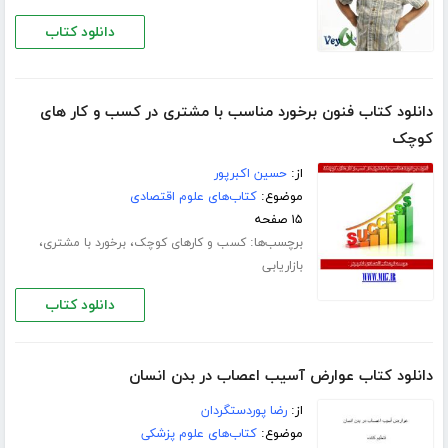
دانلود کتاب
دانلود کتاب فنون برخورد مناسب با مشتری در کسب و کار های
کوچک
از:
حسین اکبرپور
موضوع:
کتاب‌های علوم اقتصادی
۱۵ صفحه
برچسب‌ها:
،
،
کسب و کارهای کوچک
برخورد با مشتری
بازاریابی
دانلود کتاب
دانلود کتاب عوارض آسیب اعصاب در بدن انسان
از:
رضا پوردستگردان
موضوع:
کتاب‌های علوم پزشکی