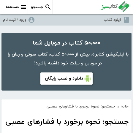
جستجو
دسته‌ها
آپلود کتاب
ورود / ثبت نام
۵۰،۰۰۰ کتاب در موبایل شما
با اپلیکیشن کتابراه، بیش از ۵۰،۰۰۰ کتاب، کتاب صوتی و رمان را
در موبایل و تبلت خود داشته باشید!
دانلود و نصب رایگان
خانه
جستجو: نحوه برخورد با فشارهای عصبی
›
جستجو: نحوه برخورد با فشارهای عصبی