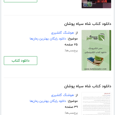
دانلود کتاب شاه سیاه پوشان
از:
هوشنگ گلشیری
موضوع:
دانلود رایگان بهترین رمان‌ها
۲۵ صفحه
برچسب‌ها:
دانلود کتاب
دانلود کتاب شاه سیاه پوشان
از:
هوشنگ گلشیری
موضوع:
دانلود رایگان بهترین رمان‌ها
۳۹ صفحه
برچسب‌ها: