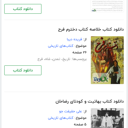
دانلود کتاب
دانلود کتاب خلاصه کتاب دخترم فرح
از:
فریده دیبا
موضوع:
کتاب‌های تاریخی
۲۶ صفحه
برچسب‌ها:
،
،
،
تاریخ
تمدن
شاه
فرح
دانلود کتاب
دانلود کتاب بهائیت و کودتای رضاخان
از:
علی حقیقت جو
موضوع:
کتاب‌های تاریخی
۵ صفحه