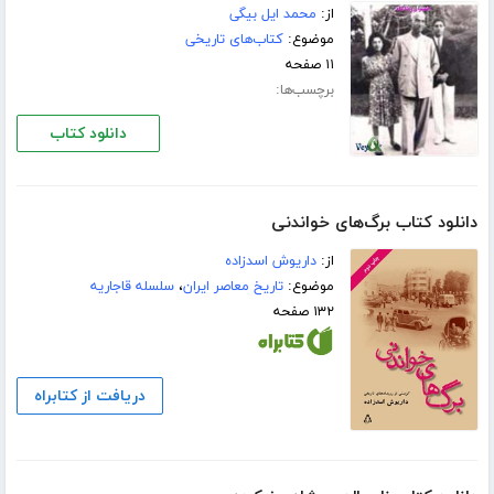
از:
محمد ایل بیگی
موضوع:
کتاب‌های تاریخی
۱۱ صفحه
برچسب‌ها:
دانلود کتاب
دانلود کتاب برگ‌های خواندنی
از:
داریوش اسدزاده
موضوع:
تاریخ معاصر ایران
،
سلسله قاجاریه
۱۳۲ صفحه
دریافت از کتابراه