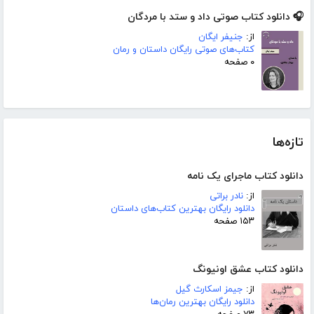
🎧 دانلود کتاب صوتی داد و ستد با مردگان
از:
جنیفر ایگان
کتاب‌های صوتی رایگان داستان و رمان
۰ صفحه
تازه‌ها
دانلود کتاب ماجرای یک نامه
از:
نادر براتی
دانلود رایگان بهترین کتاب‌های داستان
۱۵۳ صفحه
دانلود کتاب عشق اونیونگ
از:
جیمز اسکارث گیل
دانلود رایگان بهترین رمان‌ها