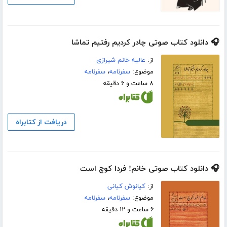
🎧 دانلود کتاب صوتی چادر کردیم رفتیم تماشا
از:
عالیه خانم شیرازی
موضوع:
سفرنامه
،
سفرنامه
۸ ساعت و ۶ دقیقه
دریافت از کتابراه
🎧 دانلود کتاب صوتی خانم! فردا کوچ است
از:
کیانوش کیانی
موضوع:
سفرنامه
،
سفرنامه
۶ ساعت و ۱۲ دقیقه