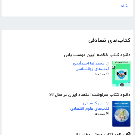
شاه
کتاب‌های تصادفی
دانلود کتاب خلاصه آیین دوست یابی
از:
محمدرضا احمدآبادی
کتاب‌های روانشناسی
۴۱ صفحه
دانلود کتاب سرنوشت اقتصاد ایران در سال 98
از:
علی کیمجانی
کتاب‌های علوم اقتصادی
۲۱ صفحه
🎧 دانلود کتاب صوتی دختر قالی