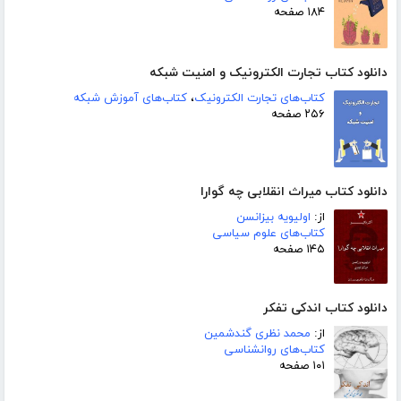
۱۸۴ صفحه
دانلود کتاب تجارت الکترونیک و امنیت شبکه
کتاب‌های تجارت الکترونیک
،
کتاب‌های آموزش شبکه
۲۵۶ صفحه
دانلود کتاب میراث انقلابی چه گوارا
از:
اولیویه بیزانسن
کتاب‌های علوم سیاسی
۱۴۵ صفحه
دانلود کتاب اندکی تفکر
از:
محمد نظری گندشمین
کتاب‌های روانشناسی
۱۰۱ صفحه