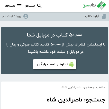
جستجو
دسته‌ها
آپلود کتاب
ورود / ثبت نام
۵۰،۰۰۰ کتاب در موبایل شما
با اپلیکیشن کتابراه، بیش از ۵۰،۰۰۰ کتاب، کتاب صوتی و رمان را
در موبایل و تبلت خود داشته باشید!
دانلود و نصب رایگان
خانه
جستجو: ناصرالدین شاه
›
جستجو: ناصرالدین شاه