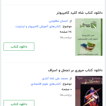
دانلود کتاب شاه کلید کامپیوتر
از:
احسان مظلومی
موضوع:
کتاب‌های آموزش کامپیوتر و اینترنت
۶۸ صفحه
برچسب‌ها:
دانلود کتاب
دانلود کتاب مروری‌ بر تجمل‌ و اسراف‌
از:
محمد علی‌ شاه‌ آبادی‌
موضوع:
کتاب‌های علوم اقتصادی
۰ صفحه
برچسب‌ها:
دانلود کتاب