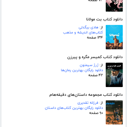
۷۳ صفحه
دانلود کتاب بت مولانا
از:
هادی بیگدلی
کتاب‌های اندیشه و مذهب
۱۳۴ صفحه
دانلود کتاب کمیسر مگره و پیرزن
از:
ژرژ سیمنون
دانلود رایگان بهترین رمان‌ها
۴۲ صفحه
دانلود کتاب مجموعه داستان‌های دقیقه‌هام
از:
فرزانه تقدیری
دانلود رایگان بهترین کتاب‌های داستان
۹۰ صفحه