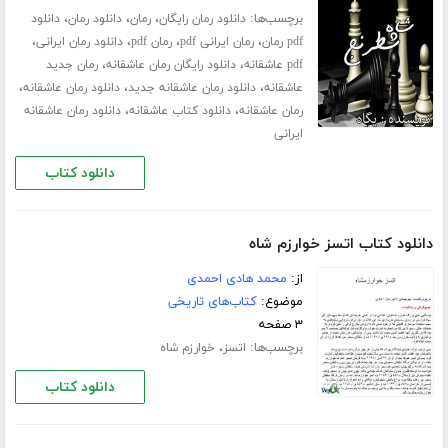
برچسب‌ها:
،
،
،
دانلود رمان رایگان
رمان
دانلود رمان
دانلود
،
،
،
،
pdf رمان
رمان ایرانی pdf
رمان pdf
دانلود رمان ایرانی
،
،
pdf عاشقانه
دانلود رایگان رمان عاشقانه
رمان جدید
،
،
،
عاشقانه
دانلود رمان عاشقانه جدید
دانلود رمان عاشقانه
،
،
رمان عاشقانه
دانلود کتاب عاشقانه
دانلود رمان عاشقانه
ایرانی
دانلود کتاب
دانلود کتاب اتسز خوارزم شاه
از:
محمد هادی احمدی
موضوع:
کتاب‌های تاریخی
۳ صفحه
برچسب‌ها:
،
اتسز
خوارزم شاه
دانلود کتاب