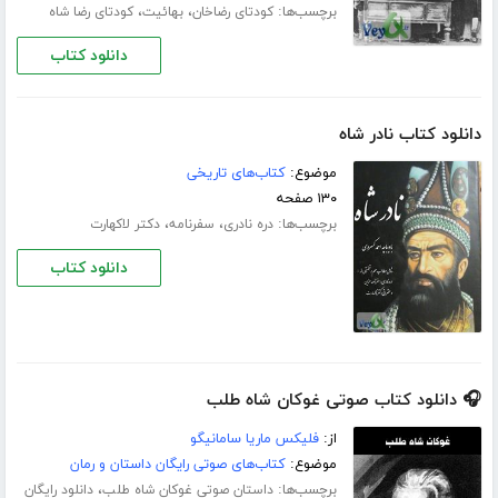
برچسب‌ها:
،
،
کودتای رضاخان
بهائیت
کودتای رضا شاه
دانلود کتاب
دانلود کتاب نادر شاه
موضوع:
کتاب‌های تاریخی
۱۳۰ صفحه
برچسب‌ها:
،
،
دره نادری
سفرنامه
دکتر لاکهارت
دانلود کتاب
🎧 دانلود کتاب صوتی غوکان شاه طلب
از:
فلیکس ماریا سامانیگو
موضوع:
کتاب‌های صوتی رایگان داستان و رمان
برچسب‌ها:
،
داستان صوتی غوکان شاه طلب
دانلود رایگان