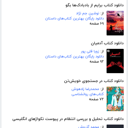
دانلود کتاب برایم از بادبادک‌ها بگو
از:
نوشین جم نژاد
دانلود رایگان بهترین کتاب‌های داستان
۶۹ صفحه
دانلود کتاب آدمیان
از:
زویا قلی پور
دانلود رایگان بهترین کتاب‌های داستان
۹۲ صفحه
دانلود کتاب در جستجوی خویش‌تن
از:
محمدرضا زادهوش
کتاب‌های روانشناسی
۷۲ صفحه
دانلود کتاب تحلیل و بررسی انتظام در پیوست تکواژهای انگلیسی
از:
محمد آذروش