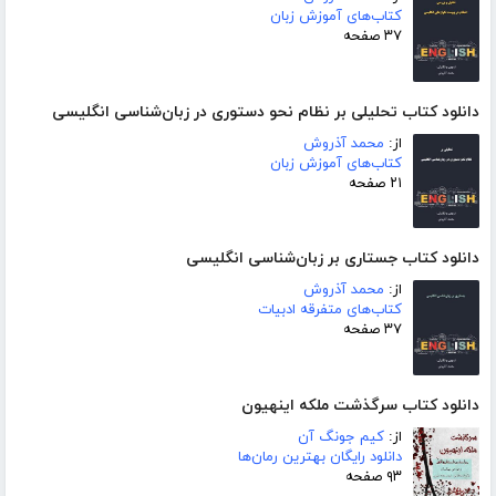
کتاب‌های آموزش زبان
۳۷ صفحه
دانلود کتاب تحلیلی بر نظام نحو دستوری در زبان‌شناسی انگلیسی
از:
محمد آذروش
کتاب‌های آموزش زبان
۲۱ صفحه
دانلود کتاب جستاری بر زبان‌شناسی انگلیسی
از:
محمد آذروش
کتاب‌های متفرقه ادبیات
۳۷ صفحه
دانلود کتاب سرگذشت ملکه اینهیون
از:
کیم جونگ آن
دانلود رایگان بهترین رمان‌ها
۹۳ صفحه