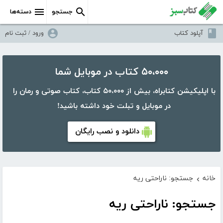
جستجو
دسته‌ها
آپلود کتاب
ورود / ثبت نام
۵۰،۰۰۰ کتاب در موبایل شما
با اپلیکیشن کتابراه، بیش از ۵۰،۰۰۰ کتاب، کتاب صوتی و رمان را
در موبایل و تبلت خود داشته باشید!
دانلود و نصب رایگان
خانه
جستجو: ناراحتی ریه
›
جستجو: ناراحتی ریه