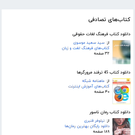
کتاب‌های تصادفی
دانلود کتاب فرهنگ لغات حقوقی
از:
سید سعید موسوی
کتاب‌های فرهنگ لغت و زبان
۳۲ صفحه
دانلود کتاب 45 ترفند مرورگرها
از:
ماهنامه شبکه
کتاب‌های آموزش اینترنت
۴۰ صفحه
دانلود کتاب رمان ناسور
از:
نیلوفر قنبری
دانلود رایگان بهترین رمان‌ها
۱۸۹ صفحه