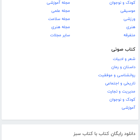
کودک و نوجوان
مجله آموزشی
موسیقی
مجله علمی
ورزشی
مجله سلامت
هنری
مجله هنری
متفرقه
سایر مجلات
کتاب صوتی
شعر و ادبیات
داستان و رمان
روانشناسی و موفقیت
تاریخی و اجتماعی
مدیریت و تجارت
کودک و نوجوان
آموزشی
دانلود رایگان کتاب با کتاب سبز