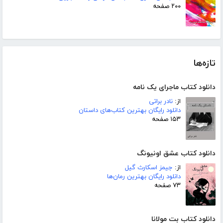
۲۰۰ صفحه
تازه‌ها
دانلود کتاب ماجرای یک نامه
از:
نادر براتی
دانلود رایگان بهترین کتاب‌های داستان
۱۵۳ صفحه
دانلود کتاب عشق اونیونگ
از:
جیمز اسکارث گیل
دانلود رایگان بهترین رمان‌ها
۷۳ صفحه
دانلود کتاب بت مولانا