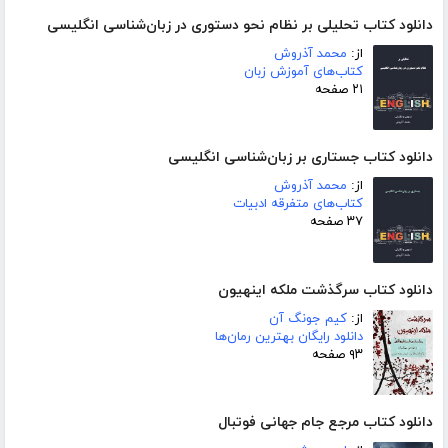
دانلود کتاب تحلیلی بر نظام نحو دستوری در زبان‌شناسی انگلیسی
از:
محمد آذروش
کتاب‌های آموزش زبان
۲۱ صفحه
دانلود کتاب جستاری بر زبان‌شناسی انگلیسی
از:
محمد آذروش
کتاب‌های متفرقه ادبیات
۳۷ صفحه
دانلود کتاب سرگذشت ملکه اینهیون
از:
کیم جونگ آن
دانلود رایگان بهترین رمان‌ها
۹۳ صفحه
دانلود کتاب مرجع جام جهانی فوتبال