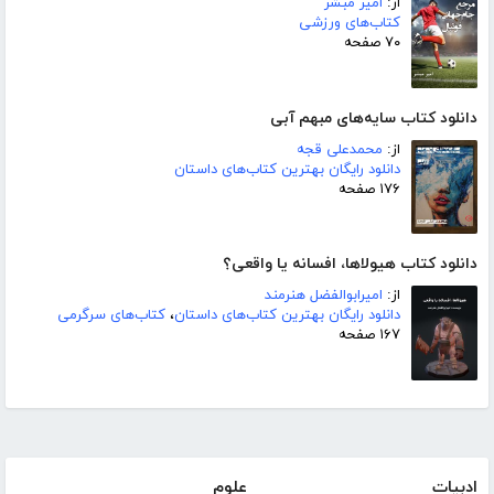
از:
امیر مبشر
کتاب‌های ورزشی
۷۰ صفحه
دانلود کتاب سایه‌های مبهم آبی
از:
محمدعلی قجه
دانلود رایگان بهترین کتاب‌های داستان
۱۷۶ صفحه
دانلود کتاب هیولاها، افسانه یا واقعی؟
از:
امیرابوالفضل هنرمند
دانلود رایگان بهترین کتاب‌های داستان
،
کتاب‌های سرگرمی
۱۶۷ صفحه
ادبیات
علوم