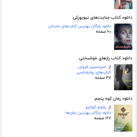
دانلود کتاب جنایت‌های نیویورکی
دانلود رایگان بهترین کتاب‌های داستان
۶۰ صفحه
دانلود کتاب رازهای خوشبختی
از:
امیرحسین فروتن
کتاب‌های روانشناسی
۳۷ صفحه
دانلود رمان کوه پنجم
از:
پائولو کوئلیو
دانلود رایگان بهترین رمان‌ها
۱۲۷ صفحه