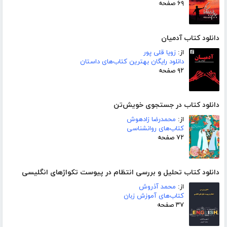
۶۹ صفحه
دانلود کتاب آدمیان
از:
زویا قلی پور
دانلود رایگان بهترین کتاب‌های داستان
۹۲ صفحه
دانلود کتاب در جستجوی خویش‌تن
از:
محمدرضا زادهوش
کتاب‌های روانشناسی
۷۲ صفحه
دانلود کتاب تحلیل و بررسی انتظام در پیوست تکواژهای انگلیسی
از:
محمد آذروش
کتاب‌های آموزش زبان
۳۷ صفحه