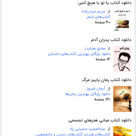
دانلود کتاب یا تو یا هیچ کس
از:
مریم حیدرزاده
کتاب‌های شعر
۴۰ صفحه
دانلود کتاب پدران آدم
از:
صادق هدایت
دانلود رایگان بهترین کتاب‌های داستان
۱۴ صفحه
دانلود کتاب رمان پاییز مرگ
از:
آرمان فیروز
دانلود رایگان بهترین رمان‌ها
۱۴۱ صفحه
دانلود کتاب مبانی هنرهای تجسمی
از:
عبدالمجید حسینی راد
کتاب‌های هنری
،
کتاب‌های درسی و دانشجویی