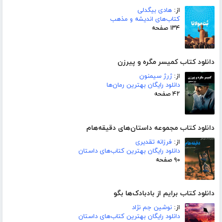
از:
هادی بیگدلی
کتاب‌های اندیشه و مذهب
۱۳۴ صفحه
دانلود کتاب کمیسر مگره و پیرزن
از:
ژرژ سیمنون
دانلود رایگان بهترین رمان‌ها
۴۲ صفحه
دانلود کتاب مجموعه داستان‌های دقیقه‌هام
از:
فرزانه تقدیری
دانلود رایگان بهترین کتاب‌های داستان
۹۰ صفحه
دانلود کتاب برایم از بادبادک‌ها بگو
از:
نوشین جم نژاد
دانلود رایگان بهترین کتاب‌های داستان