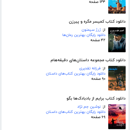
۱۳۴ صفحه
دانلود کتاب کمیسر مگره و پیرزن
از:
ژرژ سیمنون
دانلود رایگان بهترین رمان‌ها
۴۲ صفحه
دانلود کتاب مجموعه داستان‌های دقیقه‌هام
از:
فرزانه تقدیری
دانلود رایگان بهترین کتاب‌های داستان
۹۰ صفحه
دانلود کتاب برایم از بادبادک‌ها بگو
از:
نوشین جم نژاد
دانلود رایگان بهترین کتاب‌های داستان
۶۹ صفحه