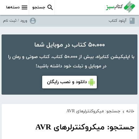
جستجو
دسته‌ها
آپلود کتاب
ورود / ثبت نام
۵۰،۰۰۰ کتاب در موبایل شما
با اپلیکیشن کتابراه، بیش از ۵۰،۰۰۰ کتاب، کتاب صوتی و رمان را
در موبایل و تبلت خود داشته باشید!
دانلود و نصب رایگان
خانه
جستجو: میکروکنترلرهای AVR
›
جستجو: میکروکنترلرهای AVR