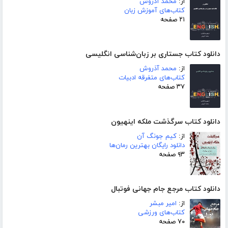
از:
محمد آذروش
کتاب‌های آموزش زبان
۲۱ صفحه
دانلود کتاب جستاری بر زبان‌شناسی انگلیسی
از:
محمد آذروش
کتاب‌های متفرقه ادبیات
۳۷ صفحه
دانلود کتاب سرگذشت ملکه اینهیون
از:
کیم جونگ آن
دانلود رایگان بهترین رمان‌ها
۹۳ صفحه
دانلود کتاب مرجع جام جهانی فوتبال
از:
امیر مبشر
کتاب‌های ورزشی
۷۰ صفحه