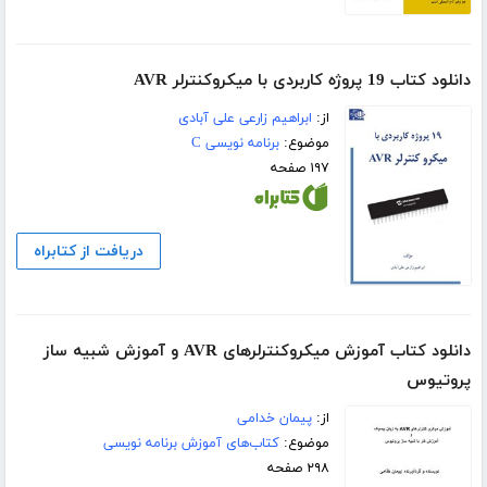
دانلود کتاب 19 پروژه کاربردی با میکروکنترلر AVR
از:
ابراهیم زارعی علی آبادی
موضوع:
برنامه نویسی C
۱۹۷ صفحه
دریافت از کتابراه
دانلود کتاب آموزش میکروکنترلرهای AVR و آموزش شبیه ساز
پروتیوس
از:
پیمان خدامی
موضوع:
کتاب‌های آموزش برنامه نویسی
۲۹۸ صفحه