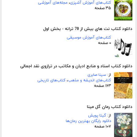
کتاب‌های آموزش آشپزی
،
مجله‌های آموزشی
۳۵ صفحه
دانلود کتاب نت های بیش از 70 ترانه - بخش اول
کتاب‌های آموزش موسیقی
۰ صفحه
دانلود کتاب اسناد و منابع ادیان و مکاتب در ترازوی نقد اجمالی
از:
سینا صابری
کتاب‌های اندیشه و مذهب
،
کتاب‌های تاریخی
۱۶۳ صفحه
دانلود کتاب رمان گل مینا
از:
گیتا پویش
دانلود رایگان بهترین رمان‌ها
۱۰۷ صفحه