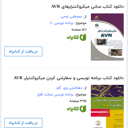
دانلود کتاب مبانی میکروکنترلرهای AVR
از:
مصطفی نوحی
موضوع:
برنامه نویسی C
۵۱۱ صفحه
دریافت از کتابراه
دانلود کتاب برنامه نویسی و سفارشی کردن میکروکنترلر AVR
از:
دهانانجی وی. گارد
موضوع:
برنامه نویسی سخت افزار
۳۲۵ صفحه
دریافت از کتابراه