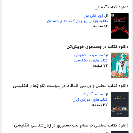
دانلود کتاب آدمیان
از:
زویا قلی پور
دانلود رایگان بهترین کتاب‌های داستان
۹۲ صفحه
دانلود کتاب در جستجوی خویش‌تن
از:
محمدرضا زادهوش
کتاب‌های روانشناسی
۷۲ صفحه
دانلود کتاب تحلیل و بررسی انتظام در پیوست تکواژهای انگلیسی
از:
محمد آذروش
کتاب‌های آموزش زبان
۳۷ صفحه
دانلود کتاب تحلیلی بر نظام نحو دستوری در زبان‌شناسی انگلیسی