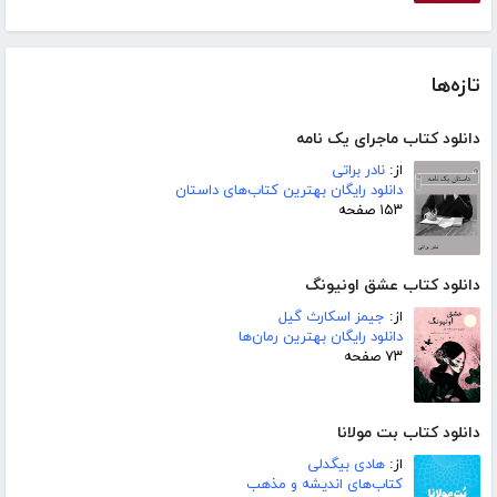
تازه‌ها
دانلود کتاب ماجرای یک نامه
از:
نادر براتی
دانلود رایگان بهترین کتاب‌های داستان
۱۵۳ صفحه
دانلود کتاب عشق اونیونگ
از:
جیمز اسکارث گیل
دانلود رایگان بهترین رمان‌ها
۷۳ صفحه
دانلود کتاب بت مولانا
از:
هادی بیگدلی
کتاب‌های اندیشه و مذهب