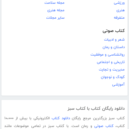
ورزشی
مجله سلامت
هنری
مجله هنری
متفرقه
سایر مجلات
کتاب صوتی
شعر و ادبیات
داستان و رمان
روانشناسی و موفقیت
تاریخی و اجتماعی
مدیریت و تجارت
کودک و نوجوان
آموزشی
دانلود رایگان کتاب با کتاب سبز
کتاب سبز بزرگترین مرجع رایگان
دانلود کتاب
الکترونیکی با بیش از ۱۰،۰۰۰
کتاب،
کتاب صوتی
و رمان است. با کتاب سبز در تمامی موضوعات مانند