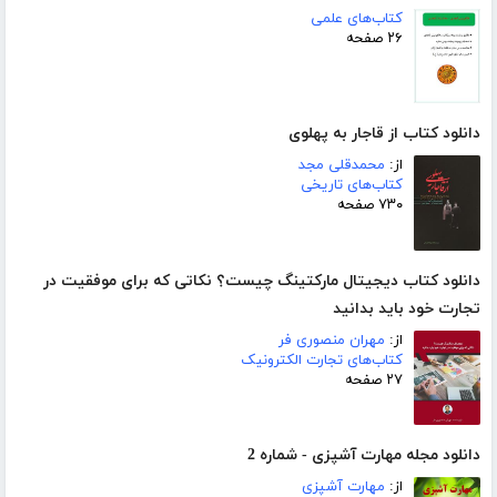
کتاب‌های علمی
۲۶ صفحه
دانلود کتاب از قاجار به پهلوی
از:
محمدقلی مجد
کتاب‌های تاریخی
۷۳۰ صفحه
دانلود کتاب دیجیتال مارکتینگ چیست؟ نکاتی که برای موفقیت در
تجارت خود باید بدانید
از:
مهران منصوری فر
کتاب‌های تجارت الکترونیک
۲۷ صفحه
دانلود مجله مهارت آشپزی - شماره 2
از:
مهارت آشپزی