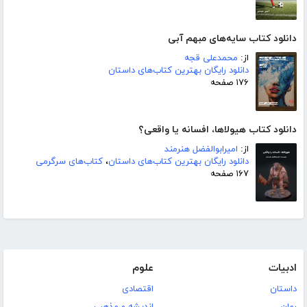
دانلود کتاب سایه‌های مبهم آبی
از:
محمدعلی قجه
دانلود رایگان بهترین کتاب‌های داستان
۱۷۶ صفحه
دانلود کتاب هیولاها، افسانه یا واقعی؟
از:
امیرابوالفضل هنرمند
دانلود رایگان بهترین کتاب‌های داستان
،
کتاب‌های سرگرمی
۱۶۷ صفحه
ادبیات
علوم
داستان
اقتصادی