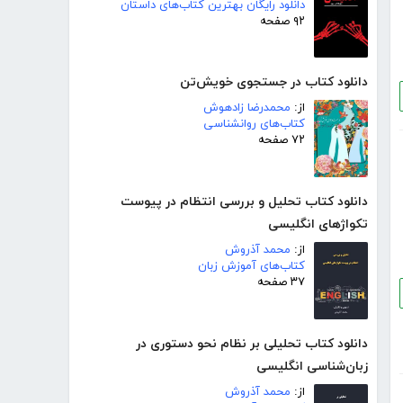
دانلود رایگان بهترین کتاب‌های داستان
۹۲ صفحه
دانلود کتاب در جستجوی خویش‌تن
از:
محمدرضا زادهوش
کتاب‌های روانشناسی
۷۲ صفحه
دانلود کتاب تحلیل و بررسی انتظام در پیوست
تکواژهای انگلیسی
از:
محمد آذروش
کتاب‌های آموزش زبان
۳۷ صفحه
دانلود کتاب تحلیلی بر نظام نحو دستوری در
زبان‌شناسی انگلیسی
از:
محمد آذروش