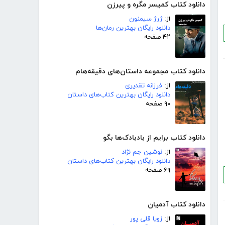
دانلود کتاب کمیسر مگره و پیرزن
از:
ژرژ سیمنون
دانلود رایگان بهترین رمان‌ها
۴۲ صفحه
دانلود کتاب مجموعه داستان‌های دقیقه‌هام
از:
فرزانه تقدیری
دانلود رایگان بهترین کتاب‌های داستان
۹۰ صفحه
دانلود کتاب برایم از بادبادک‌ها بگو
از:
نوشین جم نژاد
دانلود رایگان بهترین کتاب‌های داستان
۶۹ صفحه
دانلود کتاب آدمیان
از:
زویا قلی پور