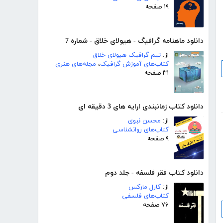
۱۹ صفحه
دانلود ماهنامه گرافیگ - هیولای خلاق - شماره 7
از:
تیم گرافیک هیولای خلاق
کتاب‌های آموزش گرافیک
،
مجله‌های هنری
۳۱ صفحه
دانلود کتاب زمانبندی ارایه های 3 دقیقه ای
از:
محسن نبوی
کتاب‌های روانشناسی
۹ صفحه
دانلود کتاب فقر فلسفه - جلد دوم
از:
کارل مارکس
کتاب‌های فلسفی
۷۶ صفحه