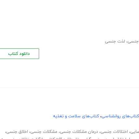
جنسی
،
لذت جنسی
دانلود کتاب
کتاب‌های روانشناسی
،
کتاب‌های سلامت و تغذیه
ضایی
،
اختلالات جنسی
،
درمان مشکلات جنسی
،
مشکلات جنسی
،
اخلاق جنسی
،