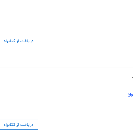
دریافت از کتابراه
واج
دریافت از کتابراه