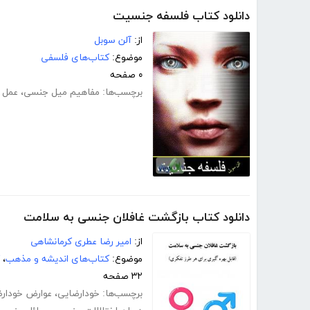
دانلود کتاب فلسفه جنسیت
از:
آلن سوبل
موضوع:
کتاب‌های فلسفی
۰ صفحه
برچسب‌ها:
مفاهیم میل جنسی
،
عمل 
دانلود کتاب بازگشت غافلان جنسی به سلامت
از:
امیر رضا عطری کرمانشاهی
موضوع:
کتاب‌های اندیشه و مذهب
،
۳۲ صفحه
برچسب‌ها:
خودارضایی
،
عوارض خودار