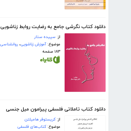
دانلود کتاب نگرشی جامع به رضایت روابط زناشویی
از:
سپیده ستار
موضوع:
آموزش زناشویی
،
روانشناسی
۱۸۳ صفحه
دانلود کتاب تاملاتی فلسفی پیرامون میل جنسی
از:
کریستوفر هامیلتن
موضوع:
کتاب‌های فلسفی