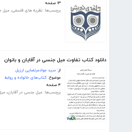
۱۳ صفحه
برچسب‌ها:
نظریه های فلسفی
،
میل ج
دانلود کتاب تفاوت میل جنسی در آقایان و بانوان
از:
سید جوادمرتضایی ارزیل
موضوع:
کتاب‌های خانواده و روابط
۴ صفحه
برچسب‌ها:
میل جنسی در آقایان
،
میل