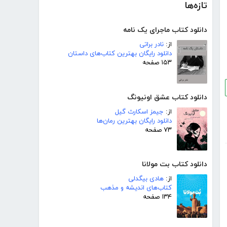
تازه‌ها
دانلود کتاب ماجرای یک نامه
از:
نادر براتی
دانلود رایگان بهترین کتاب‌های داستان
۱۵۳ صفحه
دانلود کتاب عشق اونیونگ
از:
جیمز اسکارث گیل
دانلود رایگان بهترین رمان‌ها
۷۳ صفحه
دانلود کتاب بت مولانا
از:
هادی بیگدلی
کتاب‌های اندیشه و مذهب
۱۳۴ صفحه