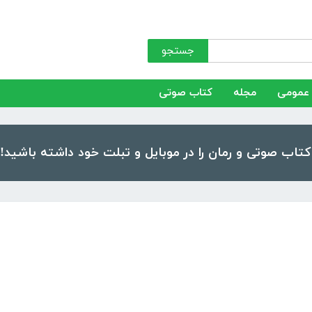
جستجو
عمومی
مجله
کتاب صوتی