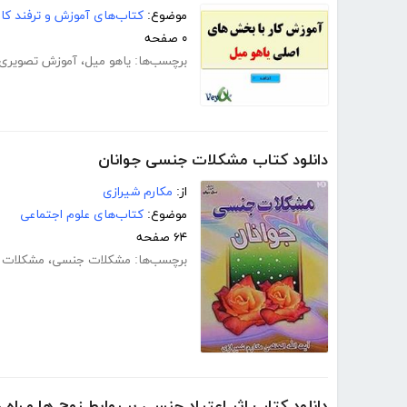
موضوع:
کتاب‌های آموزش و ترفند کام
۰ صفحه
برچسب‌ها:
یاهو میل
،
آموزش تصویری
دانلود کتاب مشکلات جنسی جوانان
از:
مکارم شیرازی
موضوع:
کتاب‌های علوم اجتماعی
۶۴ صفحه
برچسب‌ها:
مشکلات جنسی
،
مشکلات ج
دانلود کتاب اثر اعتیاد جنسی بر روابط زوج ها و راه