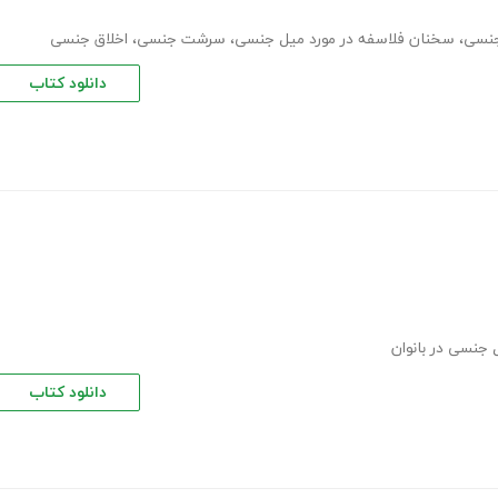
نسی
،
سخنان فلاسفه در مورد میل جنسی
،
سرشت جنسی
،
اخلاق جنسی
دانلود کتاب
 جنسی در بانوان
دانلود کتاب