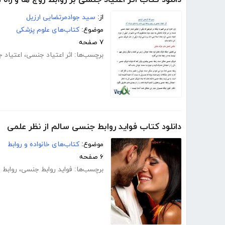
از:
سید جوادمرتضایی ارزیل
موضوع:
کتاب‌های علوم پزشکی
۷ صفحه
برچسب‌ها:
اثر اعتیاد جنسی
،
اعتیاد 
دانلود کتاب فواید روابط جنسی سالم از نظر علمی
موضوع:
کتاب‌های خانواده و روابط
۶ صفحه
برچسب‌ها:
فواید روابط جنسی
،
روابط