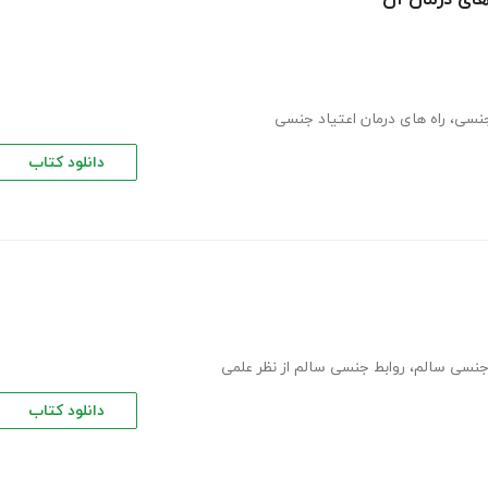
جنسی
،
راه های درمان اعتیاد جنسی
دانلود کتاب
 جنسی سالم
،
روابط جنسی سالم از نظر علمی
دانلود کتاب