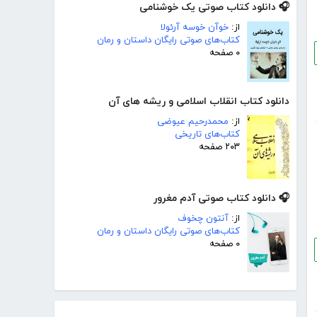
🎧 دانلود کتاب صوتی یک خوشنامی
از:
خوآن خوسه آرئولا
کتاب‌های صوتی رایگان داستان و رمان
۰ صفحه
دانلود کتاب انقلاب اسلامی و ریشه های آن
از:
محمدرحیم عیوضی
کتاب‌های تاریخی
۲۰۳ صفحه
🎧 دانلود کتاب صوتی آدم مغرور
از:
آنتون چخوف
کتاب‌های صوتی رایگان داستان و رمان
۰ صفحه