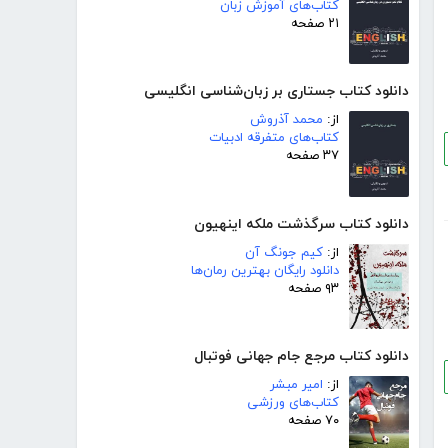
کتاب‌های آموزش زبان
۲۱ صفحه
دانلود کتاب جستاری بر زبان‌شناسی انگلیسی
از:
محمد آذروش
کتاب‌های متفرقه ادبیات
۳۷ صفحه
دانلود کتاب سرگذشت ملکه اینهیون
از:
کیم جونگ آن
دانلود رایگان بهترین رمان‌ها
۹۳ صفحه
دانلود کتاب مرجع جام جهانی فوتبال
از:
امیر مبشر
کتاب‌های ورزشی
۷۰ صفحه