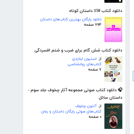
دانلود کتاب 150 داستان کوتاه
دانلود رایگان بهترین کتاب‌های داستان
۷۹۴ صفحه
دانلود کتاب شش گام برای ضرب و شتم افسردگی
از:
استیون ایلاردی
کتاب‌های روانشناسی
۷ صفحه
🎧 دانلود کتاب صوتی مجموعه آثار چخوف جلد سوم -
داستان سائل
از:
آنتون چخوف
کتاب‌های صوتی رایگان داستان و رمان
۰ صفحه