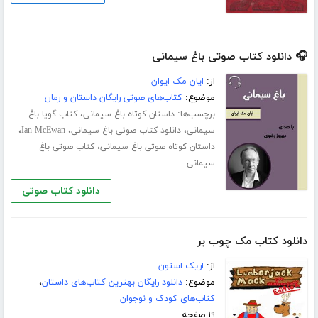
🎧 دانلود کتاب صوتی باغ سیمانی
از:
ایان مک ایوان
موضوع:
کتاب‌های صوتی رایگان داستان و رمان
برچسب‌ها:
،
داستان کوتاه باغ سیمانی
کتاب گویا باغ
،
،
،
سیمانی
دانلود کتاب صوتی باغ سیمانی
Ian McEwan
،
داستان کوتاه صوتی باغ سیمانی
کتاب صوتی باغ
سیمانی
دانلود کتاب صوتی
دانلود کتاب مک چوب بر
از:
اریک استون
موضوع:
دانلود رایگان بهترین کتاب‌های داستان
،
کتاب‌های کودک و نوجوان
۱۹ صفحه