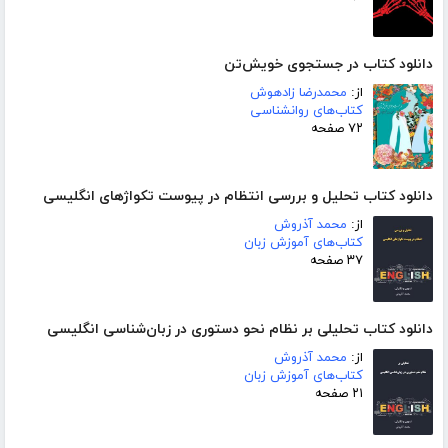
دانلود کتاب در جستجوی خویش‌تن
از:
محمدرضا زادهوش
کتاب‌های روانشناسی
۷۲ صفحه
دانلود کتاب تحلیل و بررسی انتظام در پیوست تکواژهای انگلیسی
از:
محمد آذروش
کتاب‌های آموزش زبان
۳۷ صفحه
دانلود کتاب تحلیلی بر نظام نحو دستوری در زبان‌شناسی انگلیسی
از:
محمد آذروش
کتاب‌های آموزش زبان
۲۱ صفحه