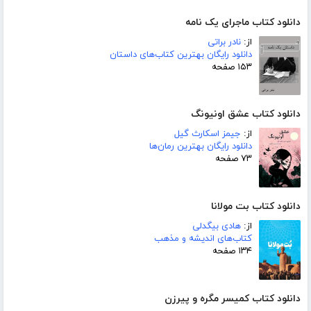
دانلود کتاب ماجرای یک نامه
از:
نادر براتی
دانلود رایگان بهترین کتاب‌های داستان
۱۵۳ صفحه
دانلود کتاب عشق اونیونگ
از:
جیمز اسکارث گیل
دانلود رایگان بهترین رمان‌ها
۷۳ صفحه
دانلود کتاب بت مولانا
از:
هادی بیگدلی
کتاب‌های اندیشه و مذهب
۱۳۴ صفحه
دانلود کتاب کمیسر مگره و پیرزن