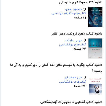
دانلود کتاب جوشکاری مقاومتی
از:
مسعود ساری
کتاب‌های متفرقه مهندسی
۲۹ صفحه
دانلود کتاب ذهن ثروتمند ذهن فقیر
از:
مهدی علیزاده
کتاب‌های روانشناسی
۷۳ صفحه
دانلود کتاب چگونه با تجسم خلاق اهدافمان را باور کنیم و به آن‌ها
برسیم؟
از:
علی محمدیان
کتاب‌های روانشناسی
۶۴ صفحه
دانلود کتاب آشنایی با تجهیزات آزمایشگاهی