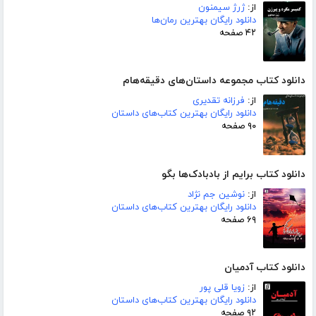
از:
ژرژ سیمنون
دانلود رایگان بهترین رمان‌ها
۴۲ صفحه
دانلود کتاب مجموعه داستان‌های دقیقه‌هام
از:
فرزانه تقدیری
دانلود رایگان بهترین کتاب‌های داستان
۹۰ صفحه
دانلود کتاب برایم از بادبادک‌ها بگو
از:
نوشین جم نژاد
دانلود رایگان بهترین کتاب‌های داستان
۶۹ صفحه
دانلود کتاب آدمیان
از:
زویا قلی پور
دانلود رایگان بهترین کتاب‌های داستان
۹۲ صفحه