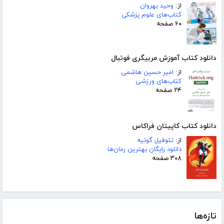
از:
وحید بهروان
کتاب‌های علوم پزشکی
۶۰ صفحه
دانلود کتاب آموزش مربیگری فوتبال
از:
امیر حسین هاشمی
کتاب‌های ورزشی
۲۴ صفحه
دانلود کتاب کاپیتان فراکاس
از:
تئوفیل گوتیه
دانلود رایگان بهترین رمان‌ها
۳۰۸ صفحه
تازه‌ها