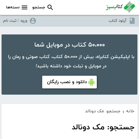
جستجو
دسته‌ها
آپلود کتاب
ورود / ثبت نام
۵۰،۰۰۰ کتاب در موبایل شما
با اپلیکیشن کتابراه، بیش از ۵۰،۰۰۰ کتاب، کتاب صوتی و رمان را
در موبایل و تبلت خود داشته باشید!
دانلود و نصب رایگان
خانه
جستجو: مک دونالد
›
جستجو: مک دونالد