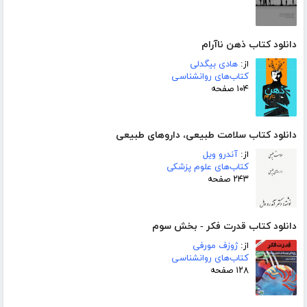
دانلود کتاب ذهن ناآرام
از:
هادی بیگدلی
کتاب‌های روانشناسی
۱۰۴ صفحه
دانلود کتاب سلامت طبیعی، داروهای طبیعی
از:
آندرو ویل
کتاب‌های علوم پزشکی
۲۴۳ صفحه
دانلود کتاب قدرت فکر - بخش سوم
از:
ژوزف مورفی
کتاب‌های روانشناسی
۱۲۸ صفحه