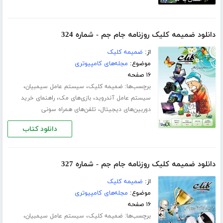
دانلود ضمیمه کلیک روزنامه جام جم - شماره 324
از:
ضمیمه کلیک
موضوع:
مجله‌های کامپیوتری
۱۶ صفحه
برچسب‌ها:
،
،
ضمیمه کلیک
سیستم عامل سیمبیان
،
،
سیستم عامل آندروید
بازی‌های مک
راهنمای خرید
،
دوربین‌های دیجیتال
تلفن‌های همراه سونی
دانلود کتاب
دانلود ضمیمه کلیک روزنامه جام جم - شماره 327
از:
ضمیمه کلیک
موضوع:
مجله‌های کامپیوتری
۱۶ صفحه
برچسب‌ها:
،
،
ضمیمه کلیک
سیستم عامل سیمبیان