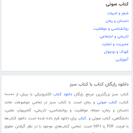
کتاب صوتی
شعر و ادبیات
داستان و رمان
روانشناسی و موفقیت
تاریخی و اجتماعی
مدیریت و تجارت
کودک و نوجوان
آموزشی
دانلود رایگان کتاب با کتاب سبز
کتاب سبز بزرگترین مرجع رایگان
دانلود کتاب
الکترونیکی با بیش از ۱۰،۰۰۰
کتاب،
کتاب صوتی
و رمان است. با کتاب سبز در تمامی موضوعات مانند
داستان و رمان، مجله، موفقیت و روانشناسی، تاریخی، کامپیوتر، علمی،
دانشگاهی، کتاب صوتی و...
کتاب
برای دانلود قرار داده شده است. دانلود کتاب‌ها
با فرمت PDF یا MP3 است. تمامی کتاب‌های موجود با در نظر گرفتن حقوق