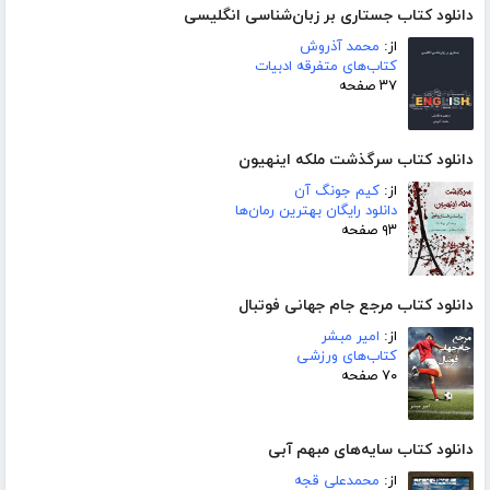
دانلود کتاب جستاری بر زبان‌شناسی انگلیسی
از:
محمد آذروش
کتاب‌های متفرقه ادبیات
۳۷ صفحه
دانلود کتاب سرگذشت ملکه اینهیون
از:
کیم جونگ آن
دانلود رایگان بهترین رمان‌ها
۹۳ صفحه
دانلود کتاب مرجع جام جهانی فوتبال
از:
امیر مبشر
کتاب‌های ورزشی
۷۰ صفحه
دانلود کتاب سایه‌های مبهم آبی
از:
محمدعلی قجه