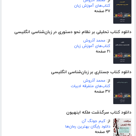
از:
محمد آذروش
کتاب‌های آموزش زبان
۳۷ صفحه
دانلود کتاب تحلیلی بر نظام نحو دستوری در زبان‌شناسی انگلیسی
از:
محمد آذروش
کتاب‌های آموزش زبان
۲۱ صفحه
دانلود کتاب جستاری بر زبان‌شناسی انگلیسی
از:
محمد آذروش
کتاب‌های متفرقه ادبیات
۳۷ صفحه
دانلود کتاب سرگذشت ملکه اینهیون
از:
کیم جونگ آن
دانلود رایگان بهترین رمان‌ها
۹۳ صفحه