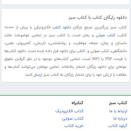
دانلود رایگان کتاب با کتاب سبز
کتاب سبز بزرگترین مرجع رایگان
دانلود کتاب
الکترونیکی با بیش از ۱۰،۰۰۰
کتاب،
کتاب صوتی
و رمان است. با کتاب سبز در تمامی موضوعات مانند
داستان و رمان، مجله، موفقیت و روانشناسی، تاریخی، کامپیوتر، علمی،
دانشگاهی، کتاب صوتی و...
کتاب
برای دانلود قرار داده شده است. دانلود کتاب‌ها
با فرمت PDF یا MP3 است. تمامی کتاب‌های موجود با در نظر گرفتن حقوق
مولفان برای دانلود رایگان انتشار یافته‌اند. تمامی مولفان می‌توانند کتاب‌ها و
مقالات با ارزش خود را برای انتشار رایگان به کتاب سبز
ارسال
کنند.
کتاب سبز
کتابراه
ارتباط با ما
کتاب الکترونیک
درباره ما
کتاب صوتی
آپلود کتاب
خرید کتاب