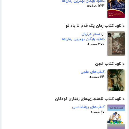
دانلود رایگان بهترین رمان‌ها
۵۲۳ صفحه
دانلود کتاب رمان یک قدم تا یاد تو
از:
سحر مرزبان
دانلود رایگان بهترین رمان‌ها
۳۷۶ صفحه
دانلود کتاب الجن
کتاب‌های علمی
۱۱۴ صفحه
دانلود کتاب ناهنجاری‌های رفتاری کودکان
کتاب‌های روانشناسی
۱۷ صفحه