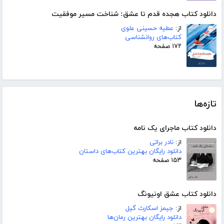
دانلود کتاب هجده قدم تا عشق: شناخت مسیر موفقیت
از:
عطیه حسینی علوی
کتاب‌های روانشناسی
۱۷۲ صفحه
تازه‌ها
دانلود کتاب ماجرای یک نامه
از:
نادر براتی
دانلود رایگان بهترین کتاب‌های داستان
۱۵۳ صفحه
دانلود کتاب عشق اونیونگ
از:
جیمز اسکارث گیل
دانلود رایگان بهترین رمان‌ها