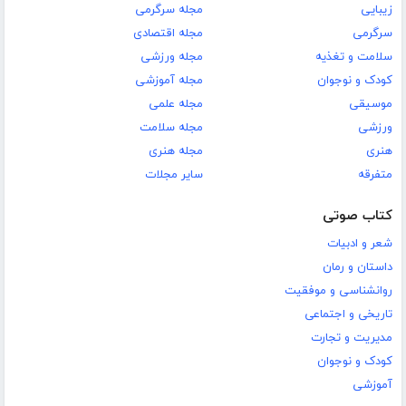
زیبایی
مجله سرگرمی
سرگرمی
مجله اقتصادی
سلامت و تغذیه
مجله ورزشی
کودک و نوجوان
مجله آموزشی
موسیقی
مجله علمی
ورزشی
مجله سلامت
هنری
مجله هنری
متفرقه
سایر مجلات
کتاب صوتی
شعر و ادبیات
داستان و رمان
روانشناسی و موفقیت
تاریخی و اجتماعی
مدیریت و تجارت
کودک و نوجوان
آموزشی