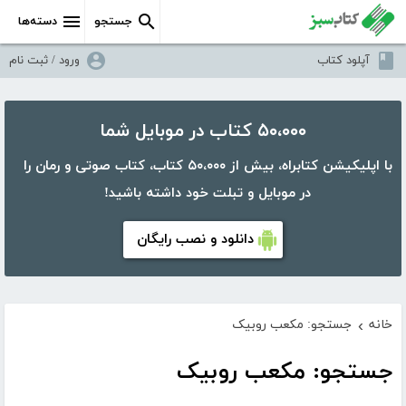
جستجو
دسته‌ها
آپلود کتاب
ورود / ثبت نام
۵۰،۰۰۰ کتاب در موبایل شما
با اپلیکیشن کتابراه، بیش از ۵۰،۰۰۰ کتاب، کتاب صوتی و رمان را
در موبایل و تبلت خود داشته باشید!
دانلود و نصب رایگان
خانه
جستجو: مکعب روبیک
›
جستجو: مکعب روبیک