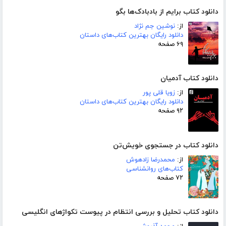
دانلود کتاب برایم از بادبادک‌ها بگو
از:
نوشین جم نژاد
دانلود رایگان بهترین کتاب‌های داستان
۶۹ صفحه
دانلود کتاب آدمیان
از:
زویا قلی پور
دانلود رایگان بهترین کتاب‌های داستان
۹۲ صفحه
دانلود کتاب در جستجوی خویش‌تن
از:
محمدرضا زادهوش
کتاب‌های روانشناسی
۷۲ صفحه
دانلود کتاب تحلیل و بررسی انتظام در پیوست تکواژهای انگلیسی