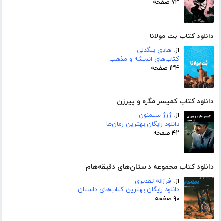
۷۳ صفحه
دانلود کتاب بت مولانا
از:
هادی بیگدلی
کتاب‌های اندیشه و مذهب
۱۳۴ صفحه
دانلود کتاب کمیسر مگره و پیرزن
از:
ژرژ سیمنون
دانلود رایگان بهترین رمان‌ها
۴۲ صفحه
دانلود کتاب مجموعه داستان‌های دقیقه‌هام
از:
فرزانه تقدیری
دانلود رایگان بهترین کتاب‌های داستان
۹۰ صفحه