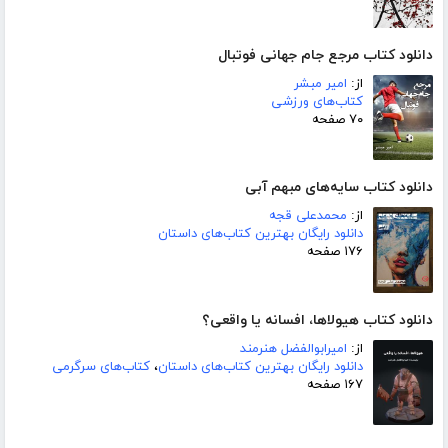
دانلود کتاب مرجع جام جهانی فوتبال
از:
امیر مبشر
کتاب‌های ورزشی
۷۰ صفحه
دانلود کتاب سایه‌های مبهم آبی
از:
محمدعلی قجه
دانلود رایگان بهترین کتاب‌های داستان
۱۷۶ صفحه
دانلود کتاب هیولاها، افسانه یا واقعی؟
از:
امیرابوالفضل هنرمند
دانلود رایگان بهترین کتاب‌های داستان
،
کتاب‌های سرگرمی
۱۶۷ صفحه