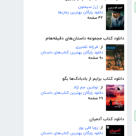
از:
ژرژ سیمنون
دانلود رایگان بهترین رمان‌ها
۴۲ صفحه
دانلود کتاب مجموعه داستان‌های دقیقه‌هام
از:
فرزانه تقدیری
دانلود رایگان بهترین کتاب‌های داستان
۹۰ صفحه
دانلود کتاب برایم از بادبادک‌ها بگو
از:
نوشین جم نژاد
دانلود رایگان بهترین کتاب‌های داستان
۶۹ صفحه
دانلود کتاب آدمیان
از:
زویا قلی پور
دانلود رایگان بهترین کتاب‌های داستان