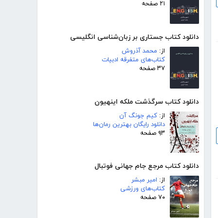
۲۱ صفحه
دانلود کتاب جستاری بر زبان‌شناسی انگلیسی
از:
محمد آذروش
کتاب‌های متفرقه ادبیات
۳۷ صفحه
دانلود کتاب سرگذشت ملکه اینهیون
از:
کیم جونگ آن
دانلود رایگان بهترین رمان‌ها
۹۳ صفحه
دانلود کتاب مرجع جام جهانی فوتبال
از:
امیر مبشر
کتاب‌های ورزشی
۷۰ صفحه