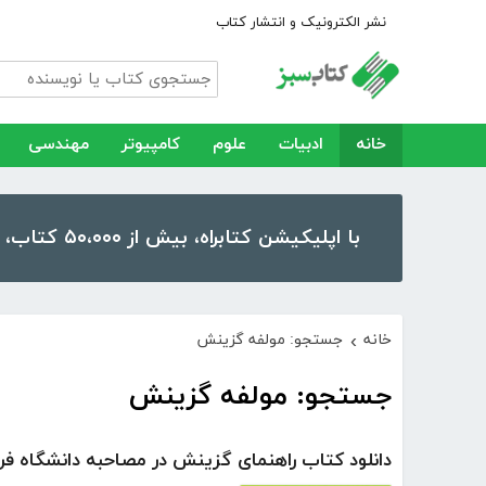
نشر الکترونیک و انتشار کتاب
خانه
ادبیات
علوم
کامپیوتر
مهندسی
با اپلیکیشن کتابراه، بیش از ۵۰،۰۰۰ کتاب، کتاب صوتی و رمان را در موبایل و تبلت خود داشته باشید!
خانه
جستجو: مولفه گزینش
›
جستجو: مولفه گزینش
دانلود کتاب راهنمای گزینش در مصاحبه دانشگاه فر