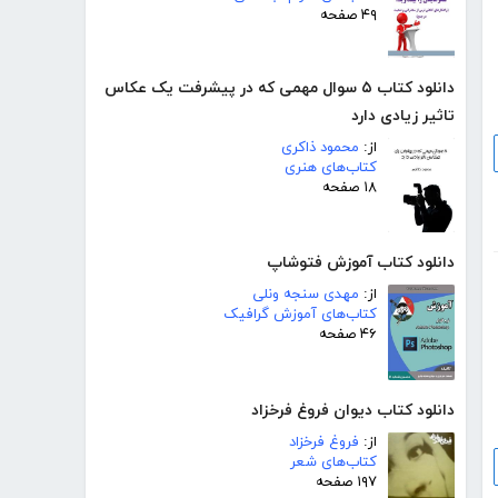
۴۹ صفحه
دانلود کتاب ۵ سوال مهمی که در پیشرفت یک عکاس
تاثیر زیادی دارد
از:
محمود ذاکری
کتاب‌های هنری
۱۸ صفحه
دانلود کتاب آموزش فتوشاپ
از:
مهدی سنجه ونلی
کتاب‌های آموزش گرافیک
۴۶ صفحه
دانلود کتاب دیوان فروغ فرخزاد
از:
فروغ فرخزاد
کتاب‌های شعر
۱۹۷ صفحه