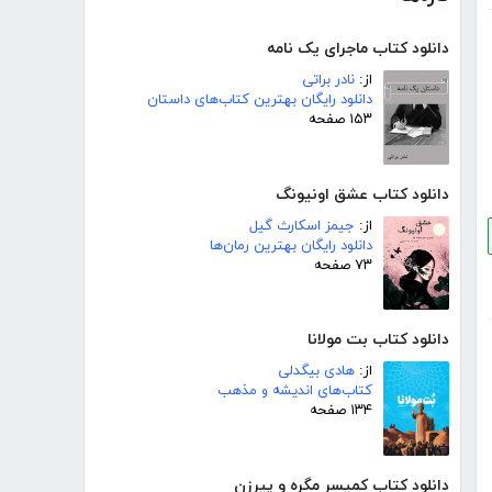
دانلود کتاب ماجرای یک نامه
از:
نادر براتی
دانلود رایگان بهترین کتاب‌های داستان
۱۵۳ صفحه
دانلود کتاب عشق اونیونگ
از:
جیمز اسکارث گیل
دانلود رایگان بهترین رمان‌ها
۷۳ صفحه
دانلود کتاب بت مولانا
از:
هادی بیگدلی
کتاب‌های اندیشه و مذهب
۱۳۴ صفحه
دانلود کتاب کمیسر مگره و پیرزن