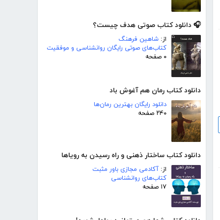
🎧 دانلود کتاب صوتی هدف چیست؟
از:
شاهین فرهنگ
کتاب‌های صوتی رایگان روانشناسی و موفقیت
۰ صفحه
دانلود کتاب رمان هم آغوش باد
دانلود رایگان بهترین رمان‌ها
۲۴۰ صفحه
دانلود کتاب ساختار ذهنی و راه رسیدن به رویاها
از:
آکادمی مجازی باور مثبت
کتاب‌های روانشناسی
۱۷ صفحه