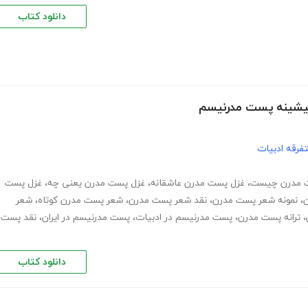
دانلود کتاب
پیشینه پست مدرنیسم
فرقه ادبیات
 مدرن چیست
،
غزل پست مدرن عاشقانه
،
غزل پست مدرن یعنی چه
،
غزل پست
،
نمونه شعر پست مدرن
،
نقد شعر پست مدرن
،
شعر پست مدرن کوتاه
،
شعر
،
ترانه پست مدرن
،
پست مدرنیسم در ادبیات
،
پست مدرنیسم در ایران
،
نقد پست
دانلود کتاب