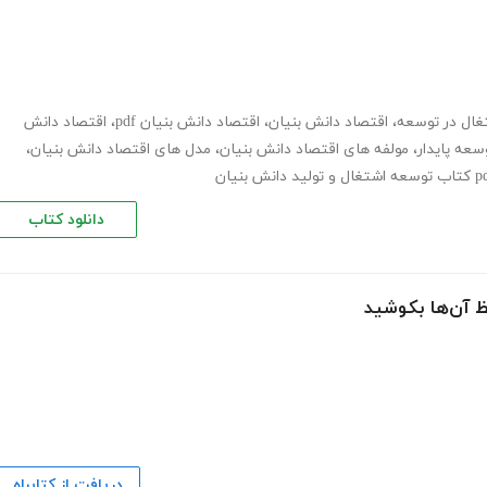
ال در توسعه
،
اقتصاد دانش بنیان
،
اقتصاد دانش بنیان pdf
،
اقتصاد دانش
سعه پایدار
،
مولفه های اقتصاد دانش بنیان
،
مدل های اقتصاد دانش بنیان
،
دانلود کتاب
فظ آن‌ها بکوشید
دریافت از کتابراه