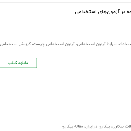
ه در آزمون‌های استخدامی
تخدام
،
شرایط آزمون استخدامی
،
آزمون استخدامی چیست
،
گزینش استخدامی
دانلود کتاب
ات بیکاری
،
بیکاری در ایران
،
مقاله بیکاری