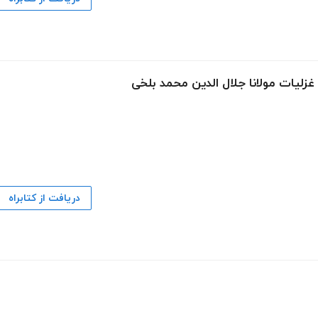
لیات مولانا جلال الدین محمد بلخی
دریافت از کتابراه