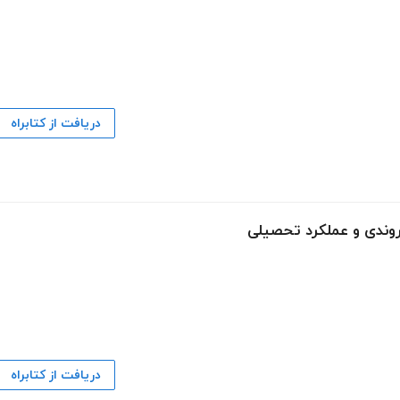
دریافت از کتابراه
روندی و عملکرد تحصیلی
دریافت از کتابراه