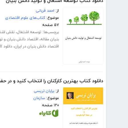
دانلود کتاب توسعه اشتغال و تولید دانش بنیان
از:
احمد قربانی
موضوع:
کتاب‌های علوم اقتصادی
۵۷ صفحه
برچسب‌ها:
توسعه اشتغال
،
نقش اشتغ
بنیان مقاله
،
اقتصاد دانش بنیان و تو
اقتصاد دانش بنیان در ایران
،
دانلود pdf کتاب توسعه اشتغال و تولید دانش بنیان
دانلود کتاب بهترین کارکنان را انتخاب کنید و در ح
از:
برایان تریسی
موضوع:
سازمان
۱۲۰ صفحه