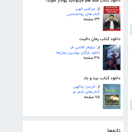
دانلود کتاب شما هم میتوانید پولدار شوید!
از:
مرتضی الهی
کتاب‌های روانشناسی
۱۳۲ صفحه
دانلود کتاب رمان دالیت
از:
نیلوفر قائمی فر
دانلود رایگان بهترین رمان‌ها
۳۱۶ صفحه
دانلود کتاب بید و باد
از:
فریبرز یدالهی
کتاب‌های شعر نو
۷۵ صفحه
تازه‌ها