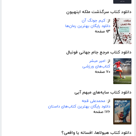
دانلود کتاب سرگذشت ملکه اینهیون
از:
کیم جونگ آن
دانلود رایگان بهترین رمان‌ها
۹۳ صفحه
دانلود کتاب مرجع جام جهانی فوتبال
از:
امیر مبشر
کتاب‌های ورزشی
۷۰ صفحه
دانلود کتاب سایه‌های مبهم آبی
از:
محمدعلی قجه
دانلود رایگان بهترین کتاب‌های داستان
۱۷۶ صفحه
دانلود کتاب هیولاها، افسانه یا واقعی؟