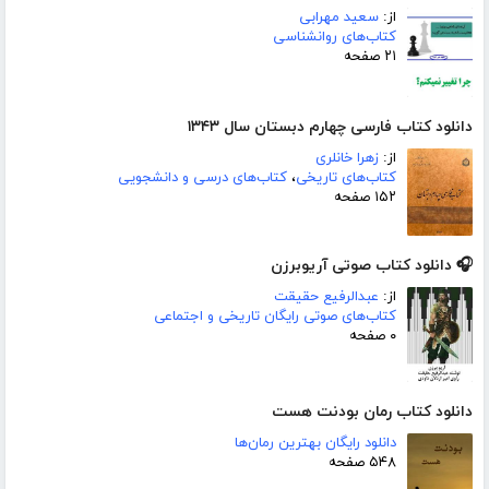
از:
سعید مهرابی
کتاب‌های روانشناسی
۲۱ صفحه
دانلود کتاب فارسی چهارم دبستان سال ۱۳۴۳
از:
زهرا خانلری
کتاب‌های تاریخی
،
کتاب‌های درسی و دانشجویی
۱۵۲ صفحه
🎧 دانلود کتاب صوتی آریوبرزن
از:
عبدالرفیع حقیقت
کتاب‌های صوتی رایگان تاریخی و اجتماعی
۰ صفحه
دانلود کتاب رمان بودنت هست
دانلود رایگان بهترین رمان‌ها
۵۴۸ صفحه