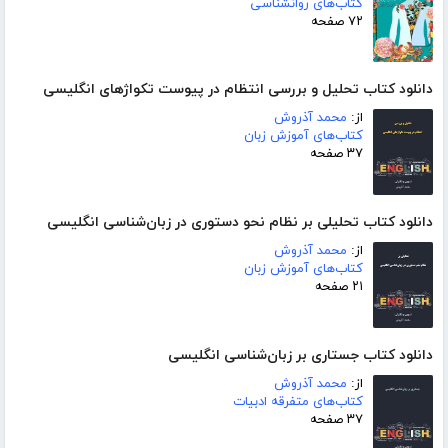
کتاب‌های روانشناسی
۷۲ صفحه
دانلود کتاب تحلیل و بررسی انتظام در پیوست تکواژهای انگلیسی
از:
محمد آذروش
کتاب‌های آموزش زبان
۳۷ صفحه
دانلود کتاب تحلیلی بر نظام نحو دستوری در زبان‌شناسی انگلیسی
از:
محمد آذروش
کتاب‌های آموزش زبان
۲۱ صفحه
دانلود کتاب جستاری بر زبان‌شناسی انگلیسی
از:
محمد آذروش
کتاب‌های متفرقه ادبیات
۳۷ صفحه