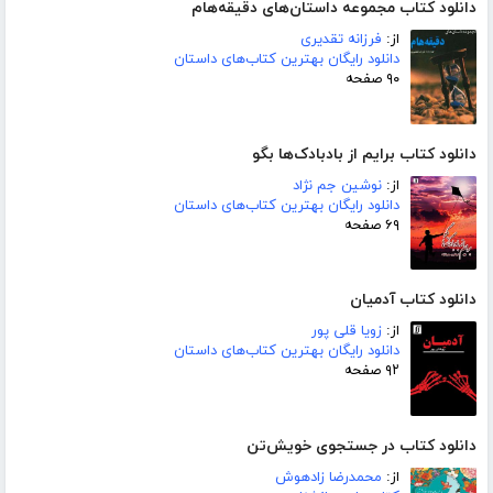
دانلود کتاب مجموعه داستان‌های دقیقه‌هام
از:
فرزانه تقدیری
دانلود رایگان بهترین کتاب‌های داستان
۹۰ صفحه
دانلود کتاب برایم از بادبادک‌ها بگو
از:
نوشین جم نژاد
دانلود رایگان بهترین کتاب‌های داستان
۶۹ صفحه
دانلود کتاب آدمیان
از:
زویا قلی پور
دانلود رایگان بهترین کتاب‌های داستان
۹۲ صفحه
دانلود کتاب در جستجوی خویش‌تن
از:
محمدرضا زادهوش