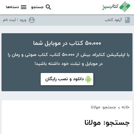
جستجو
دسته‌ها
آپلود کتاب
ورود / ثبت نام
۵۰،۰۰۰ کتاب در موبایل شما
با اپلیکیشن کتابراه، بیش از ۵۰،۰۰۰ کتاب، کتاب صوتی و رمان را
در موبایل و تبلت خود داشته باشید!
دانلود و نصب رایگان
خانه
جستجو: مولانا
›
جستجو: مولانا