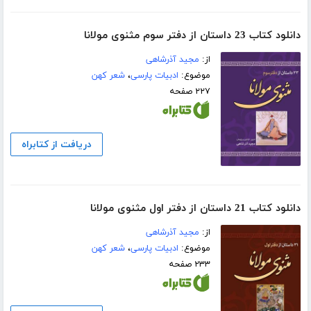
دانلود کتاب 23 داستان از دفتر سوم مثنوی مولانا
از:
مجید آذرشاهی
موضوع:
ادبیات پارسی
،
شعر کهن
۲۲۷ صفحه
دریافت از کتابراه
دانلود کتاب 21 داستان از دفتر اول مثنوی مولانا
از:
مجید آذرشاهی
موضوع:
ادبیات پارسی
،
شعر کهن
۲۳۳ صفحه