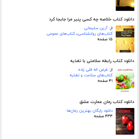
دانلود کتاب خلاصه چه کسی پنیر مرا جابجا کرد
از:
آرین سلیمانی
کتاب‌های روانشناسی
،
کتاب‌های عمومی
۱۵ صفحه
دانلود کتاب رابطه سلامتی با تغذیه
از:
فرض اله قلی زاده
کتاب‌های سلامت و تغذیه
۴۱ صفحه
دانلود کتاب رمان عمارت عشق
دانلود رایگان بهترین رمان‌ها
۴۳۴ صفحه