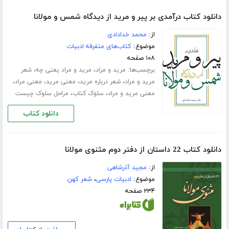
دانلود کتاب درآمدی بر پیر و مرید از دیدگاه شمس و مولانا
از:
محمد خدادادی
موضوع:
کتاب‌های متفرقه ادبیات
۱۰۸ صفحه
برچسب‌ها:
،
،
مرید و مراد
مرید و مراد یعنی چه
شعر
،
،
،
،
مرید و مراد
شعر درباره مرید
معنی مرید
معنی مراد
،
،
معنی مرید و مراد
سلوک کتاب
مراحل سلوک چیست
دانلود کتاب
دانلود کتاب 22 داستان از دفتر دوم مثنوی مولانا
از:
مجید آذرشاهی
موضوع:
ادبیات پارسی
،
شعر کهن
۲۳۴ صفحه