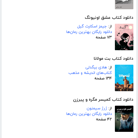
دانلود کتاب عشق اونیونگ
از:
جیمز اسکارث گیل
دانلود رایگان بهترین رمان‌ها
۷۳ صفحه
دانلود کتاب بت مولانا
از:
هادی بیگدلی
کتاب‌های اندیشه و مذهب
۱۳۴ صفحه
دانلود کتاب کمیسر مگره و پیرزن
از:
ژرژ سیمنون
دانلود رایگان بهترین رمان‌ها
۴۲ صفحه