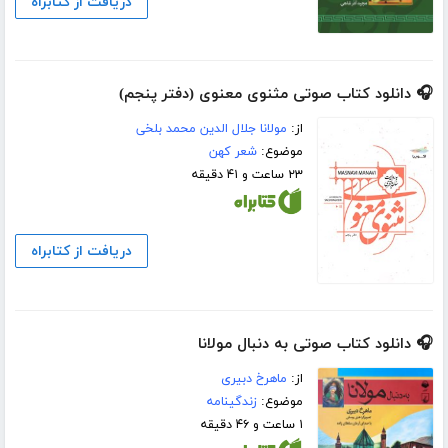
دریافت از کتابراه
🎧 دانلود کتاب صوتی مثنوی معنوی (دفتر پنجم)
از:
مولانا جلال الدین محمد بلخی
موضوع:
شعر کهن
۲۳ ساعت و ۴۱ دقیقه
دریافت از کتابراه
🎧 دانلود کتاب صوتی به دنبال مولانا
از:
ماهرخ دبیری
موضوع:
زندگینامه
۱ ساعت و ۴۶ دقیقه