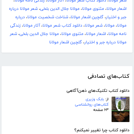
شعر مولانا
،
دانلود کتاب شعر مولانا
،
آثار مولانا
،
زندگی نامه مولانا
،
اشعار مولانا
،
مثنوی مولانا
،
مولانا جلال الدین بلخی
،
شعر مولانا درباره
جبر و اختیار
،
گلچین اشعار مولانا
،
شناخت شخصیت مولانا
،
درباره
مولانا
،
مولانا
،
شعر مولانا
،
دانلود کتاب شعر مولانا
،
آثار مولانا
،
زندگی
نامه مولانا
،
اشعار مولانا
،
مثنوی مولانا
،
مولانا جلال الدین بلخی
،
شعر
مولانا درباره جبر و اختیار
،
گلچین اشعار مولانا
کتاب‌های تصادفی
دانلود کتاب تکنیک‌های ذهن‌آگاهی
از:
بابک وزیری
کتاب‌های روانشناسی
۶۳ صفحه
دانلود کتاب چرا تغییر نمیکنم؟