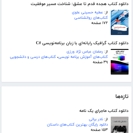
دانلود کتاب هجده قدم تا عشق: شناخت مسیر موفقیت
از:
عطیه حسینی علوی
کتاب‌های روانشناسی
۱۷۲ صفحه
دانلود کتاب گرافیک رایانه‌ای با زبان برنامه‌نویسی #C
از:
رمضان عباس نژاد ورزی
کتاب‌های آموزش برنامه نویسی
،
کتاب‌های درسی و دانشجویی
۳۹ صفحه
تازه‌ها
دانلود کتاب ماجرای یک نامه
از:
نادر براتی
دانلود رایگان بهترین کتاب‌های داستان
۱۵۳ صفحه