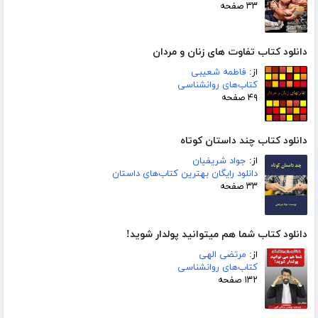
۳۳ صفحه
دانلود کتاب تفاوت های زنان و مردان
از:
فاطمه شعیبی
کتاب‌های روانشناسی
۴۹ صفحه
دانلود کتاب چند داستان کوتاه
از:
جواد شریفیان
دانلود رایگان بهترین کتاب‌های داستان
۳۳ صفحه
دانلود کتاب شما هم میتوانید پولدار شوید!
از:
مرتضی الهی
کتاب‌های روانشناسی
۱۳۲ صفحه