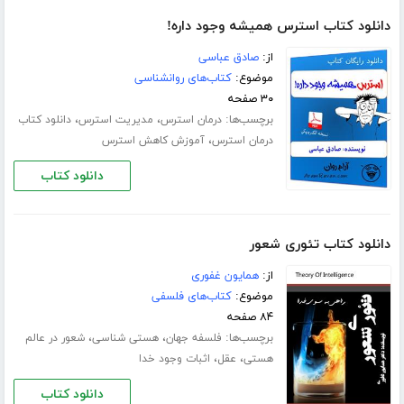
دانلود کتاب استرس همیشه وجود داره!
از:
صادق عباسی
موضوع:
کتاب‌های روانشناسی
۳۰ صفحه
برچسب‌ها:
،
،
درمان استرس
مدیریت استرس
دانلود کتاب
،
درمان استرس
آموزش کاهش استرس
دانلود کتاب
دانلود کتاب تئوری شعور
از:
همایون غفوری
موضوع:
کتاب‌های فلسفی
۸۴ صفحه
برچسب‌ها:
،
،
فلسفه جهان
هستی شناسی
شعور در عالم
،
،
هستی
عقل
اثبات وجود خدا
دانلود کتاب