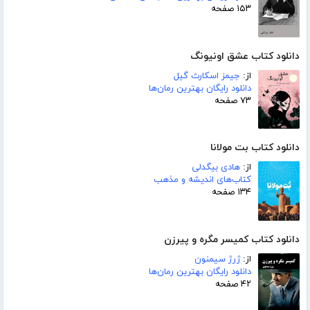
۱۵۳ صفحه
دانلود کتاب عشق اونیونگ
از:
جیمز اسکارث گیل
دانلود رایگان بهترین رمان‌ها
۷۳ صفحه
دانلود کتاب بت مولانا
از:
هادی بیگدلی
کتاب‌های اندیشه و مذهب
۱۳۴ صفحه
دانلود کتاب کمیسر مگره و پیرزن
از:
ژرژ سیمنون
دانلود رایگان بهترین رمان‌ها
۴۲ صفحه