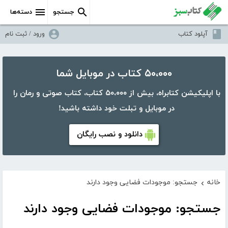
جستجو
دسته‌ها
آپلود کتاب
ورود / ثبت نام
۵۰،۰۰۰ کتاب در موبایل شما
با اپلیکیشن کتابراه، بیش از ۵۰،۰۰۰ کتاب، کتاب صوتی و رمان را
در موبایل و تبلت خود داشته باشید!
دانلود و نصب رایگان
خانه
جستجو: موجودات فضایی وجود دارند
›
جستجو: موجودات فضایی وجود دارند