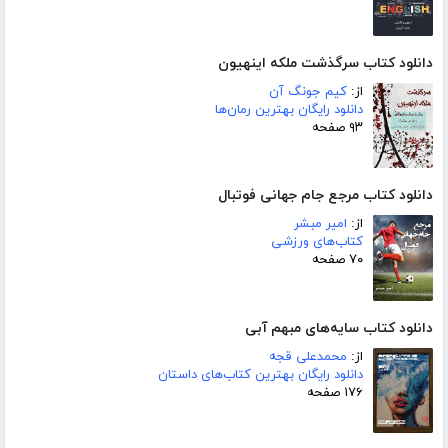
دانلود کتاب سرگذشت ملکه اینهیون
از:
کیم جونگ آن
دانلود رایگان بهترین رمان‌ها
۹۳ صفحه
دانلود کتاب مرجع جام جهانی فوتبال
از:
امیر مبشر
کتاب‌های ورزشی
۷۰ صفحه
دانلود کتاب سایه‌های مبهم آبی
از:
محمدعلی قجه
دانلود رایگان بهترین کتاب‌های داستان
۱۷۶ صفحه