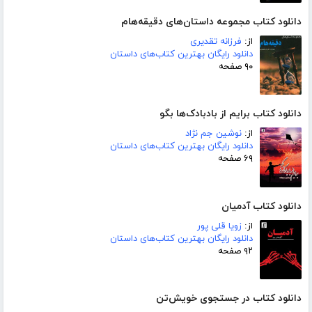
دانلود کتاب مجموعه داستان‌های دقیقه‌هام
از:
فرزانه تقدیری
دانلود رایگان بهترین کتاب‌های داستان
۹۰ صفحه
دانلود کتاب برایم از بادبادک‌ها بگو
از:
نوشین جم نژاد
دانلود رایگان بهترین کتاب‌های داستان
۶۹ صفحه
دانلود کتاب آدمیان
از:
زویا قلی پور
دانلود رایگان بهترین کتاب‌های داستان
۹۲ صفحه
دانلود کتاب در جستجوی خویش‌تن