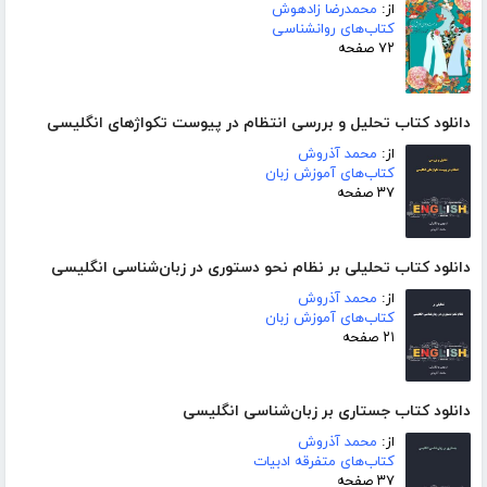
از:
محمدرضا زادهوش
کتاب‌های روانشناسی
۷۲ صفحه
دانلود کتاب تحلیل و بررسی انتظام در پیوست تکواژهای انگلیسی
از:
محمد آذروش
کتاب‌های آموزش زبان
۳۷ صفحه
دانلود کتاب تحلیلی بر نظام نحو دستوری در زبان‌شناسی انگلیسی
از:
محمد آذروش
کتاب‌های آموزش زبان
۲۱ صفحه
دانلود کتاب جستاری بر زبان‌شناسی انگلیسی
از:
محمد آذروش
کتاب‌های متفرقه ادبیات
۳۷ صفحه