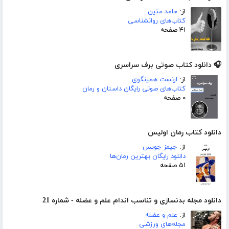
از:
حامد متین
کتاب‌های روانشناسی
۴۱ صفحه
🎧 دانلود کتاب صوتی برف سراسری
از:
ارنست همینگوی
کتاب‌های صوتی رایگان داستان و رمان
۰ صفحه
دانلود کتاب رمان اولیس
از:
جیمز جویس
دانلود رایگان بهترین رمان‌ها
۵۱ صفحه
دانلود مجله بدنسازی و تناسب اندام علم و عضله - شماره 21
از:
علم و عضله
مجله‌های ورزشی