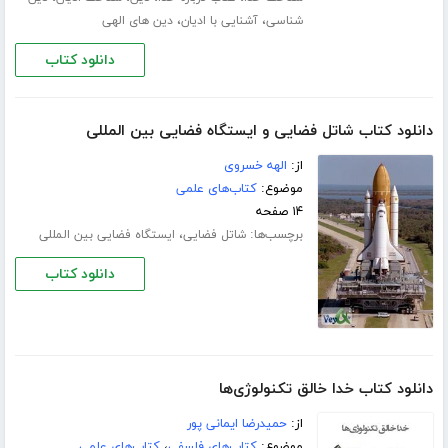
،
،
شناسی
آشنایی با ادیان
دین های الهی
دانلود کتاب
دانلود کتاب شاتل فضایی و ایستگاه فضایی بین المللی
از:
الهه خسروی
موضوع:
کتاب‌های علمی
۱۴ صفحه
برچسب‌ها:
،
شاتل فضایی
ایستگاه فضایی بین المللی
دانلود کتاب
دانلود کتاب خدا خالق تکنولوژی‌ها
از:
حمیدرضا ایمانی پور
موضوع:
کتاب‌های فلسفی
،
کتاب‌های علمی