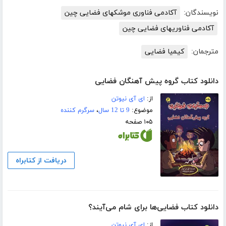
نویسندگان:
آکادمی فناوری موشکهای فضایی چین
آکادمی فناوریهای فضایی چین
مترجمان:
کیمیا فضایی
دانلود کتاب گروه پیش آهنگان فضایی
از:
ای آی نیوتن
موضوع:
9 تا 12 سال
،
سرگرم کننده
۱۰۵ صفحه
دریافت از کتابراه
دانلود کتاب فضایی‌ها برای شام می‌آیند؟
از:
ای آی نیوتن