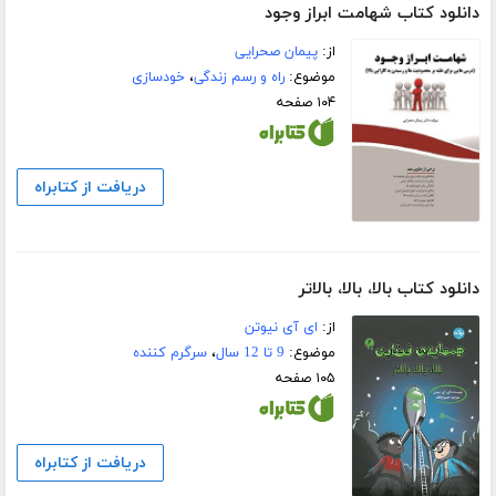
دانلود کتاب شهامت ابراز وجود
از:
پیمان صحرایی
موضوع:
راه و رسم زندگی
،
خودسازی
۱۰۴ صفحه
دریافت از کتابراه
دانلود کتاب بالا، بالا، بالاتر
از:
ای آی نیوتن
موضوع:
9 تا 12 سال
،
سرگرم کننده
۱۰۵ صفحه
دریافت از کتابراه