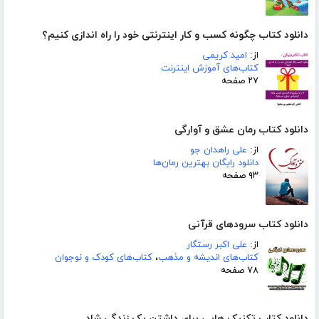
دانلود کتاب چگونه کسب و کار اینترنتی خود را راه اندازی کنیم؟
از:
امید کریمی
کتاب‌های آموزش اینترنت
۲۷ صفحه
دانلود کتاب رمان عشق و آوارگی
از:
علی راهدان جو
دانلود رایگان بهترین رمان‌ها
۹۳ صفحه
دانلود کتاب سرودهای قرآنی
از:
علی اکبر رستگار
کتاب‌های اندیشه و مذهب
،
کتاب‌های کودک و نوجوان
۷۸ صفحه
دانلود کتاب تکنیک هایی برای داشتن یک زندگی شاد