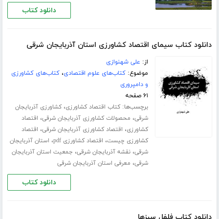
دانلود کتاب
دانلود کتاب سیمای اقتصاد کشاورزی استان آذربایجان شرقی
از:
علی شهنوازی
موضوع:
کتاب‌های علوم اقتصادی
،
کتاب‌های کشاورزی
و دامپروری
۶۱ صفحه
برچسب‌ها:
،
کتاب اقتصاد کشاورزی
کشاورزی آذربایجان
،
،
شرقی
محصولات کشاورزی آذربایجان شرقی
اقتصاد
،
،
کشاورزی
اقتصاد کشاورزی آذربایجان شرقی
اقتصاد
،
،
کشاورزی چیست
اقتصاد کشاورزی pdf
استان آذربایجان
،
،
شرقی
نقشه آذربایجان شرقی
جمعیت استان آذربایجان
،
شرقی
معرفی استان آذربایجان شرقی
دانلود کتاب
دانلود کتاب فلفل سبزها