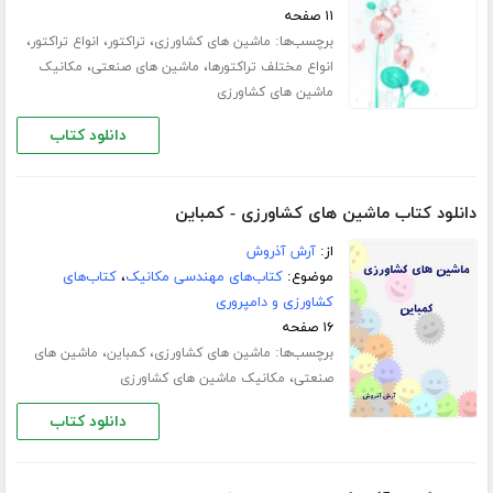
۱۱ صفحه
برچسب‌ها:
،
،
،
ماشین های کشاورزی
تراکتور
انواع تراکتور
،
،
انواع مختلف تراکتورها
ماشین های صنعتی
مکانیک
ماشین های کشاورزی
دانلود کتاب
دانلود کتاب ماشین های کشاورزی - کمباین
از:
آرش آذروش
موضوع:
کتاب‌های مهندسی مکانیک
،
کتاب‌های
کشاورزی و دامپروری
۱۶ صفحه
برچسب‌ها:
،
،
ماشین های کشاورزی
کمباین
ماشین های
،
صنعتی
مکانیک ماشین های کشاورزی
دانلود کتاب