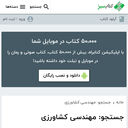
جستجو
دسته‌ها
آپلود کتاب
ورود / ثبت نام
۵۰،۰۰۰ کتاب در موبایل شما
با اپلیکیشن کتابراه، بیش از ۵۰،۰۰۰ کتاب، کتاب صوتی و رمان را
در موبایل و تبلت خود داشته باشید!
دانلود و نصب رایگان
خانه
جستجو: مهندسی کشاورزی
›
جستجو: مهندسی کشاورزی