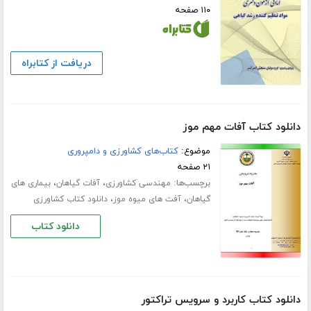
۱۱۰ صفحه
دریافت از کتابراه
دانلود کتاب آفات مهم موز
موضوع:
کتاب‌های کشاورزی و دامپروری
۲۱ صفحه
برچسب‌ها:
،
،
مهندسی کشاورزی
آفات گیاهان
بیماری های
،
،
گیاهان
آفت های میوه موز
دانلود کتاب کشاورزی
دانلود کتاب
دانلود کتاب کاربرد و سرویس تراکتور