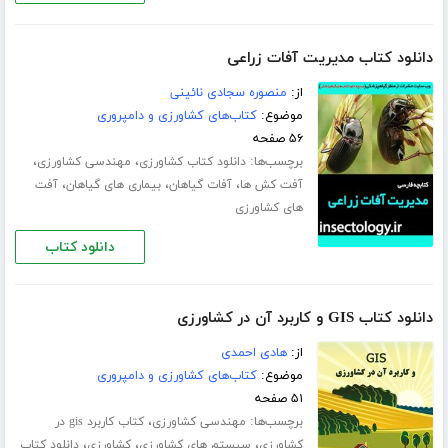
دانلود کتاب مدیریت آفات زراعی
از:
منصوره سجادی نائینی
موضوع:
کتاب‌های کشاورزی و دامپروری
۵۶ صفحه
برچسب‌ها:
،
،
دانلود کتاب کشاورزی
مهندسی کشاورزی
،
،
،
آفت کش ها
آفات گیاهان
بیماری های گیاهان
آفت
های کشاورزی
دانلود کتاب
دانلود کتاب GIS و کاربرد آن در کشاورزی
از:
هادی احمدی
موضوع:
کتاب‌های کشاورزی و دامپروری
۵۱ صفحه
برچسب‌ها:
،
مهندسی کشاورزی
کتاب کاربرد gis در
،
،
،
کشاورزی
سیستم های کشاورزی
کشاورزی
دانلود کتاب