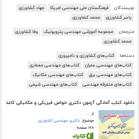
نویسندگان:
فرهنگستان ملی مهندسی امریکا
جهاد کشاورزی
یاسر کشاورزی
محمد کشاورزی
مترجمان:
مجموعه آموزشی مهندسی پترویونیک
وفا کشاورزی
محمد کشاورزی
دسته‌ها:
کتاب‌های کشاورزی و دامپروری
کتاب‌های مهندسی عمران
کتاب‌های مهندسی معماری
کتاب‌های مهندسی برق
کتاب‌های مهندسی مکانیک
کتاب‌های متفرقه مهندسی
کتاب‌های مهندسی شیمی
دانلود کتاب آمادگی آزمون دکتری خواص فیزیکی و مکانیکی کاغذ
از: ...
موضوع:
دکتری مهندسی کشاورزی
۱۲۸ صفحه