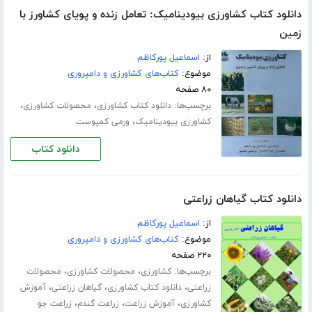
دانلود کتاب کشاورزی بیودینامیک: تعامل زنده و پویای کشاورز با
زمین
از:
اسماعیل پورکاظم
موضوع:
کتاب‌های کشاورزی و دامپروری
۸۰ صفحه
برچسب‌ها:
،
،
دانلود کتاب کشاورزی
محصولات کشاورزی
،
کشاورزی بیودینامیک
ورمی کمپوست
دانلود کتاب
دانلود کتاب گیاهان زراعتی
از:
اسماعیل پورکاظم
موضوع:
کتاب‌های کشاورزی و دامپروری
۲۲۰ صفحه
برچسب‌ها:
،
،
کشاورزی
محصولات کشاورزی
محصولات
،
،
،
زراعتی
دانلود کتاب کشاورزی
گیاهان زراعتی
آموزش
،
،
،
کشاورزی
آموزش زراعت
زراعت گندم
زراعت جو