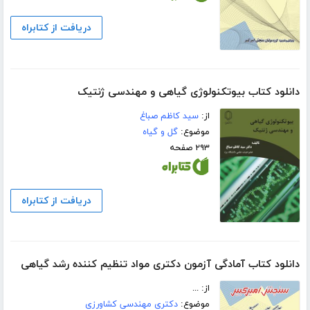
دریافت از کتابراه
دانلود کتاب بیوتکنولوژی گیاهی و مهندسی ژنتیک
از:
سید کاظم صباغ
موضوع:
گل و گیاه
۲۹۳ صفحه
دریافت از کتابراه
دانلود کتاب آمادگی آزمون دکتری مواد تنظیم کننده رشد گیاهی
از: ...
موضوع:
دکتری مهندسی کشاورزی