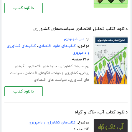
دانلود کتاب
دانلود کتاب تحلیل اقتصادی سیاست‌های کشاورزی
از:
علی شهنوازی
موضوع:
کتاب‌های علوم اقتصادی
،
کتاب‌های کشاورزی
و دامپروری
۲۴۸ صفحه
برچسب‌ها:
،
،
کشاورزی
جنبه های اقتصادی
الگوهای
،
،
،
ریاضی
کشاورزی و دولت
الگوهای اقتصادی
سیاست
،
های کشاورزی
سیاست های اقتصادی
دانلود کتاب
دانلود کتاب آب، خاک و گیاه
موضوع:
کتاب‌های کشاورزی و دامپروری
۱۶۴ صفحه