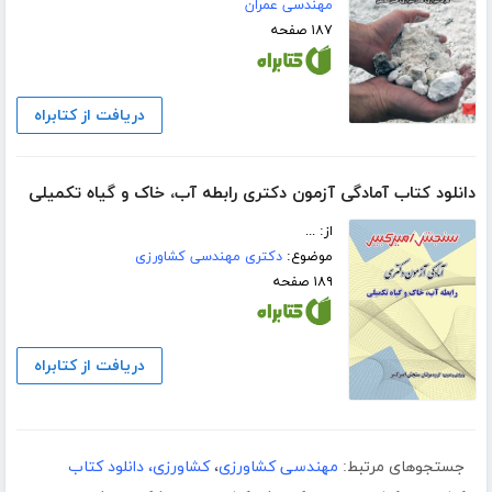
مهندسی عمران
۱۸۷ صفحه
دریافت از کتابراه
دانلود کتاب آمادگی آزمون دکتری رابطه آب، خاک و گیاه تکمیلی
از: ...
موضوع:
دکتری مهندسی کشاورزی
۱۸۹ صفحه
دریافت از کتابراه
جستجوهای مرتبط:
مهندسی کشاورزی
،
کشاورزی، دانلود کتاب