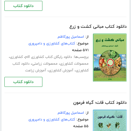
دانلود کتاب
دانلود کتاب مبانی کشت و زرع
از:
اسماعیل پورکاظم
موضوع:
کتاب‌های کشاورزی و دامپروری
۵۷۱ صفحه
برچسب‌ها:
،
،
دانلود رایگان کتاب کشاورزی pdf
کشاورزی
،
،
محصولات کشاورزی
محصولات زراعتی
دانلود کتاب
،
،
کشاورزی
آموزش کشاورزی
آموزش زراعت
دانلود کتاب
دانلود کتاب قات؛ گیاه فرعون
از:
اسماعیل پورکاظم
موضوع:
کتاب‌های کشاورزی و دامپروری
۵۵ صفحه