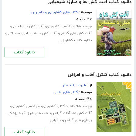
دانلود کتاب آفت کش ها و مبارزه شیمیایی
موضوع:
کتاب‌های کشاورزی و دامپروری
۴۷ صفحه
برچسب‌ها:
،
،
،
مهندسی کشاورزی
آفت کش ها
باغبانی
،
،
،
آفت کش های گیاهی
آفت کش ها شیمیایی
سمپاشی
دانلود کتاب کشاورزی
دانلود کتاب
دانلود کتاب کنترل آفات و امراض
از:
علیرضا بلند نظر
موضوع:
کتاب‌های علمی
۱۴۸ صفحه
برچسب‌ها:
،
،
دانلود کتاب کشاورزی
مهندسی کشاورزی
،
،
،
،
آفت کش ها
آفات گیاهان
علف های هرز
گیاه پزشکی
،
بیماری های گیاهان
باغبانی
دانلود کتاب