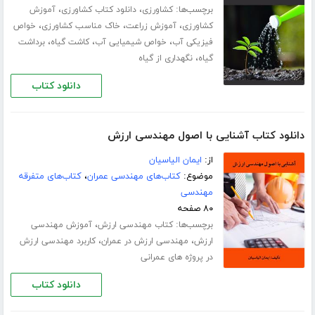
برچسب‌ها:
،
،
کشاورزی
دانلود کتاب کشاورزی
آموزش
،
،
،
کشاورزی
آموزش زراعت
خاک مناسب کشاورزی
خواص
،
،
،
فیزیکی آب
خواص شیمیایی آب
کاشت گیاه
برداشت
،
گیاه
نگهداری از گیاه
دانلود کتاب
دانلود کتاب آشنایی با اصول مهندسی ارزش
از:
ایمان الیاسیان
موضوع:
کتاب‌های مهندسی عمران
،
کتاب‌های متفرقه
مهندسی
۸۰ صفحه
برچسب‌ها:
،
کتاب مهندسی ارزش
آموزش مهندسی
،
،
ارزش
مهندسی ارزش در عمران
کاربرد مهندسی ارزش
در پروژه های عمرانی
دانلود کتاب