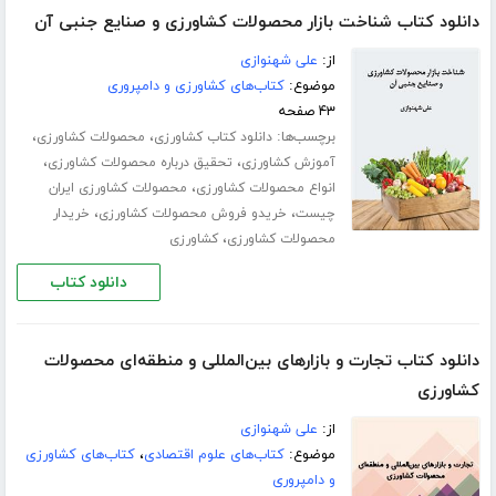
دانلود کتاب شناخت بازار محصولات کشاورزی و صنایع جنبی آن
از:
علی شهنوازی
موضوع:
کتاب‌های کشاورزی و دامپروری
۴۳ صفحه
برچسب‌ها:
،
،
دانلود کتاب کشاورزی
محصولات کشاورزی
،
،
آموزش کشاورزی
تحقیق درباره محصولات کشاورزی
،
انواع محصولات کشاورزی
محصولات کشاورزی ایران
،
،
چیست
خریدو فروش محصولات کشاورزی
خریدار
،
محصولات کشاورزی
کشاورزی
دانلود کتاب
دانلود کتاب تجارت و بازارهای بین‌المللی و منطقه‌ای محصولات
کشاورزی
از:
علی شهنوازی
موضوع:
کتاب‌های علوم اقتصادی
،
کتاب‌های کشاورزی
و دامپروری