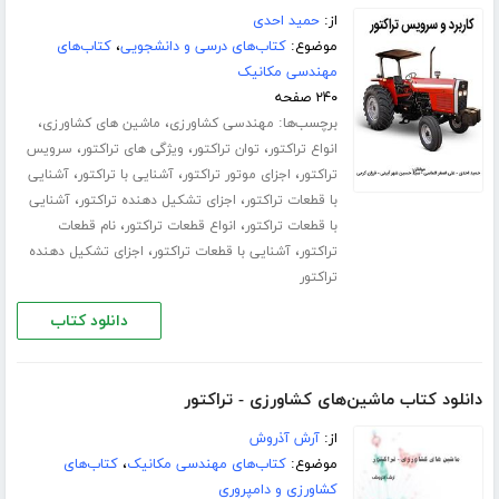
از:
حمید احدی
موضوع:
کتاب‌های درسی و دانشجویی
،
کتاب‌های
مهندسی مکانیک
۲۴۰ صفحه
برچسب‌ها:
،
،
مهندسی کشاورزی
ماشین های کشاورزی
،
،
،
انواع تراکتور
توان تراکتور
ویژگی های تراکتور
سرویس
،
،
،
تراکتور
اجزای موتور تراکتور
آشنایی با تراکتور
آشنایی
،
،
با قطعات تراکتور
اجزای تشکیل دهنده تراکتور
آشنایی
،
،
با قطعات تراکتور
انواع قطعات تراکتور
نام قطعات
،
،
تراکتور
آشنایی با قطعات تراکتور
اجزای تشکیل دهنده
تراکتور
دانلود کتاب
دانلود کتاب ماشین‌های کشاورزی - تراکتور
از:
آرش آذروش
موضوع:
کتاب‌های مهندسی مکانیک
،
کتاب‌های
کشاورزی و دامپروری