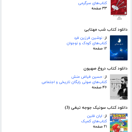
کتاب‌های سرگرمی
۳۳ صفحه
دانلود کتاب شب مهتابی
از:
نوشین فرزین فرد
کتاب‌های کودک و نوجوان
۱۲ صفحه
دانلود کتاب دروغ صهیون
از:
حسین فیاض منش
کتاب‌های صوتی رایگان تاریخی و اجتماعی
۴۶ صفحه
دانلود کتاب سونیک جوجه تیغی (3)
از:
ایان فلین
کتاب‌های کمیک
۲۱ صفحه