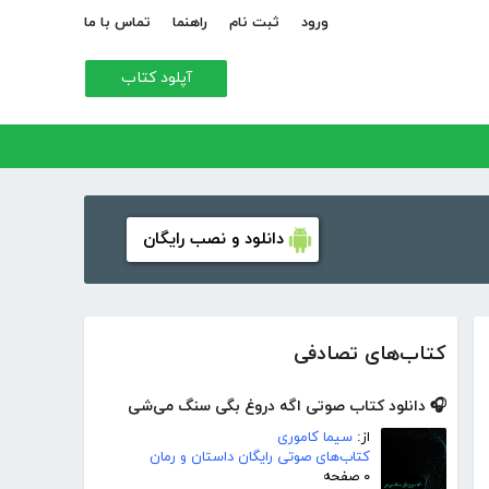
ورود
ثبت نام
راهنما
تماس با ما
آپلود کتاب
دانلود و نصب رایگان
کتاب‌های تصادفی
🎧 دانلود کتاب صوتی اگه دروغ بگی سنگ می‌شی
از:
سیما کاموری
کتاب‌های صوتی رایگان داستان و رمان
۰ صفحه