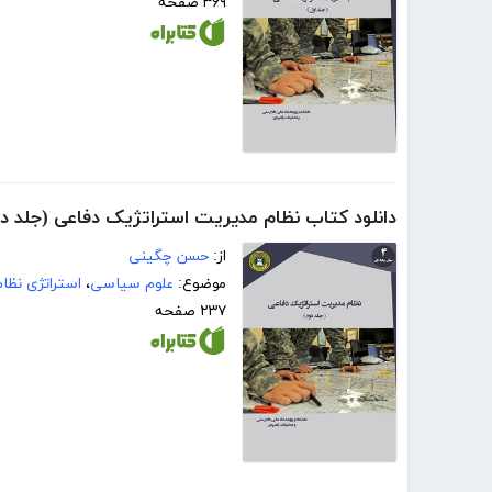
۳۶۹ صفحه
دانلود کتاب نظام مدیریت استراتژیک دفاعی (جلد د
از:
حسن چگینی
موضوع:
علوم سیاسی
،
استراتژی نظا
۲۳۷ صفحه