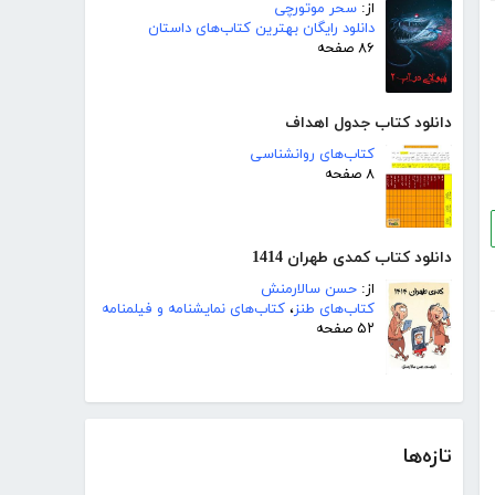
از:
سحر موتورچی
دانلود رایگان بهترین کتاب‌های داستان
۸۶ صفحه
دانلود کتاب جدول اهداف
کتاب‌های روانشناسی
۸ صفحه
دانلود کتاب کمدی طهران 1414
از:
حسن سالارمنش
کتاب‌های طنز
،
کتاب‌های نمایشنامه و فیلمنامه
۵۲ صفحه
تازه‌ها