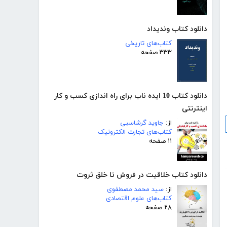
دانلود کتاب وندیداد
کتاب‌های تاریخی
۳۳۳ صفحه
دانلود کتاب 10 ایده ناب برای راه اندازی کسب و کار
اینترنتی
از:
جاوید گرشاسبی
کتاب‌های تجارت الکترونیک
۱۱ صفحه
دانلود کتاب خلاقیت در فروش تا خلق ثروت
از:
سید محمد مصطفوی
کتاب‌های علوم اقتصادی
۲۸ صفحه