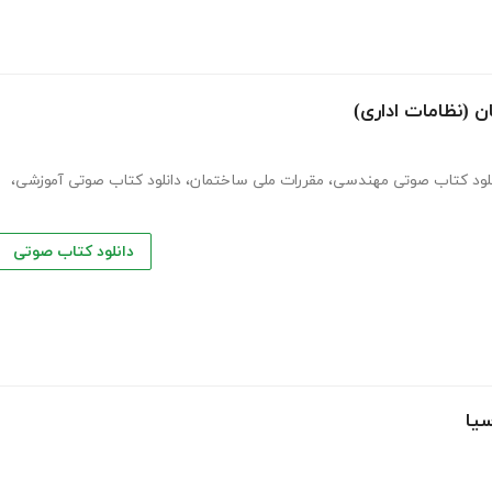
نلود کتاب صوتی مهندسی
،
مقررات ملی ساختمان
،
دانلود کتاب صوتی آموزشی
،
دانلود کتاب صوتی
یا