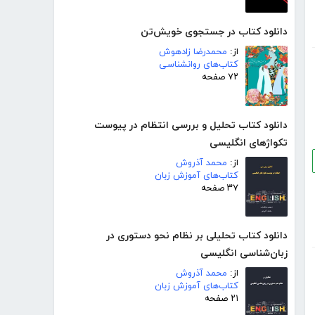
دانلود کتاب در جستجوی خویش‌تن
از:
محمدرضا زادهوش
کتاب‌های روانشناسی
۷۲ صفحه
دانلود کتاب تحلیل و بررسی انتظام در پیوست
تکواژهای انگلیسی
از:
محمد آذروش
کتاب‌های آموزش زبان
۳۷ صفحه
دانلود کتاب تحلیلی بر نظام نحو دستوری در
زبان‌شناسی انگلیسی
از:
محمد آذروش
کتاب‌های آموزش زبان
۲۱ صفحه