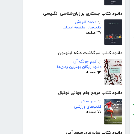
دانلود کتاب جستاری بر زبان‌شناسی انگلیسی
از:
محمد آذروش
کتاب‌های متفرقه ادبیات
۳۷ صفحه
دانلود کتاب سرگذشت ملکه اینهیون
از:
کیم جونگ آن
دانلود رایگان بهترین رمان‌ها
۹۳ صفحه
دانلود کتاب مرجع جام جهانی فوتبال
از:
امیر مبشر
کتاب‌های ورزشی
۷۰ صفحه
دانلود کتاب سایه‌های مبهم آبی