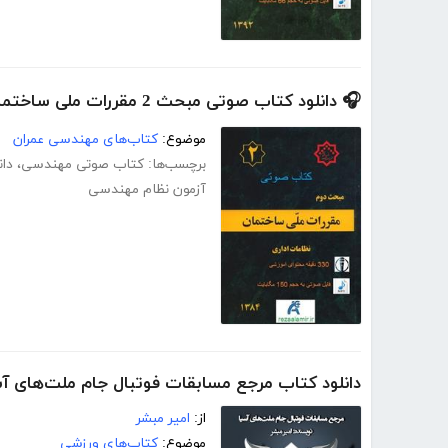
🎧 دانلود کتاب صوتی مبحث 2 مقررات ملی ساختمان (نظامات اداری)
موضوع:
کتاب‌های مهندسی عمران
برچسب‌ها:
کتاب صوتی مهندسی
،
دا
آزمون نظام مهندسی
دانلود کتاب مرجع مسابقات فوتبال جام ملت‌های آس
از:
امیر مبشر
موضوع:
کتاب‌های ورزشی