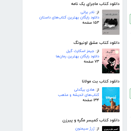
دانلود کتاب ماجرای یک نامه
از:
نادر براتی
دانلود رایگان بهترین کتاب‌های داستان
۱۵۳ صفحه
دانلود کتاب عشق اونیونگ
از:
جیمز اسکارث گیل
دانلود رایگان بهترین رمان‌ها
۷۳ صفحه
دانلود کتاب بت مولانا
از:
هادی بیگدلی
کتاب‌های اندیشه و مذهب
۱۳۴ صفحه
دانلود کتاب کمیسر مگره و پیرزن
از:
ژرژ سیمنون