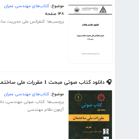
موضوع:
کتاب‌های مهندسی عمران
۱۴۸ صفحه
برچسب‌ها:
کنفرانس ملی مدیریت ساخ
🎧 دانلود کتاب صوتی مبحث 1 مقررات ملی ساختمان (تعاریف)
موضوع:
کتاب‌های مهندسی عمران
برچسب‌ها:
کتاب صوتی مهندسی
،
دا
آزمون نظام مهندسی