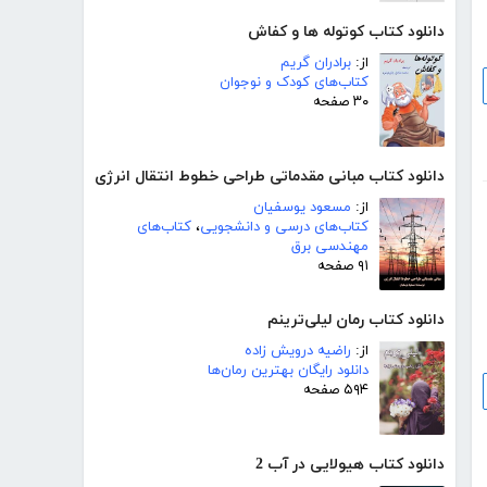
دانلود کتاب کوتوله ها و کفاش
از:
برادران گریم
کتاب‌های کودک و نوجوان
۳۰ صفحه
دانلود کتاب مبانی مقدماتی طراحی خطوط انتقال انرژی
از:
مسعود یوسفیان
کتاب‌های درسی و دانشجویی
،
کتاب‌های
مهندسی برق
۹۱ صفحه
دانلود کتاب رمان لیلی‌ترینم
از:
راضیه درویش زاده
دانلود رایگان بهترین رمان‌ها
۵۹۴ صفحه
دانلود کتاب هیولایی در آب 2