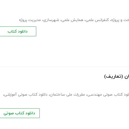
ت و پروژه
،
کنفرانس علمی
،
همایش علمی
،
شهرسازی
،
مدیریت پروژه
دانلود کتاب
نلود کتاب صوتی مهندسی
،
مقررات ملی ساختمان
،
دانلود کتاب صوتی آموزشی
،
دانلود کتاب صوتی