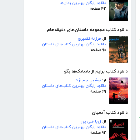
دانلود رایگان بهترین رمان‌ها
۴۲ صفحه
دانلود کتاب مجموعه داستان‌های دقیقه‌هام
از:
فرزانه تقدیری
دانلود رایگان بهترین کتاب‌های داستان
۹۰ صفحه
دانلود کتاب برایم از بادبادک‌ها بگو
از:
نوشین جم نژاد
دانلود رایگان بهترین کتاب‌های داستان
۶۹ صفحه
دانلود کتاب آدمیان
از:
زویا قلی پور
دانلود رایگان بهترین کتاب‌های داستان
۹۲ صفحه