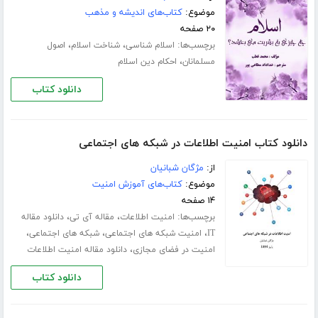
موضوع:
کتاب‌های اندیشه و مذهب
۲۰ صفحه
برچسب‌ها:
،
،
اسلام شناسی
شناخت اسلام
اصول
،
مسلمانان
احکام دین اسلام
دانلود کتاب
دانلود کتاب امنیت اطلاعات در شبکه های اجتماعی
از:
مژگان شبانیان
موضوع:
کتاب‌های آموزش امنیت
۱۴ صفحه
برچسب‌ها:
،
،
امنیت اطلاعات
مقاله آی تی
دانلود مقاله
،
،
،
IT
امنیت شبکه های اجتماعی
شبکه های اجتماعی
،
امنیت در فضای مجازی
دانلود مقاله امنیت اطلاعات
دانلود کتاب