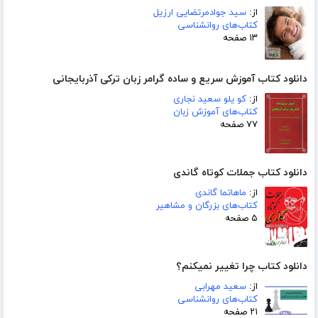
از:
سید جوادمرتضایی ارزیل
کتاب‌های روانشناسی
۱۳ صفحه
دانلود کتاب آموزش سریع و ساده گرامر زبان ترکی آذربایجانی
از:
کو یلو سعید نجاری
کتاب‌های آموزش زبان
۷۷ صفحه
دانلود کتاب جملات کوتاه گاندی
از:
ماهاتما گاندی
کتاب‌های بزرگان و مشاهیر
۵ صفحه
دانلود کتاب چرا تغییر نمیکنم؟
از:
سعید مهرابی
کتاب‌های روانشناسی
۲۱ صفحه