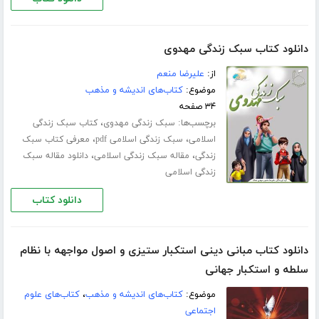
دانلود کتاب سبک زندگی مهدوی
از:
علیرضا منعم
موضوع:
کتاب‌های اندیشه و مذهب
۳۴ صفحه
برچسب‌ها:
،
سبک زندگی مهدوی
کتاب سبک زندگی
،
،
اسلامی
سبک زندگی اسلامی pdf
معرفی کتاب سبک
،
،
زندگی
مقاله سبک زندگی اسلامی
دانلود مقاله سبک
زندگی اسلامی
دانلود کتاب
دانلود کتاب مبانی دینی استکبار ستیزی و اصول مواجهه با نظام
سلطه و استکبار جهانی
موضوع:
کتاب‌های اندیشه و مذهب
،
کتاب‌های علوم
اجتماعی