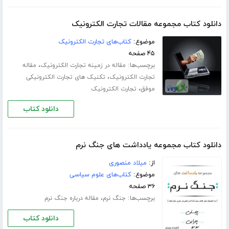
دانلود کتاب مجموعه مقالات تجارت الکترونیک
موضوع:
کتاب‌های تجارت الکترونیک
۴۵ صفحه
برچسب‌ها:
،
مقاله در زمینه تجارت الکترونیک
مقاله
،
تجارت الکترونیک
تکنیک های تجارت الکترونیکی
،
موفق
تجارت الکترونیک
دانلود کتاب
دانلود کتاب مجموعه یادداشت های جنگ نرم
از:
میلاد منصوری
موضوع:
کتاب‌های علوم سیاسی
۳۶ صفحه
برچسب‌ها:
،
جنگ نرم
مقاله درباره جنگ نرم
دانلود کتاب