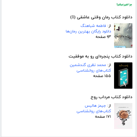
دانلود کتاب رمان وقتی عاشقی (1)
از:
فاطمه شباهنگ
دانلود رایگان بهترین رمان‌ها
۹۳ صفحه
دانلود کتاب پنجره‌ای رو به موفقیت
از:
محمد نظری گندشمین
کتاب‌های روانشناسی
۱۵۵ صفحه
دانلود کتاب مرداب روح
از:
جیمز هالیس
کتاب‌های روانشناسی
۱۷۱ صفحه