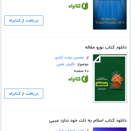
دریافت از کتابراه
دانلود کتاب نورو مقاله
از:
محسن دولت آبادی
موضوع:
نگارش علمی
۸۰ صفحه
دریافت از کتابراه
دانلود کتاب اسلام به ذات خود ندارد عیبی
از:
خلیل الرحمن خباب