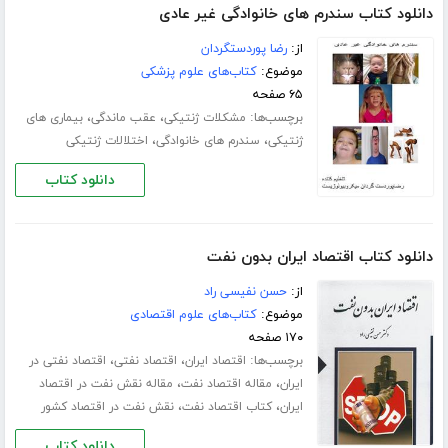
دانلود کتاب سندرم های خانوادگی غیر عادی
از:
رضا پوردستگردان
موضوع:
کتاب‌های علوم پزشکی
۶۵ صفحه
برچسب‌ها:
،
،
مشکلات ژنتیکی
عقب ماندگی
بیماری های
،
،
ژنتیکی
سندرم های خانوادگی
اختلالات ژنتیکی
دانلود کتاب
دانلود کتاب اقتصاد ایران بدون نفت
از:
حسن نفیسی راد
موضوع:
کتاب‌های علوم اقتصادی
۱۷۰ صفحه
برچسب‌ها:
،
،
اقتصاد ایران
اقتصاد نفتی
اقتصاد نفتی در
،
،
ایران
مقاله اقتصاد نفت
مقاله نقش نفت در اقتصاد
،
،
ایران
کتاب اقتصاد نفت
نقش نفت در اقتصاد کشور
دانلود کتاب