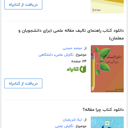
دریافت از کتابراه
دانلود کتاب راهنمای تالیف مقاله علمی (برای دانشجویان و
معلمان)
از:
محمد حسنی
موضوع:
نگارش علمی
،
دانشگاهی
۱۶۴ صفحه
دریافت از کتابراه
دانلود کتاب چرا مقاله؟
از:
لیلا شریفیان
موضوع:
نگارش علمی