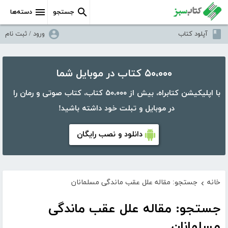
جستجو
دسته‌ها
آپلود کتاب
ورود / ثبت نام
۵۰،۰۰۰ کتاب در موبایل شما
با اپلیکیشن کتابراه، بیش از ۵۰،۰۰۰ کتاب، کتاب صوتی و رمان را
در موبایل و تبلت خود داشته باشید!
دانلود و نصب رایگان
خانه
جستجو: مقاله علل عقب ماندگی مسلمانان
›
جستجو: مقاله علل عقب ماندگی
مسلمانان