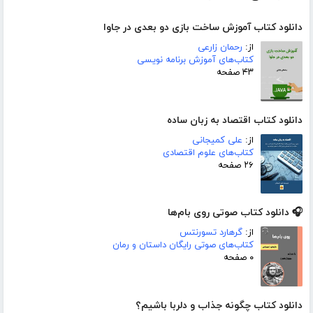
دانلود کتاب آموزش ساخت بازی دو بعدی در جاوا
از:
رحمان زارعی
کتاب‌های آموزش برنامه نویسی
۴۳ صفحه
دانلود کتاب اقتصاد به زبان ساده
از:
علی کمیجانی
کتاب‌های علوم اقتصادی
۲۶ صفحه
🎧 دانلود کتاب صوتی روی بام‌ها
از:
گرهارد تسورنتس
کتاب‌های صوتی رایگان داستان و رمان
۰ صفحه
دانلود کتاب چگونه جذاب و دلربا باشیم؟