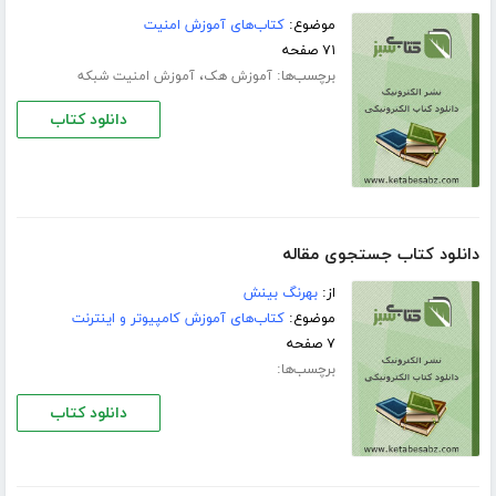
موضوع:
کتاب‌های آموزش امنیت
۷۱ صفحه
برچسب‌ها:
،
آموزش هک
آموزش امنیت شبکه
دانلود کتاب
دانلود کتاب جستجوی مقاله
از:
بهرنگ بینش
موضوع:
کتاب‌های آموزش کامپیوتر و اینترنت
۷ صفحه
برچسب‌ها:
دانلود کتاب