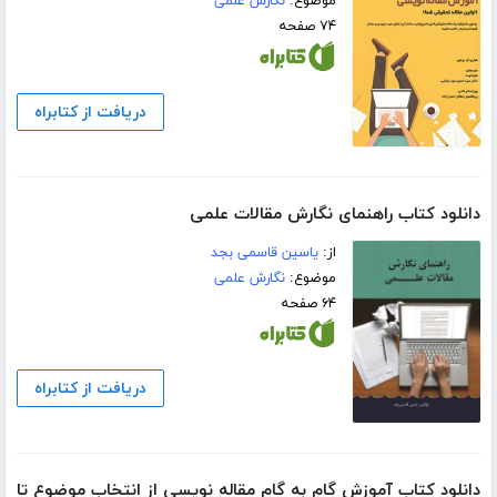
موضوع:
نگارش علمی
۷۴ صفحه
دریافت از کتابراه
دانلود کتاب راهنمای نگارش مقالات علمی
از:
یاسین قاسمی بجد
موضوع:
نگارش علمی
۶۴ صفحه
دریافت از کتابراه
دانلود کتاب آموزش گام به گام مقاله نویسی از انتخاب موضوع تا