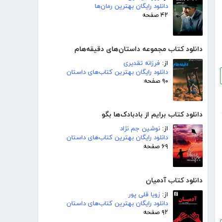
دانلود رایگان بهترین رمان‌ها
۴۲ صفحه
دانلود کتاب مجموعه داستان‌های دقیقه‌هام
از:
فرزانه تقدیری
دانلود رایگان بهترین کتاب‌های داستان
۹۰ صفحه
دانلود کتاب برایم از بادبادک‌ها بگو
از:
نوشین جم نژاد
دانلود رایگان بهترین کتاب‌های داستان
۶۹ صفحه
دانلود کتاب آدمیان
از:
زویا قلی پور
دانلود رایگان بهترین کتاب‌های داستان
۹۲ صفحه