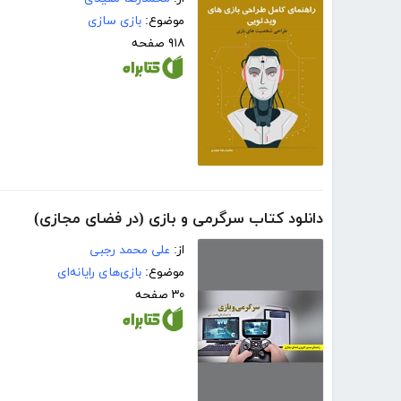
موضوع:
بازی سازی
۹۱۸ صفحه
دانلود کتاب سرگرمی و بازی (در فضای مجازی)
از:
علی محمد رجبی
موضوع:
بازی‌های رایانه‌ای
۳۰ صفحه