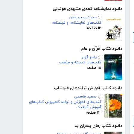
دانلود نمایشنامه کمدی مشهدی موندنی
از:
حدیث سیرجانیان
کتاب‌های نمایشنامه و فیلمنامه
۱۳ صفحه
دانلود کتاب قرآن و علم
از:
یاسر قزل
کتاب‌های اندیشه و مذهب
۱۵ صفحه
دانلود کتاب آموزش ترفندهای فتوشاپ
از:
سعید قاسمی
کتاب‌های آموزش و ترفند کامپیوتر
،
کتاب‌های
آموزش گرافیک
۱۱۲ صفحه
دانلود کتاب رمان پسران بد