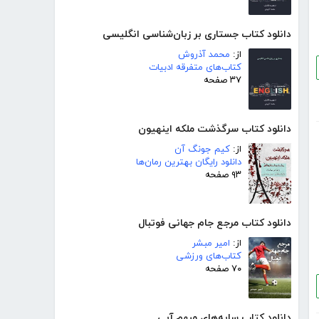
دانلود کتاب جستاری بر زبان‌شناسی انگلیسی
از:
محمد آذروش
کتاب‌های متفرقه ادبیات
۳۷ صفحه
دانلود کتاب سرگذشت ملکه اینهیون
از:
کیم جونگ آن
دانلود رایگان بهترین رمان‌ها
۹۳ صفحه
دانلود کتاب مرجع جام جهانی فوتبال
از:
امیر مبشر
کتاب‌های ورزشی
۷۰ صفحه
دانلود کتاب سایه‌های مبهم آبی