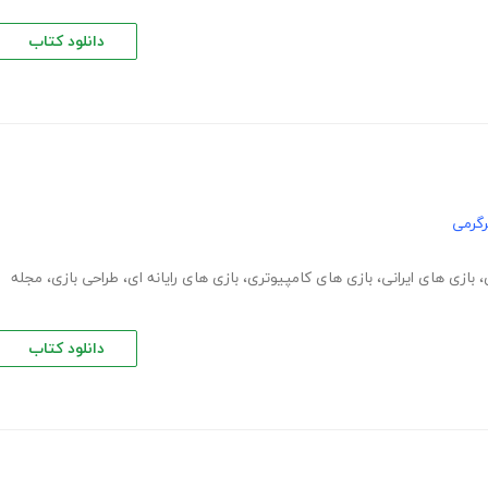
دانلود کتاب
گرمی
،
بازی های ایرانی
،
بازی های کامپیوتری
،
بازی های رایانه ای
،
طراحی بازی
،
مجله
دانلود کتاب