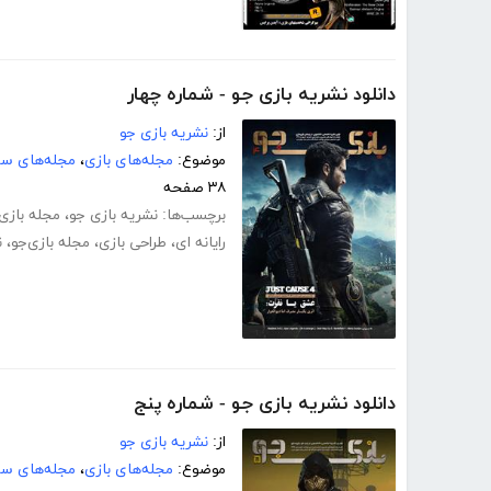
دانلود نشریه بازی جو - شماره چهار
از:
نشریه بازی جو
موضوع:
مجله‌های بازی
،
مجله‌های سر
۳۸ صفحه
برچسب‌ها:
نشریه بازی جو
،
مجله بازی
رایانه ای
،
طراحی بازی
،
مجله بازی‌جو
،
ن
دانلود نشریه بازی جو - شماره پنج
از:
نشریه بازی جو
موضوع:
مجله‌های بازی
،
مجله‌های سر