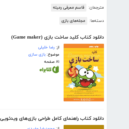
مترجمان:
قاسم معرفی رمیله
دسته‌ها:
مجله‌های بازی
دانلود کتاب کلید ساخت بازی (Game maker)
از:
رضا خلیلی
موضوع:
بازی سازی
۸۱ صفحه
دانلود کتاب راهنمای کامل طراحی بازی‌های ویدئوی
از:
محمدرضا مفیدی