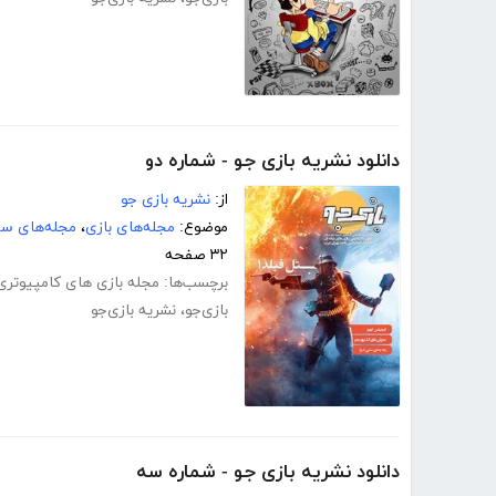
دانلود نشریه بازی جو - شماره دو
از:
نشریه بازی جو
موضوع:
مجله‌های بازی
،
مجله‌های سر
۳۲ صفحه
برچسب‌ها:
مجله بازی های کامپیوتری
بازی‌جو
،
نشریه بازی‌جو
دانلود نشریه بازی جو - شماره سه