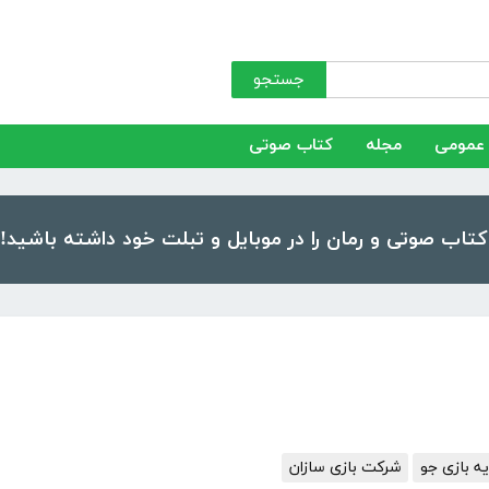
جستجو
عمومی
مجله
کتاب صوتی
ه بازی جو
شرکت بازی سازان