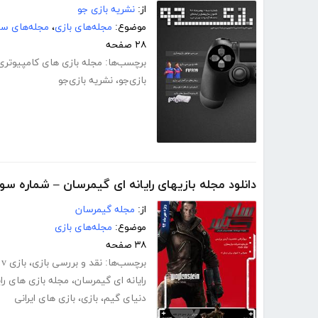
از:
نشریه بازی جو
موضوع:
مجله‌های بازی
،
مجله‌های سر
۲۸ صفحه
برچسب‌ها:
مجله بازی های کامپیوتری
بازی‌جو
،
نشریه بازی‌جو
دانلود مجله بازیهای رایانه ای گیمرسان – شماره سو
از:
مجله گیمرسان
موضوع:
مجله‌های بازی
۳۸ صفحه
برچسب‌ها:
نقد و بررسی بازی
،
بازی gta v
رایانه ای گیمرسان
،
مجله بازی های رای
دنیای گیم
،
بازی
،
بازی های ایرانی