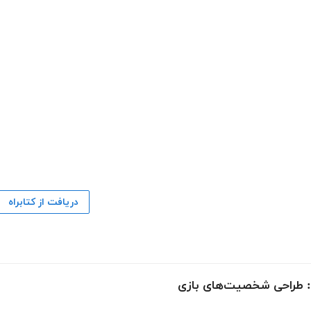
دریافت از کتابراه
ی: طراحی شخصیت‌های بازی