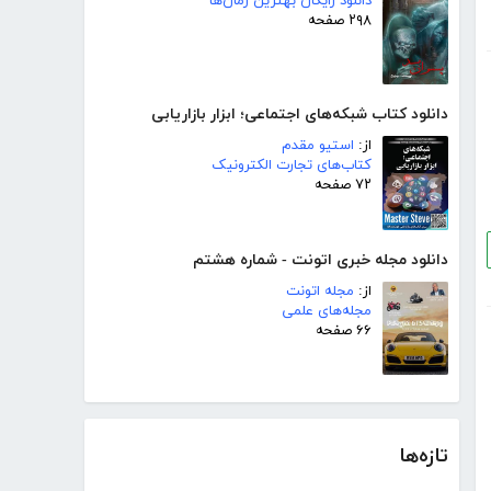
دانلود رایگان بهترین رمان‌ها
۲۹۸ صفحه
دانلود کتاب شبکه‌های اجتماعی؛ ابزار بازاریابی
از:
استیو مقدم
کتاب‌های تجارت الکترونیک
۷۲ صفحه
دانلود مجله خبری اتونت - شماره هشتم
از:
مجله اتونت
مجله‌های علمی
۶۶ صفحه
تازه‌ها