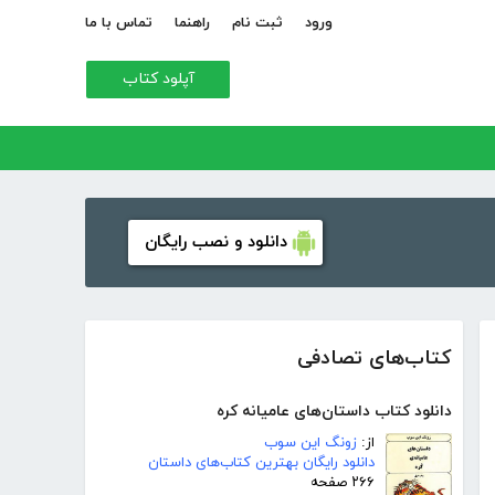
ورود
ثبت نام
راهنما
تماس با ما
آپلود کتاب
دانلود و نصب رایگان
کتاب‌های تصادفی
دانلود کتاب داستان‌های عامیانه کره
از:
زونگ این سوب
دانلود رایگان بهترین کتاب‌های داستان
۲۶۶ صفحه