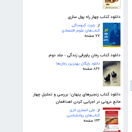
دانلود کتاب چهار راه پول سازی
از:
رابرت کیوساکی
کتاب‌های علوم اقتصادی
۷۷ صفحه
دانلود کتاب رمان پاورقی زندگی - جلد دوم
دانلود رایگان بهترین رمان‌ها
۸۲۶ صفحه
دانلود کتاب زنجیرهای پنهان: بررسی و تحلیل چهار
مانع درونی در اجرایی کردن اهدافمان
از:
علی انصاری لاری
کتاب‌های روانشناسی
۱۲۳ صفحه