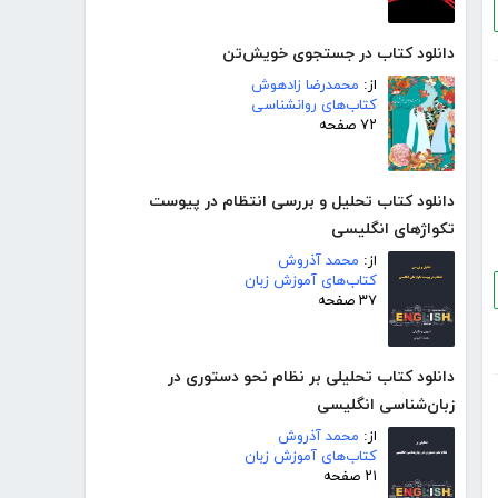
دانلود کتاب در جستجوی خویش‌تن
از:
محمدرضا زادهوش
کتاب‌های روانشناسی
۷۲ صفحه
دانلود کتاب تحلیل و بررسی انتظام در پیوست
تکواژهای انگلیسی
از:
محمد آذروش
کتاب‌های آموزش زبان
۳۷ صفحه
دانلود کتاب تحلیلی بر نظام نحو دستوری در
زبان‌شناسی انگلیسی
از:
محمد آذروش
کتاب‌های آموزش زبان
۲۱ صفحه