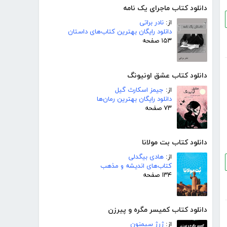
دانلود کتاب ماجرای یک نامه
از:
نادر براتی
دانلود رایگان بهترین کتاب‌های داستان
۱۵۳ صفحه
دانلود کتاب عشق اونیونگ
از:
جیمز اسکارث گیل
دانلود رایگان بهترین رمان‌ها
۷۳ صفحه
دانلود کتاب بت مولانا
از:
هادی بیگدلی
کتاب‌های اندیشه و مذهب
۱۳۴ صفحه
دانلود کتاب کمیسر مگره و پیرزن
از:
ژرژ سیمنون