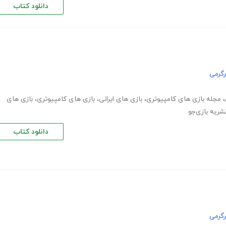
دانلود کتاب
گرمی
،
مجله بازی های کامپیوتری
،
بازی های ایرانی
،
بازی های کامپیوتری
،
بازی های
شریه بازی‌جو
دانلود کتاب
گرمی