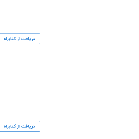
دریافت از کتابراه
دریافت از کتابراه