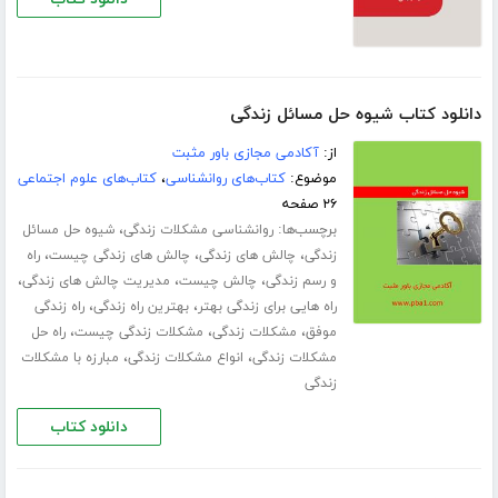
دانلود کتاب شیوه حل مسائل زندگی
از:
آکادمی مجازی باور مثبت
موضوع:
کتاب‌های روانشناسی
،
کتاب‌های علوم اجتماعی
۲۶ صفحه
برچسب‌ها:
،
روانشناسی مشکلات زندگی
شیوه حل مسائل
،
،
،
زندگی
چالش های زندگی
چالش های زندگی چیست
راه
،
،
،
و رسم زندگی
چالش چیست
مدیریت چالش های زندگی
،
،
راه هایی برای زندگی بهتر
بهترین راه زندگی
راه زندگی
،
،
،
موفق
مشکلات زندگی
مشکلات زندگی چیست
راه حل
،
،
مشکلات زندگی
انواع مشکلات زندگی
مبارزه با مشکلات
زندگی
دانلود کتاب