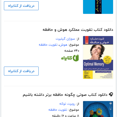
دریافت از کتابراه
دانلود کتاب تقویت عملکرد هوش و حافظه
از:
سوزان گیلبرت
موضوع:
هوش
،
تقویت حافظه
۲۴۰ صفحه
دریافت از کتابراه
🎧 دانلود کتاب صوتی چگونه حافظه برتر داشته باشیم
از:
روبرت توکه
موضوع:
تقویت حافظه
۸ ساعت و ۱۶ دقیقه