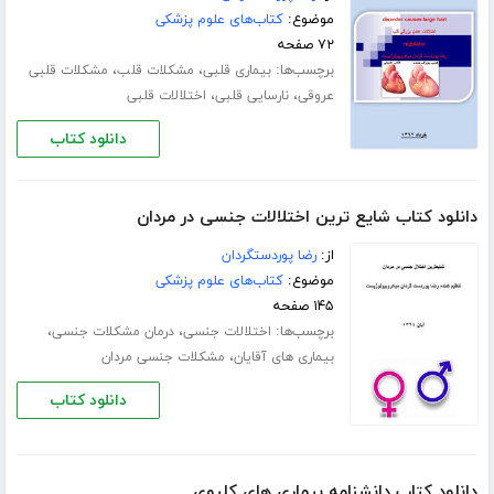
موضوع:
کتاب‌های علوم پزشکی
۷۲ صفحه
برچسب‌ها:
،
،
بیماری قلبی
مشکلات قلب
مشکلات قلبی
،
،
عروقی
نارسایی قلبی
اختلالات قلبی
دانلود کتاب
دانلود کتاب شایع ترین اختلالات جنسی در مردان
از:
رضا پوردستگردان
موضوع:
کتاب‌های علوم پزشکی
۱۴۵ صفحه
برچسب‌ها:
،
،
اختلالات جنسی
درمان مشکلات جنسی
،
بیماری های آقایان
مشکلات جنسی مردان
دانلود کتاب
دانلود کتاب دانشنامه بیماری های کلیوی