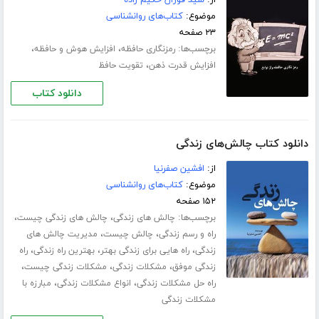
موضوع:
کتاب‌های روانشناسی
۲۳ صفحه
برچسب‌ها:
،
،
رمزنگاری حافظه
افزایش هوش و حافظه
،
افزایش قدرت ذهن
تقویت حافظ
دانلود کتاب
دانلود کتاب چالش‌های زندگی
از:
افشین صفرنیا
موضوع:
کتاب‌های روانشناسی
۱۵۲ صفحه
برچسب‌ها:
،
،
چالش های زندگی
چالش های زندگی چیست
،
،
راه و رسم زندگی
چالش چیست
مدیریت چالش های
،
،
،
زندگی
راه هایی برای زندگی بهتر
بهترین راه زندگی
راه
،
،
،
زندگی موفق
مشکلات زندگی
مشکلات زندگی چیست
،
،
راه حل مشکلات زندگی
انواع مشکلات زندگی
مبارزه با
مشکلات زندگی