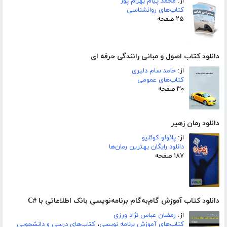
از:
محمد پیام بهرام پور
کتاب‌های روانشناسی
۲۵ صفحه
دانلود کتاب اصول و مبانی رانندگی حرفه ای
از:
حامد سام دلیری
کتاب‌های عمومی
۳۰ صفحه
دانلود رمان زهیر
از:
پائولو کوئلیو
دانلود رایگان بهترین رمان‌ها
۱۸۷ صفحه
دانلود کتاب آموزش گام‌به‌گام برنامه‌نویسی بانک اطلاعاتی با #C
از:
رمضان عباس نژاد ورزی
کتاب‌های آموزش برنامه نویسی
،
کتاب‌های درسی و دانشجویی