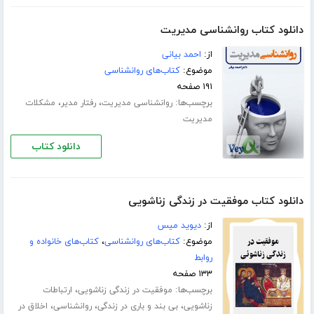
دانلود کتاب روانشناسی مدیریت
از:
احمد بیانی
موضوع:
کتاب‌های روانشناسی
۱۹۱ صفحه
برچسب‌ها:
،
،
روانشناسی مدیریت
رفتار مدیر
مشکلات
مدیریت
دانلود کتاب
دانلود کتاب موفقیت در زندگی زناشویی
از:
دیوید میس
موضوع:
کتاب‌های روانشناسی
،
کتاب‌های خانواده و
روابط
۱۳۳ صفحه
برچسب‌ها:
،
موفقیت در زندگی زناشویی
ارتباطات
،
،
،
زناشویی
بی بند و باری در زندگی
روانشناسی
اخلاق در