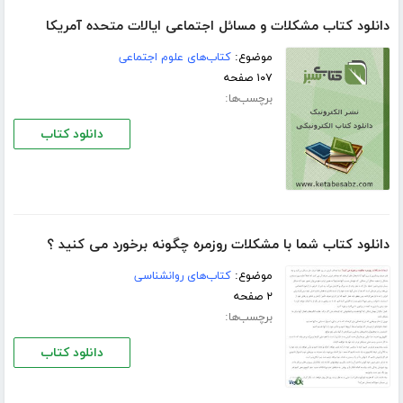
دانلود کتاب مشکلات و مسائل اجتماعی ایالات متحده آمریکا
موضوع:
کتاب‌های علوم اجتماعی
۱۰۷ صفحه
برچسب‌ها:
دانلود کتاب
دانلود کتاب شما با مشکلات روزمره چگونه برخورد می کنید ؟
موضوع:
کتاب‌های روانشناسی
۲ صفحه
برچسب‌ها:
دانلود کتاب