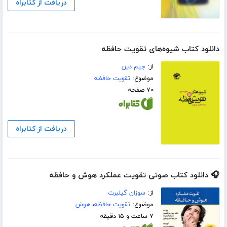
دریافت از کتابراه
دانلود کتاب شیوه‌های تقویت حافظه
از:
جیم دین
موضوع:
تقویت حافظه
۷۰ صفحه
دریافت از کتابراه
🎧 دانلود کتاب صوتی تقویت عملکرد هوش و حافظه
از:
سوزان گیلبرت
موضوع:
تقویت حافظه
،
هوش
۷ ساعت و ۱۵ دقیقه