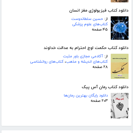
دانلود کتاب فیزیولوژی مغز انسان
از:
حسین سلطاندوست
کتاب‌های علوم پزشکی
۴۵ صفحه
دانلود کتاب حکمت اوج احترام به عدالت خداوند
از:
آکادمی مجازی باور مثبت
کتاب‌های اندیشه و مذهب
،
کتاب‌های روانشناسی
۲۸ صفحه
دانلود کتاب رمان آس پیک
دانلود رایگان بهترین رمان‌ها
۲۰۳ صفحه