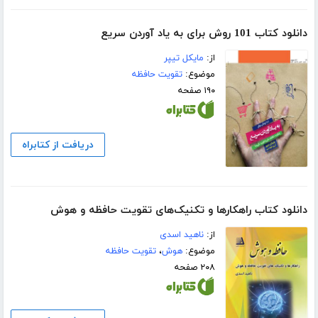
دانلود کتاب 101 روش برای به یاد آوردن سریع
از:
مایکل تیپر
موضوع:
تقویت حافظه
۱۹۰ صفحه
دریافت از کتابراه
دانلود کتاب راهکارها و تکنیک‌های تقویت حافظه و هوش
از:
ناهید اسدی
موضوع:
هوش
،
تقویت حافظه
۲۰۸ صفحه