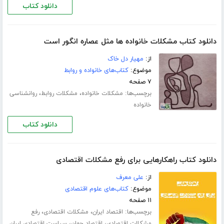
دانلود کتاب
دانلود کتاب مشکلات خانواده ها مثل عصاره انگور است
از:
مهیار دل خاک
موضوع:
کتاب‌های خانواده و روابط
۷ صفحه
برچسب‌ها:
،
،
مشکلات خانواده
مشکلات روابط
روانشناسی
خانواده
دانلود کتاب
دانلود کتاب راهکارهایی برای رفع مشکلات اقتصادی
از:
علی معرف
موضوع:
کتاب‌های علوم اقتصادی
۱۱ صفحه
برچسب‌ها:
،
،
اقتصاد ایران
مشکلات اقتصادی
رفع
،
،
مشکلات اقتصادی
اقتصاد جهان
سیاست اقتصادی ایران