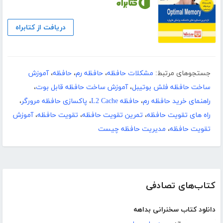
دریافت از کتابراه
جستجوهای مرتبط:
مشکلات حافظه
،
حافظه رم
،
حافظه
،
آموزش
ساخت حافظه فلش بوتیبل
،
آموزش ساخت حافظه قابل بوت
،
راهنمای خرید حافظه رم
،
حافظه L2 Cache
،
پاکسازی حافظه مرورگر
،
راه های تقویت حافظه
،
تمرین تقویت حافظه
،
تقویت حافظه
،
آموزش
تقویت حافظه
،
مدیریت حافظه چیست
کتاب‌های تصادفی
دانلود کتاب سخنرانی بداهه