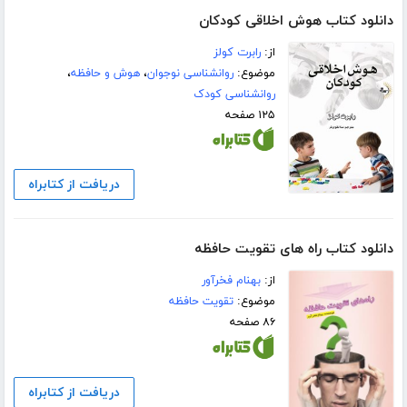
دانلود کتاب هوش اخلاقی کودکان
از:
رابرت کولز
موضوع:
روانشناسی نوجوان
،
هوش و حافظه
،
روانشناسی کودک
۱۲۵ صفحه
دریافت از کتابراه
دانلود کتاب راه های تقویت حافظه
از:
بهنام فخرآور
موضوع:
تقویت حافظه
۸۶ صفحه
دریافت از کتابراه