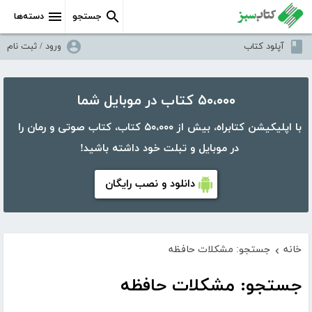
جستجو
دسته‌ها
آپلود کتاب
ورود / ثبت نام
۵۰،۰۰۰ کتاب در موبایل شما
با اپلیکیشن کتابراه، بیش از ۵۰،۰۰۰ کتاب، کتاب صوتی و رمان را
در موبایل و تبلت خود داشته باشید!
دانلود و نصب رایگان
خانه
جستجو: مشکلات حافظه
›
جستجو: مشکلات حافظه