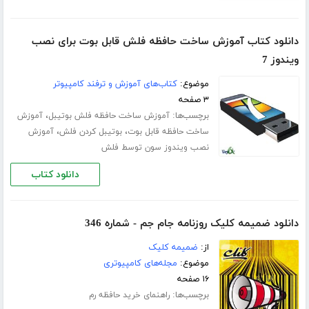
دانلود کتاب آموزش ساخت حافظه فلش قابل بوت برای نصب
ویندوز 7
موضوع:
کتاب‌های آموزش و ترفند کامپیوتر
۳ صفحه
برچسب‌ها:
،
آموزش ساخت حافظه فلش بوتیبل
آموزش
،
،
ساخت حافظه قابل بوت
بوتیبل کردن فلش
آموزش
نصب ویندوز سون توسط فلش
دانلود کتاب
دانلود ضمیمه کلیک روزنامه جام جم - شماره 346
از:
ضمیمه کلیک
موضوع:
مجله‌های کامپیوتری
۱۶ صفحه
برچسب‌ها:
راهنمای خرید حافظه رم