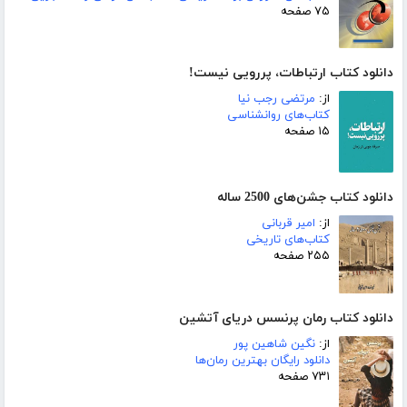
۷۵ صفحه
دانلود کتاب ارتباطات، پررویی نیست!
از:
مرتضی رجب نیا
کتاب‌های روانشناسی
۱۵ صفحه
دانلود کتاب جشن‌های 2500 ساله
از:
امیر قربانی
کتاب‌های تاریخی
۲۵۵ صفحه
دانلود کتاب رمان پرنسس دریای آتشین
از:
نگین شاهین پور
دانلود رایگان بهترین رمان‌ها
۷۳۱ صفحه