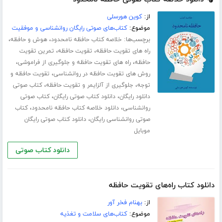
از:
کوین هورسلی
موضوع:
کتاب‌های صوتی رایگان روانشناسی و موفقیت
برچسب‌ها:
،
،
خلاصه کتاب حافظه نامحدود
هوش و حافظه
،
،
راه های تقویت حافظه
تقویت حافظه
تمرین تقویت
،
،
حافظه
راه های تقویت حافظه و جلوگیری از فراموشی
،
روش های تقویت حافظه در روانشناسی
تقویت حافظه و
،
،
توجه
جلوگیری از آلزایمر و تقویت حافظه
کتاب صوتی
،
،
دانلود رایگان
دانلود کتاب صوتی رایگان
کتاب صوتی
،
،
روانشناسی
دانلود خلاصه کتاب حافظه نامحدود
کتاب
،
صوتی روانشناسی رایگان
دانلود کتاب صوتی رایگان
موبایل
دانلود کتاب صوتی
دانلود کتاب راه‌های تقویت حافظه
از:
بهنام فخر آور
موضوع:
کتاب‌های سلامت و تغذیه