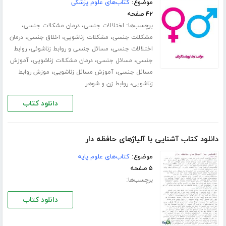
موضوع:
کتاب‌های علوم پزشکی
۴۲ صفحه
برچسب‌ها:
،
،
اختلالات جنسی
درمان مشکلات جنسی
،
،
،
مشکلات جنسی
مشکلات زناشویی
اخلاق جنسی
درمان
،
،
اختلالات جنسی
مسائل جنسی و روابط زناشوئی
روابط
،
،
،
جنسی
مسائل جنسی
درمان مشکلات زناشویی
آموزش
،
،
مسائل جنسی
آموزش مسائل زناشویی
موزش روابط
،
زناشویی
روابط زن و شوهر
دانلود کتاب
دانلود کتاب آشنایی با آلیاژهای حافظه دار
موضوع:
کتاب‌های علوم پایه
۵ صفحه
برچسب‌ها:
دانلود کتاب