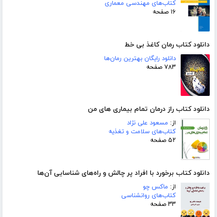
کتاب‌های مهندسی معماری
۱۶ صفحه
دانلود کتاب رمان کاغذ بی خط
دانلود رایگان بهترین رمان‌ها
۷۸۳ صفحه
دانلود کتاب راز درمان تمام بیماری های من
از:
مسعود علی نژاد
کتاب‌های سلامت و تغذیه
۵۲ صفحه
دانلود کتاب برخورد با افراد پر چالش و راه‌های شناسایی آن‌ها
از:
ماکس چو
کتاب‌های روانشناسی
۳۳ صفحه