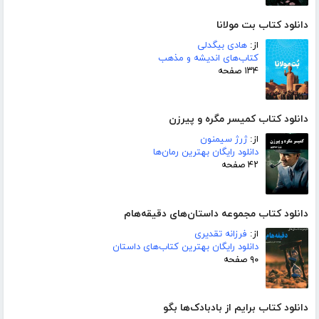
دانلود کتاب بت مولانا
از:
هادی بیگدلی
کتاب‌های اندیشه و مذهب
۱۳۴ صفحه
دانلود کتاب کمیسر مگره و پیرزن
از:
ژرژ سیمنون
دانلود رایگان بهترین رمان‌ها
۴۲ صفحه
دانلود کتاب مجموعه داستان‌های دقیقه‌هام
از:
فرزانه تقدیری
دانلود رایگان بهترین کتاب‌های داستان
۹۰ صفحه
دانلود کتاب برایم از بادبادک‌ها بگو