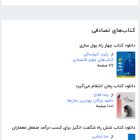
کتاب‌های تصادفی
دانلود کتاب چهار راه پول سازی
از:
رابرت کیوساکی
کتاب‌های علوم اقتصادی
۷۷ صفحه
دانلود کتاب رمان انتقام می‌گیرد
از:
یلدا فلاح
دانلود رایگان بهترین رمان‌ها
۱۰۰۱ صفحه
دانلود کتاب شش راه شگفت انگیز برای کسب درآمد منفعل معماران
از:
منا تراشی