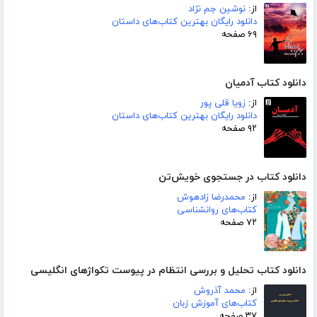
از:
نوشین جم نژاد
دانلود رایگان بهترین کتاب‌های داستان
۶۹ صفحه
دانلود کتاب آدمیان
از:
زویا قلی پور
دانلود رایگان بهترین کتاب‌های داستان
۹۲ صفحه
دانلود کتاب در جستجوی خویش‌تن
از:
محمدرضا زادهوش
کتاب‌های روانشناسی
۷۲ صفحه
دانلود کتاب تحلیل و بررسی انتظام در پیوست تکواژهای انگلیسی
از:
محمد آذروش
کتاب‌های آموزش زبان
۳۷ صفحه