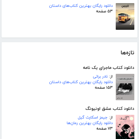
دانلود رایگان بهترین کتاب‌های داستان
۵۳ صفحه
تازه‌ها
دانلود کتاب ماجرای یک نامه
از:
نادر براتی
دانلود رایگان بهترین کتاب‌های داستان
۱۵۳ صفحه
دانلود کتاب عشق اونیونگ
از:
جیمز اسکارث گیل
دانلود رایگان بهترین رمان‌ها
۷۳ صفحه