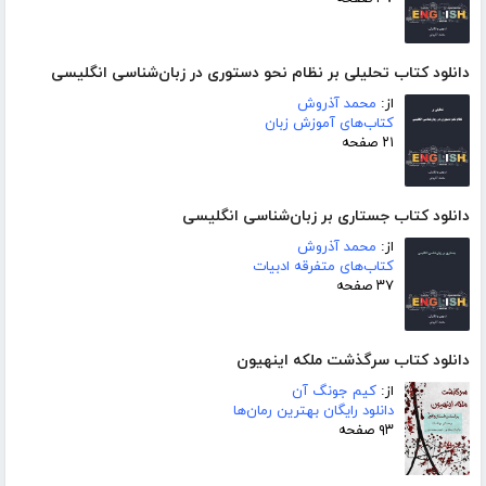
دانلود کتاب تحلیلی بر نظام نحو دستوری در زبان‌شناسی انگلیسی
از:
محمد آذروش
کتاب‌های آموزش زبان
۲۱ صفحه
دانلود کتاب جستاری بر زبان‌شناسی انگلیسی
از:
محمد آذروش
کتاب‌های متفرقه ادبیات
۳۷ صفحه
دانلود کتاب سرگذشت ملکه اینهیون
از:
کیم جونگ آن
دانلود رایگان بهترین رمان‌ها
۹۳ صفحه