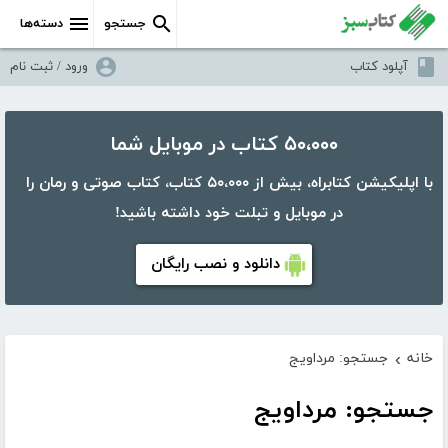
جستجو
دسته‌ها
آپلود کتاب
ورود / ثبت نام
۵۰،۰۰۰ کتاب در موبایل شما
با اپلیکیشن کتابراه، بیش از ۵۰،۰۰۰ کتاب، کتاب صوتی و رمان را
در موبایل و تبلت خود داشته باشید!
دانلود و نصب رایگان
خانه
جستجو: مرداویج
›
جستجو: مرداویج