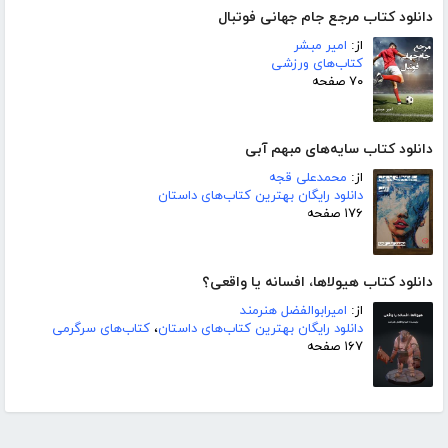
دانلود کتاب مرجع جام جهانی فوتبال
از:
امیر مبشر
کتاب‌های ورزشی
۷۰ صفحه
دانلود کتاب سایه‌های مبهم آبی
از:
محمدعلی قجه
دانلود رایگان بهترین کتاب‌های داستان
۱۷۶ صفحه
دانلود کتاب هیولاها، افسانه یا واقعی؟
از:
امیرابوالفضل هنرمند
دانلود رایگان بهترین کتاب‌های داستان
،
کتاب‌های سرگرمی
۱۶۷ صفحه