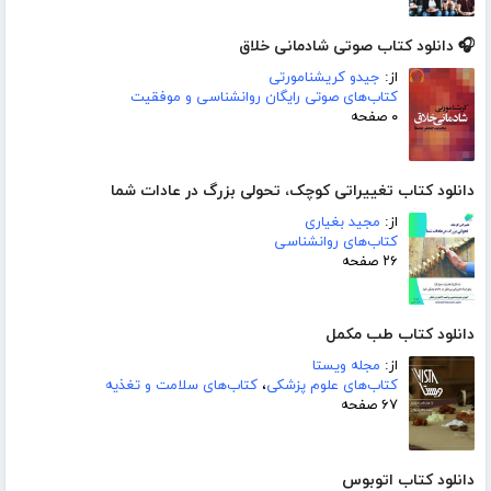
🎧 دانلود کتاب صوتی شادمانی خلاق
از:
جیدو کریشنامورتی
کتاب‌های صوتی رایگان روانشناسی و موفقیت
۰ صفحه
دانلود کتاب تغییراتی کوچک، تحولی بزرگ در عادات شما
از:
مجید بغیاری
کتاب‌های روانشناسی
۲۶ صفحه
دانلود کتاب طب مکمل
از:
مجله ویستا
کتاب‌های علوم پزشکی
،
کتاب‌های سلامت و تغذیه
۶۷ صفحه
دانلود کتاب اتوبوس