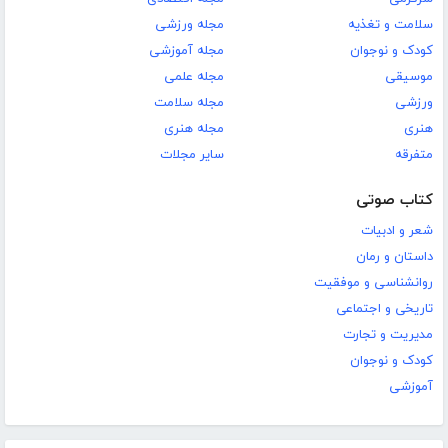
سلامت و تغذیه
مجله ورزشی
کودک و نوجوان
مجله آموزشی
موسیقی
مجله علمی
ورزشی
مجله سلامت
هنری
مجله هنری
متفرقه
سایر مجلات
کتاب صوتی
شعر و ادبیات
داستان و رمان
روانشناسی و موفقیت
تاریخی و اجتماعی
مدیریت و تجارت
کودک و نوجوان
آموزشی