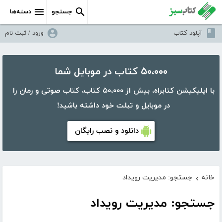
جستجو
دسته‌ها
آپلود کتاب
ورود / ثبت نام
۵۰،۰۰۰ کتاب در موبایل شما
با اپلیکیشن کتابراه، بیش از ۵۰،۰۰۰ کتاب، کتاب صوتی و رمان را
در موبایل و تبلت خود داشته باشید!
دانلود و نصب رایگان
خانه
جستجو: مدیریت رویداد
›
جستجو: مدیریت رویداد