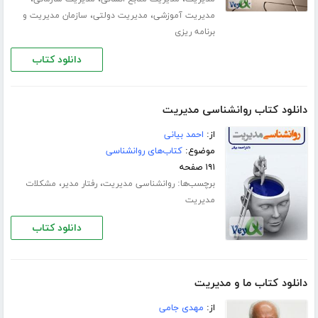
،
،
مدیریت آموزشی
مدیریت دولتی
سازمان مدیریت و
برنامه ریزی
دانلود کتاب
دانلود کتاب روانشناسی مدیریت
از:
احمد بیانی
موضوع:
کتاب‌های روانشناسی
۱۹۱ صفحه
برچسب‌ها:
،
،
روانشناسی مدیریت
رفتار مدیر
مشکلات
مدیریت
دانلود کتاب
دانلود کتاب ما و مدیریت
از:
مهدی جامی