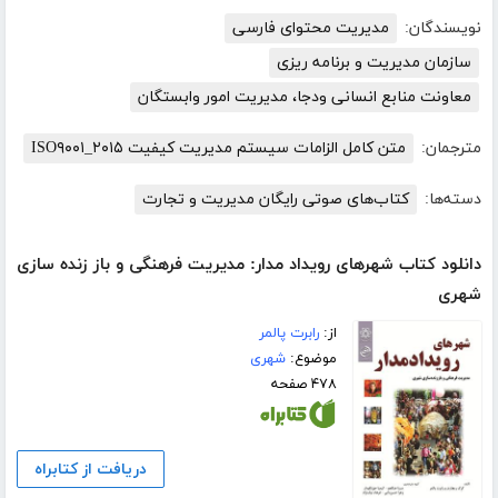
نویسندگان:
مدیریت محتوای فارسی
سازمان مدیریت و برنامه ریزی
معاونت منابع انسانی ودجا، مدیریت امور وابستگان
مترجمان:
متن کامل الزامات سیستم مدیریت کیفیت ISO۹۰۰۱_۲۰۱۵
دسته‌ها:
کتاب‌های صوتی رایگان مدیریت و تجارت
دانلود کتاب شهرهای رویداد مدار: مدیریت فرهنگی و باز زنده سازی
شهری
از:
رابرت پالمر
موضوع:
شهری
۴۷۸ صفحه
دریافت از کتابراه