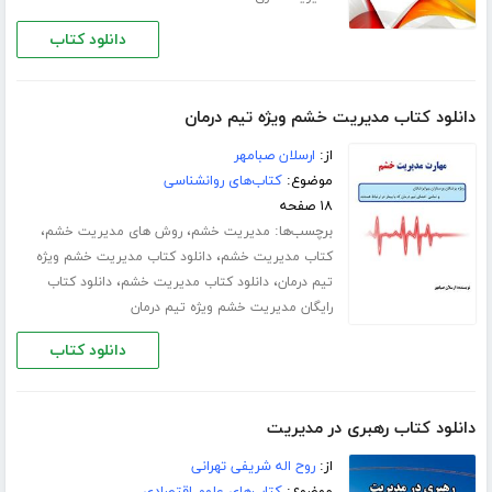
دانلود کتاب
دانلود کتاب مدیریت خشم ویژه تیم درمان
از:
ارسلان صبامهر
موضوع:
کتاب‌های روانشناسی
۱۸ صفحه
برچسب‌ها:
،
،
مدیریت خشم
روش های مدیریت خشم
،
کتاب مدیریت خشم
دانلود کتاب مدیریت خشم ویژه
،
،
تیم درمان
دانلود کتاب مدیریت خشم
دانلود کتاب
رایگان مدیریت خشم ویژه تیم درمان
دانلود کتاب
دانلود کتاب رهبری در مدیریت
از:
روح اله شریفی تهرانی
موضوع:
کتاب‌های علوم اقتصادی