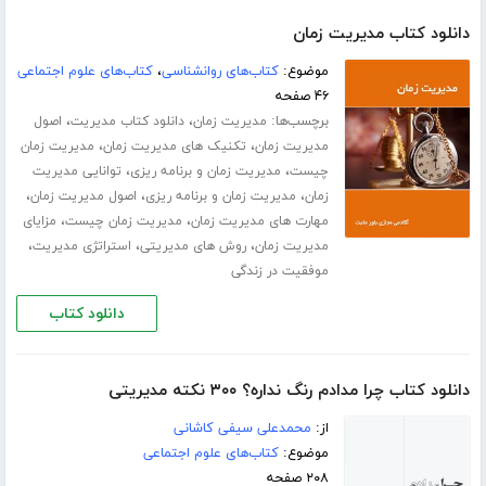
دانلود کتاب مدیریت زمان
موضوع:
کتاب‌های روانشناسی
،
کتاب‌های علوم اجتماعی
۴۶ صفحه
برچسب‌ها:
،
،
مدیریت زمان
دانلود کتاب مدیریت
اصول
،
،
مدیریت زمان
تکنیک های مدیریت زمان
مدیریت زمان
،
،
چیست
مدیریت زمان و برنامه ریزی
توانایی مدیریت
،
،
،
زمان
مدیریت زمان و برنامه ریزی
اصول مدیریت زمان
،
،
مهارت های مدیریت زمان
مدیریت زمان چیست
مزایای
،
،
،
مدیریت زمان
روش های مدیریتی
استراتژی مدیریت
موفقیت در زندگی
دانلود کتاب
دانلود کتاب چرا مدادم رنگ نداره؟ ۳۰۰ نکته مدیریتی
از:
محمدعلی سیفی کاشانی
موضوع:
کتاب‌های علوم اجتماعی
۲۰۸ صفحه