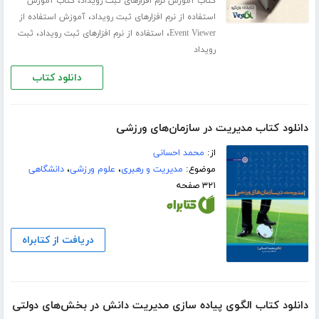
،
کتاب آموزش نرم افزارهای ثبت رویداد
کتاب آموزش
،
استفاده از نرم افزارهای ثبت رویداد
آموزش استفاده از
،
،
Event Viewer
استفاده از نرم افزارهای ثبت رویداد
ثبت
رویداد
دانلود کتاب
دانلود کتاب مدیریت در سازمان‌های ورزشی
از:
محمد احسانی
موضوع:
مدیریت و رهبری
،
علوم ورزشی
،
دانشگاهی
۳۲۱ صفحه
دریافت از کتابراه
دانلود کتاب الگوی پیاده سازی مدیریت دانش در بخش‌های دولتی