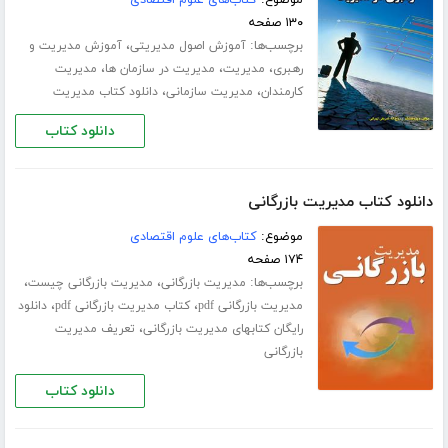
۱۳۰ صفحه
برچسب‌ها:
،
آموزش اصول مدیریتی
آموزش مدیریت و
،
،
،
رهبری
مدیریت
مدیریت در سازمان ها
مدیریت
،
،
کارمندان
مدیریت سازمانی
دانلود کتاب مدیریت
دانلود کتاب
دانلود کتاب مدیریت بازرگانی
موضوع:
کتاب‌های علوم اقتصادی
۱۷۴ صفحه
برچسب‌ها:
،
،
مدیریت بازرگانی
مدیریت بازرگانی چیست
،
،
مدیریت بازرگانی pdf
کتاب مدیریت بازرگانی pdf
دانلود
،
رایگان کتابهای مدیریت بازرگانی
تعریف مدیریت
بازرگانی
دانلود کتاب