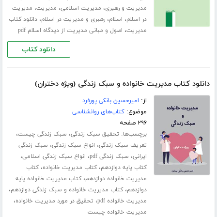
،
،
،
مدیریت و رهبری
مدیریت اسلامی
مدیریت
مدیریت
،
،
،
در اسلام
اسلام
رهبری و مدیریت در اسلام
دانلود کتاب
،
مدیریت
اصول و مبانی مدیریت از دیدگاه اسلام pdf
دانلود کتاب
دانلود کتاب مدیریت خانواده و سبک زندگی (ویژه دختران)
از:
امیرحسین بانکی پورفرد
موضوع:
کتاب‌های روانشناسی
۲۹۶ صفحه
برچسب‌ها:
،
،
تحقیق سبک زندگی
سبک زندگی چیست
،
،
تعریف سبک زندگی
انواع سبک زندگی
سبک زندگی
،
،
،
ایرانی
سبک زندگی pdf
انواع سبک زندگی اسلامی
،
،
کتاب پایه دوازدهم
کتاب مدیریت خانواده
کتاب
،
مدیریت خانواده دوازدهم
کتاب مدیریت خانواده پایه
،
،
دوازدهم
کتاب مدیریت خانواده و سبک زندگی دوازدهم
،
،
مدیریت خانواده pdf
تحقیق در مورد مدیریت خانواده
مدیریت خانواده چیست