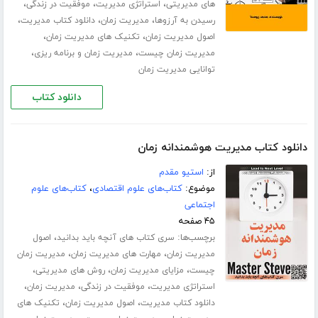
،
،
،
های مدیریتی
استراتژی مدیریت
موفقیت در زندگی
،
،
،
رسیدن به آرزوها
مدیریت زمان
دانلود کتاب مدیریت
،
،
اصول مدیریت زمان
تکنیک های مدیریت زمان
،
،
مدیریت زمان چیست
مدیریت زمان و برنامه ریزی
توانایی مدیریت زمان
دانلود کتاب
دانلود کتاب مدیریت هوشمندانه زمان
از:
استیو مقدم
موضوع:
کتاب‌های علوم اقتصادی
،
کتاب‌های علوم
اجتماعی
۴۵ صفحه
برچسب‌ها:
،
سری کتاب های آنچه باید بدانید
اصول
،
،
مدیریت زمان
مهارت های مدیریت زمان
مدیریت زمان
،
،
،
چیست
مزایای مدیریت زمان
روش های مدیریتی
،
،
،
استراتژی مدیریت
موفقیت در زندگی
مدیریت زمان
،
،
دانلود کتاب مدیریت
اصول مدیریت زمان
تکنیک های