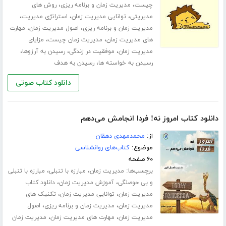
،
،
چیست
مدیریت زمان و برنامه ریزی
روش های
،
،
،
مدیریتی
توانایی مدیریت زمان
استراتژی مدیریت
،
،
مدیریت زمان و برنامه ریزی
اصول مدیریت زمان
مهارت
،
،
های مدیریت زمان
مدیریت زمان چیست
مزایای
،
،
،
مدیریت زمان
موفقیت در زندگی
رسیدن به آرزوها
،
رسیدن به خواسته ها
رسیدن به هدف
دانلود کتاب صوتی
دانلود کتاب امروز نه! فردا انجامش می‌دهم
از:
محمدمهدی دهقان
موضوع:
کتاب‌های روانشناسی
۶۰ صفحه
برچسب‌ها:
،
،
مدیریت زمان
مبارزه با تنبلی
مبارزه با تنبلی
،
،
و بی حوصلگی
آموزش مدیریت زمان
دانلود کتاب
،
،
مدیریت زمان
توانایی مدیریت زمان
تکنیک های
،
،
مدیریت زمان
مدیریت زمان و برنامه ریزی
اصول
،
،
مدیریت زمان
مهارت های مدیریت زمان
مدیریت زمان