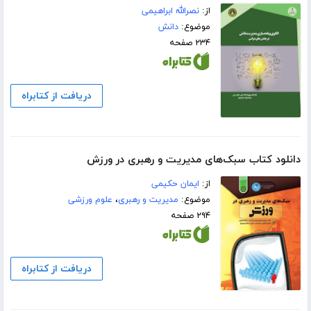
از:
نصرالله ابراهیمی
موضوع:
دانش
۲۳۴ صفحه
دریافت از کتابراه
دانلود کتاب سبک‌های مدیریت و رهبری در ورزش
از:
ایمان حکیمی
موضوع:
مدیریت و رهبری
،
علوم ورزشی
۲۹۴ صفحه
دریافت از کتابراه