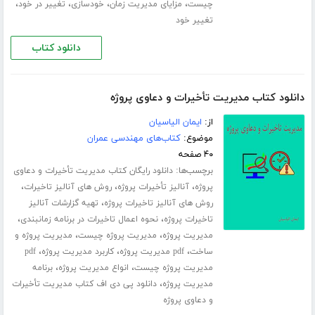
،
،
،
،
چیست
مزایای مدیریت زمان
خودسازی
تغییر در خود
تغییر خود
دانلود کتاب
دانلود کتاب مدیریت تأخیرات و دعاوی پروژه
از:
ایمان الیاسیان
موضوع:
کتاب‌های مهندسی عمران
۴۰ صفحه
برچسب‌ها:
دانلود رایگان کتاب مدیریت تأخیرات و دعاوی
،
،
،
پروژه
آنالیز تأخیرات پروژه
روش های آنالیز تاخیرات
،
روش های آنالیز تاخیرات پروژه
تهیه گزارشات آنالیز
،
،
تاخیرات پروژه
نحوه اعمال تاخیرات در برنامه زمانبندی
،
،
مدیریت پروژه
مدیریت پروژه چیست
مدیریت پروژه و
،
،
،
ساخت
pdf مدیریت پروژه
کاربرد مدیریت پروژه
pdf
،
،
مدیریت پروژه چیست
انواع مدیریت پروژه
برنامه
،
مدیریت پروژه
دانلود پی دی اف کتاب مدیریت تأخیرات
و دعاوی پروژه