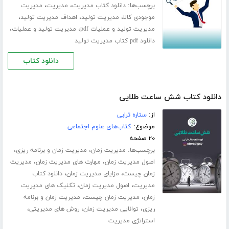
برچسب‌ها:
،
،
دانلود کتاب مدیریت
مدیریت
مدیریت
،
،
،
موجودی کالا
مدیریت تولید
اهداف مدیریت تولید
،
،
مدیریت تولید و عملیات pdf
مدیریت تولید و عملیات
دانلود pdf کتاب مدیریت تولید
دانلود کتاب
دانلود کتاب شش ساعت طلایی
از:
ستاره ترابی
موضوع:
کتاب‌های علوم اجتماعی
۲۰ صفحه
برچسب‌ها:
،
،
مدیریت زمان
مدیریت زمان و برنامه ریزی
،
،
اصول مدیریت زمان
مهارت های مدیریت زمان
مدیریت
،
،
زمان چیست
مزایای مدیریت زمان
دانلود کتاب
،
،
مدیریت
اصول مدیریت زمان
تکنیک های مدیریت
،
،
زمان
مدیریت زمان چیست
مدیریت زمان و برنامه
،
،
،
ریزی
توانایی مدیریت زمان
روش های مدیریتی
استراتژی مدیریت