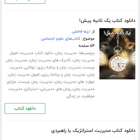
دانلود کتاب یک ثانیه پیش!
از:
نیما فاضلی
موضوع:
کتاب‌های علوم اجتماعی
۵۴ صفحه
برچسب‌ها:
،
،
مدیریت زمان
دانلود کتاب مدیریت
اصول
،
،
مدیریت زمان
تکنیک های مدیریت زمان
مدیریت زمان
،
،
چیست
مدیریت زمان و برنامه ریزی
توانایی مدیریت
،
،
،
زمان
مدیریت زمان و برنامه ریزی
اصول مدیریت زمان
،
،
مهارت های مدیریت زمان
مدیریت زمان چیست
مزایای
،
،
،
مدیریت زمان
روش های مدیریتی
استراتژی مدیریت
موفقیت در زندگی
دانلود کتاب
دانلود کتاب مدیریت استراتژیک یا راهبردی