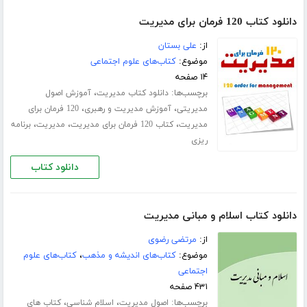
دانلود کتاب 120 فرمان برای مدیریت
از:
علی بستان
موضوع:
کتاب‌های علوم اجتماعی
۱۴ صفحه
برچسب‌ها:
،
دانلود کتاب مدیریت
آموزش اصول
،
،
مدیریتی
آموزش مدیریت و رهبری
120 فرمان برای
،
،
،
مدیریت
کتاب 120 فرمان برای مدیریت
مدیریت
برنامه
ریزی
دانلود کتاب
دانلود کتاب اسلام و مبانی مدیریت
از:
مرتضی رضوی
موضوع:
کتاب‌های اندیشه و مذهب
،
کتاب‌های علوم
اجتماعی
۴۳۱ صفحه
برچسب‌ها:
،
،
اصول مدیریت
اسلام شناسی
کتاب های