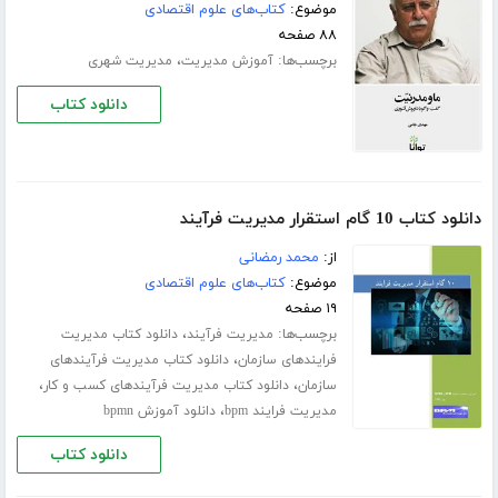
موضوع:
کتاب‌های علوم اقتصادی
۸۸ صفحه
برچسب‌ها:
،
آموزش مدیریت
مدیریت شهری
دانلود کتاب
دانلود کتاب 10 گام استقرار مدیریت فرآیند
از:
محمد رمضانی
موضوع:
کتاب‌های علوم اقتصادی
۱۹ صفحه
برچسب‌ها:
،
مدیریت فرآیند
دانلود کتاب مدیریت
،
فرایندهای سازمان
دانلود کتاب مدیریت فرآیندهای
،
،
سازمان
دانلود کتاب مدیریت فرآیندهای کسب و کار
،
مدیریت فرایند bpm
دانلود آموزش bpmn
دانلود کتاب